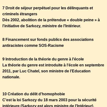
7 Droit de séjour perpétuel pour les délinquants et
criminels étrangers
Dès 2002, abolition de la prétendue « double peine » à
l'initiative de Sarkozy, ministre de l'Intérieur.
8 Financement sur fonds publics des associations
antiracistes comme SOS-Racisme
9 Introduction de la théorie du genre à l'école
La théorie du genre est introduite à l'école en septembre
2011, par Luc Chatel, son ministre de l'Education
nationale.
10 Création du délit d'homophobie
C'est la loi Sarkozy du 18 mars 2003 pour la sécurité
intérieure (Sarkozy est alors ministre de l'Intérieur),