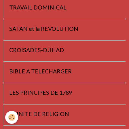
TRAVAIL DOMINICAL
SATAN et la REVOLUTION
CROISADES-DJIHAD
BIBLE A TELECHARGER
LES PRINCIPES DE 1789
TRINITE DE RELIGION