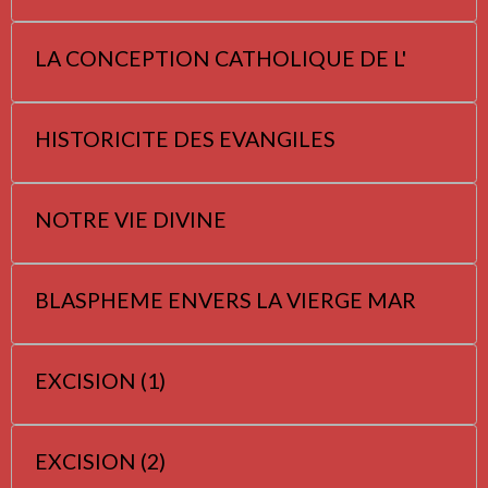
LA CONCEPTION CATHOLIQUE DE L'
HISTORICITE DES EVANGILES
NOTRE VIE DIVINE
BLASPHEME ENVERS LA VIERGE MAR
EXCISION (1)
EXCISION (2)