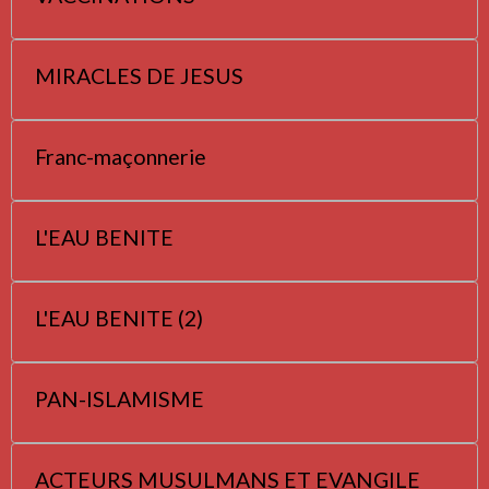
MIRACLES DE JESUS
Franc-maçonnerie
L'EAU BENITE
L'EAU BENITE (2)
PAN-ISLAMISME
ACTEURS MUSULMANS ET EVANGILE