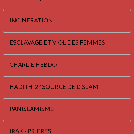
INCINERATION
ESCLAVAGE ET VIOL DES FEMMES
CHARLIE HEBDO
HADITH, 2° SOURCE DE L'ISLAM
PANISLAMISME
IRAK - PRIERES