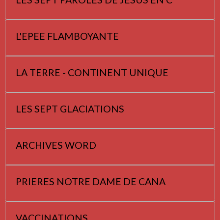
L'EPEE FLAMBOYANTE
LA TERRE - CONTINENT UNIQUE
LES SEPT GLACIATIONS
ARCHIVES WORD
PRIERES NOTRE DAME DE CANA
VACCINATIONS