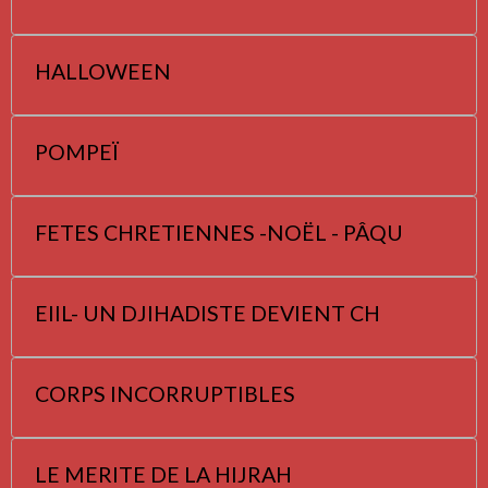
HALLOWEEN
POMPEÏ
FETES CHRETIENNES -NOËL - PÂQU
EIIL- UN DJIHADISTE DEVIENT CH
CORPS INCORRUPTIBLES
LE MERITE DE LA HIJRAH