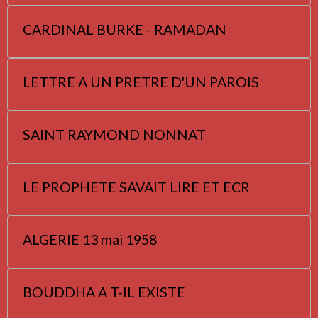
CARDINAL BURKE - RAMADAN
LETTRE A UN PRETRE D'UN PAROIS
SAINT RAYMOND NONNAT
LE PROPHETE SAVAIT LIRE ET ECR
ALGERIE 13 mai 1958
BOUDDHA A T-IL EXISTE