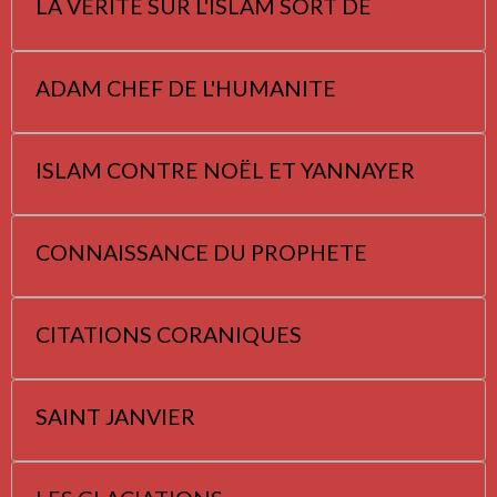
LA VERITE SUR L'ISLAM SORT DE
ADAM CHEF DE L'HUMANITE
ISLAM CONTRE NOËL ET YANNAYER
CONNAISSANCE DU PROPHETE
CITATIONS CORANIQUES
SAINT JANVIER