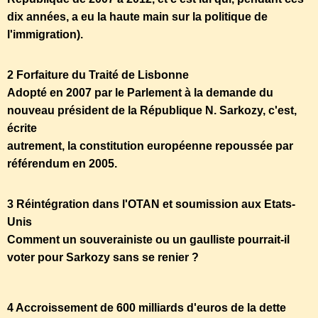
dix années, a eu la haute main sur la politique de
l'immigration).
2 Forfaiture du Traité de Lisbonne
Adopté en 2007 par le Parlement à la demande du
nouveau président de la République N. Sarkozy, c'est,
écrite
autrement, la constitution européenne repoussée par
référendum en 2005.
3 Réintégration dans l'OTAN et soumission aux Etats-
Unis
Comment un souverainiste ou un gaulliste pourrait-il
voter pour Sarkozy sans se renier ?
4 Accroissement de 600 milliards d'euros de la dette