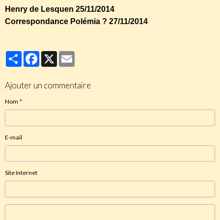
Henry de Lesquen 25/11/2014
Correspondance Polémia ? 27/11/2014
Partager
Facebook
X
Email
Ajouter un commentaire
Nom
E-mail
Site Internet