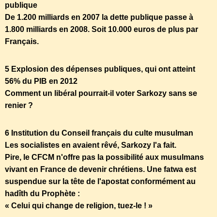
publique
De 1.200 milliards en 2007 la dette publique passe à
1.800 milliards en 2008. Soit 10.000 euros de plus par
Français.
5 Explosion des dépenses publiques, qui ont atteint
56% du PIB en 2012
Comment un libéral pourrait-il voter Sarkozy sans se
renier ?
6 Institution du Conseil français du culte musulman
Les socialistes en avaient rêvé, Sarkozy l'a fait.
Pire, le CFCM n'offre pas la possibilité aux musulmans
vivant en France de devenir chrétiens. Une fatwa est
suspendue sur la tête de l'apostat conformément au
hadîth du Prophète :
« Celui qui change de religion, tuez-le ! »