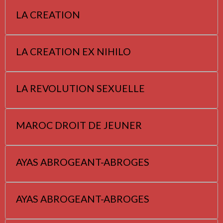
LA CREATION
LA CREATION EX NIHILO
LA REVOLUTION SEXUELLE
MAROC DROIT DE JEUNER
AYAS ABROGEANT-ABROGES
AYAS ABROGEANT-ABROGES