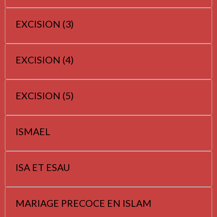
EXCISION (3)
EXCISION (4)
EXCISION (5)
ISMAEL
ISA ET ESAU
MARIAGE PRECOCE EN ISLAM