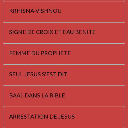
KRHISNA-VISHNOU
SIGNE DE CROIX ET EAU BENITE
FEMME DU PROPHETE
SEUL JESUS S'EST DIT
BAAL DANS LA BIBLE
ARRESTATION DE JESUS