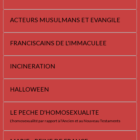
ACTEURS MUSULMANS ET EVANGILE
FRANCISCAINS DE L'IMMACULEE
INCINERATION
HALLOWEEN
LE PECHE D'HOMOSEXUALITE
L'homosexualité par rapport à l'Ancien et au Nouveau Testaments