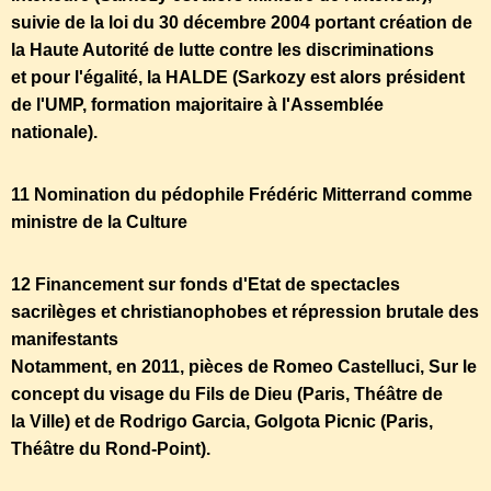
suivie de la loi du 30 décembre 2004 portant création de
la Haute Autorité de lutte contre les discriminations
et pour l'égalité, la HALDE (Sarkozy est alors président
de l'UMP, formation majoritaire à l'Assemblée
nationale).
11 Nomination du pédophile Frédéric Mitterrand comme
ministre de la Culture
12 Financement sur fonds d'Etat de spectacles
sacrilèges et christianophobes et répression brutale des
manifestants
Notamment, en 2011, pièces de Romeo Castelluci, Sur le
concept du visage du Fils de Dieu (Paris, Théâtre de
la Ville) et de Rodrigo Garcia, Golgota Picnic (Paris,
Théâtre du Rond-Point).