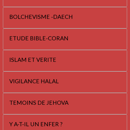
BOLCHEVISME -DAECH
ETUDE BIBLE-CORAN
ISLAM ET VERITE
VIGILANCE HALAL
TEMOINS DE JEHOVA
Y A-T-IL UN ENFER ?