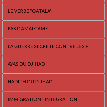
LE VERBE "QATALA"
PAS D'AMALGAME
LA GUERRE SECRETE CONTRE LES P
AYAS DU DJIHAD
HADITH DU DJIHAD
IMMIGRATION - INTEGRATION