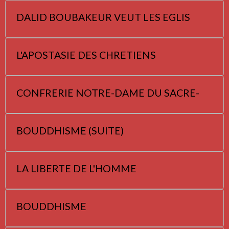
DALID BOUBAKEUR VEUT LES EGLIS
L'APOSTASIE DES CHRETIENS
CONFRERIE NOTRE-DAME DU SACRE-
BOUDDHISME (SUITE)
LA LIBERTE DE L'HOMME
BOUDDHISME