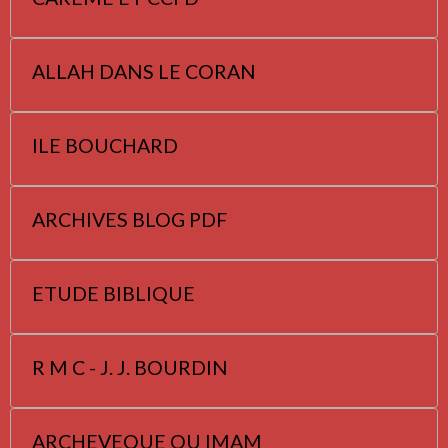
ALLAH DANS LE CORAN
ILE BOUCHARD
ARCHIVES BLOG PDF
ETUDE BIBLIQUE
R M C - J. J. BOURDIN
ARCHEVEQUE OU IMAM