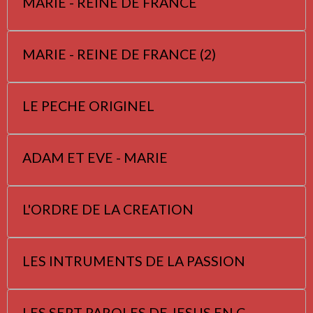
MARIE - REINE DE FRANCE
MARIE - REINE DE FRANCE (2)
LE PECHE ORIGINEL
ADAM ET EVE - MARIE
L'ORDRE DE LA CREATION
LES INTRUMENTS DE LA PASSION
LES SEPT PAROLES DE JESUS EN C