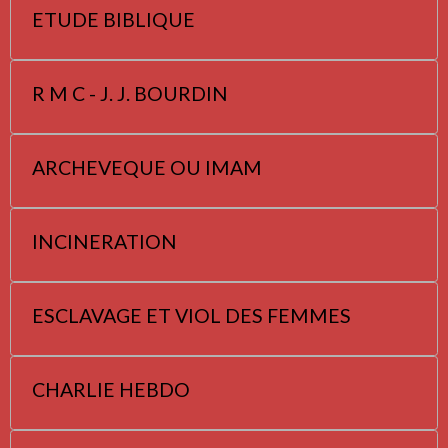
ETUDE BIBLIQUE
R M C - J. J. BOURDIN
ARCHEVEQUE OU IMAM
INCINERATION
ESCLAVAGE ET VIOL DES FEMMES
CHARLIE HEBDO