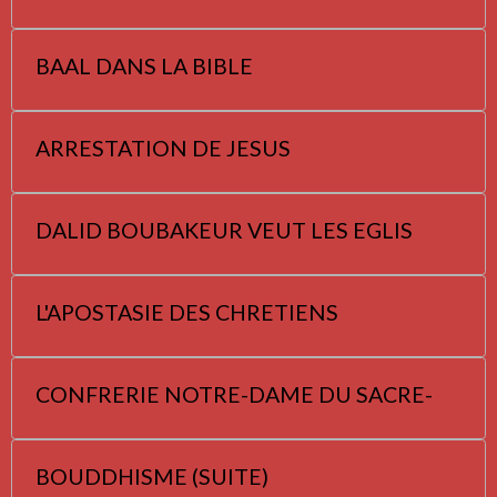
BAAL DANS LA BIBLE
ARRESTATION DE JESUS
DALID BOUBAKEUR VEUT LES EGLIS
L'APOSTASIE DES CHRETIENS
CONFRERIE NOTRE-DAME DU SACRE-
BOUDDHISME (SUITE)