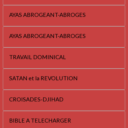
AYAS ABROGEANT-ABROGES
AYAS ABROGEANT-ABROGES
TRAVAIL DOMINICAL
SATAN et la REVOLUTION
CROISADES-DJIHAD
BIBLE A TELECHARGER