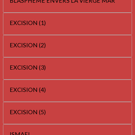
BLASPHEME ENVERS LA VIERGE MAR
EXCISION (1)
EXCISION (2)
EXCISION (3)
EXCISION (4)
EXCISION (5)
ISMAEL