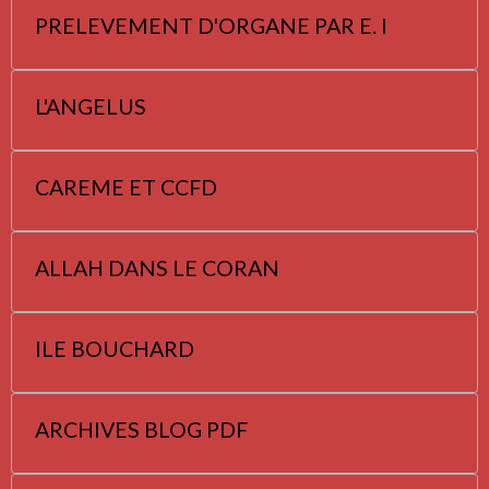
PRELEVEMENT D'ORGANE PAR E. I
L'ANGELUS
CAREME ET CCFD
ALLAH DANS LE CORAN
ILE BOUCHARD
ARCHIVES BLOG PDF