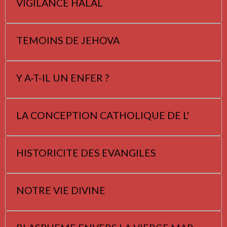
VIGILANCE HALAL
TEMOINS DE JEHOVA
Y A-T-IL UN ENFER ?
LA CONCEPTION CATHOLIQUE DE L'
HISTORICITE DES EVANGILES
NOTRE VIE DIVINE