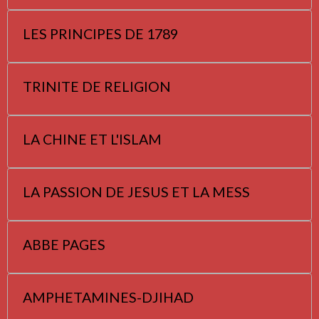
LES PRINCIPES DE 1789
TRINITE DE RELIGION
LA CHINE ET L'ISLAM
LA PASSION DE JESUS ET LA MESS
ABBE PAGES
AMPHETAMINES-DJIHAD