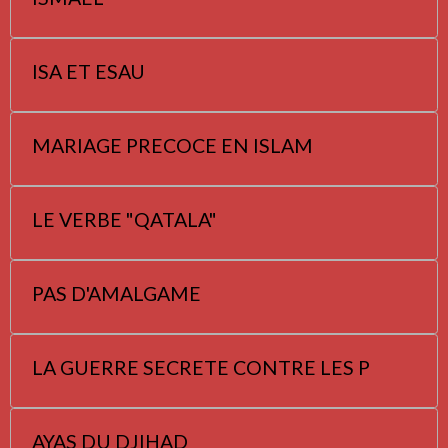
ISA ET ESAU
MARIAGE PRECOCE EN ISLAM
LE VERBE "QATALA"
PAS D'AMALGAME
LA GUERRE SECRETE CONTRE LES P
AYAS DU DJIHAD