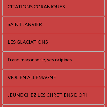
CITATIONS CORANIQUES
SAINT JANVIER
LES GLACIATIONS
Franc-maçonnerie, ses origines
VIOL EN ALLEMAGNE
JEUNE CHEZ LES CHRETIENS D'ORI