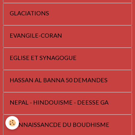
GLACIATIONS
EVANGILE-CORAN
EGLISE ET SYNAGOGUE
HASSAN AL BANNA 50 DEMANDES
NEPAL - HINDOUISME - DEESSE GA
CONNAISSANCDE DU BOUDHISME