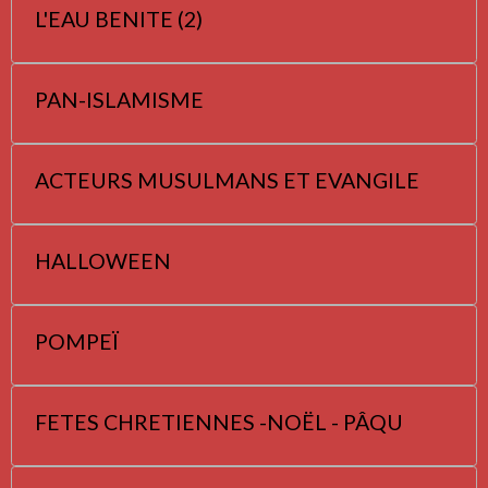
L'EAU BENITE (2)
PAN-ISLAMISME
ACTEURS MUSULMANS ET EVANGILE
HALLOWEEN
POMPEÏ
FETES CHRETIENNES -NOËL - PÂQU