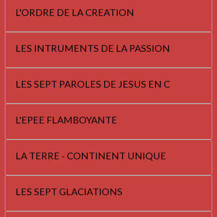
L'ORDRE DE LA CREATION
LES INTRUMENTS DE LA PASSION
LES SEPT PAROLES DE JESUS EN C
L'EPEE FLAMBOYANTE
LA TERRE - CONTINENT UNIQUE
LES SEPT GLACIATIONS