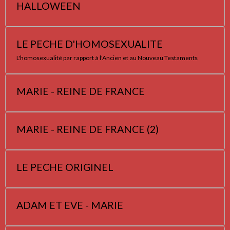
HALLOWEEN
LE PECHE D'HOMOSEXUALITE
L'homosexualité par rapport à l'Ancien et au Nouveau Testaments
MARIE - REINE DE FRANCE
MARIE - REINE DE FRANCE (2)
LE PECHE ORIGINEL
ADAM ET EVE - MARIE