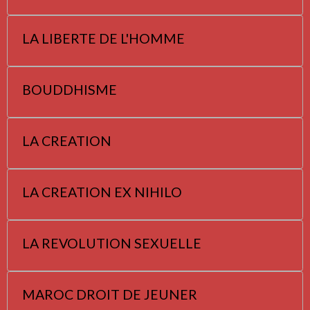
LA LIBERTE DE L'HOMME
BOUDDHISME
LA CREATION
LA CREATION EX NIHILO
LA REVOLUTION SEXUELLE
MAROC DROIT DE JEUNER