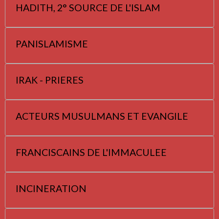
HADITH, 2° SOURCE DE L'ISLAM
PANISLAMISME
IRAK - PRIERES
ACTEURS MUSULMANS ET EVANGILE
FRANCISCAINS DE L'IMMACULEE
INCINERATION