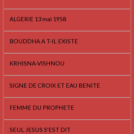
ALGERIE 13 mai 1958
BOUDDHA A T-IL EXISTE
KRHISNA-VISHNOU
SIGNE DE CROIX ET EAU BENITE
FEMME DU PROPHETE
SEUL JESUS S'EST DIT