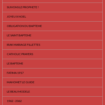
SUIVONS LE PROPHETE !
JOYEU X NOEL
OBLIGATION DU BAPTEME
LE SAINT BAPTEME
IRAK MARIAGE FILLETTES
CATHOLIC PRAYERS
LE BAPTEME
FATIMA 1917
MAHOMET LE GUIDE
LE BEAU MODELE
1962 - 2062