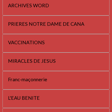
ARCHIVES WORD
PRIERES NOTRE DAME DE CANA
VACCINATIONS
MIRACLES DE JESUS
Franc-maçonnerie
L'EAU BENITE