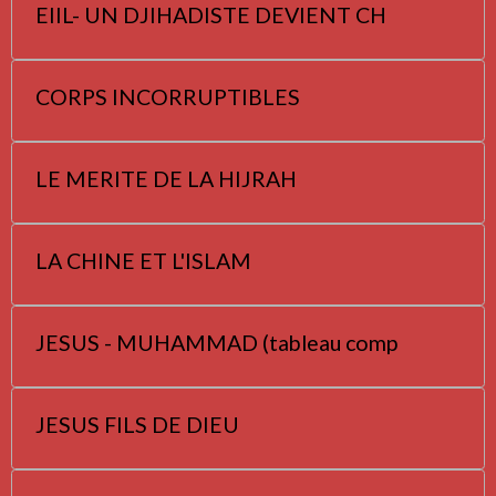
EIIL- UN DJIHADISTE DEVIENT CH
CORPS INCORRUPTIBLES
LE MERITE DE LA HIJRAH
LA CHINE ET L'ISLAM
JESUS - MUHAMMAD (tableau comp
JESUS FILS DE DIEU