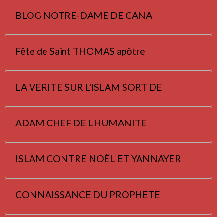
BLOG NOTRE-DAME DE CANA
Fête de Saint THOMAS apôtre
LA VERITE SUR L'ISLAM SORT DE
ADAM CHEF DE L'HUMANITE
ISLAM CONTRE NOËL ET YANNAYER
CONNAISSANCE DU PROPHETE