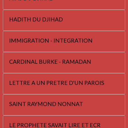
HADITH DU DJIHAD
IMMIGRATION - INTEGRATION
CARDINAL BURKE - RAMADAN
LETTRE A UN PRETRE D'UN PAROIS
SAINT RAYMOND NONNAT
LE PROPHETE SAVAIT LIRE ET ECR