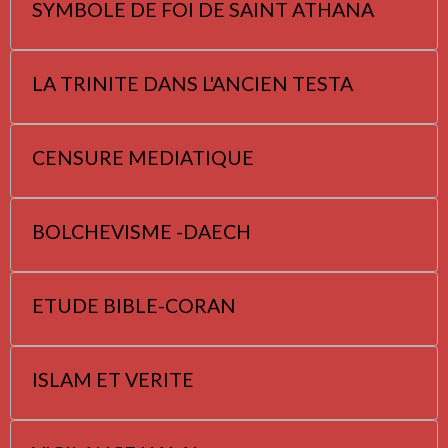
SYMBOLE DE FOI DE SAINT ATHANA
LA TRINITE DANS L'ANCIEN TESTA
CENSURE MEDIATIQUE
BOLCHEVISME -DAECH
ETUDE BIBLE-CORAN
ISLAM ET VERITE