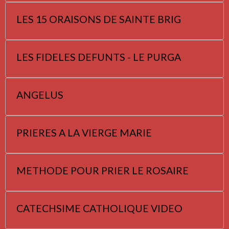
LES 15 ORAISONS DE SAINTE BRIG
LES FIDELES DEFUNTS - LE PURGA
ANGELUS
PRIERES A LA VIERGE MARIE
METHODE POUR PRIER LE ROSAIRE
CATECHSIME CATHOLIQUE VIDEO