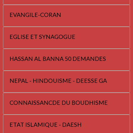
EVANGILE-CORAN
EGLISE ET SYNAGOGUE
HASSAN AL BANNA 50 DEMANDES
NEPAL - HINDOUISME - DEESSE GA
CONNAISSANCDE DU BOUDHISME
ETAT ISLAMIQUE - DAESH