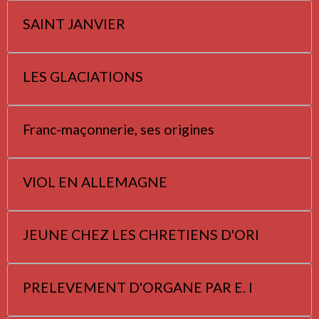
SAINT JANVIER
LES GLACIATIONS
Franc-maçonnerie, ses origines
VIOL EN ALLEMAGNE
JEUNE CHEZ LES CHRETIENS D'ORI
PRELEVEMENT D'ORGANE PAR E. I