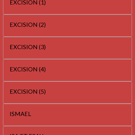
EXCISION (1)
EXCISION (2)
EXCISION (3)
EXCISION (4)
EXCISION (5)
ISMAEL