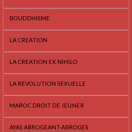
BOUDDHISME
LA CREATION
LA CREATION EX NIHILO
LA REVOLUTION SEXUELLE
MAROC DROIT DE JEUNER
AYAS ABROGEANT-ABROGES