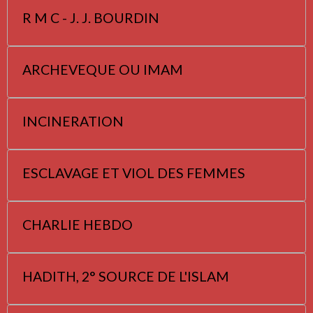
R M C - J. J. BOURDIN
ARCHEVEQUE OU IMAM
INCINERATION
ESCLAVAGE ET VIOL DES FEMMES
CHARLIE HEBDO
HADITH, 2° SOURCE DE L'ISLAM