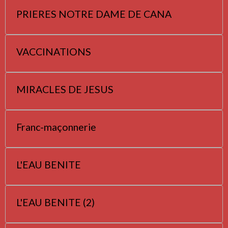
PRIERES NOTRE DAME DE CANA
VACCINATIONS
MIRACLES DE JESUS
Franc-maçonnerie
L'EAU BENITE
L'EAU BENITE (2)