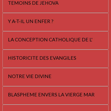
TEMOINS DE JEHOVA
Y A-T-IL UN ENFER ?
LA CONCEPTION CATHOLIQUE DE L'
HISTORICITE DES EVANGILES
NOTRE VIE DIVINE
BLASPHEME ENVERS LA VIERGE MAR