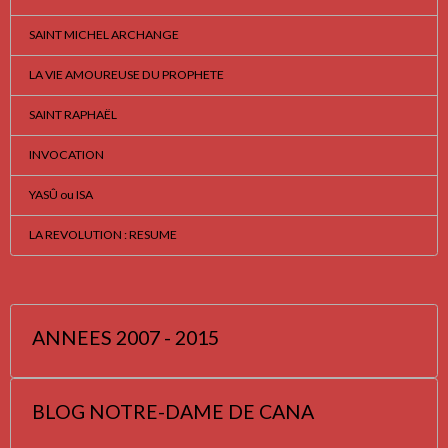
SAINT MICHEL ARCHANGE
LA VIE AMOUREUSE DU PROPHETE
SAINT RAPHAËL
INVOCATION
YASÛ ou ISA
LA REVOLUTION : RESUME
ANNEES 2007 - 2015
BLOG NOTRE-DAME DE CANA