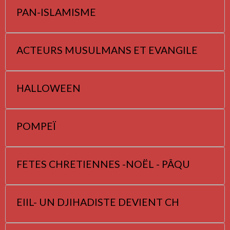
PAN-ISLAMISME
ACTEURS MUSULMANS ET EVANGILE
HALLOWEEN
POMPEÏ
FETES CHRETIENNES -NOËL - PÂQU
EIIL- UN DJIHADISTE DEVIENT CH