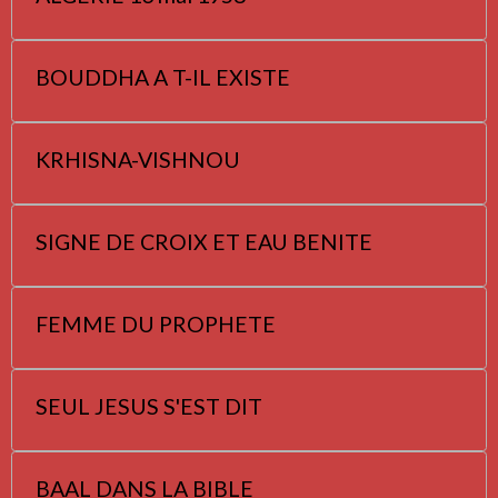
BOUDDHA A T-IL EXISTE
KRHISNA-VISHNOU
SIGNE DE CROIX ET EAU BENITE
FEMME DU PROPHETE
SEUL JESUS S'EST DIT
BAAL DANS LA BIBLE