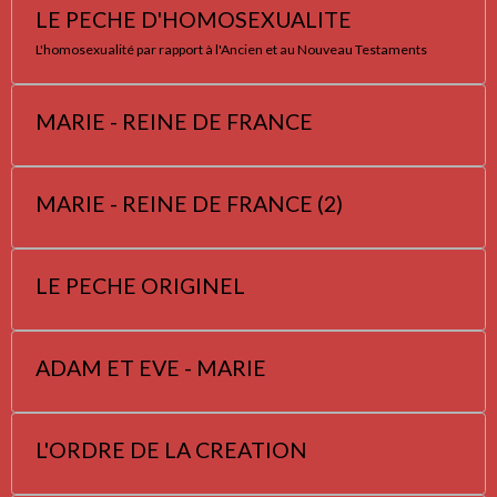
LE PECHE D'HOMOSEXUALITE
L'homosexualité par rapport à l'Ancien et au Nouveau Testaments
MARIE - REINE DE FRANCE
MARIE - REINE DE FRANCE (2)
LE PECHE ORIGINEL
ADAM ET EVE - MARIE
L'ORDRE DE LA CREATION