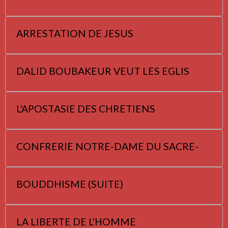
ARRESTATION DE JESUS
DALID BOUBAKEUR VEUT LES EGLIS
L'APOSTASIE DES CHRETIENS
CONFRERIE NOTRE-DAME DU SACRE-
BOUDDHISME (SUITE)
LA LIBERTE DE L'HOMME