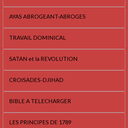
AYAS ABROGEANT-ABROGES
TRAVAIL DOMINICAL
SATAN et la REVOLUTION
CROISADES-DJIHAD
BIBLE A TELECHARGER
LES PRINCIPES DE 1789