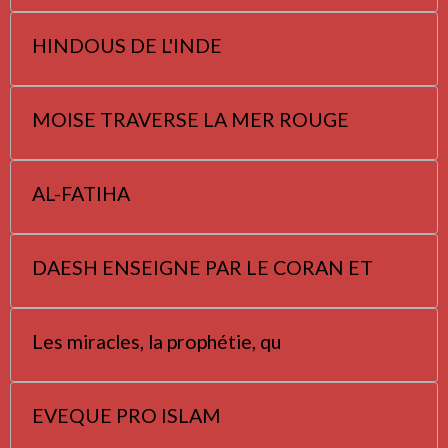
HINDOUS DE L'INDE
MOISE TRAVERSE LA MER ROUGE
AL-FATIHA
DAESH ENSEIGNE PAR LE CORAN ET
Les miracles, la prophétie, qu
EVEQUE PRO ISLAM