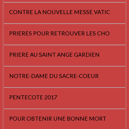
CONTRE LA NOUVELLE MESSE VATIC
PRIERES POUR RETROUVER LES CHO
PRIERE AU SAINT ANGE GARDIEN
NOTRE-DAME DU SACRE-COEUR
PENTECOTE 2017
POUR OBTENIR UNE BONNE MORT