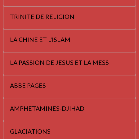
TRINITE DE RELIGION
LA CHINE ET L'ISLAM
LA PASSION DE JESUS ET LA MESS
ABBE PAGES
AMPHETAMINES-DJIHAD
GLACIATIONS