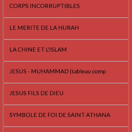
CORPS INCORRUPTIBLES
LE MERITE DE LA HIJRAH
LA CHINE ET L'ISLAM
JESUS - MUHAMMAD (tableau comp
JESUS FILS DE DIEU
SYMBOLE DE FOI DE SAINT ATHANA