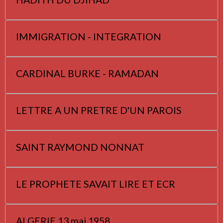
IMMIGRATION - INTEGRATION
CARDINAL BURKE - RAMADAN
LETTRE A UN PRETRE D'UN PAROIS
SAINT RAYMOND NONNAT
LE PROPHETE SAVAIT LIRE ET ECR
ALGERIE 13 mai 1958