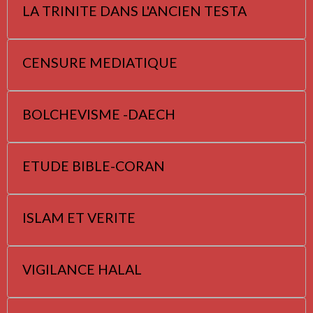
LA TRINITE DANS L'ANCIEN TESTA
CENSURE MEDIATIQUE
BOLCHEVISME -DAECH
ETUDE BIBLE-CORAN
ISLAM ET VERITE
VIGILANCE HALAL