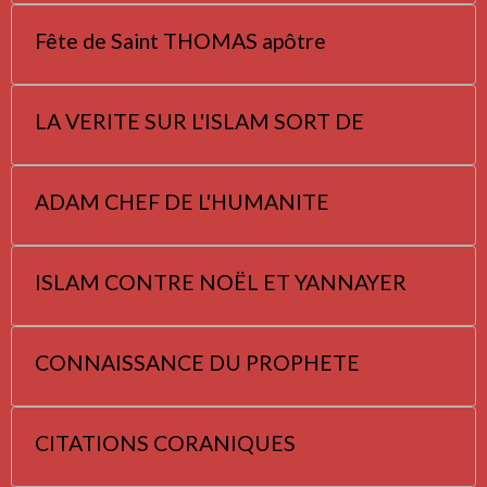
Fête de Saint THOMAS apôtre
LA VERITE SUR L'ISLAM SORT DE
ADAM CHEF DE L'HUMANITE
ISLAM CONTRE NOËL ET YANNAYER
CONNAISSANCE DU PROPHETE
CITATIONS CORANIQUES