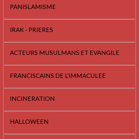
PANISLAMISME
IRAK - PRIERES
ACTEURS MUSULMANS ET EVANGILE
FRANCISCAINS DE L'IMMACULEE
INCINERATION
HALLOWEEN