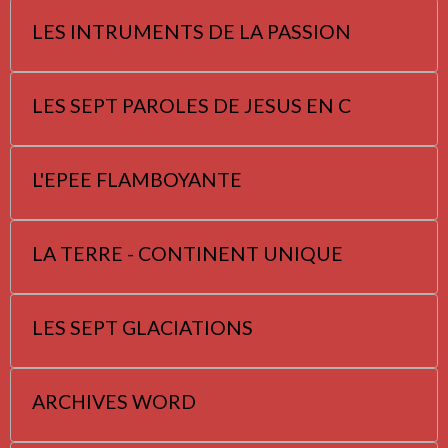
LES INTRUMENTS DE LA PASSION
LES SEPT PAROLES DE JESUS EN C
L'EPEE FLAMBOYANTE
LA TERRE - CONTINENT UNIQUE
LES SEPT GLACIATIONS
ARCHIVES WORD