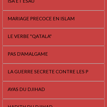
ISA ET ESAU
MARIAGE PRECOCE EN ISLAM
LE VERBE "QATALA"
PAS D'AMALGAME
LA GUERRE SECRETE CONTRE LES P
AYAS DU DJIHAD
HADITH DU DJIHAD