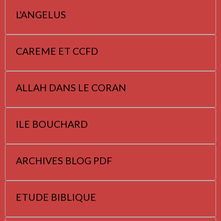
L'ANGELUS
CAREME ET CCFD
ALLAH DANS LE CORAN
ILE BOUCHARD
ARCHIVES BLOG PDF
ETUDE BIBLIQUE