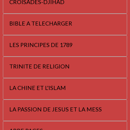
CROISADES-DJIHAD
BIBLE A TELECHARGER
LES PRINCIPES DE 1789
TRINITE DE RELIGION
LA CHINE ET L'ISLAM
LA PASSION DE JESUS ET LA MESS