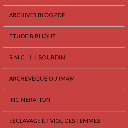
ARCHIVES BLOG PDF
ETUDE BIBLIQUE
R M C - J. J. BOURDIN
ARCHEVEQUE OU IMAM
INCINERATION
ESCLAVAGE ET VIOL DES FEMMES