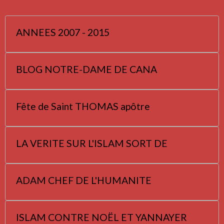
ANNEES 2007 - 2015
BLOG NOTRE-DAME DE CANA
Fête de Saint THOMAS apôtre
LA VERITE SUR L'ISLAM SORT DE
ADAM CHEF DE L'HUMANITE
ISLAM CONTRE NOËL ET YANNAYER