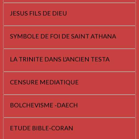
JESUS FILS DE DIEU
SYMBOLE DE FOI DE SAINT ATHANA
LA TRINITE DANS L'ANCIEN TESTA
CENSURE MEDIATIQUE
BOLCHEVISME -DAECH
ETUDE BIBLE-CORAN