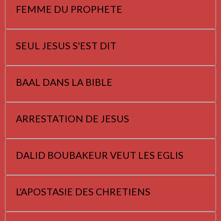
FEMME DU PROPHETE
SEUL JESUS S'EST DIT
BAAL DANS LA BIBLE
ARRESTATION DE JESUS
DALID BOUBAKEUR VEUT LES EGLIS
L'APOSTASIE DES CHRETIENS