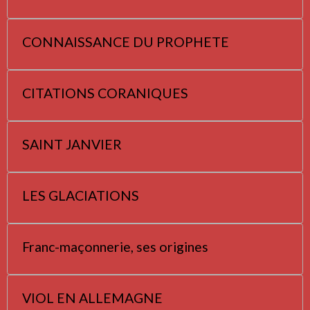
CONNAISSANCE DU PROPHETE
CITATIONS CORANIQUES
SAINT JANVIER
LES GLACIATIONS
Franc-maçonnerie, ses origines
VIOL EN ALLEMAGNE