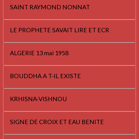
SAINT RAYMOND NONNAT
LE PROPHETE SAVAIT LIRE ET ECR
ALGERIE 13 mai 1958
BOUDDHA A T-IL EXISTE
KRHISNA-VISHNOU
SIGNE DE CROIX ET EAU BENITE