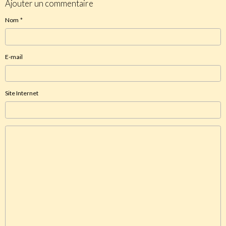
Ajouter un commentaire
Nom
E-mail
Site Internet