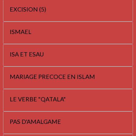
EXCISION (5)
ISMAEL
ISA ET ESAU
MARIAGE PRECOCE EN ISLAM
LE VERBE "QATALA"
PAS D'AMALGAME