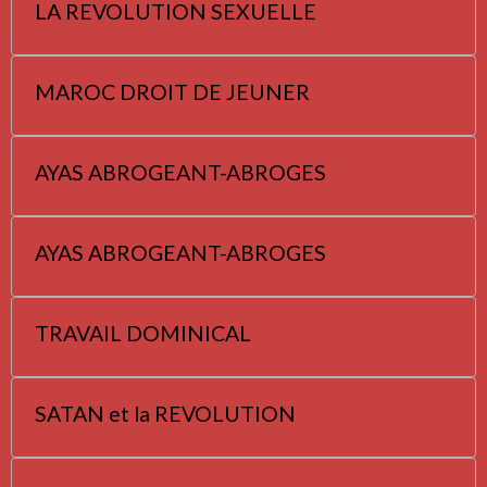
LA REVOLUTION SEXUELLE
MAROC DROIT DE JEUNER
AYAS ABROGEANT-ABROGES
AYAS ABROGEANT-ABROGES
TRAVAIL DOMINICAL
SATAN et la REVOLUTION