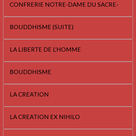
CONFRERIE NOTRE-DAME DU SACRE-
BOUDDHISME (SUITE)
LA LIBERTE DE L'HOMME
BOUDDHISME
LA CREATION
LA CREATION EX NIHILO