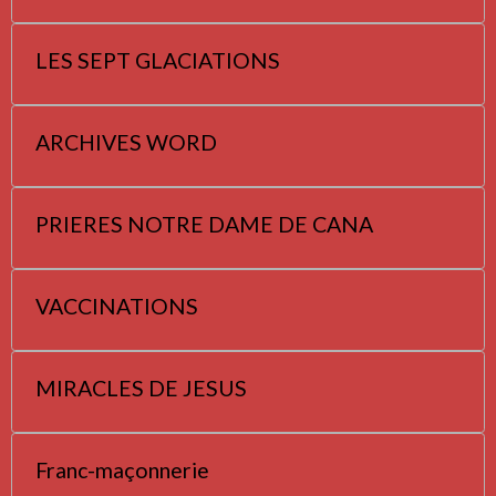
LES SEPT GLACIATIONS
ARCHIVES WORD
PRIERES NOTRE DAME DE CANA
VACCINATIONS
MIRACLES DE JESUS
Franc-maçonnerie