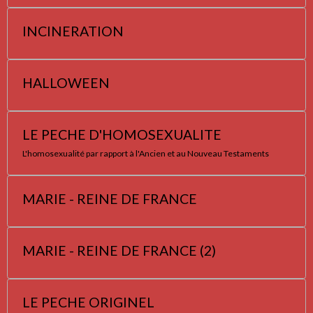
INCINERATION
HALLOWEEN
LE PECHE D'HOMOSEXUALITE
L'homosexualité par rapport à l'Ancien et au Nouveau Testaments
MARIE - REINE DE FRANCE
MARIE - REINE DE FRANCE (2)
LE PECHE ORIGINEL