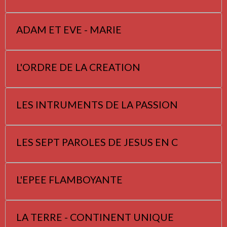
ADAM ET EVE - MARIE
L'ORDRE DE LA CREATION
LES INTRUMENTS DE LA PASSION
LES SEPT PAROLES DE JESUS EN C
L'EPEE FLAMBOYANTE
LA TERRE - CONTINENT UNIQUE