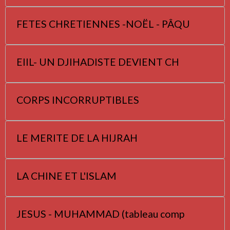
FETES CHRETIENNES -NOËL - PÂQU
EIIL- UN DJIHADISTE DEVIENT CH
CORPS INCORRUPTIBLES
LE MERITE DE LA HIJRAH
LA CHINE ET L'ISLAM
JESUS - MUHAMMAD (tableau comp