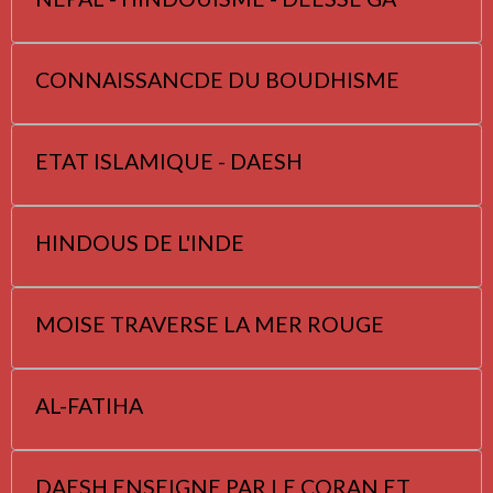
CONNAISSANCDE DU BOUDHISME
ETAT ISLAMIQUE - DAESH
HINDOUS DE L'INDE
MOISE TRAVERSE LA MER ROUGE
AL-FATIHA
DAESH ENSEIGNE PAR LE CORAN ET