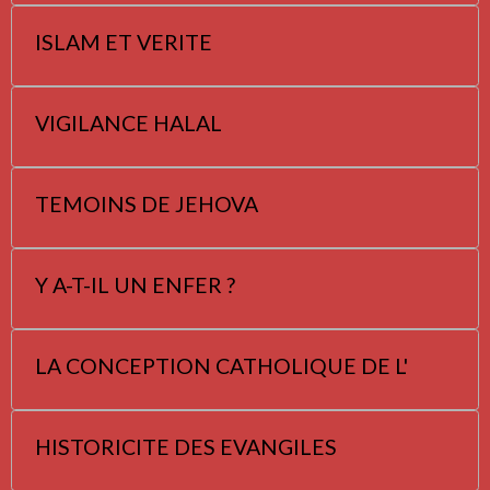
ISLAM ET VERITE
VIGILANCE HALAL
TEMOINS DE JEHOVA
Y A-T-IL UN ENFER ?
LA CONCEPTION CATHOLIQUE DE L'
HISTORICITE DES EVANGILES