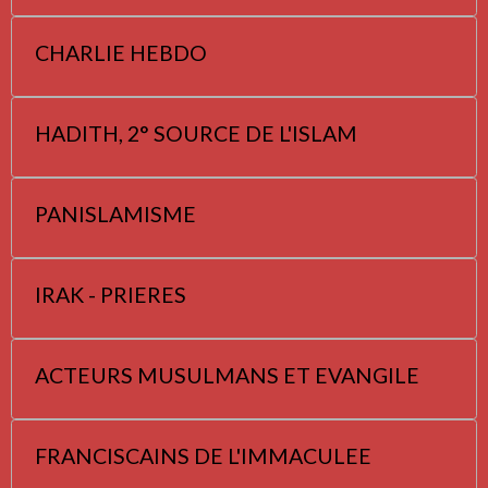
CHARLIE HEBDO
HADITH, 2° SOURCE DE L'ISLAM
PANISLAMISME
IRAK - PRIERES
ACTEURS MUSULMANS ET EVANGILE
FRANCISCAINS DE L'IMMACULEE