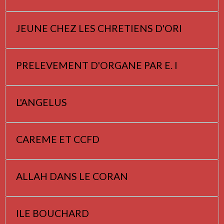
JEUNE CHEZ LES CHRETIENS D'ORI
PRELEVEMENT D'ORGANE PAR E. I
L'ANGELUS
CAREME ET CCFD
ALLAH DANS LE CORAN
ILE BOUCHARD