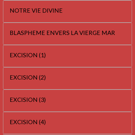
NOTRE VIE DIVINE
BLASPHEME ENVERS LA VIERGE MAR
EXCISION (1)
EXCISION (2)
EXCISION (3)
EXCISION (4)