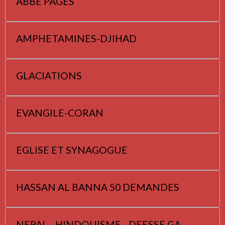
ABBE PAGES
AMPHETAMINES-DJIHAD
GLACIATIONS
EVANGILE-CORAN
EGLISE ET SYNAGOGUE
HASSAN AL BANNA 50 DEMANDES
NEPAL - HINDOUISME - DEESSE GA