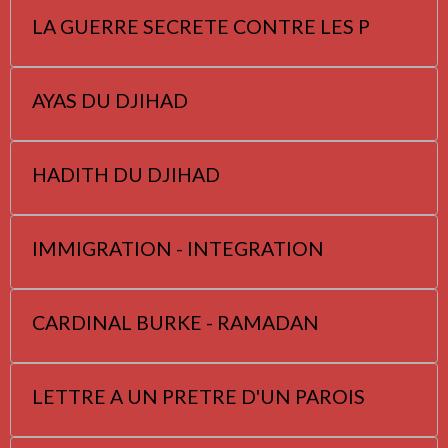
LA GUERRE SECRETE CONTRE LES P
AYAS DU DJIHAD
HADITH DU DJIHAD
IMMIGRATION - INTEGRATION
CARDINAL BURKE - RAMADAN
LETTRE A UN PRETRE D'UN PAROIS