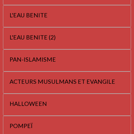
L'EAU BENITE
L'EAU BENITE (2)
PAN-ISLAMISME
ACTEURS MUSULMANS ET EVANGILE
HALLOWEEN
POMPEÏ