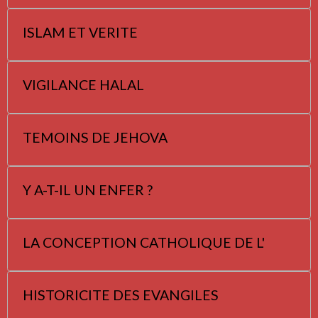
ISLAM ET VERITE
VIGILANCE HALAL
TEMOINS DE JEHOVA
Y A-T-IL UN ENFER ?
LA CONCEPTION CATHOLIQUE DE L'
HISTORICITE DES EVANGILES