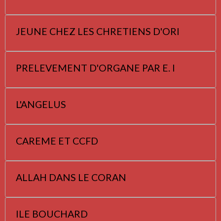
JEUNE CHEZ LES CHRETIENS D'ORI
PRELEVEMENT D'ORGANE PAR E. I
L'ANGELUS
CAREME ET CCFD
ALLAH DANS LE CORAN
ILE BOUCHARD