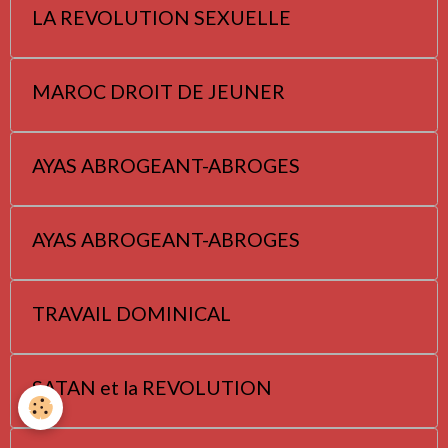
LA REVOLUTION SEXUELLE
MAROC DROIT DE JEUNER
AYAS ABROGEANT-ABROGES
AYAS ABROGEANT-ABROGES
TRAVAIL DOMINICAL
SATAN et la REVOLUTION