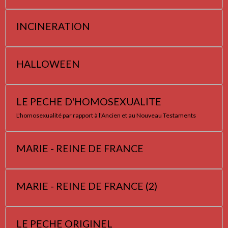
INCINERATION
HALLOWEEN
LE PECHE D'HOMOSEXUALITE
L'homosexualité par rapport à l'Ancien et au Nouveau Testaments
MARIE - REINE DE FRANCE
MARIE - REINE DE FRANCE (2)
LE PECHE ORIGINEL