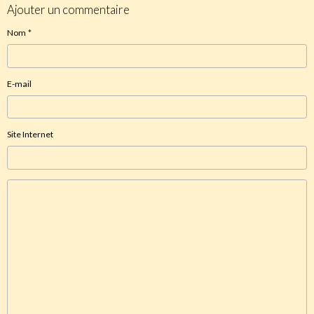
Ajouter un commentaire
Nom
E-mail
Site Internet