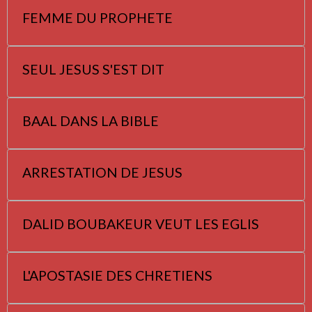
FEMME DU PROPHETE
SEUL JESUS S'EST DIT
BAAL DANS LA BIBLE
ARRESTATION DE JESUS
DALID BOUBAKEUR VEUT LES EGLIS
L'APOSTASIE DES CHRETIENS