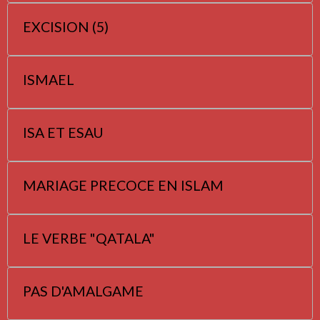
EXCISION (5)
ISMAEL
ISA ET ESAU
MARIAGE PRECOCE EN ISLAM
LE VERBE "QATALA"
PAS D'AMALGAME