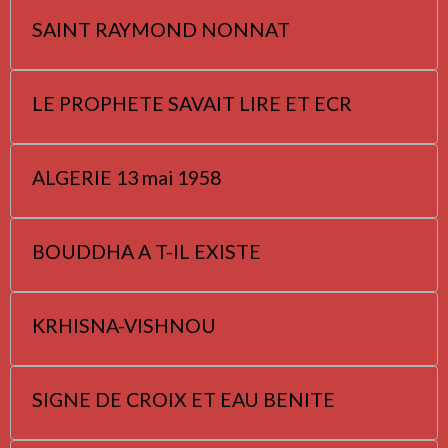
SAINT RAYMOND NONNAT
LE PROPHETE SAVAIT LIRE ET ECR
ALGERIE 13 mai 1958
BOUDDHA A T-IL EXISTE
KRHISNA-VISHNOU
SIGNE DE CROIX ET EAU BENITE