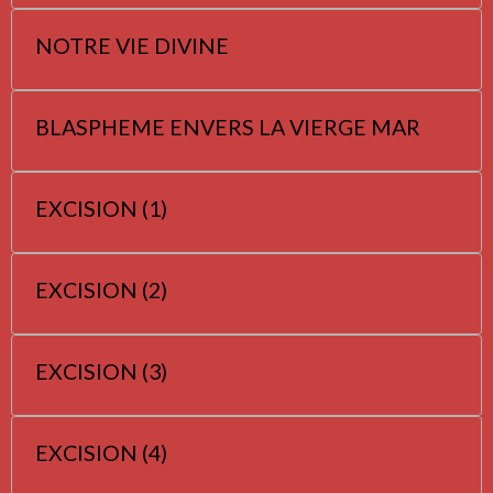
NOTRE VIE DIVINE
BLASPHEME ENVERS LA VIERGE MAR
EXCISION (1)
EXCISION (2)
EXCISION (3)
EXCISION (4)