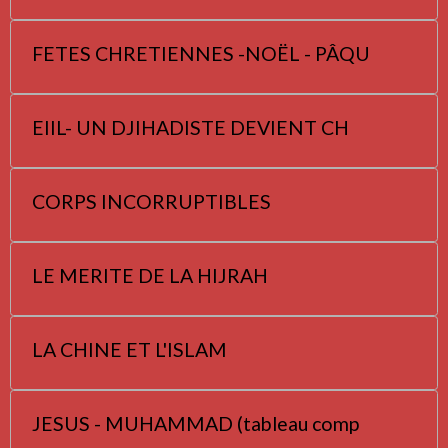
FETES CHRETIENNES -NOËL - PÂQU
EIIL- UN DJIHADISTE DEVIENT CH
CORPS INCORRUPTIBLES
LE MERITE DE LA HIJRAH
LA CHINE ET L'ISLAM
JESUS - MUHAMMAD (tableau comp