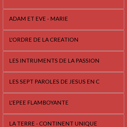
ADAM ET EVE - MARIE
L'ORDRE DE LA CREATION
LES INTRUMENTS DE LA PASSION
LES SEPT PAROLES DE JESUS EN C
L'EPEE FLAMBOYANTE
LA TERRE - CONTINENT UNIQUE