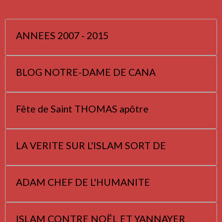
ANNEES 2007 - 2015
BLOG NOTRE-DAME DE CANA
Fête de Saint THOMAS apôtre
LA VERITE SUR L'ISLAM SORT DE
ADAM CHEF DE L'HUMANITE
ISLAM CONTRE NOËL ET YANNAYER