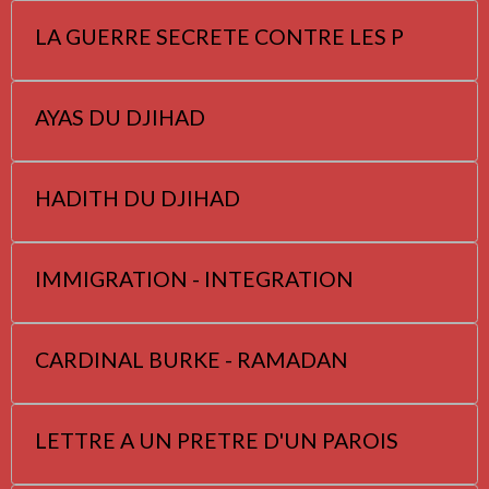
LA GUERRE SECRETE CONTRE LES P
AYAS DU DJIHAD
HADITH DU DJIHAD
IMMIGRATION - INTEGRATION
CARDINAL BURKE - RAMADAN
LETTRE A UN PRETRE D'UN PAROIS