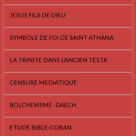
JESUS FILS DE DIEU
SYMBOLE DE FOI DE SAINT ATHANA
LA TRINITE DANS L'ANCIEN TESTA
CENSURE MEDIATIQUE
BOLCHEVISME -DAECH
ETUDE BIBLE-CORAN