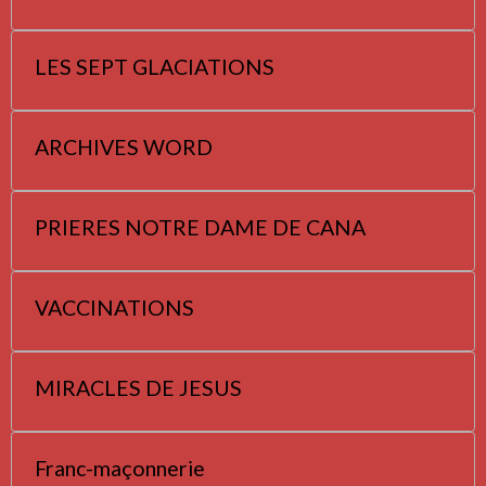
LES SEPT GLACIATIONS
ARCHIVES WORD
PRIERES NOTRE DAME DE CANA
VACCINATIONS
MIRACLES DE JESUS
Franc-maçonnerie