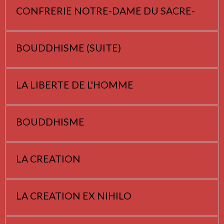
CONFRERIE NOTRE-DAME DU SACRE-
BOUDDHISME (SUITE)
LA LIBERTE DE L'HOMME
BOUDDHISME
LA CREATION
LA CREATION EX NIHILO