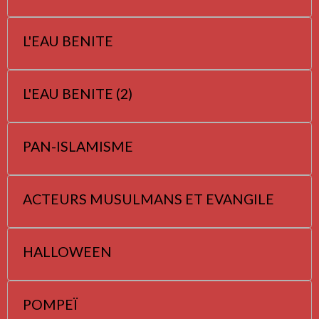
L'EAU BENITE
L'EAU BENITE (2)
PAN-ISLAMISME
ACTEURS MUSULMANS ET EVANGILE
HALLOWEEN
POMPEÏ