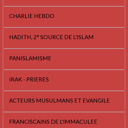
CHARLIE HEBDO
HADITH, 2° SOURCE DE L'ISLAM
PANISLAMISME
IRAK - PRIERES
ACTEURS MUSULMANS ET EVANGILE
FRANCISCAINS DE L'IMMACULEE