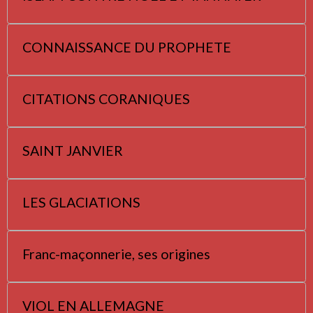
CONNAISSANCE DU PROPHETE
CITATIONS CORANIQUES
SAINT JANVIER
LES GLACIATIONS
Franc-maçonnerie, ses origines
VIOL EN ALLEMAGNE