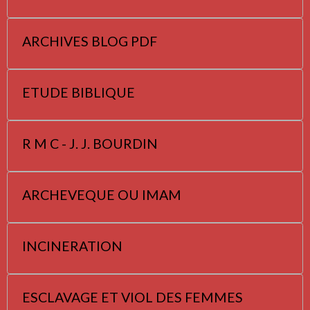
ARCHIVES BLOG PDF
ETUDE BIBLIQUE
R M C - J. J. BOURDIN
ARCHEVEQUE OU IMAM
INCINERATION
ESCLAVAGE ET VIOL DES FEMMES