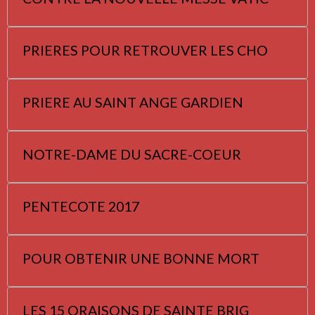
PRIERES POUR RETROUVER LES CHO
PRIERE AU SAINT ANGE GARDIEN
NOTRE-DAME DU SACRE-COEUR
PENTECOTE 2017
POUR OBTENIR UNE BONNE MORT
LES 15 ORAISONS DE SAINTE BRIG