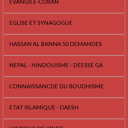
EVANGILE-CORAN
EGLISE ET SYNAGOGUE
HASSAN AL BANNA 50 DEMANDES
NEPAL - HINDOUISME - DEESSE GA
CONNAISSANCDE DU BOUDHISME
ETAT ISLAMIQUE - DAESH