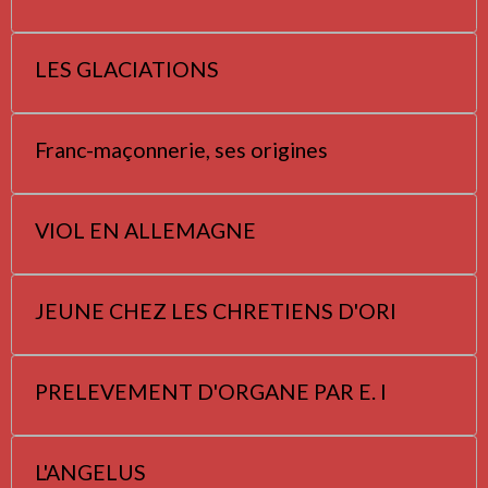
LES GLACIATIONS
Franc-maçonnerie, ses origines
VIOL EN ALLEMAGNE
JEUNE CHEZ LES CHRETIENS D'ORI
PRELEVEMENT D'ORGANE PAR E. I
L'ANGELUS