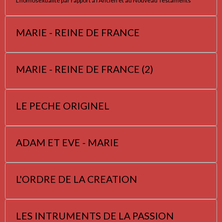
L'homosexualité par rapport à l'Ancien et au Nouveau Testaments
MARIE - REINE DE FRANCE
MARIE - REINE DE FRANCE (2)
LE PECHE ORIGINEL
ADAM ET EVE - MARIE
L'ORDRE DE LA CREATION
LES INTRUMENTS DE LA PASSION