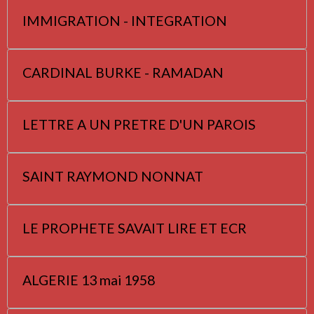
IMMIGRATION - INTEGRATION
CARDINAL BURKE - RAMADAN
LETTRE A UN PRETRE D'UN PAROIS
SAINT RAYMOND NONNAT
LE PROPHETE SAVAIT LIRE ET ECR
ALGERIE 13 mai 1958