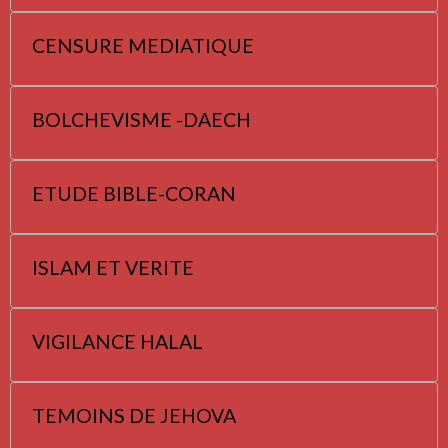
CENSURE MEDIATIQUE
BOLCHEVISME -DAECH
ETUDE BIBLE-CORAN
ISLAM ET VERITE
VIGILANCE HALAL
TEMOINS DE JEHOVA