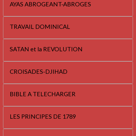
AYAS ABROGEANT-ABROGES
TRAVAIL DOMINICAL
SATAN et la REVOLUTION
CROISADES-DJIHAD
BIBLE A TELECHARGER
LES PRINCIPES DE 1789