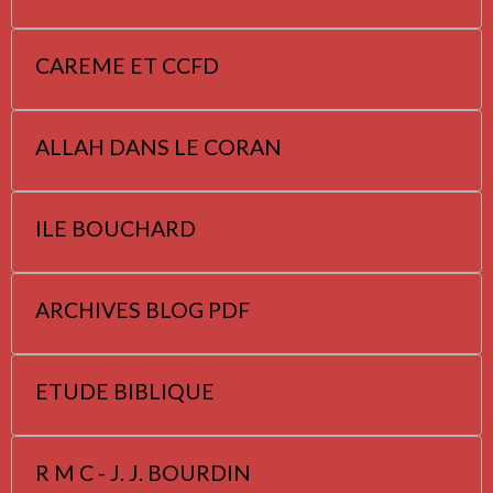
CAREME ET CCFD
ALLAH DANS LE CORAN
ILE BOUCHARD
ARCHIVES BLOG PDF
ETUDE BIBLIQUE
R M C - J. J. BOURDIN