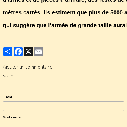
mètres carrés. Ils estiment que plus de 5000 
qui suggère que l'armée de grande taille aurait
Partager
Facebook
X
Email
Ajouter un commentaire
Nom
E-mail
Site Internet