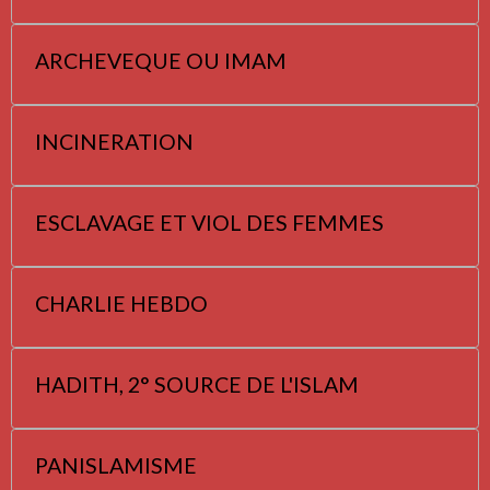
ARCHEVEQUE OU IMAM
INCINERATION
ESCLAVAGE ET VIOL DES FEMMES
CHARLIE HEBDO
HADITH, 2° SOURCE DE L'ISLAM
PANISLAMISME