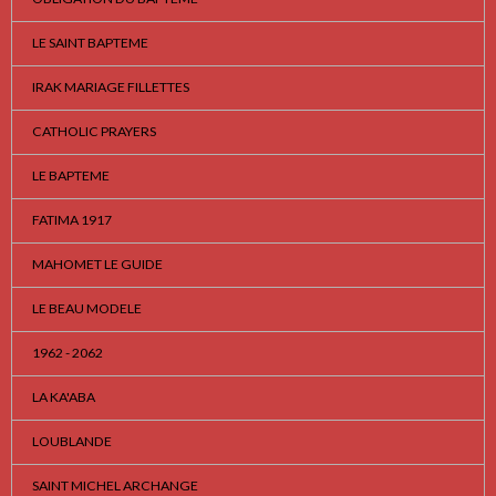
LE SAINT BAPTEME
IRAK MARIAGE FILLETTES
CATHOLIC PRAYERS
LE BAPTEME
FATIMA 1917
MAHOMET LE GUIDE
LE BEAU MODELE
1962 - 2062
LA KA'ABA
LOUBLANDE
SAINT MICHEL ARCHANGE