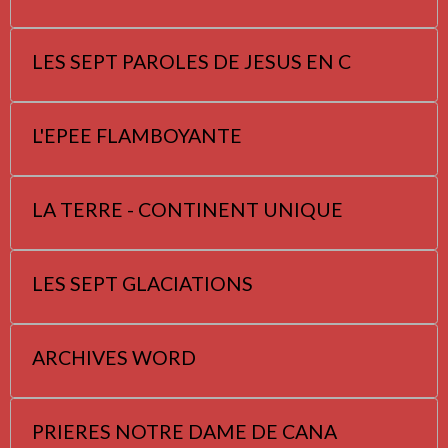
LES SEPT PAROLES DE JESUS EN C
L'EPEE FLAMBOYANTE
LA TERRE - CONTINENT UNIQUE
LES SEPT GLACIATIONS
ARCHIVES WORD
PRIERES NOTRE DAME DE CANA