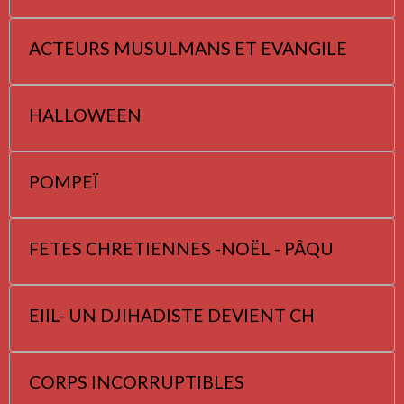
ACTEURS MUSULMANS ET EVANGILE
HALLOWEEN
POMPEÏ
FETES CHRETIENNES -NOËL - PÂQU
EIIL- UN DJIHADISTE DEVIENT CH
CORPS INCORRUPTIBLES