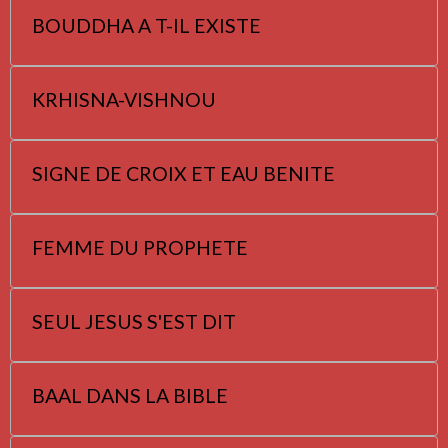
BOUDDHA A T-IL EXISTE
KRHISNA-VISHNOU
SIGNE DE CROIX ET EAU BENITE
FEMME DU PROPHETE
SEUL JESUS S'EST DIT
BAAL DANS LA BIBLE