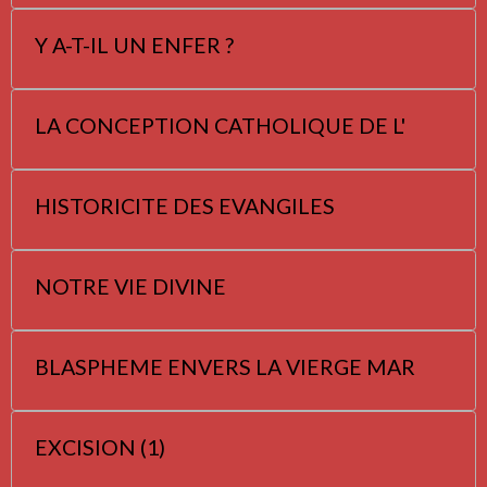
Y A-T-IL UN ENFER ?
LA CONCEPTION CATHOLIQUE DE L'
HISTORICITE DES EVANGILES
NOTRE VIE DIVINE
BLASPHEME ENVERS LA VIERGE MAR
EXCISION (1)