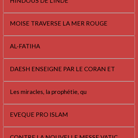
HINDOUS DE L'INDE
MOISE TRAVERSE LA MER ROUGE
AL-FATIHA
DAESH ENSEIGNE PAR LE CORAN ET
Les miracles, la prophétie, qu
EVEQUE PRO ISLAM
CONTRE LA NOUVELLE MESSE VATIC