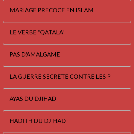
MARIAGE PRECOCE EN ISLAM
LE VERBE "QATALA"
PAS D'AMALGAME
LA GUERRE SECRETE CONTRE LES P
AYAS DU DJIHAD
HADITH DU DJIHAD