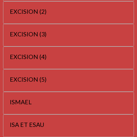
EXCISION (2)
EXCISION (3)
EXCISION (4)
EXCISION (5)
ISMAEL
ISA ET ESAU