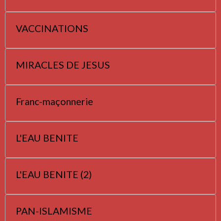
VACCINATIONS
MIRACLES DE JESUS
Franc-maçonnerie
L'EAU BENITE
L'EAU BENITE (2)
PAN-ISLAMISME