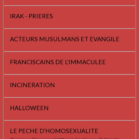
IRAK - PRIERES
ACTEURS MUSULMANS ET EVANGILE
FRANCISCAINS DE L'IMMACULEE
INCINERATION
HALLOWEEN
LE PECHE D'HOMOSEXUALITE