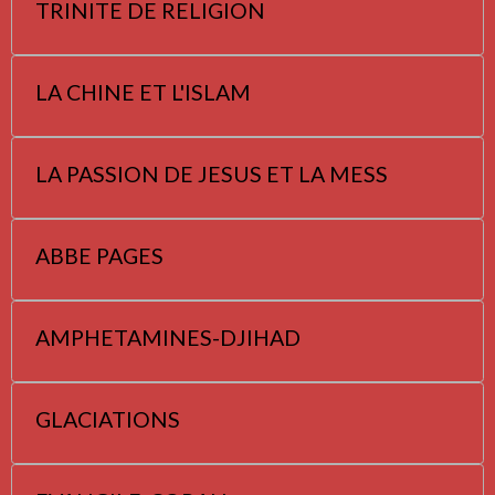
TRINITE DE RELIGION
LA CHINE ET L'ISLAM
LA PASSION DE JESUS ET LA MESS
ABBE PAGES
AMPHETAMINES-DJIHAD
GLACIATIONS