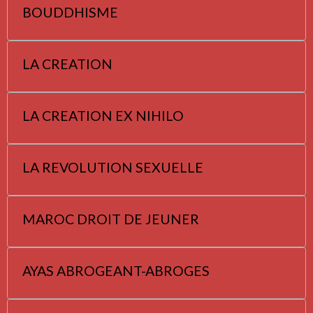
BOUDDHISME
LA CREATION
LA CREATION EX NIHILO
LA REVOLUTION SEXUELLE
MAROC DROIT DE JEUNER
AYAS ABROGEANT-ABROGES