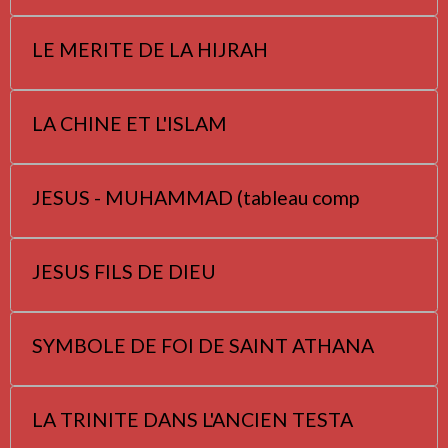
LE MERITE DE LA HIJRAH
LA CHINE ET L'ISLAM
JESUS - MUHAMMAD (tableau comp
JESUS FILS DE DIEU
SYMBOLE DE FOI DE SAINT ATHANA
LA TRINITE DANS L'ANCIEN TESTA