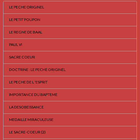
LE PECHE ORIGINEL
LE PETIT POUPON
LE REGNE DE BAAL
PAUL VI
SACRE COEUR
DOCTRINE : LE PECHE ORIGINEL
LE PECHE DE L 'ESPRIT
IMPORTANCE DU BAPTEME
LA DESOBEISSANCE
MEDAILLE MIRACULEUSE
LE SACRE-COEUR (2)