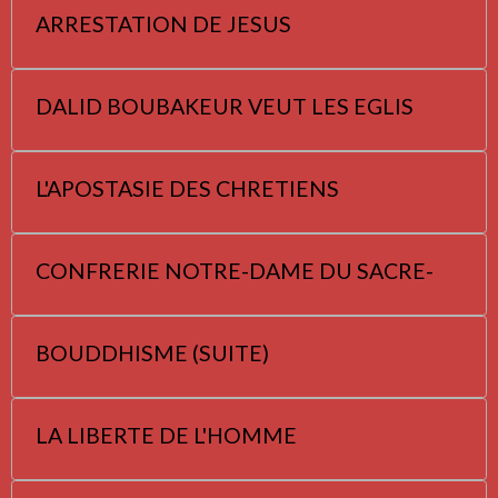
ARRESTATION DE JESUS
DALID BOUBAKEUR VEUT LES EGLIS
L'APOSTASIE DES CHRETIENS
CONFRERIE NOTRE-DAME DU SACRE-
BOUDDHISME (SUITE)
LA LIBERTE DE L'HOMME