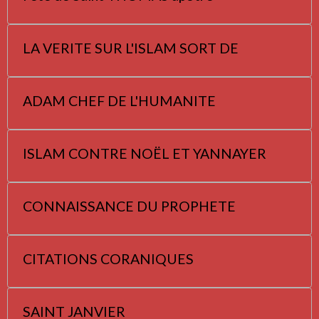
LA VERITE SUR L'ISLAM SORT DE
ADAM CHEF DE L'HUMANITE
ISLAM CONTRE NOËL ET YANNAYER
CONNAISSANCE DU PROPHETE
CITATIONS CORANIQUES
SAINT JANVIER