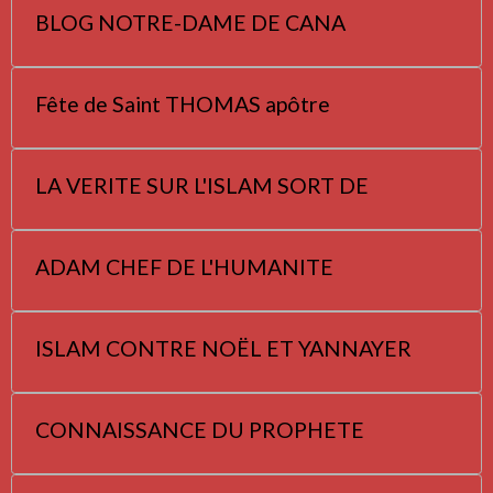
BLOG NOTRE-DAME DE CANA
Fête de Saint THOMAS apôtre
LA VERITE SUR L'ISLAM SORT DE
ADAM CHEF DE L'HUMANITE
ISLAM CONTRE NOËL ET YANNAYER
CONNAISSANCE DU PROPHETE