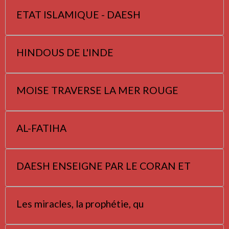
ETAT ISLAMIQUE - DAESH
HINDOUS DE L'INDE
MOISE TRAVERSE LA MER ROUGE
AL-FATIHA
DAESH ENSEIGNE PAR LE CORAN ET
Les miracles, la prophétie, qu