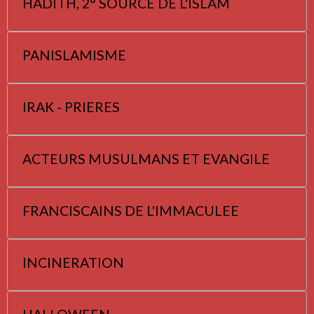
HADITH, 2° SOURCE DE L'ISLAM
PANISLAMISME
IRAK - PRIERES
ACTEURS MUSULMANS ET EVANGILE
FRANCISCAINS DE L'IMMACULEE
INCINERATION