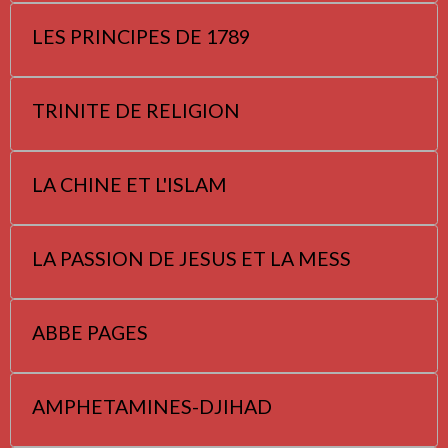
LES PRINCIPES DE 1789
TRINITE DE RELIGION
LA CHINE ET L'ISLAM
LA PASSION DE JESUS ET LA MESS
ABBE PAGES
AMPHETAMINES-DJIHAD