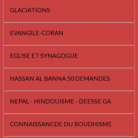
GLACIATIONS
EVANGILE-CORAN
EGLISE ET SYNAGOGUE
HASSAN AL BANNA 50 DEMANDES
NEPAL - HINDOUISME - DEESSE GA
CONNAISSANCDE DU BOUDHISME