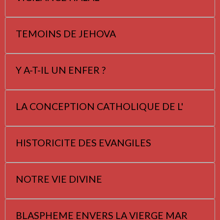
TEMOINS DE JEHOVA
Y A-T-IL UN ENFER ?
LA CONCEPTION CATHOLIQUE DE L'
HISTORICITE DES EVANGILES
NOTRE VIE DIVINE
BLASPHEME ENVERS LA VIERGE MAR