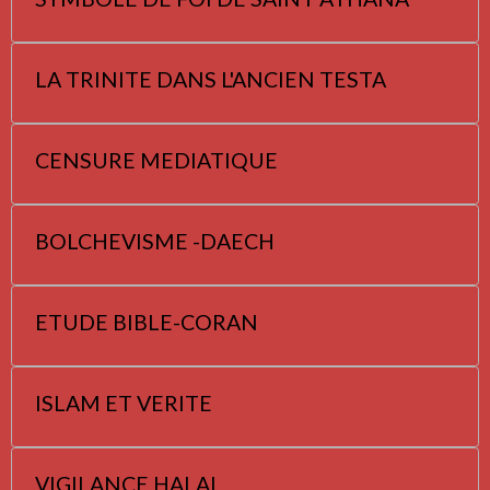
LA TRINITE DANS L'ANCIEN TESTA
CENSURE MEDIATIQUE
BOLCHEVISME -DAECH
ETUDE BIBLE-CORAN
ISLAM ET VERITE
VIGILANCE HALAL