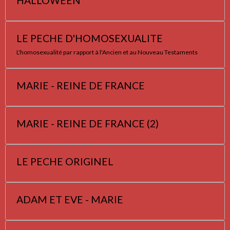
HALLOWEEN
LE PECHE D'HOMOSEXUALITE
L'homosexualité par rapport à l'Ancien et au Nouveau Testaments
MARIE - REINE DE FRANCE
MARIE - REINE DE FRANCE (2)
LE PECHE ORIGINEL
ADAM ET EVE - MARIE