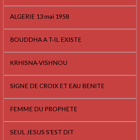
ALGERIE 13 mai 1958
BOUDDHA A T-IL EXISTE
KRHISNA-VISHNOU
SIGNE DE CROIX ET EAU BENITE
FEMME DU PROPHETE
SEUL JESUS S'EST DIT