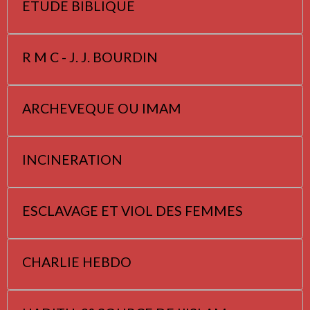
ETUDE BIBLIQUE
R M C - J. J. BOURDIN
ARCHEVEQUE OU IMAM
INCINERATION
ESCLAVAGE ET VIOL DES FEMMES
CHARLIE HEBDO