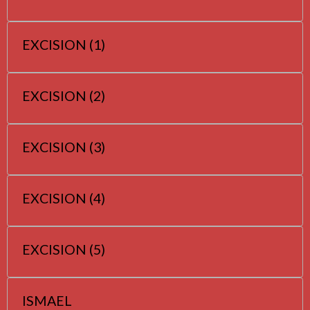
EXCISION (1)
EXCISION (2)
EXCISION (3)
EXCISION (4)
EXCISION (5)
ISMAEL