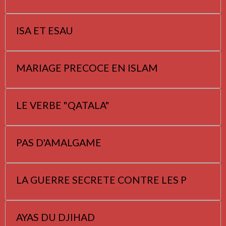
ISA ET ESAU
MARIAGE PRECOCE EN ISLAM
LE VERBE "QATALA"
PAS D'AMALGAME
LA GUERRE SECRETE CONTRE LES P
AYAS DU DJIHAD