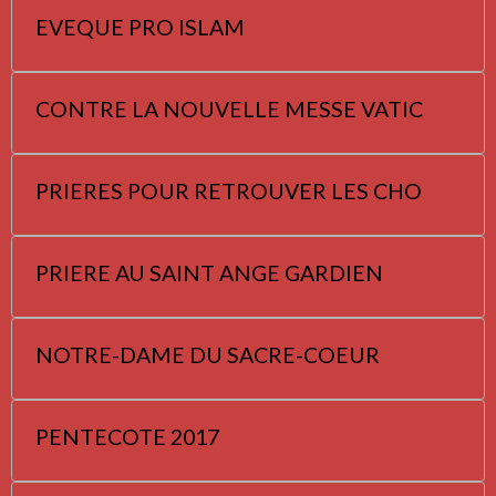
EVEQUE PRO ISLAM
CONTRE LA NOUVELLE MESSE VATIC
PRIERES POUR RETROUVER LES CHO
PRIERE AU SAINT ANGE GARDIEN
NOTRE-DAME DU SACRE-COEUR
PENTECOTE 2017