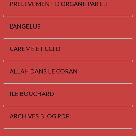
PRELEVEMENT D'ORGANE PAR E. I
L'ANGELUS
CAREME ET CCFD
ALLAH DANS LE CORAN
ILE BOUCHARD
ARCHIVES BLOG PDF