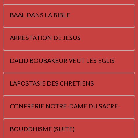
BAAL DANS LA BIBLE
ARRESTATION DE JESUS
DALID BOUBAKEUR VEUT LES EGLIS
L'APOSTASIE DES CHRETIENS
CONFRERIE NOTRE-DAME DU SACRE-
BOUDDHISME (SUITE)