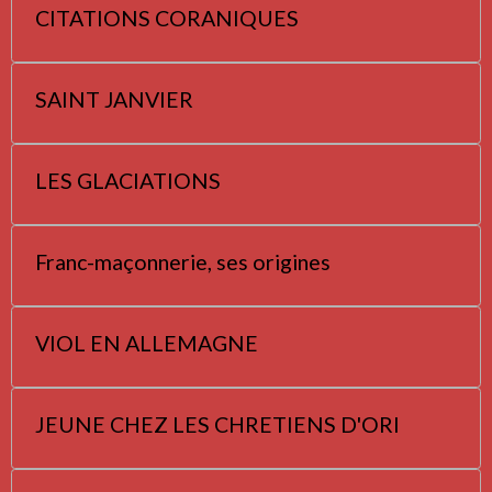
CITATIONS CORANIQUES
SAINT JANVIER
LES GLACIATIONS
Franc-maçonnerie, ses origines
VIOL EN ALLEMAGNE
JEUNE CHEZ LES CHRETIENS D'ORI