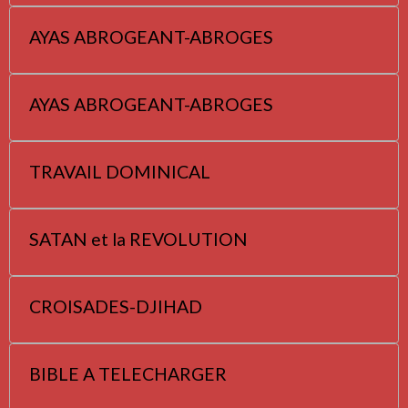
AYAS ABROGEANT-ABROGES
AYAS ABROGEANT-ABROGES
TRAVAIL DOMINICAL
SATAN et la REVOLUTION
CROISADES-DJIHAD
BIBLE A TELECHARGER