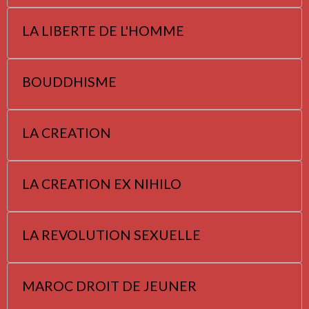
LA LIBERTE DE L'HOMME
BOUDDHISME
LA CREATION
LA CREATION EX NIHILO
LA REVOLUTION SEXUELLE
MAROC DROIT DE JEUNER