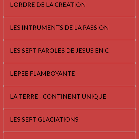
L'ORDRE DE LA CREATION
LES INTRUMENTS DE LA PASSION
LES SEPT PAROLES DE JESUS EN C
L'EPEE FLAMBOYANTE
LA TERRE - CONTINENT UNIQUE
LES SEPT GLACIATIONS