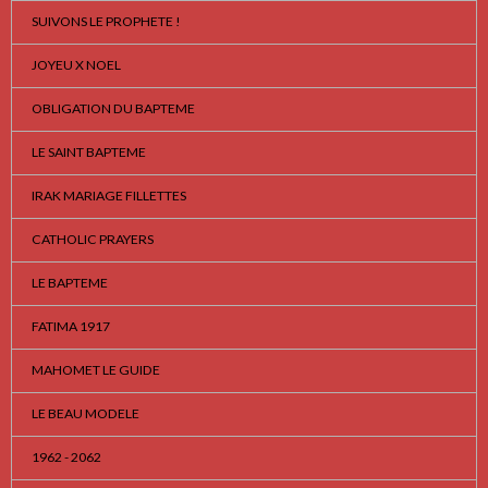
SUIVONS LE PROPHETE !
JOYEU X NOEL
OBLIGATION DU BAPTEME
LE SAINT BAPTEME
IRAK MARIAGE FILLETTES
CATHOLIC PRAYERS
LE BAPTEME
FATIMA 1917
MAHOMET LE GUIDE
LE BEAU MODELE
1962 - 2062