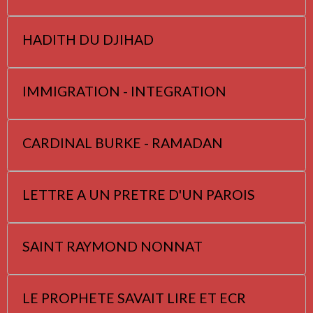
HADITH DU DJIHAD
IMMIGRATION - INTEGRATION
CARDINAL BURKE - RAMADAN
LETTRE A UN PRETRE D'UN PAROIS
SAINT RAYMOND NONNAT
LE PROPHETE SAVAIT LIRE ET ECR