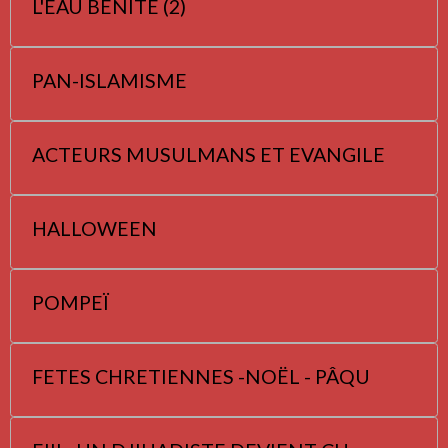
L'EAU BENITE (2)
PAN-ISLAMISME
ACTEURS MUSULMANS ET EVANGILE
HALLOWEEN
POMPEÏ
FETES CHRETIENNES -NOËL - PÂQU