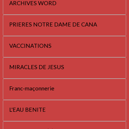
ARCHIVES WORD
PRIERES NOTRE DAME DE CANA
VACCINATIONS
MIRACLES DE JESUS
Franc-maçonnerie
L'EAU BENITE