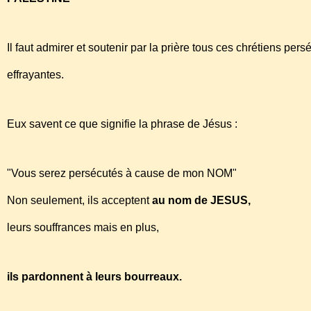
Il faut admirer et soutenir par la prière tous ces chrétiens pe
effrayantes.
Eux savent ce que signifie la phrase de Jésus :
"Vous serez persécutés à cause de mon NOM"
Non seulement, ils acceptent
au nom de JESUS,
leurs souffrances mais en plus,
ils pardonnent à leurs bourreaux.