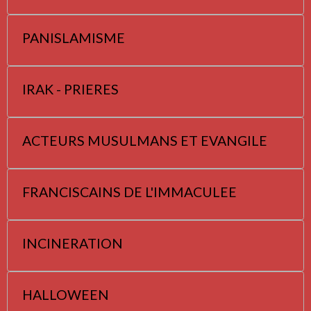
PANISLAMISME
IRAK - PRIERES
ACTEURS MUSULMANS ET EVANGILE
FRANCISCAINS DE L'IMMACULEE
INCINERATION
HALLOWEEN