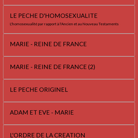
LE PECHE D'HOMOSEXUALITE
L'homosexualité par rapport à l'Ancien et au Nouveau Testaments
MARIE - REINE DE FRANCE
MARIE - REINE DE FRANCE (2)
LE PECHE ORIGINEL
ADAM ET EVE - MARIE
L'ORDRE DE LA CREATION