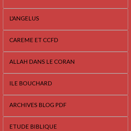
L'ANGELUS
CAREME ET CCFD
ALLAH DANS LE CORAN
ILE BOUCHARD
ARCHIVES BLOG PDF
ETUDE BIBLIQUE