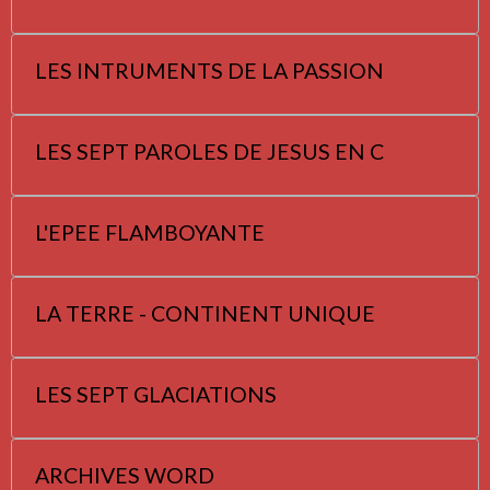
LES INTRUMENTS DE LA PASSION
LES SEPT PAROLES DE JESUS EN C
L'EPEE FLAMBOYANTE
LA TERRE - CONTINENT UNIQUE
LES SEPT GLACIATIONS
ARCHIVES WORD