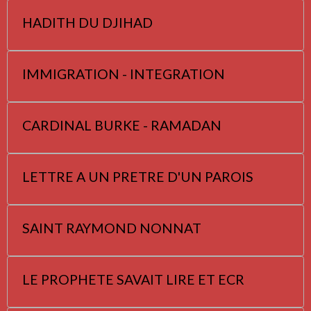
HADITH DU DJIHAD
IMMIGRATION - INTEGRATION
CARDINAL BURKE - RAMADAN
LETTRE A UN PRETRE D'UN PAROIS
SAINT RAYMOND NONNAT
LE PROPHETE SAVAIT LIRE ET ECR