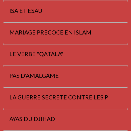
ISA ET ESAU
MARIAGE PRECOCE EN ISLAM
LE VERBE "QATALA"
PAS D'AMALGAME
LA GUERRE SECRETE CONTRE LES P
AYAS DU DJIHAD