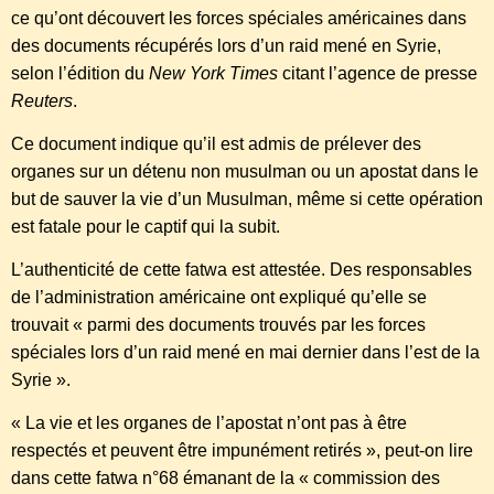
ce qu’ont découvert les forces spéciales américaines dans
des documents récupérés lors d’un raid mené en Syrie,
selon l’édition du
New York Times
citant l’agence de presse
Reuters
.
Ce document indique qu’il est admis de prélever des
organes sur un détenu non musulman ou un apostat dans le
but de sauver la vie d’un Musulman, même si cette opération
est fatale pour le captif qui la subit.
L’authenticité de cette fatwa est attestée. Des responsables
de l’administration américaine ont expliqué qu’elle se
trouvait « parmi des documents trouvés par les forces
spéciales lors d’un raid mené en mai dernier dans l’est de la
Syrie ».
« La vie et les organes de l’apostat n’ont pas à être
respectés et peuvent être impunément retirés », peut-on lire
dans cette fatwa n°68 émanant de la « commission des