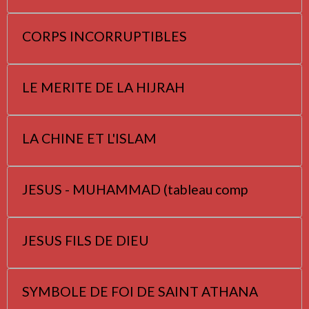
CORPS INCORRUPTIBLES
LE MERITE DE LA HIJRAH
LA CHINE ET L'ISLAM
JESUS - MUHAMMAD (tableau comp
JESUS FILS DE DIEU
SYMBOLE DE FOI DE SAINT ATHANA