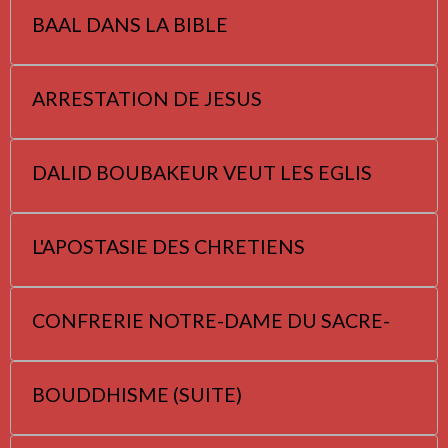
BAAL DANS LA BIBLE
ARRESTATION DE JESUS
DALID BOUBAKEUR VEUT LES EGLIS
L'APOSTASIE DES CHRETIENS
CONFRERIE NOTRE-DAME DU SACRE-
BOUDDHISME (SUITE)