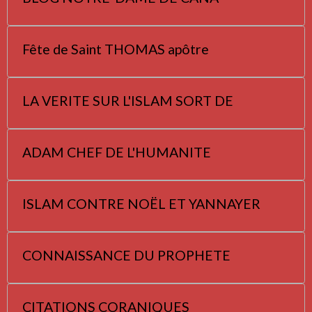
Fête de Saint THOMAS apôtre
LA VERITE SUR L'ISLAM SORT DE
ADAM CHEF DE L'HUMANITE
ISLAM CONTRE NOËL ET YANNAYER
CONNAISSANCE DU PROPHETE
CITATIONS CORANIQUES