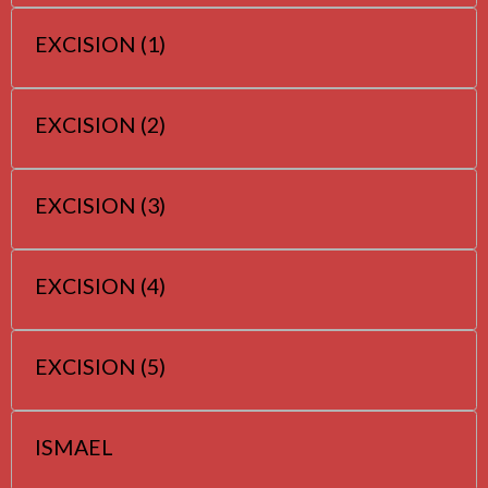
EXCISION (1)
EXCISION (2)
EXCISION (3)
EXCISION (4)
EXCISION (5)
ISMAEL