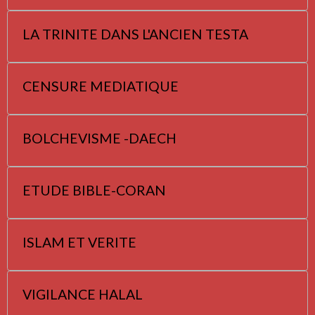
LA TRINITE DANS L'ANCIEN TESTA
CENSURE MEDIATIQUE
BOLCHEVISME -DAECH
ETUDE BIBLE-CORAN
ISLAM ET VERITE
VIGILANCE HALAL