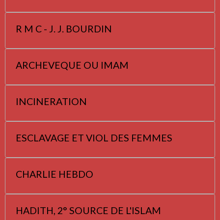
R M C - J. J. BOURDIN
ARCHEVEQUE OU IMAM
INCINERATION
ESCLAVAGE ET VIOL DES FEMMES
CHARLIE HEBDO
HADITH, 2° SOURCE DE L'ISLAM