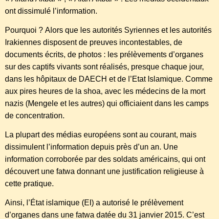
ont dissimulé l’information.
Pourquoi ? Alors que les autorités Syriennes et les autorités
Irakiennes disposent de preuves incontestables, de
documents écrits, de photos : les prélèvements d’organes
sur des captifs vivants sont réalisés, presque chaque jour,
dans les hôpitaux de DAECH et de l’Etat Islamique. Comme
aux pires heures de la shoa, avec les médecins de la mort
nazis (Mengele et les autres) qui officiaient dans les camps
de concentration.
La plupart des médias européens sont au courant, mais
dissimulent l’information depuis près d’un an. Une
information corroborée par des soldats américains, qui ont
découvert une fatwa donnant une justification religieuse à
cette pratique.
Ainsi, l’État islamique (EI) a autorisé le prélèvement
d’organes dans une fatwa datée du 31 janvier 2015. C’est