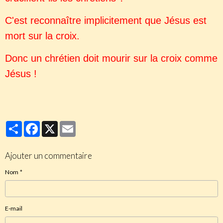
C'est reconnaître implicitement que Jésus est
mort sur la croix.
Donc un chrétien doit mourir sur la croix comme
Jésus !
Partager
Facebook
X
Email
Ajouter un commentaire
Nom
E-mail