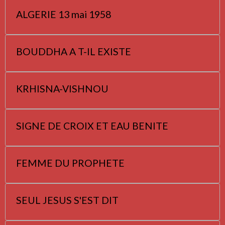
ALGERIE 13 mai 1958
BOUDDHA A T-IL EXISTE
KRHISNA-VISHNOU
SIGNE DE CROIX ET EAU BENITE
FEMME DU PROPHETE
SEUL JESUS S'EST DIT