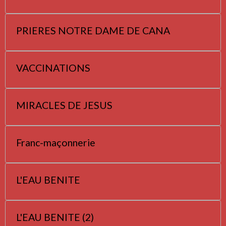
PRIERES NOTRE DAME DE CANA
VACCINATIONS
MIRACLES DE JESUS
Franc-maçonnerie
L'EAU BENITE
L'EAU BENITE (2)