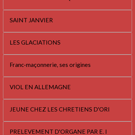
SAINT JANVIER
LES GLACIATIONS
Franc-maçonnerie, ses origines
VIOL EN ALLEMAGNE
JEUNE CHEZ LES CHRETIENS D'ORI
PRELEVEMENT D'ORGANE PAR E. I