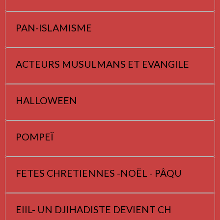
PAN-ISLAMISME
ACTEURS MUSULMANS ET EVANGILE
HALLOWEEN
POMPEÏ
FETES CHRETIENNES -NOËL - PÂQU
EIIL- UN DJIHADISTE DEVIENT CH