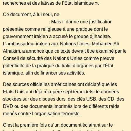
recherches et des fatwas de l’Etat islamique ».
Ce document, à lui seul, ne
prouve pas que le trafic
d’organes est autorisé
. Mais il donne une justification
présentée comme religieuse à une pratique dont le
gouvernement irakien a accusé le groupe djihadiste.
L’ambassadeur irakien aux Nations Unies, Mohamed Ali
Alhakim, a annoncé que ce texte devrait être examiné par le
Conseil de sécurité des Nations Unies comme preuve
potentielle de la pratique du trafic d’organes par l’État
islamique, afin de financer ses activités.
Des sources officielles américaines ont déclaré que les
Etats-Unis ont déjà récupéré sept téraoctets de données
stockées sur des disques durs, des clés USB, des CD, des
DVD ou des documents imprimés lors de différents raids
menés contre l’organisation terroriste.
C’est la première fois qu’un document éclairant sur le