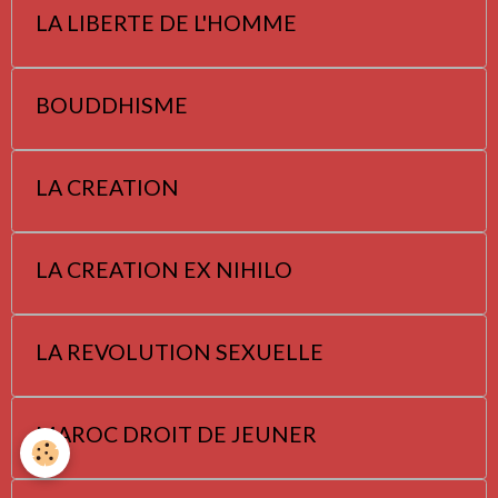
LA LIBERTE DE L'HOMME
BOUDDHISME
LA CREATION
LA CREATION EX NIHILO
LA REVOLUTION SEXUELLE
MAROC DROIT DE JEUNER