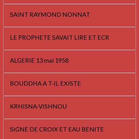
SAINT RAYMOND NONNAT
LE PROPHETE SAVAIT LIRE ET ECR
ALGERIE 13 mai 1958
BOUDDHA A T-IL EXISTE
KRHISNA-VISHNOU
SIGNE DE CROIX ET EAU BENITE