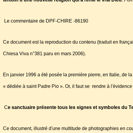
Le commentaire de DPF-CHIRE -86190
Ce document est la reproduction du contenu (traduit en françai
Chiesa Viva n°381 paru en mars 2006).
En janvier 1996 a été posée la première pierre, en Italie, de l
« dédiée à saint Padre Pio ». Or, il faut se rendre à l'évidence
C
e sanctuaire présente tous les signes et symboles du 
Ce document, illustré d'une multitude de photographies en co