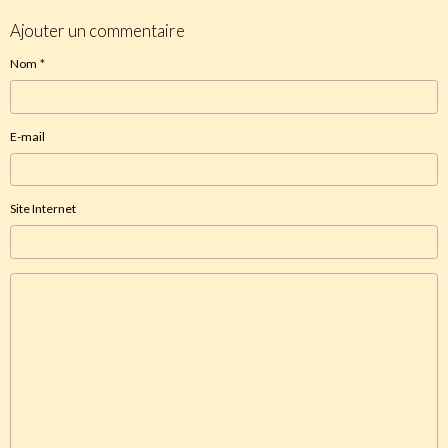
Ajouter un commentaire
Nom
E-mail
Site Internet