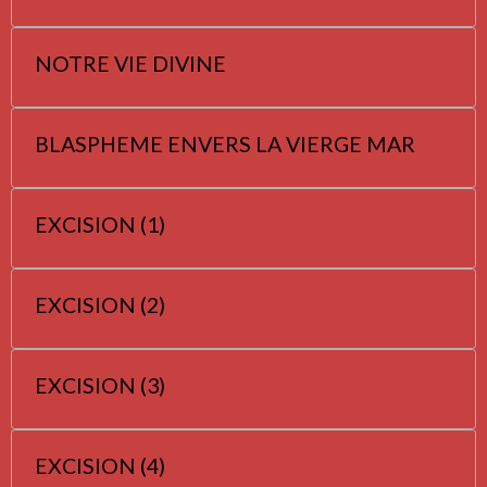
NOTRE VIE DIVINE
BLASPHEME ENVERS LA VIERGE MAR
EXCISION (1)
EXCISION (2)
EXCISION (3)
EXCISION (4)