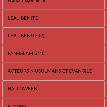
Franc-maçonnerie
L'EAU BENITE
L'EAU BENITE (2)
PAN-ISLAMISME
ACTEURS MUSULMANS ET EVANGILE
HALLOWEEN
POMPEÏ