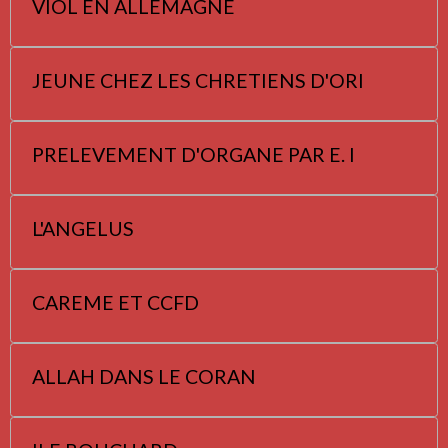
VIOL EN ALLEMAGNE
JEUNE CHEZ LES CHRETIENS D'ORI
PRELEVEMENT D'ORGANE PAR E. I
L'ANGELUS
CAREME ET CCFD
ALLAH DANS LE CORAN