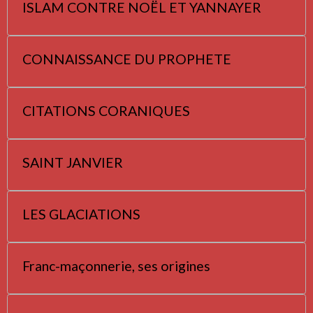
ISLAM CONTRE NOËL ET YANNAYER
CONNAISSANCE DU PROPHETE
CITATIONS CORANIQUES
SAINT JANVIER
LES GLACIATIONS
Franc-maçonnerie, ses origines