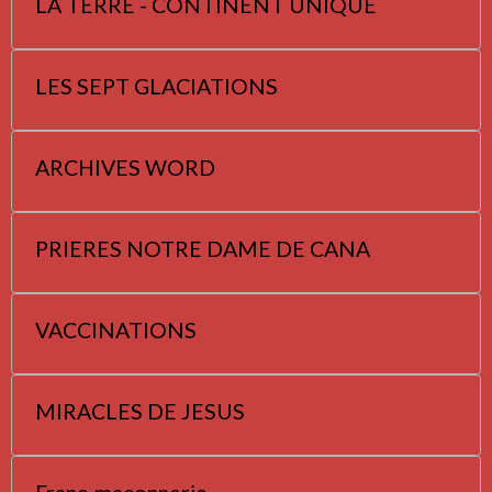
LA TERRE - CONTINENT UNIQUE
LES SEPT GLACIATIONS
ARCHIVES WORD
PRIERES NOTRE DAME DE CANA
VACCINATIONS
MIRACLES DE JESUS