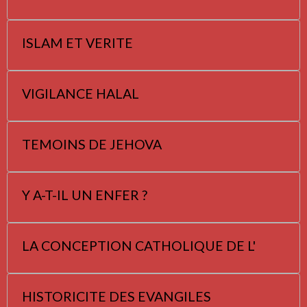
ISLAM ET VERITE
VIGILANCE HALAL
TEMOINS DE JEHOVA
Y A-T-IL UN ENFER ?
LA CONCEPTION CATHOLIQUE DE L'
HISTORICITE DES EVANGILES