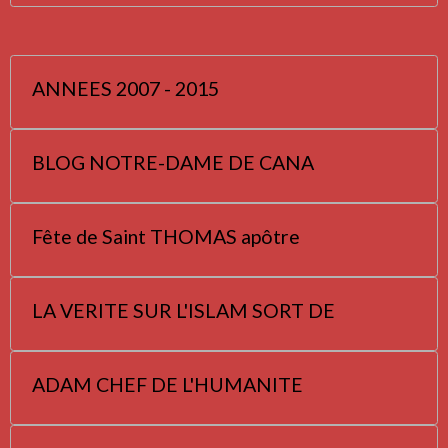
ANNEES 2007 - 2015
BLOG NOTRE-DAME DE CANA
Fête de Saint THOMAS apôtre
LA VERITE SUR L'ISLAM SORT DE
ADAM CHEF DE L'HUMANITE