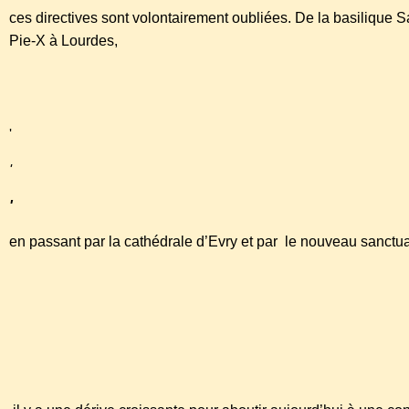
ces directives sont volontairement oubliées. De la basilique S
Pie-X à Lourdes,
'
'
'
en passant par la cathédrale d’Evry et par le nouveau sanctu