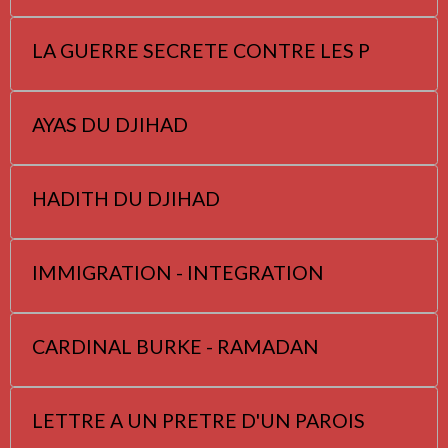
LA GUERRE SECRETE CONTRE LES P
AYAS DU DJIHAD
HADITH DU DJIHAD
IMMIGRATION - INTEGRATION
CARDINAL BURKE - RAMADAN
LETTRE A UN PRETRE D'UN PAROIS