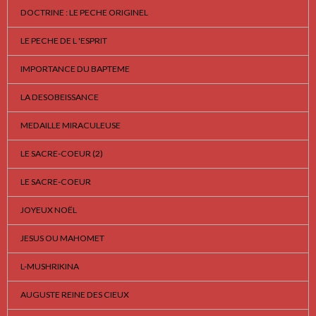
DOCTRINE : LE PECHE ORIGINEL
LE PECHE DE L 'ESPRIT
IMPORTANCE DU BAPTEME
LA DESOBEISSANCE
MEDAILLE MIRACULEUSE
LE SACRE-COEUR (2)
LE SACRE-COEUR
JOYEUX NOËL
JESUS OU MAHOMET
L-MUSHRIKINA
AUGUSTE REINE DES CIEUX