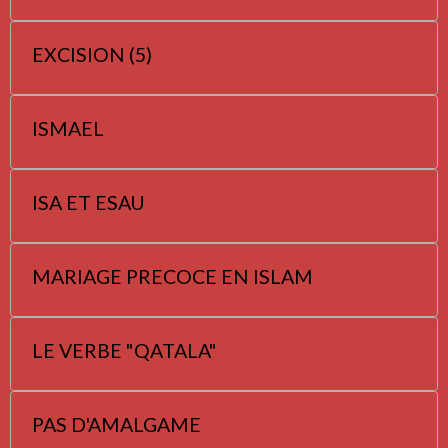
EXCISION (5)
ISMAEL
ISA ET ESAU
MARIAGE PRECOCE EN ISLAM
LE VERBE "QATALA"
PAS D'AMALGAME