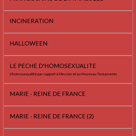
INCINERATION
HALLOWEEN
LE PECHE D'HOMOSEXUALITE
L'homosexualité par rapport à l'Ancien et au Nouveau Testaments
MARIE - REINE DE FRANCE
MARIE - REINE DE FRANCE (2)