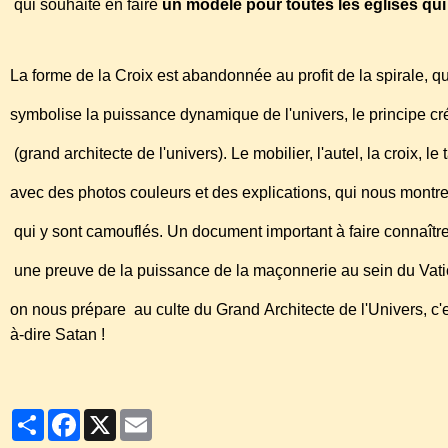
qui souhaite en faire
un modèle pour toutes les églises qui 
La forme de la Croix est abandonnée au profit de la spirale, q
symbolise la puissance dynamique de l'univers, le principe cré
(grand architecte de l'univers). Le mobilier, l'autel, la croix, l
avec des photos couleurs et des explications, qui nous mont
qui y sont camouflés. Un document important à faire connaîtr
une preuve de la puissance de la maçonnerie au sein du Vat
on nous prépare au culte du Grand Architecte de l'Univers, c'e
à-dire Satan !
Partager
Facebook
X
Email