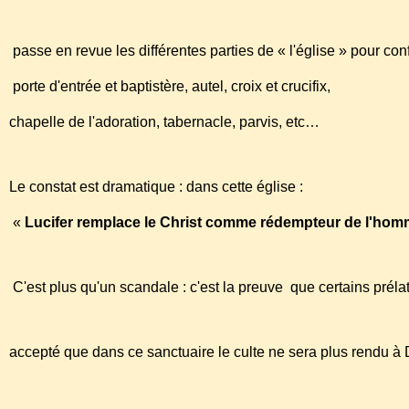
passe en revue les différentes parties de « l'église » pour co
porte d'entrée et baptistère, autel, croix et crucifix,
chapelle de l'adoration, tabernacle, parvis, etc…
Le constat est dramatique : dans cette église :
«
Lucifer remplace le Christ comme rédempteur de l'ho
C'est plus qu'un scandale : c'est la preuve que certains pré
accepté que dans ce sanctuaire le culte ne sera plus rendu à 