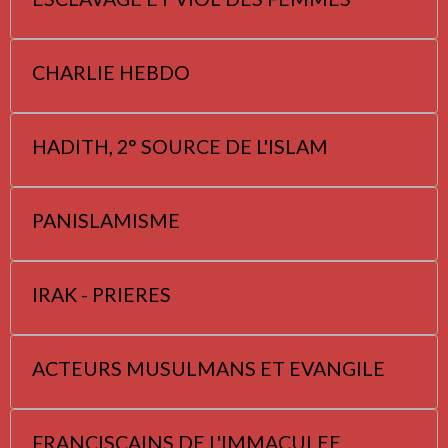
CHARLIE HEBDO
HADITH, 2° SOURCE DE L'ISLAM
PANISLAMISME
IRAK - PRIERES
ACTEURS MUSULMANS ET EVANGILE
FRANCISCAINS DE L'IMMACULEE