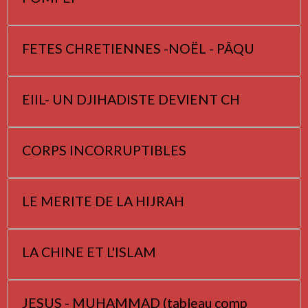
FETES CHRETIENNES -NOËL - PÂQU
EIIL- UN DJIHADISTE DEVIENT CH
CORPS INCORRUPTIBLES
LE MERITE DE LA HIJRAH
LA CHINE ET L'ISLAM
JESUS - MUHAMMAD (tableau comp