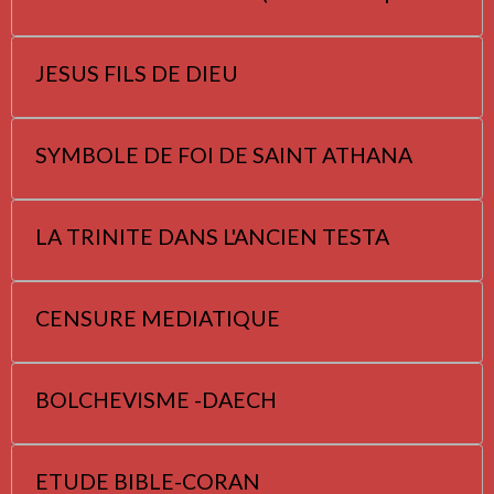
JESUS FILS DE DIEU
SYMBOLE DE FOI DE SAINT ATHANA
LA TRINITE DANS L'ANCIEN TESTA
CENSURE MEDIATIQUE
BOLCHEVISME -DAECH
ETUDE BIBLE-CORAN