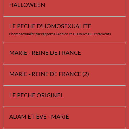
HALLOWEEN
LE PECHE D'HOMOSEXUALITE
L'homosexualité par rapport à l'Ancien et au Nouveau Testaments
MARIE - REINE DE FRANCE
MARIE - REINE DE FRANCE (2)
LE PECHE ORIGINEL
ADAM ET EVE - MARIE