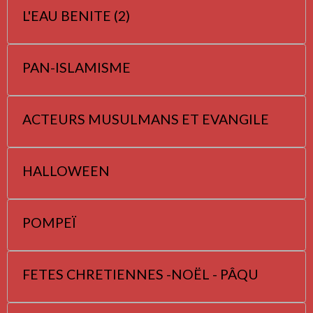
L'EAU BENITE (2)
PAN-ISLAMISME
ACTEURS MUSULMANS ET EVANGILE
HALLOWEEN
POMPEÏ
FETES CHRETIENNES -NOËL - PÂQU