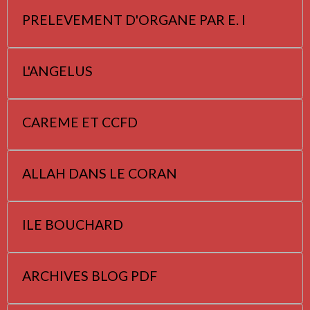
PRELEVEMENT D'ORGANE PAR E. I
L'ANGELUS
CAREME ET CCFD
ALLAH DANS LE CORAN
ILE BOUCHARD
ARCHIVES BLOG PDF