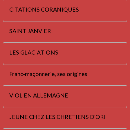
CITATIONS CORANIQUES
SAINT JANVIER
LES GLACIATIONS
Franc-maçonnerie, ses origines
VIOL EN ALLEMAGNE
JEUNE CHEZ LES CHRETIENS D'ORI