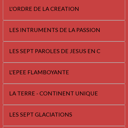
L'ORDRE DE LA CREATION
LES INTRUMENTS DE LA PASSION
LES SEPT PAROLES DE JESUS EN C
L'EPEE FLAMBOYANTE
LA TERRE - CONTINENT UNIQUE
LES SEPT GLACIATIONS