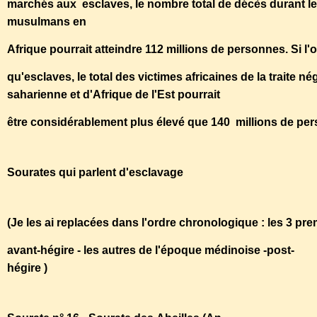
marchés aux esclaves, le nombre total de décès durant les
musulmans en
Afrique pourrait atteindre 112 millions de personnes. Si l'
qu'esclaves, le total des victimes africaines de la traite né
saharienne et d'Afrique de l'Est pourrait
être considérablement plus élevé que 140 millions de pe
Sourates qui parlent d'esclavage
(Je les ai replacées dans l'ordre chronologique : les 3 p
avant-hégire - les autres de l'époque médinoise -post-
hégire )