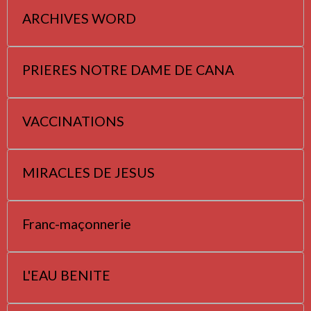
ARCHIVES WORD
PRIERES NOTRE DAME DE CANA
VACCINATIONS
MIRACLES DE JESUS
Franc-maçonnerie
L'EAU BENITE