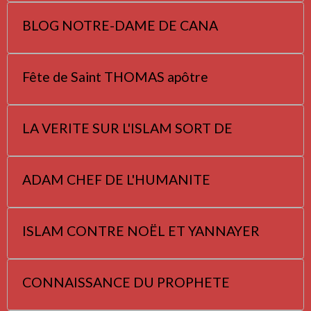
BLOG NOTRE-DAME DE CANA
Fête de Saint THOMAS apôtre
LA VERITE SUR L'ISLAM SORT DE
ADAM CHEF DE L'HUMANITE
ISLAM CONTRE NOËL ET YANNAYER
CONNAISSANCE DU PROPHETE