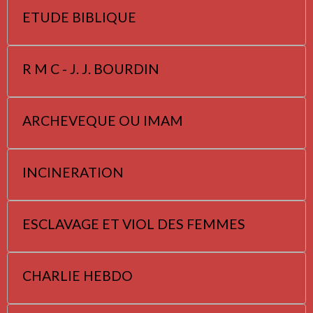
ETUDE BIBLIQUE
R M C - J. J. BOURDIN
ARCHEVEQUE OU IMAM
INCINERATION
ESCLAVAGE ET VIOL DES FEMMES
CHARLIE HEBDO