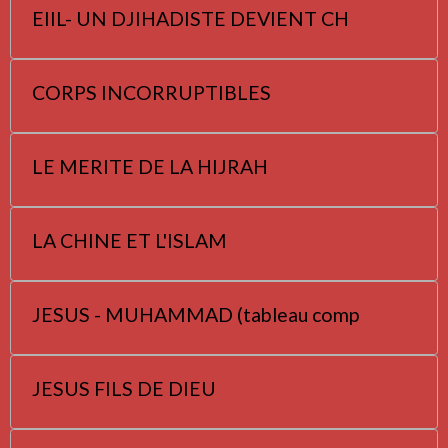
EIIL- UN DJIHADISTE DEVIENT CH
CORPS INCORRUPTIBLES
LE MERITE DE LA HIJRAH
LA CHINE ET L'ISLAM
JESUS - MUHAMMAD (tableau comp
JESUS FILS DE DIEU