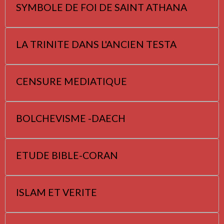
SYMBOLE DE FOI DE SAINT ATHANA
LA TRINITE DANS L'ANCIEN TESTA
CENSURE MEDIATIQUE
BOLCHEVISME -DAECH
ETUDE BIBLE-CORAN
ISLAM ET VERITE