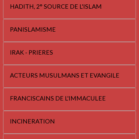
HADITH, 2° SOURCE DE L'ISLAM
PANISLAMISME
IRAK - PRIERES
ACTEURS MUSULMANS ET EVANGILE
FRANCISCAINS DE L'IMMACULEE
INCINERATION