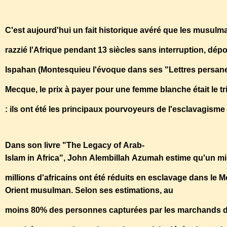
C'est aujourd'hui un fait historique avéré que les musulma
razzié l'Afrique pendant 13 siècles sans interruption, dépo
Ispahan (Montesquieu l'évoque dans ses "Lettres persanes
Mecque, le prix à payer pour une femme blanche était le tr
: ils ont été les principaux pourvoyeurs de l'esclavagism
Dans son livre "The Legacy of Arab-
Islam in Africa", John Alembillah Azumah estime qu'un 
millions d'africains ont été réduits en esclavage dans le 
Orient musulman. Selon ses estimations, au
moins 80% des personnes capturées par les marchands d