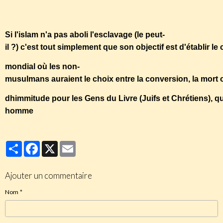
Si l'islam n'a pas aboli l'esclavage (le peut-
il ?) c'est tout simplement que son objectif est d'établir le 
mondial où les non-
musulmans auraient le choix entre la conversion, la mort o
dhimmitude pour les Gens du Livre (Juifs et Chrétiens), qu
homme
Partager
Facebook
X
Email
Ajouter un commentaire
Nom