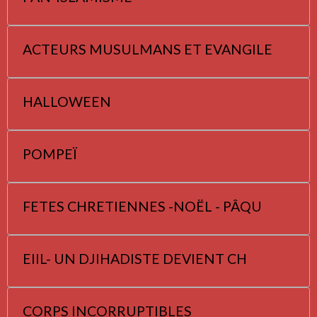
ACTEURS MUSULMANS ET EVANGILE
HALLOWEEN
POMPEÏ
FETES CHRETIENNES -NOËL - PÂQU
EIIL- UN DJIHADISTE DEVIENT CH
CORPS INCORRUPTIBLES