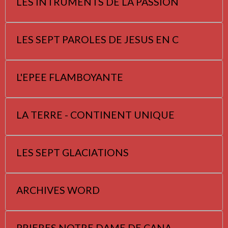
LES INTRUMENTS DE LA PASSION
LES SEPT PAROLES DE JESUS EN C
L'EPEE FLAMBOYANTE
LA TERRE - CONTINENT UNIQUE
LES SEPT GLACIATIONS
ARCHIVES WORD
PRIERES NOTRE DAME DE CANA