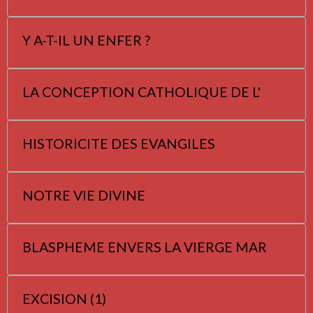
Y A-T-IL UN ENFER ?
LA CONCEPTION CATHOLIQUE DE L'
HISTORICITE DES EVANGILES
NOTRE VIE DIVINE
BLASPHEME ENVERS LA VIERGE MAR
EXCISION (1)