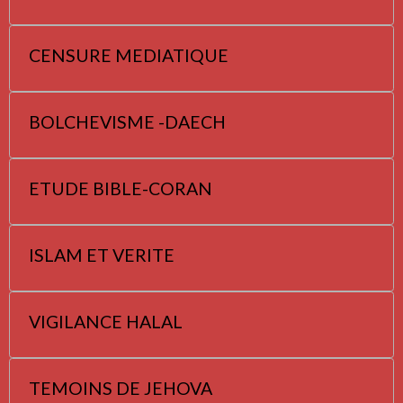
CENSURE MEDIATIQUE
BOLCHEVISME -DAECH
ETUDE BIBLE-CORAN
ISLAM ET VERITE
VIGILANCE HALAL
TEMOINS DE JEHOVA