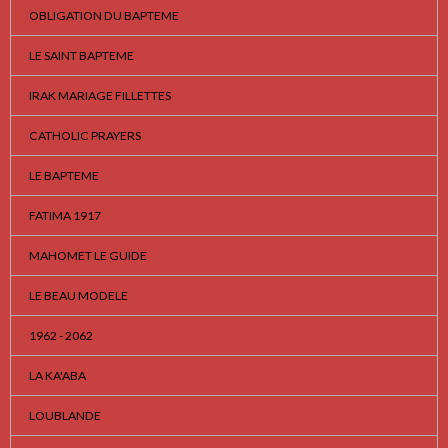
OBLIGATION DU BAPTEME
LE SAINT BAPTEME
IRAK MARIAGE FILLETTES
CATHOLIC PRAYERS
LE BAPTEME
FATIMA 1917
MAHOMET LE GUIDE
LE BEAU MODELE
1962 - 2062
LA KA'ABA
LOUBLANDE