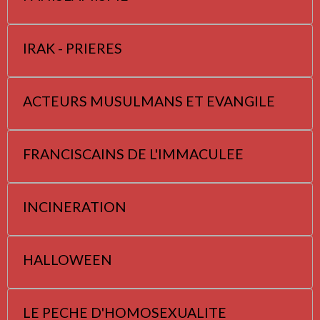
IRAK - PRIERES
ACTEURS MUSULMANS ET EVANGILE
FRANCISCAINS DE L'IMMACULEE
INCINERATION
HALLOWEEN
LE PECHE D'HOMOSEXUALITE