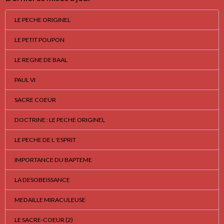
LE PECHE ORIGINEL
LE PETIT POUPON
LE REGNE DE BAAL
PAUL VI
SACRE COEUR
DOCTRINE : LE PECHE ORIGINEL
LE PECHE DE L 'ESPRIT
IMPORTANCE DU BAPTEME
LA DESOBEISSANCE
MEDAILLE MIRACULEUSE
LE SACRE-COEUR (2)