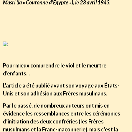
Masri (la « Couronne d’Égypte »), le 23 avril 1943.
Pour mieux comprendre le viol et le meurtre
d'enfants...
L’article a été publié avant son voyage aux États-
Unis et son adhésion aux Frères musulmans.
Par le passé, de nombreux auteurs ont mis en
évidence les ressemblances entre les cérémonies
d’initiation des deux confréries (les Frères
musulmans et la Franc-maçonnerie), mais c’est la