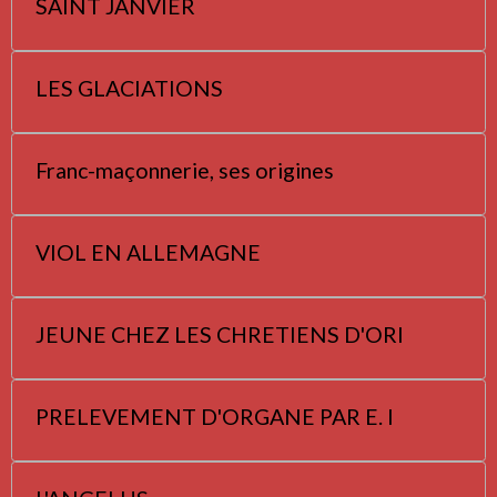
SAINT JANVIER
LES GLACIATIONS
Franc-maçonnerie, ses origines
VIOL EN ALLEMAGNE
JEUNE CHEZ LES CHRETIENS D'ORI
PRELEVEMENT D'ORGANE PAR E. I