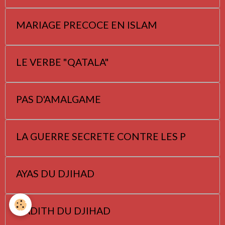
MARIAGE PRECOCE EN ISLAM
LE VERBE "QATALA"
PAS D'AMALGAME
LA GUERRE SECRETE CONTRE LES P
AYAS DU DJIHAD
HADITH DU DJIHAD