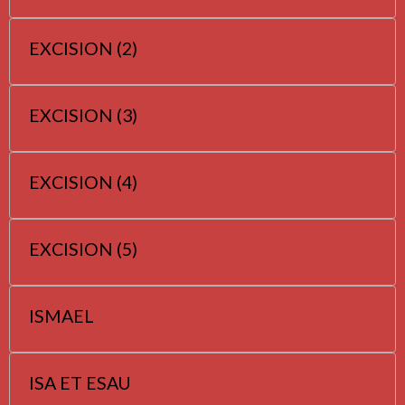
EXCISION (2)
EXCISION (3)
EXCISION (4)
EXCISION (5)
ISMAEL
ISA ET ESAU