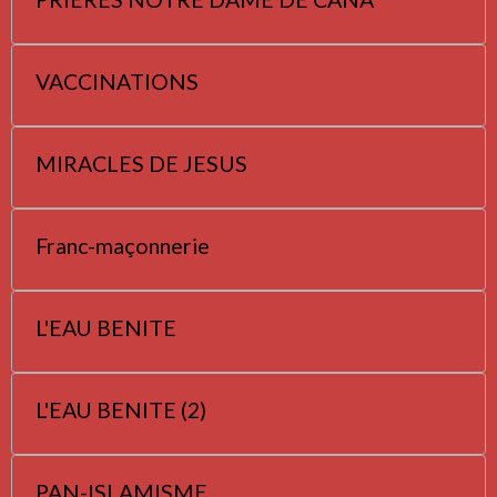
VACCINATIONS
MIRACLES DE JESUS
Franc-maçonnerie
L'EAU BENITE
L'EAU BENITE (2)
PAN-ISLAMISME