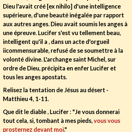
Dieu l'avait créé [ex nihilo] d'une intelligence
supérieure, d'une beauté inégalée par rapport
aux autres anges. Dieu avait soumis les anges à
une épreuve. Lucifer s'est vu tellement beau,
intelligent qu'il a , dans un acte d'orgueil
iicommensurable, refusé de se soumettre à la
volonté divine. L'archange saint Michel, sur
ordre de Dieu, précipita en enfer Lucifer et
tous les anges apostats.
Relisez la tentation de Jésus au désert -
Matthieu 4, 1-11.
Que dit le diable , Lucifer : "Je vous donnerai
tout cela, si, tombant à mes pieds,
vous vous
prosternez devant moi
."