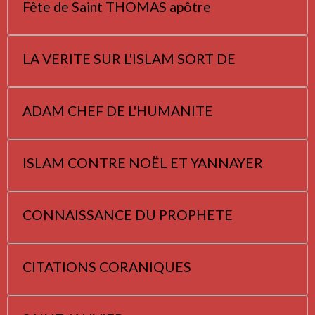
Fête de Saint THOMAS apôtre
LA VERITE SUR L'ISLAM SORT DE
ADAM CHEF DE L'HUMANITE
ISLAM CONTRE NOËL ET YANNAYER
CONNAISSANCE DU PROPHETE
CITATIONS CORANIQUES