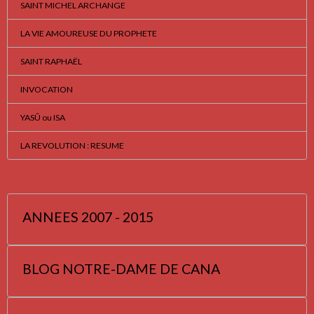
SAINT MICHEL ARCHANGE
LA VIE AMOUREUSE DU PROPHETE
SAINT RAPHAËL
INVOCATION
YASÛ ou ISA
LA REVOLUTION : RESUME
ANNEES 2007 - 2015
BLOG NOTRE-DAME DE CANA