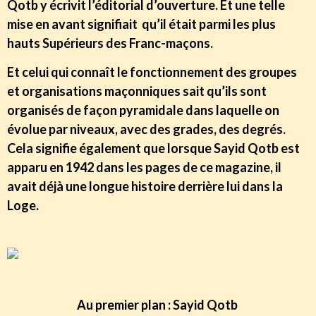
Qotb y écrivit l’éditorial d’ouverture. Et une telle
mise en avant signifiait qu’il était parmi les plus
hauts Supérieurs des Franc-maçons.
Et celui qui connaît le fonctionnement des groupes
et organisations maçonniques sait qu’ils sont
organisés de façon pyramidale dans laquelle on
évolue par niveaux, avec des grades, des degrés.
Cela signifie également que lorsque Sayid Qotb est
apparu en 1942 dans les pages de ce magazine, il
avait déjà une longue histoire derrière lui dans la
Loge.
Au premier plan : Sayid Qotb