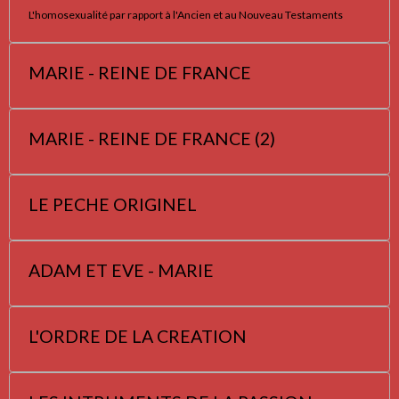
L'homosexualité par rapport à l'Ancien et au Nouveau Testaments
MARIE - REINE DE FRANCE
MARIE - REINE DE FRANCE (2)
LE PECHE ORIGINEL
ADAM ET EVE - MARIE
L'ORDRE DE LA CREATION