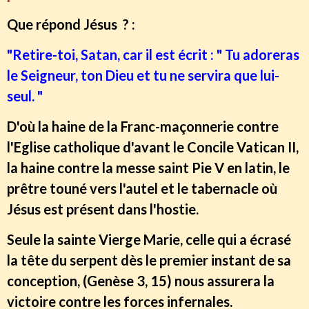
Que répond Jésus ? :
"Retire-toi, Satan, car il est écrit : " Tu adoreras
le Seigneur, ton Dieu et tu ne servira que lui-
seul. "
D'où la haine de la Franc-maçonnerie contre
l'Eglise catholique d'avant le Concile Vatican II,
la haine contre la messe saint Pie V en latin, le
prêtre touné vers l'autel et le tabernacle où
Jésus est présent dans l'hostie.
Seule la sainte Vierge Marie, celle qui a écrasé
la tête du serpent dès le premier instant de sa
conception, (Genèse 3, 15) nous assurera la
victoire contre les forces infernales.