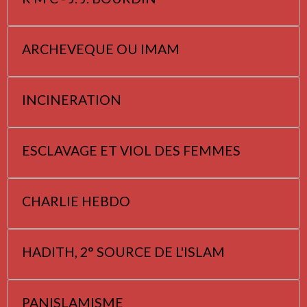
ARCHEVEQUE OU IMAM
INCINERATION
ESCLAVAGE ET VIOL DES FEMMES
CHARLIE HEBDO
HADITH, 2° SOURCE DE L'ISLAM
PANISLAMISME