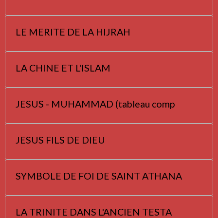
LE MERITE DE LA HIJRAH
LA CHINE ET L'ISLAM
JESUS - MUHAMMAD (tableau comp
JESUS FILS DE DIEU
SYMBOLE DE FOI DE SAINT ATHANA
LA TRINITE DANS L'ANCIEN TESTA