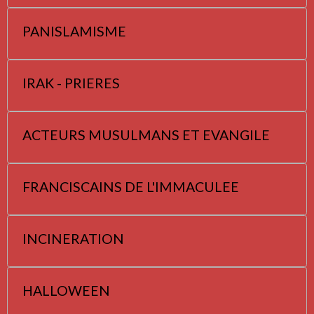
PANISLAMISME
IRAK - PRIERES
ACTEURS MUSULMANS ET EVANGILE
FRANCISCAINS DE L'IMMACULEE
INCINERATION
HALLOWEEN