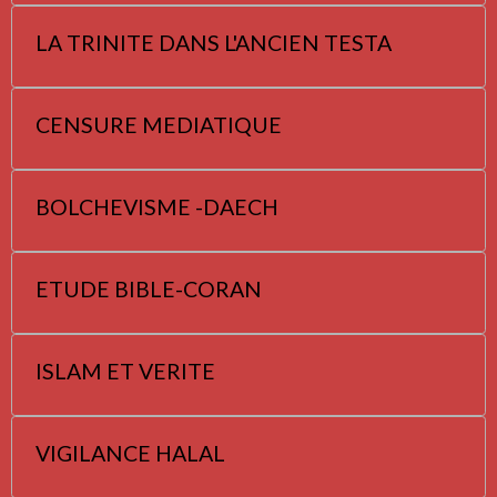
LA TRINITE DANS L'ANCIEN TESTA
CENSURE MEDIATIQUE
BOLCHEVISME -DAECH
ETUDE BIBLE-CORAN
ISLAM ET VERITE
VIGILANCE HALAL