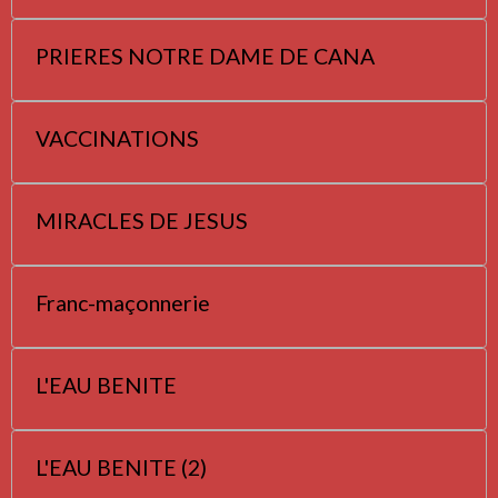
PRIERES NOTRE DAME DE CANA
VACCINATIONS
MIRACLES DE JESUS
Franc-maçonnerie
L'EAU BENITE
L'EAU BENITE (2)