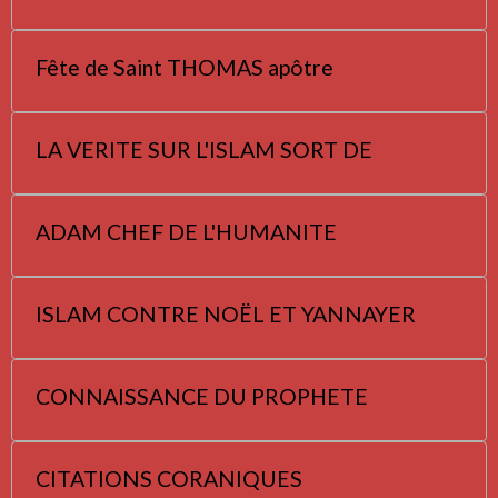
Fête de Saint THOMAS apôtre
LA VERITE SUR L'ISLAM SORT DE
ADAM CHEF DE L'HUMANITE
ISLAM CONTRE NOËL ET YANNAYER
CONNAISSANCE DU PROPHETE
CITATIONS CORANIQUES