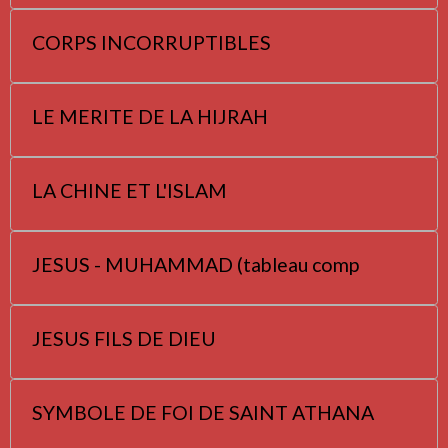
CORPS INCORRUPTIBLES
LE MERITE DE LA HIJRAH
LA CHINE ET L'ISLAM
JESUS - MUHAMMAD (tableau comp
JESUS FILS DE DIEU
SYMBOLE DE FOI DE SAINT ATHANA