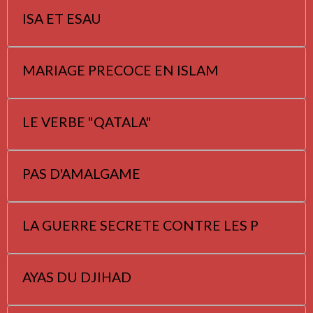
ISA ET ESAU
MARIAGE PRECOCE EN ISLAM
LE VERBE "QATALA"
PAS D'AMALGAME
LA GUERRE SECRETE CONTRE LES P
AYAS DU DJIHAD