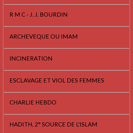
R M C - J. J. BOURDIN
ARCHEVEQUE OU IMAM
INCINERATION
ESCLAVAGE ET VIOL DES FEMMES
CHARLIE HEBDO
HADITH, 2° SOURCE DE L'ISLAM