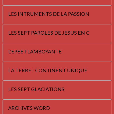
LES INTRUMENTS DE LA PASSION
LES SEPT PAROLES DE JESUS EN C
L'EPEE FLAMBOYANTE
LA TERRE - CONTINENT UNIQUE
LES SEPT GLACIATIONS
ARCHIVES WORD