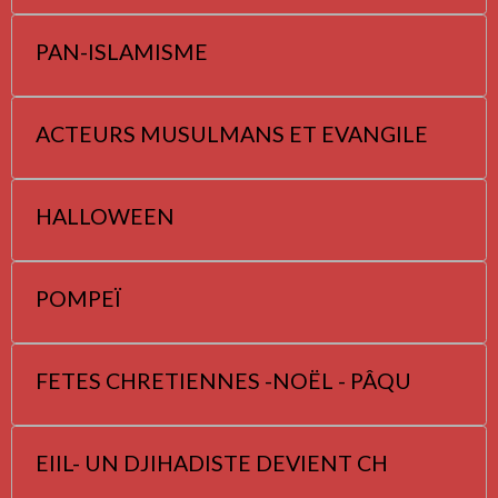
PAN-ISLAMISME
ACTEURS MUSULMANS ET EVANGILE
HALLOWEEN
POMPEÏ
FETES CHRETIENNES -NOËL - PÂQU
EIIL- UN DJIHADISTE DEVIENT CH