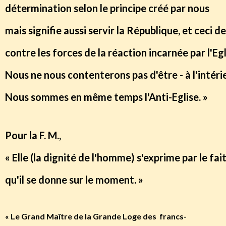
détermination selon le principe créé par nous
mais signifie aussi servir la République, et ceci
contre les forces de la réaction incarnée par l'E
Nous ne nous contenterons pas d'être - à l'intéri
Nous sommes en même temps l'Anti-Eglise. »
Pour la F. M.,
« Elle (la dignité de l'homme) s'exprime par le fa
qu'il se donne sur le moment. »
« Le Grand Maître de la Grande Loge des francs-