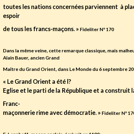
toutes les nations concernées parviennent à place
espoir
de tous les francs-maçons. »
Fideliter N° 170
Dans la même veine, cette remarque classique, mais malhe
Alain Bauer, ancien Grand
Maître du Grand Orient, dans Le Monde du 6 septembre 20
« Le Grand Orient a été l?
Eglise et le parti de la République et a construit 
Franc-
maçonnerie rime avec démocratie. »
Fideliter N° 1