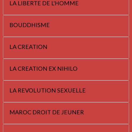
LA LIBERTE DE L'HOMME
BOUDDHISME
LA CREATION
LA CREATION EX NIHILO
LA REVOLUTION SEXUELLE
MAROC DROIT DE JEUNER