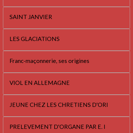
SAINT JANVIER
LES GLACIATIONS
Franc-maçonnerie, ses origines
VIOL EN ALLEMAGNE
JEUNE CHEZ LES CHRETIENS D'ORI
PRELEVEMENT D'ORGANE PAR E. I