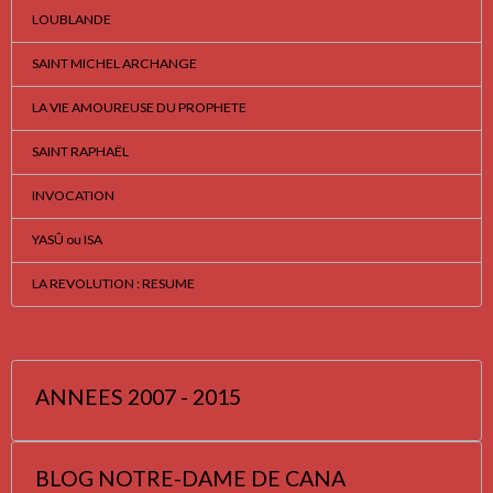
LOUBLANDE
SAINT MICHEL ARCHANGE
LA VIE AMOUREUSE DU PROPHETE
SAINT RAPHAËL
INVOCATION
YASÛ ou ISA
LA REVOLUTION : RESUME
ANNEES 2007 - 2015
BLOG NOTRE-DAME DE CANA