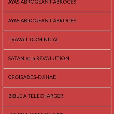
AYAS ABROGEANT-ABROGES
AYAS ABROGEANT-ABROGES
TRAVAIL DOMINICAL
SATAN et la REVOLUTION
CROISADES-DJIHAD
BIBLE A TELECHARGER