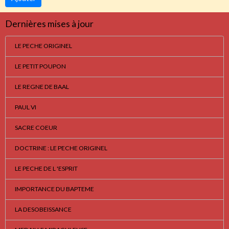
Dernières mises à jour
LE PECHE ORIGINEL
LE PETIT POUPON
LE REGNE DE BAAL
PAUL VI
SACRE COEUR
DOCTRINE : LE PECHE ORIGINEL
LE PECHE DE L 'ESPRIT
IMPORTANCE DU BAPTEME
LA DESOBEISSANCE