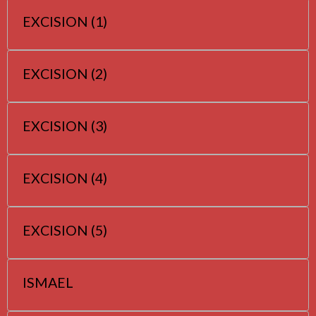
EXCISION (1)
EXCISION (2)
EXCISION (3)
EXCISION (4)
EXCISION (5)
ISMAEL