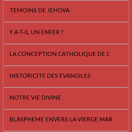
TEMOINS DE JEHOVA
Y A-T-IL UN ENFER ?
LA CONCEPTION CATHOLIQUE DE L'
HISTORICITE DES EVANGILES
NOTRE VIE DIVINE
BLASPHEME ENVERS LA VIERGE MAR