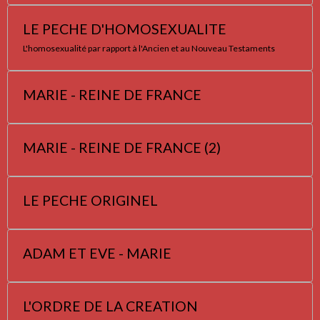
LE PECHE D'HOMOSEXUALITE
L'homosexualité par rapport à l'Ancien et au Nouveau Testaments
MARIE - REINE DE FRANCE
MARIE - REINE DE FRANCE (2)
LE PECHE ORIGINEL
ADAM ET EVE - MARIE
L'ORDRE DE LA CREATION