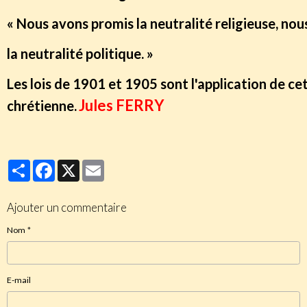
« Nous avons promis la neutralité religieuse, nou
la neutralité politique. »
Les lois de 1901 et 1905 sont l'application de ce
Jules FERRY
chrétienne.
Partager
Facebook
X
Email
Ajouter un commentaire
Nom
E-mail