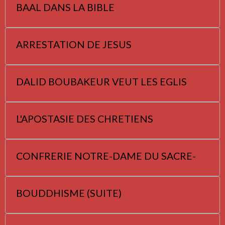
BAAL DANS LA BIBLE
ARRESTATION DE JESUS
DALID BOUBAKEUR VEUT LES EGLIS
L'APOSTASIE DES CHRETIENS
CONFRERIE NOTRE-DAME DU SACRE-
BOUDDHISME (SUITE)