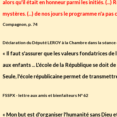
alors qu'il était en honneur parmi les initiés. (...)
mystères. (...) de nos jours le programme n'a pas 
Compagnon, p. 74
Déclaration du Député LEROY à la Chambre dans la séance
« Il faut s'assurer que les valeurs fondatrices de 
aux enfants ... L'école de la République se doi
Seule, l'école républicaine permet de transmettre
FSSPX - lettre aux amis et bienfaiteurs N° 62
« Mon but est d'organiser l'humanité sans Dieu et 