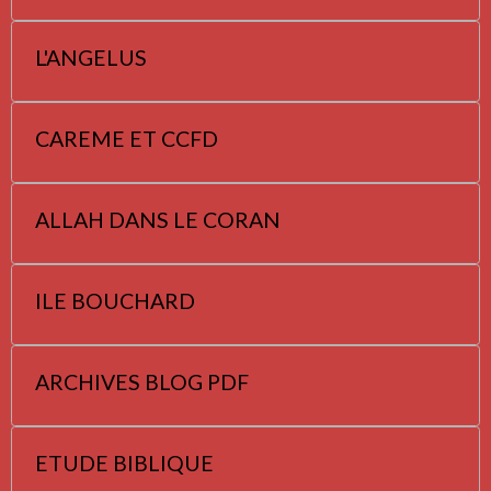
L'ANGELUS
CAREME ET CCFD
ALLAH DANS LE CORAN
ILE BOUCHARD
ARCHIVES BLOG PDF
ETUDE BIBLIQUE