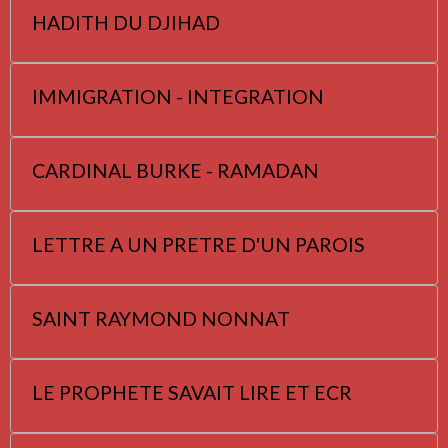
HADITH DU DJIHAD
IMMIGRATION - INTEGRATION
CARDINAL BURKE - RAMADAN
LETTRE A UN PRETRE D'UN PAROIS
SAINT RAYMOND NONNAT
LE PROPHETE SAVAIT LIRE ET ECR