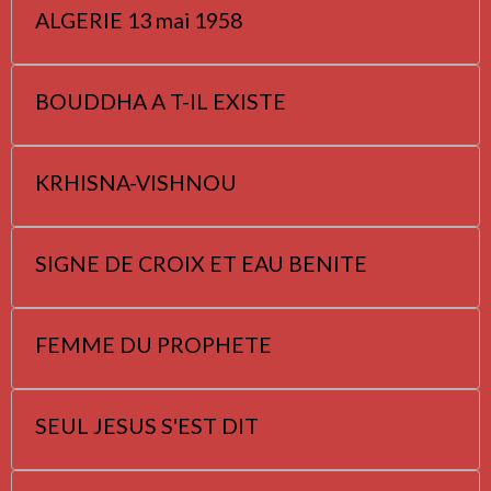
ALGERIE 13 mai 1958
BOUDDHA A T-IL EXISTE
KRHISNA-VISHNOU
SIGNE DE CROIX ET EAU BENITE
FEMME DU PROPHETE
SEUL JESUS S'EST DIT