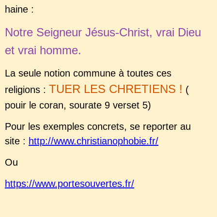
haine :
Notre Seigneur Jésus-Christ, vrai Dieu
et vrai homme.
La seule notion commune à toutes ces
TUER LES CHRETIENS !
religions :
(
pouir le coran, sourate 9 verset 5)
Pour les exemples concrets, se reporter au
site :
http://www.christianophobie.fr/
Ou
https://www.portesouvertes.fr/