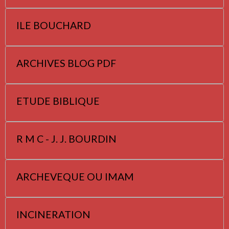
ILE BOUCHARD
ARCHIVES BLOG PDF
ETUDE BIBLIQUE
R M C - J. J. BOURDIN
ARCHEVEQUE OU IMAM
INCINERATION