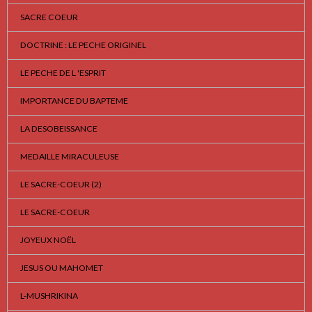
SACRE COEUR
DOCTRINE : LE PECHE ORIGINEL
LE PECHE DE L 'ESPRIT
IMPORTANCE DU BAPTEME
LA DESOBEISSANCE
MEDAILLE MIRACULEUSE
LE SACRE-COEUR (2)
LE SACRE-COEUR
JOYEUX NOËL
JESUS OU MAHOMET
L-MUSHRIKINA