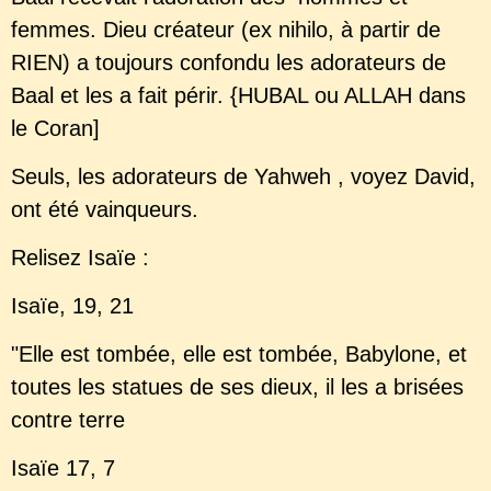
femmes. Dieu créateur (ex nihilo, à partir de
RIEN) a toujours confondu les adorateurs de
Baal et les a fait périr. {HUBAL ou ALLAH dans
le Coran]
Seuls, les adorateurs de Yahweh , voyez David,
ont été vainqueurs.
Relisez Isaïe :
Isaïe, 19, 21
"Elle est tombée, elle est tombée, Babylone, et
toutes les statues de ses dieux, il les a brisées
contre terre
Isaïe 17, 7