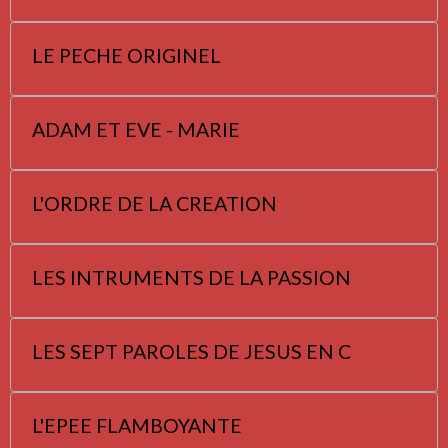
LE PECHE ORIGINEL
ADAM ET EVE - MARIE
L'ORDRE DE LA CREATION
LES INTRUMENTS DE LA PASSION
LES SEPT PAROLES DE JESUS EN C
L'EPEE FLAMBOYANTE