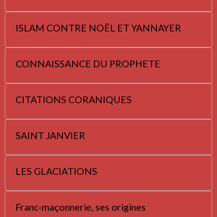
ISLAM CONTRE NOËL ET YANNAYER
CONNAISSANCE DU PROPHETE
CITATIONS CORANIQUES
SAINT JANVIER
LES GLACIATIONS
Franc-maçonnerie, ses origines