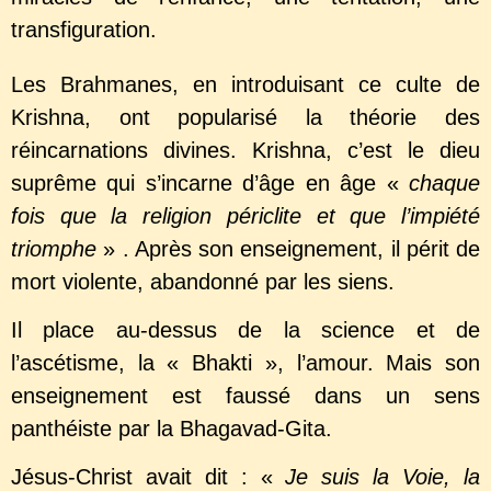
transfiguration.
Les Brahmanes, en introduisant ce culte de
Krishna, ont popularisé la théorie des
réincarnations divines. Krishna, c’est le dieu
suprême qui s’incarne d’âge en âge «
chaque
fois que la religion périclite et que l’impiété
triomphe
» . Après son enseignement, il périt de
mort violente, abandonné par les siens.
Il place au-dessus de la science et de
l’ascétisme, la « Bhakti », l’amour. Mais son
enseignement est faussé dans un sens
panthéiste par la Bhagavad-Gita.
Jésus-Christ avait dit : «
Je suis la Voie, la