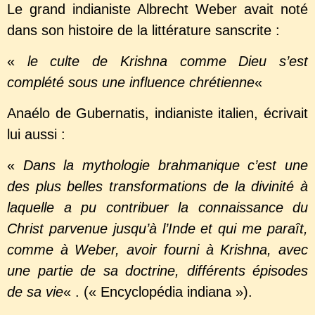
Le grand indianiste Albrecht Weber avait noté
dans son histoire de la littérature sanscrite :
«
le culte de Krishna comme Dieu s’est
complété sous une influence chrétienne
«
Anaélo de Gubernatis, indianiste italien, écrivait
lui aus­si :
«
Dans la mythologie brahmanique c’est une
des plus belles transformations de la divinité à
laquelle a pu contribuer la connaissance du
Christ parvenue jusqu’à l’Inde et qui me paraît,
comme à Weber, avoir fourni à Krishna, avec
une partie de sa doctrine, différents épisodes
de sa vie
« . (« Encyclopédia indiana »).