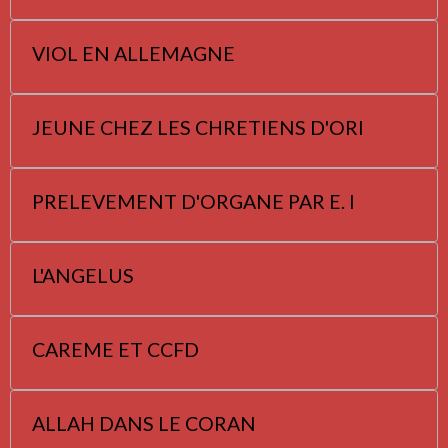
VIOL EN ALLEMAGNE
JEUNE CHEZ LES CHRETIENS D'ORI
PRELEVEMENT D'ORGANE PAR E. I
L'ANGELUS
CAREME ET CCFD
ALLAH DANS LE CORAN