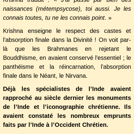
naissances (métempsycose), toi aussi. Je les
connais toutes, tu ne les connais point
. »
Krishna enseigne le respect des castes et
l’absorption finale dans la Divinité ! On voit par-
là que les Brahmanes en rejetant le
Bouddhisme, en avaient conservé l’essentiel ; le
panthéisme et la réincarnation, l’absorption
finale dans le Néant, le Nirvana.
Déjà les spécialistes de l’Inde avaient
rapproché au siècle dernier les monuments
de l’Inde et l’iconographie chrétienne. Ils
avaient constaté les nombreux emprunts
faits par l’Inde à l’Occident Chrétien.