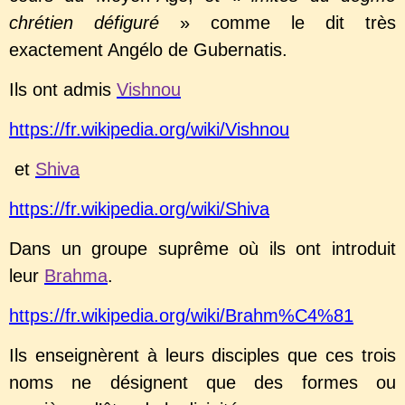
chrétien défiguré
» comme le dit très
exactement Angélo de Gubernatis.
Ils ont admis
Vishnou
https://fr.wikipedia.org/wiki/Vishnou
et
Shiva
https://fr.wikipedia.org/wiki/Shiva
Dans un groupe suprême où ils ont introduit
leur
Brahma
.
https://fr.wikipedia.org/wiki/Brahm%C4%81
Ils enseignèrent à leurs disciples que ces trois
noms ne désignent que des formes ou