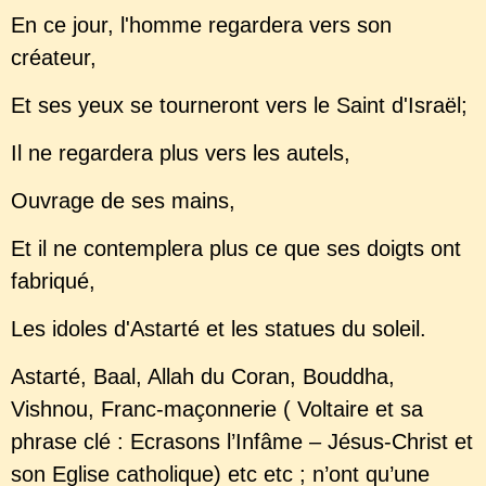
En ce jour, l'homme regardera vers son
créateur,
Et ses yeux se tourneront vers le Saint d'Israël;
Il ne regardera plus vers les autels,
Ouvrage de ses mains,
Et il ne contemplera plus ce que ses doigts ont
fabriqué,
Les idoles d'Astarté et les statues du soleil.
Astarté, Baal, Allah du Coran, Bouddha,
Vishnou, Franc-maçonnerie ( Voltaire et sa
phrase clé : Ecrasons l’Infâme – Jésus-Christ et
son Eglise catholique) etc etc ; n’ont qu’une