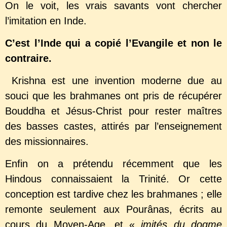
On le voit, les vrais savants vont chercher
l’imitation en Inde.
C’est l’Inde qui a copié l’Evangile et non le
contraire.
Krishna est une invention moderne due au
souci que les brahmanes ont pris de récupérer
Bouddha et Jésus-Christ pour rester maîtres
des basses castes, attirés par l’enseignement
des missionnaires.
Enfin on a prétendu récemment que les
Hindous connaissaient la Trinité. Or cette
conception est tardive chez les brahmanes ; elle
remonte seulement aux Pourânas, écrits au
cours du Moyen-Age, et «
imités du dogme