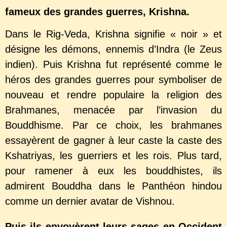
fameux des grandes guerres, Krishna.
Dans le Rig-Veda, Krishna signifie « noir » et
désigne les démons, ennemis d’Indra (le Zeus
indien). Puis Krishna fut représenté comme le
héros des grandes guerres pour symboliser de
nouveau et rendre populaire la religion des
Brahmanes, menacée par l’invasion du
Bouddhisme. Par ce choix, les brahmanes
essayèrent de gagner à leur caste la caste des
Kshatriyas, les guerriers et les rois. Plus tard,
pour ramener à eux les bouddhistes, ils
admirent Bouddha dans le Panthéon hindou
comme un dernier avatar de Vishnou.
Puis ils envoyèrent leurs sages en Occident