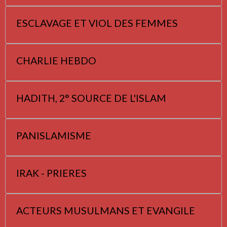
ESCLAVAGE ET VIOL DES FEMMES
CHARLIE HEBDO
HADITH, 2° SOURCE DE L'ISLAM
PANISLAMISME
IRAK - PRIERES
ACTEURS MUSULMANS ET EVANGILE