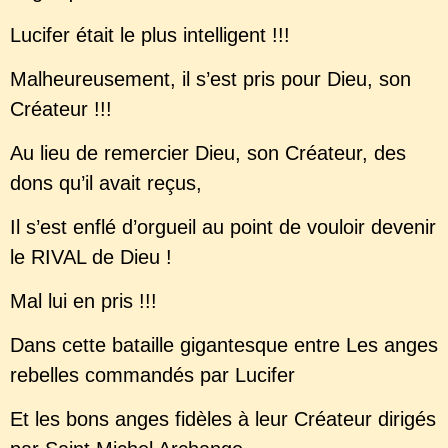
Lucifer était le plus intelligent !!!
Malheureusement, il s’est pris pour Dieu, son
Créateur !!!
Au lieu de remercier Dieu, son Créateur, des
dons qu’il avait reçus,
Il s’est enflé d’orgueil au point de vouloir devenir
le RIVAL de Dieu !
Mal lui en pris !!!
Dans cette bataille gigantesque entre Les anges
rebelles commandés par Lucifer
Et les bons anges fidèles à leur Créateur dirigés