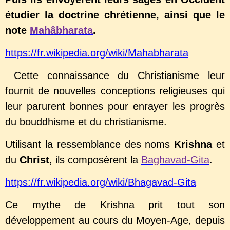
étudier la doctrine chrétienne, ainsi que le
note
Mahâbharata
.
https://fr.wikipedia.org/wiki/Mahabharata
Cette connaissance du Christianisme leur
fournit de nouvelles conceptions religieuses qui
leur parurent bonnes pour enrayer les progrès
du bouddhisme et du christianisme.
Utilisant la ressemblance des noms
Krishna
et
du
Christ
, ils composèrent la
Baghavad-Gita
.
https://fr.wikipedia.org/wiki/Bhagavad-Gita
Ce mythe de Krishna prit tout son
développement au cours du Moyen-Age, depuis