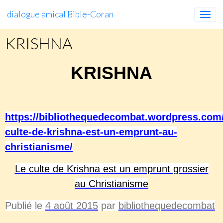
dialogue amical Bible-Coran
KRISHNA
KRISHNA
https://bibliothequedecombat.wordpress.com/
culte-de-krishna-est-un-emprunt-au-
christianisme/
Le culte de Krishna est un emprunt grossier
au Christianisme
Publié le
4 août 2015
par
bibliothequedecombat