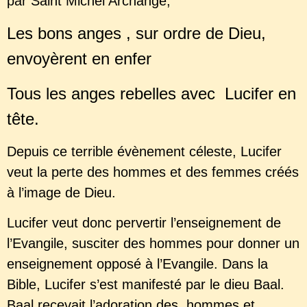
par Saint Michel Archange,
Les bons anges , sur ordre de Dieu,
envoyèrent en enfer
Tous les anges rebelles avec Lucifer en
tête.
Depuis ce terrible évènement céleste, Lucifer
veut la perte des hommes et des femmes créés
à l’image de Dieu.
Lucifer veut donc pervertir l’enseignement de
l’Evangile, susciter des hommes pour donner un
enseignement opposé à l’Evangile. Dans la
Bible, Lucifer s’est manifesté par le dieu Baal.
Baal recevait l’adoration des hommes et