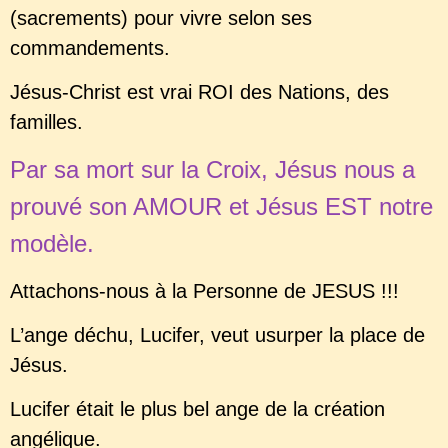
(sacrements) pour vivre selon ses
commandements.
Jésus-Christ est vrai ROI des Nations, des
familles.
Par sa mort sur la Croix, Jésus nous a
prouvé son AMOUR et Jésus EST notre
modèle.
Attachons-nous à la Personne de JESUS !!!
L’ange déchu, Lucifer, veut usurper la place de
Jésus.
Lucifer était le plus bel ange de la création
angélique.