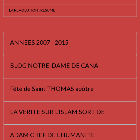
LA REVOLUTION : RESUME
ANNEES 2007 - 2015
BLOG NOTRE-DAME DE CANA
Fête de Saint THOMAS apôtre
LA VERITE SUR L'ISLAM SORT DE
ADAM CHEF DE L'HUMANITE