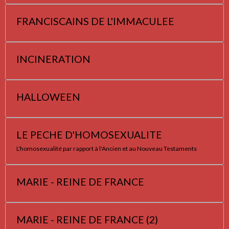
FRANCISCAINS DE L'IMMACULEE
INCINERATION
HALLOWEEN
LE PECHE D'HOMOSEXUALITE
L'homosexualité par rapport à l'Ancien et au Nouveau Testaments
MARIE - REINE DE FRANCE
MARIE - REINE DE FRANCE (2)