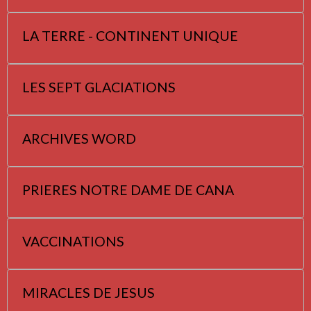
LA TERRE - CONTINENT UNIQUE
LES SEPT GLACIATIONS
ARCHIVES WORD
PRIERES NOTRE DAME DE CANA
VACCINATIONS
MIRACLES DE JESUS