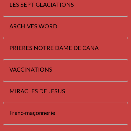
LES SEPT GLACIATIONS
ARCHIVES WORD
PRIERES NOTRE DAME DE CANA
VACCINATIONS
MIRACLES DE JESUS
Franc-maçonnerie