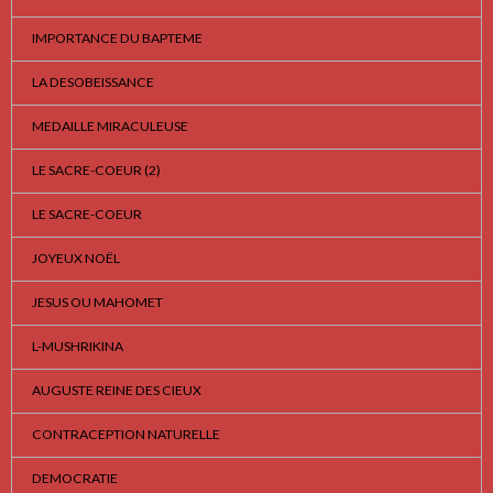
IMPORTANCE DU BAPTEME
LA DESOBEISSANCE
MEDAILLE MIRACULEUSE
LE SACRE-COEUR (2)
LE SACRE-COEUR
JOYEUX NOËL
JESUS OU MAHOMET
L-MUSHRIKINA
AUGUSTE REINE DES CIEUX
CONTRACEPTION NATURELLE
DEMOCRATIE