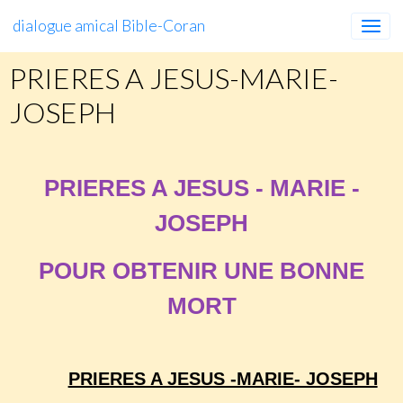
dialogue amical Bible-Coran
PRIERES A JESUS-MARIE-
JOSEPH
PRIERES A JESUS - MARIE -
JOSEPH
POUR OBTENIR UNE BONNE
MORT
PRIERES A JESUS -MARIE- JOSEPH