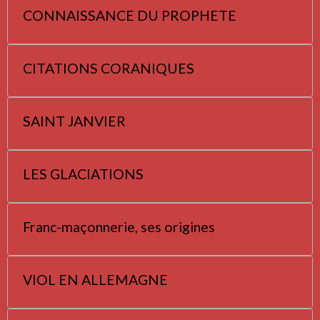
CONNAISSANCE DU PROPHETE
CITATIONS CORANIQUES
SAINT JANVIER
LES GLACIATIONS
Franc-maçonnerie, ses origines
VIOL EN ALLEMAGNE