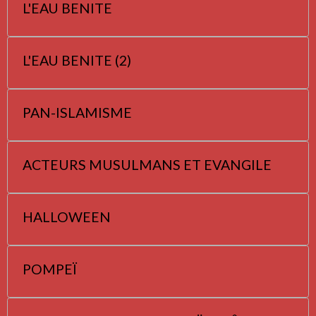
L'EAU BENITE
L'EAU BENITE (2)
PAN-ISLAMISME
ACTEURS MUSULMANS ET EVANGILE
HALLOWEEN
POMPEÏ