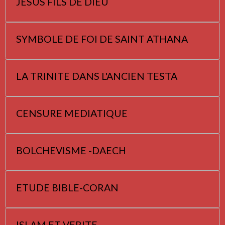
JESUS FILS DE DIEU
SYMBOLE DE FOI DE SAINT ATHANA
LA TRINITE DANS L'ANCIEN TESTA
CENSURE MEDIATIQUE
BOLCHEVISME -DAECH
ETUDE BIBLE-CORAN
ISLAM ET VERITE