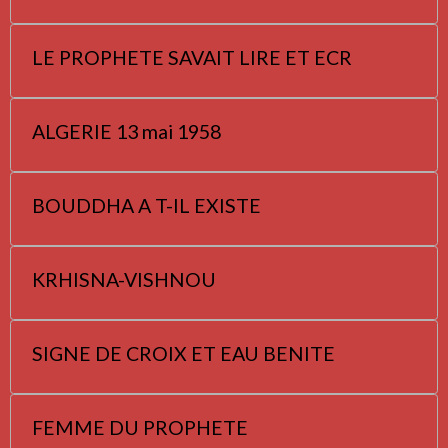
LE PROPHETE SAVAIT LIRE ET ECR
ALGERIE 13 mai 1958
BOUDDHA A T-IL EXISTE
KRHISNA-VISHNOU
SIGNE DE CROIX ET EAU BENITE
FEMME DU PROPHETE