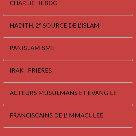
CHARLIE HEBDO
HADITH, 2° SOURCE DE L'ISLAM
PANISLAMISME
IRAK - PRIERES
ACTEURS MUSULMANS ET EVANGILE
FRANCISCAINS DE L'IMMACULEE