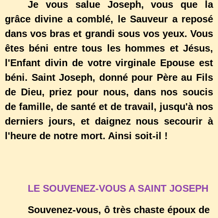
Je vous salue Joseph, vous que la
grâce divine a comblé, le Sauveur a reposé
dans vos bras et grandi sous vos yeux. Vous
êtes béni entre tous les hommes et Jésus,
l'Enfant divin de votre virginale Epouse est
béni. Saint Joseph, donné pour Père au Fils
de Dieu, priez pour nous, dans nos soucis
de famille, de santé et de travail, jusqu'à nos
derniers jours, et daignez nous secourir à
l'heure de notre mort. Ainsi soit-il !
LE SOUVENEZ-VOUS A SAINT JOSEPH
Souvenez-vous, ô très chaste époux de