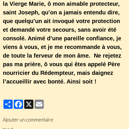
la Vierge Marie, ô mon aimable protecteur,
saint Joseph, qu’on a jamais entendu dire,
que quelqu’un ait invoqué votre protection
et demandé votre secours, sans avoir été
consolé. Animé d’une pareille confiance, je
viens à vous, et je me recommande à vous,
de toute la ferveur de mon âme. Ne rejetez
pas ma prière, ô vous qui êtes appelé Père
nourricier du Rédempteur, mais daignez
l’accueillir avec bonté. Ainsi soit !
Partager
Facebook
X
Email
Ajouter un commentaire