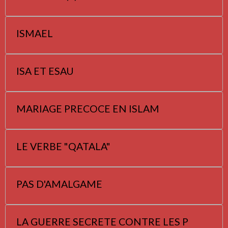
ISMAEL
ISA ET ESAU
MARIAGE PRECOCE EN ISLAM
LE VERBE "QATALA"
PAS D'AMALGAME
LA GUERRE SECRETE CONTRE LES P