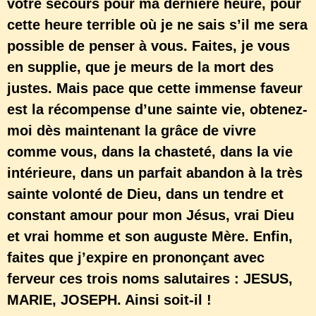
votre secours pour ma dernière heure, pour
cette heure terrible où je ne sais s’il me sera
possible de penser à vous. Faites, je vous
en supplie, que je meurs de la mort des
justes. Mais pace que cette immense faveur
est la récompense d’une sainte vie, obtenez-
moi dès maintenant la grâce de vivre
comme vous, dans la chasteté, dans la vie
intérieure, dans un parfait abandon à la très
sainte volonté de Dieu, dans un tendre et
constant amour pour mon Jésus, vrai Dieu
et vrai homme et son auguste Mère. Enfin,
faites que j’expire en prononçant avec
ferveur ces trois noms salutaires : JESUS,
MARIE, JOSEPH. Ainsi soit-il !