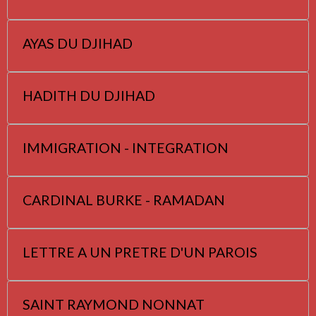
AYAS DU DJIHAD
HADITH DU DJIHAD
IMMIGRATION - INTEGRATION
CARDINAL BURKE - RAMADAN
LETTRE A UN PRETRE D'UN PAROIS
SAINT RAYMOND NONNAT