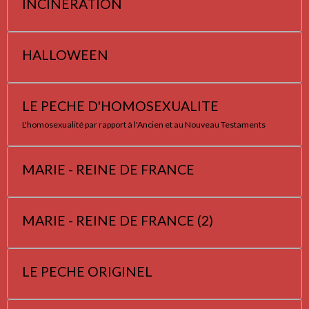
INCINERATION
HALLOWEEN
LE PECHE D'HOMOSEXUALITE
L'homosexualité par rapport à l'Ancien et au Nouveau Testaments
MARIE - REINE DE FRANCE
MARIE - REINE DE FRANCE (2)
LE PECHE ORIGINEL