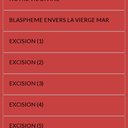
BLASPHEME ENVERS LA VIERGE MAR
EXCISION (1)
EXCISION (2)
EXCISION (3)
EXCISION (4)
EXCISION (5)