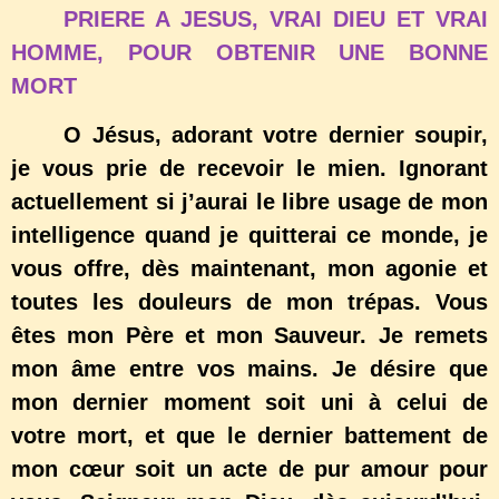
PRIERE A JESUS, VRAI DIEU ET VRAI
HOMME, POUR OBTENIR UNE BONNE
MORT
O Jésus, adorant votre dernier soupir,
je vous prie de recevoir le mien. Ignorant
actuellement si j’aurai le libre usage de mon
intelligence quand je quitterai ce monde, je
vous offre, dès maintenant, mon agonie et
toutes les douleurs de mon trépas. Vous
êtes mon Père et mon Sauveur. Je remets
mon âme entre vos mains. Je désire que
mon dernier moment soit uni à celui de
votre mort, et que le dernier battement de
mon cœur soit un acte de pur amour pour