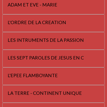
ADAM ET EVE - MARIE
L'ORDRE DE LA CREATION
LES INTRUMENTS DE LA PASSION
LES SEPT PAROLES DE JESUS EN C
L'EPEE FLAMBOYANTE
LA TERRE - CONTINENT UNIQUE