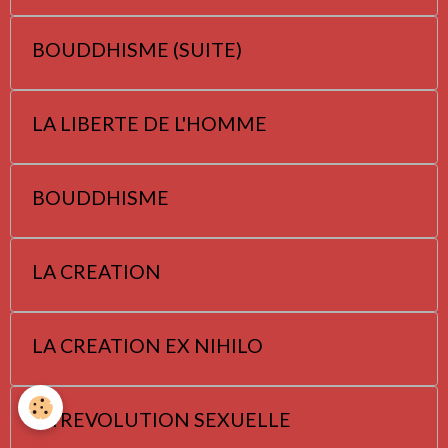
BOUDDHISME (SUITE)
LA LIBERTE DE L'HOMME
BOUDDHISME
LA CREATION
LA CREATION EX NIHILO
LA REVOLUTION SEXUELLE