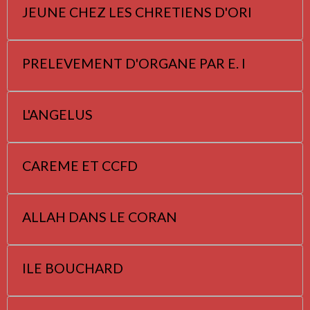
JEUNE CHEZ LES CHRETIENS D'ORI
PRELEVEMENT D'ORGANE PAR E. I
L'ANGELUS
CAREME ET CCFD
ALLAH DANS LE CORAN
ILE BOUCHARD