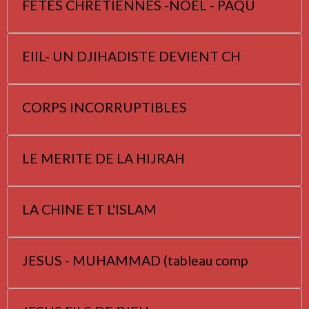
FETES CHRETIENNES -NOËL - PÂQU
EIIL- UN DJIHADISTE DEVIENT CH
CORPS INCORRUPTIBLES
LE MERITE DE LA HIJRAH
LA CHINE ET L'ISLAM
JESUS - MUHAMMAD (tableau comp