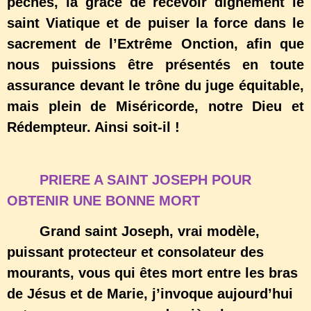
péchés, la grâce de recevoir dignement le
saint Viatique et de puiser la force dans le
sacrement de l’Extrême Onction, afin que
nous puissions être présentés en toute
assurance devant le trône du juge équitable,
mais plein de Miséricorde, notre Dieu et
Rédempteur. Ainsi soit-il !
PRIERE A SAINT JOSEPH POUR
OBTENIR UNE BONNE MORT
Grand saint Joseph, vrai modèle,
puissant protecteur et consolateur des
mourants, vous qui êtes mort entre les bras
de Jésus et de Marie, j’invoque aujourd’hui