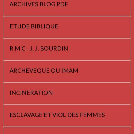
ARCHIVES BLOG PDF
ETUDE BIBLIQUE
R M C - J. J. BOURDIN
ARCHEVEQUE OU IMAM
INCINERATION
ESCLAVAGE ET VIOL DES FEMMES