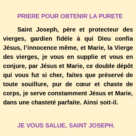
PRIERE POUR OBTENIR LA PURETE
Saint Joseph, père et protecteur des
vierges, gardien fidèle à qui Dieu confia
Jésus, l’innocence même, et Marie, la Vierge
des vierges, je vous en supplie et vous en
conjure, par Jésus et Marie, ce double dépôt
qui vous fut si cher, faites que préservé de
toute souillure, pur de cœur et chaste de
corps, je serve constamment Jésus et Marie,
dans une chasteté parfaite. Ainsi soit-il.
JE VOUS SALUE, SAINT JOSEPH.