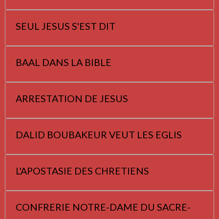
SEUL JESUS S'EST DIT
BAAL DANS LA BIBLE
ARRESTATION DE JESUS
DALID BOUBAKEUR VEUT LES EGLIS
L'APOSTASIE DES CHRETIENS
CONFRERIE NOTRE-DAME DU SACRE-