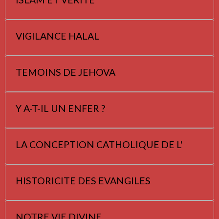
VIGILANCE HALAL
TEMOINS DE JEHOVA
Y A-T-IL UN ENFER ?
LA CONCEPTION CATHOLIQUE DE L'
HISTORICITE DES EVANGILES
NOTRE VIE DIVINE