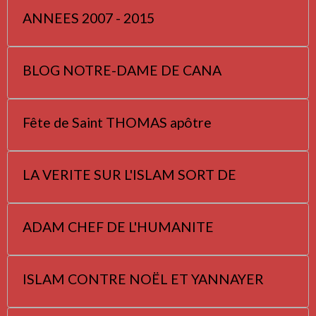
ANNEES 2007 - 2015
BLOG NOTRE-DAME DE CANA
Fête de Saint THOMAS apôtre
LA VERITE SUR L'ISLAM SORT DE
ADAM CHEF DE L'HUMANITE
ISLAM CONTRE NOËL ET YANNAYER