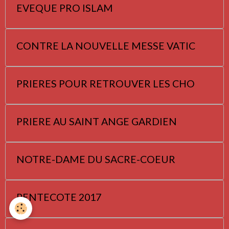
EVEQUE PRO ISLAM
CONTRE LA NOUVELLE MESSE VATIC
PRIERES POUR RETROUVER LES CHO
PRIERE AU SAINT ANGE GARDIEN
NOTRE-DAME DU SACRE-COEUR
PENTECOTE 2017