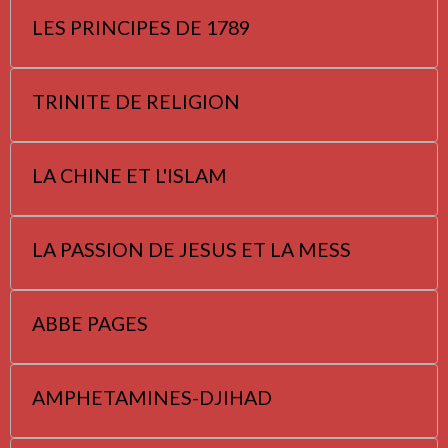
LES PRINCIPES DE 1789
TRINITE DE RELIGION
LA CHINE ET L'ISLAM
LA PASSION DE JESUS ET LA MESS
ABBE PAGES
AMPHETAMINES-DJIHAD