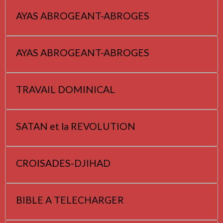
AYAS ABROGEANT-ABROGES
AYAS ABROGEANT-ABROGES
TRAVAIL DOMINICAL
SATAN et la REVOLUTION
CROISADES-DJIHAD
BIBLE A TELECHARGER