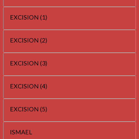
EXCISION (1)
EXCISION (2)
EXCISION (3)
EXCISION (4)
EXCISION (5)
ISMAEL