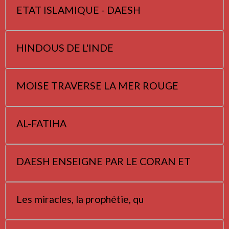
ETAT ISLAMIQUE - DAESH
HINDOUS DE L'INDE
MOISE TRAVERSE LA MER ROUGE
AL-FATIHA
DAESH ENSEIGNE PAR LE CORAN ET
Les miracles, la prophétie, qu