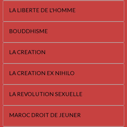
LA LIBERTE DE L'HOMME
BOUDDHISME
LA CREATION
LA CREATION EX NIHILO
LA REVOLUTION SEXUELLE
MAROC DROIT DE JEUNER