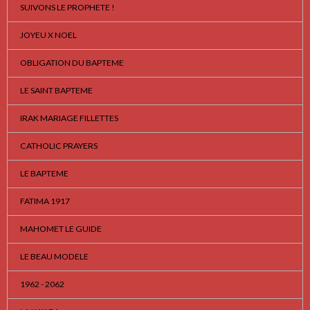
SUIVONS LE PROPHETE !
JOYEU X NOEL
OBLIGATION DU BAPTEME
LE SAINT BAPTEME
IRAK MARIAGE FILLETTES
CATHOLIC PRAYERS
LE BAPTEME
FATIMA 1917
MAHOMET LE GUIDE
LE BEAU MODELE
1962 - 2062