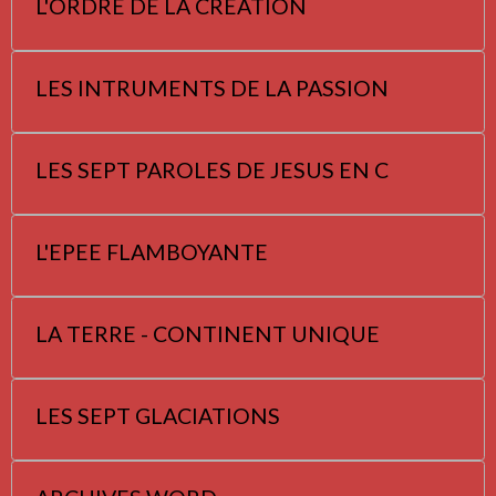
L'ORDRE DE LA CREATION
LES INTRUMENTS DE LA PASSION
LES SEPT PAROLES DE JESUS EN C
L'EPEE FLAMBOYANTE
LA TERRE - CONTINENT UNIQUE
LES SEPT GLACIATIONS