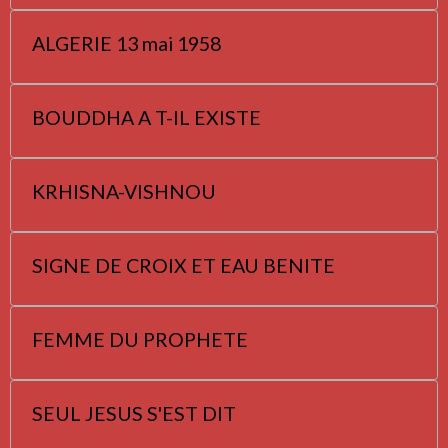
ALGERIE 13 mai 1958
BOUDDHA A T-IL EXISTE
KRHISNA-VISHNOU
SIGNE DE CROIX ET EAU BENITE
FEMME DU PROPHETE
SEUL JESUS S'EST DIT