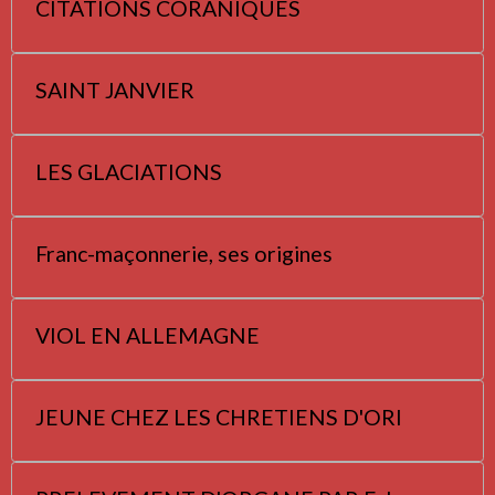
CITATIONS CORANIQUES
SAINT JANVIER
LES GLACIATIONS
Franc-maçonnerie, ses origines
VIOL EN ALLEMAGNE
JEUNE CHEZ LES CHRETIENS D'ORI