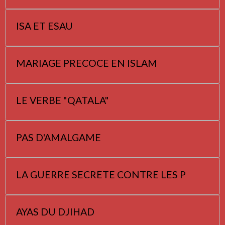
ISA ET ESAU
MARIAGE PRECOCE EN ISLAM
LE VERBE "QATALA"
PAS D'AMALGAME
LA GUERRE SECRETE CONTRE LES P
AYAS DU DJIHAD