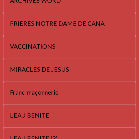
ARCHIVES WORD
PRIERES NOTRE DAME DE CANA
VACCINATIONS
MIRACLES DE JESUS
Franc-maçonnerie
L'EAU BENITE
L'EAU BENITE (2)