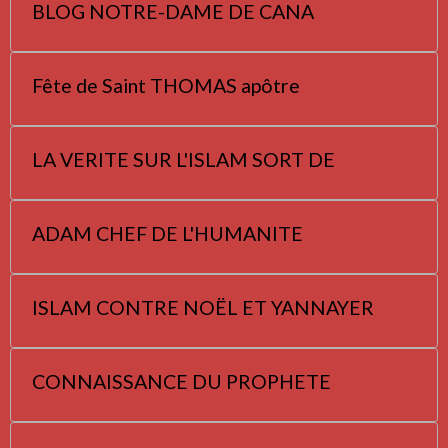
BLOG NOTRE-DAME DE CANA
Fête de Saint THOMAS apôtre
LA VERITE SUR L'ISLAM SORT DE
ADAM CHEF DE L'HUMANITE
ISLAM CONTRE NOËL ET YANNAYER
CONNAISSANCE DU PROPHETE