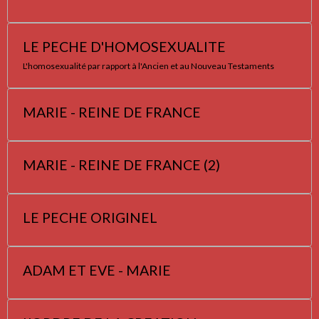
LE PECHE D'HOMOSEXUALITE
L'homosexualité par rapport à l'Ancien et au Nouveau Testaments
MARIE - REINE DE FRANCE
MARIE - REINE DE FRANCE (2)
LE PECHE ORIGINEL
ADAM ET EVE - MARIE