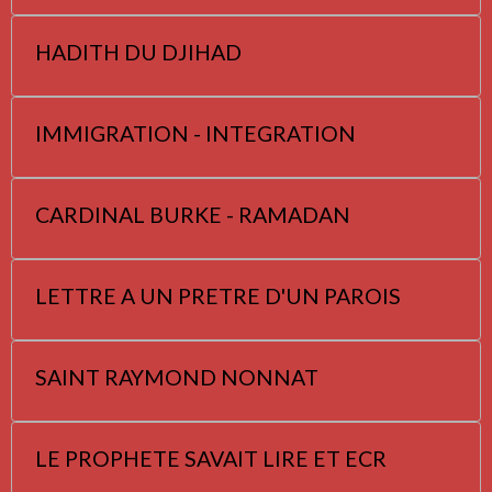
HADITH DU DJIHAD
IMMIGRATION - INTEGRATION
CARDINAL BURKE - RAMADAN
LETTRE A UN PRETRE D'UN PAROIS
SAINT RAYMOND NONNAT
LE PROPHETE SAVAIT LIRE ET ECR