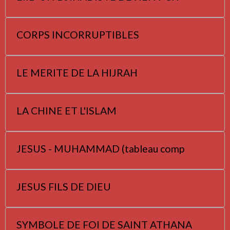
CORPS INCORRUPTIBLES
LE MERITE DE LA HIJRAH
LA CHINE ET L'ISLAM
JESUS - MUHAMMAD (tableau comp
JESUS FILS DE DIEU
SYMBOLE DE FOI DE SAINT ATHANA