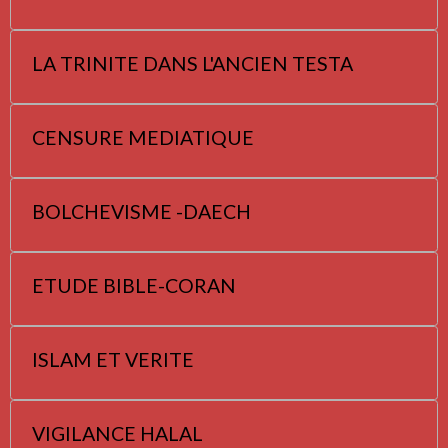
LA TRINITE DANS L'ANCIEN TESTA
CENSURE MEDIATIQUE
BOLCHEVISME -DAECH
ETUDE BIBLE-CORAN
ISLAM ET VERITE
VIGILANCE HALAL