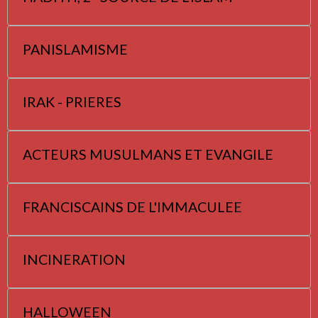
PANISLAMISME
IRAK - PRIERES
ACTEURS MUSULMANS ET EVANGILE
FRANCISCAINS DE L'IMMACULEE
INCINERATION
HALLOWEEN