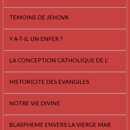
TEMOINS DE JEHOVA
Y A-T-IL UN ENFER ?
LA CONCEPTION CATHOLIQUE DE L'
HISTORICITE DES EVANGILES
NOTRE VIE DIVINE
BLASPHEME ENVERS LA VIERGE MAR