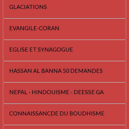
GLACIATIONS
EVANGILE-CORAN
EGLISE ET SYNAGOGUE
HASSAN AL BANNA 50 DEMANDES
NEPAL - HINDOUISME - DEESSE GA
CONNAISSANCDE DU BOUDHISME