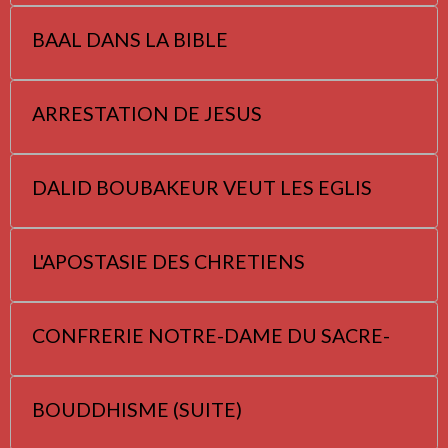
BAAL DANS LA BIBLE
ARRESTATION DE JESUS
DALID BOUBAKEUR VEUT LES EGLIS
L'APOSTASIE DES CHRETIENS
CONFRERIE NOTRE-DAME DU SACRE-
BOUDDHISME (SUITE)