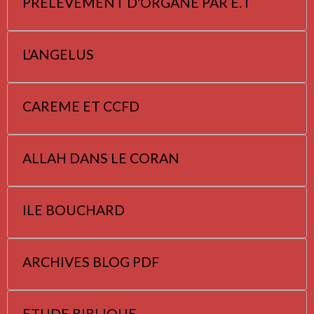
PRELEVEMENT D'ORGANE PAR E. I
L'ANGELUS
CAREME ET CCFD
ALLAH DANS LE CORAN
ILE BOUCHARD
ARCHIVES BLOG PDF
ETUDE BIBLIQUE