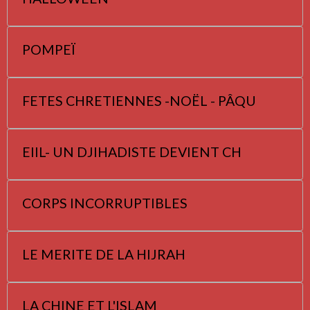
POMPEÏ
FETES CHRETIENNES -NOËL - PÂQU
EIIL- UN DJIHADISTE DEVIENT CH
CORPS INCORRUPTIBLES
LE MERITE DE LA HIJRAH
LA CHINE ET L'ISLAM