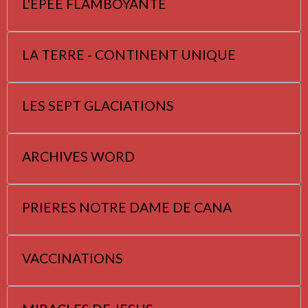
L'EPEE FLAMBOYANTE
LA TERRE - CONTINENT UNIQUE
LES SEPT GLACIATIONS
ARCHIVES WORD
PRIERES NOTRE DAME DE CANA
VACCINATIONS