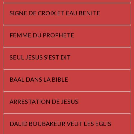
SIGNE DE CROIX ET EAU BENITE
FEMME DU PROPHETE
SEUL JESUS S'EST DIT
BAAL DANS LA BIBLE
ARRESTATION DE JESUS
DALID BOUBAKEUR VEUT LES EGLIS