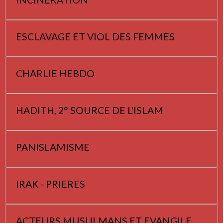
ESCLAVAGE ET VIOL DES FEMMES
CHARLIE HEBDO
HADITH, 2° SOURCE DE L'ISLAM
PANISLAMISME
IRAK - PRIERES
ACTEURS MUSULMANS ET EVANGILE