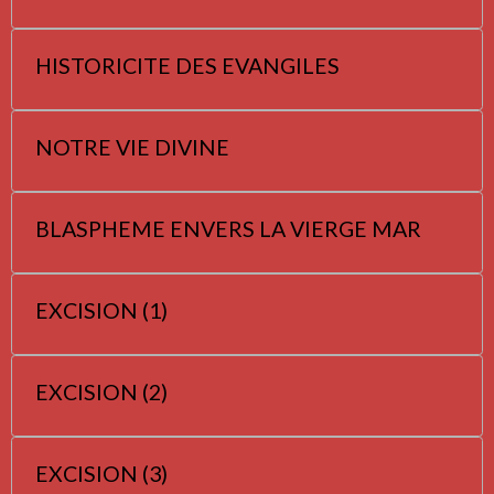
HISTORICITE DES EVANGILES
NOTRE VIE DIVINE
BLASPHEME ENVERS LA VIERGE MAR
EXCISION (1)
EXCISION (2)
EXCISION (3)