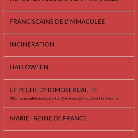
FRANCISCAINS DE L'IMMACULEE
INCINERATION
HALLOWEEN
LE PECHE D'HOMOSEXUALITE
L'homosexualité par rapport à l'Ancien et au Nouveau Testaments
MARIE - REINE DE FRANCE