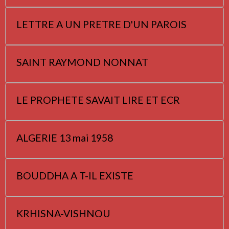
LETTRE A UN PRETRE D'UN PAROIS
SAINT RAYMOND NONNAT
LE PROPHETE SAVAIT LIRE ET ECR
ALGERIE 13 mai 1958
BOUDDHA A T-IL EXISTE
KRHISNA-VISHNOU