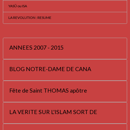
YASÛ ou ISA
LA REVOLUTION : RESUME
ANNEES 2007 - 2015
BLOG NOTRE-DAME DE CANA
Fête de Saint THOMAS apôtre
LA VERITE SUR L'ISLAM SORT DE