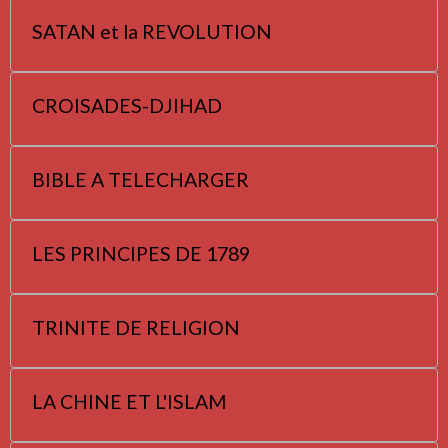
SATAN et la REVOLUTION
CROISADES-DJIHAD
BIBLE A TELECHARGER
LES PRINCIPES DE 1789
TRINITE DE RELIGION
LA CHINE ET L'ISLAM