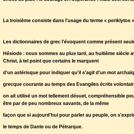
La troisième consiste dans l'usage du terme « periklytos 
Les dictionnaires de grec l'évoquent comme présent seule
Hésiode : nous sommes au plus tard, au huitième siècle a
Christ, à tel point que certains le marquent
d'un astérisque pour indiquer qu'il s'agit d'un mot archaï
grecque courante au temps des Evangiles écrits volontai
on ait utilisé un mot tellement désuet, compréhensible peu
être par de peu nombreux savants, de la même
façon que si aujourd'hui pour parler au peuple, on s'expri
le temps de Dante ou de Pétrarque.