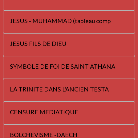
JESUS - MUHAMMAD (tableau comp
JESUS FILS DE DIEU
SYMBOLE DE FOI DE SAINT ATHANA
LA TRINITE DANS L'ANCIEN TESTA
CENSURE MEDIATIQUE
BOLCHEVISME -DAECH