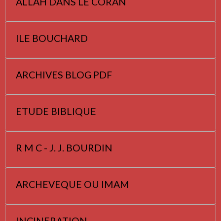
ALLAH DANS LE CORAN
ILE BOUCHARD
ARCHIVES BLOG PDF
ETUDE BIBLIQUE
R M C - J. J. BOURDIN
ARCHEVEQUE OU IMAM
INCINERATION