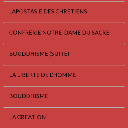
L'APOSTASIE DES CHRETIENS
CONFRERIE NOTRE-DAME DU SACRE-
BOUDDHISME (SUITE)
LA LIBERTE DE L'HOMME
BOUDDHISME
LA CREATION