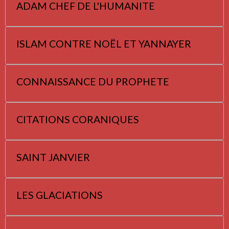
ADAM CHEF DE L'HUMANITE
ISLAM CONTRE NOËL ET YANNAYER
CONNAISSANCE DU PROPHETE
CITATIONS CORANIQUES
SAINT JANVIER
LES GLACIATIONS