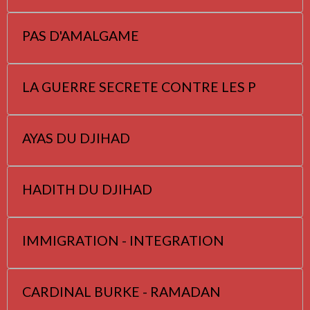
PAS D'AMALGAME
LA GUERRE SECRETE CONTRE LES P
AYAS DU DJIHAD
HADITH DU DJIHAD
IMMIGRATION - INTEGRATION
CARDINAL BURKE - RAMADAN