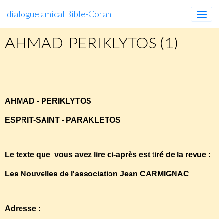
dialogue amical Bible-Coran
AHMAD-PERIKLYTOS (1)
AHMAD-PERIKLYTOS
(1)
AHMAD - PERIKLYTOS
ESPRIT-SAINT - PARAKLETOS
Le texte que vous avez lire ci-après est tiré de la revue :
Les Nouvelles de l'association Jean CARMIGNAC
Adresse :