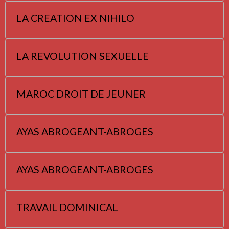
LA CREATION EX NIHILO
LA REVOLUTION SEXUELLE
MAROC DROIT DE JEUNER
AYAS ABROGEANT-ABROGES
AYAS ABROGEANT-ABROGES
TRAVAIL DOMINICAL