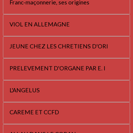
Franc-maçonnerie, ses origines
VIOL EN ALLEMAGNE
JEUNE CHEZ LES CHRETIENS D'ORI
PRELEVEMENT D'ORGANE PAR E. I
L'ANGELUS
CAREME ET CCFD