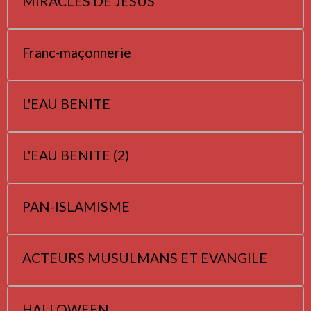
MIRACLES DE JESUS
Franc-maçonnerie
L'EAU BENITE
L'EAU BENITE (2)
PAN-ISLAMISME
ACTEURS MUSULMANS ET EVANGILE
HALLOWEEN