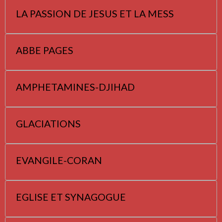
LA PASSION DE JESUS ET LA MESS
ABBE PAGES
AMPHETAMINES-DJIHAD
GLACIATIONS
EVANGILE-CORAN
EGLISE ET SYNAGOGUE