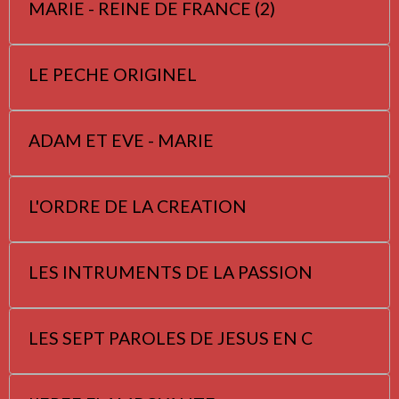
MARIE - REINE DE FRANCE (2)
LE PECHE ORIGINEL
ADAM ET EVE - MARIE
L'ORDRE DE LA CREATION
LES INTRUMENTS DE LA PASSION
LES SEPT PAROLES DE JESUS EN C