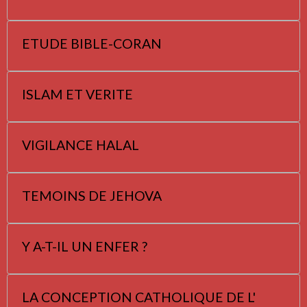
ETUDE BIBLE-CORAN
ISLAM ET VERITE
VIGILANCE HALAL
TEMOINS DE JEHOVA
Y A-T-IL UN ENFER ?
LA CONCEPTION CATHOLIQUE DE L'