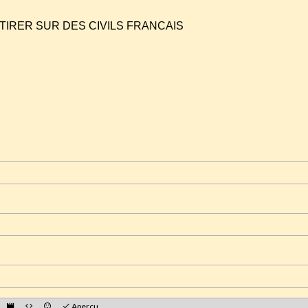
IT TIRER SUR DES CIVILS FRANCAIS
Aperçu