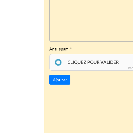
Anti-spam
CLIQUEZ POUR VALIDER
Ico
Ajouter