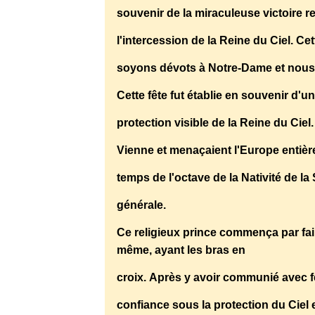
souvenir de la miraculeuse victoire re
l'intercession de la Reine du Ciel. 
soyons dévots à Notre-Dame et nous 
Cette fête fut établie en souvenir d'
protection visible de la Reine du Cie
Vienne et menaçaient l'Europe entière
temps de l'octave de la Nativité de la
générale.
Ce religieux prince commença par faire
même, ayant les bras en
croix. Après y avoir communié avec fer
confiance sous la protection du Ciel 