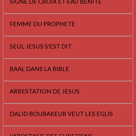
SIGNE DE CROIX ET EAU BENITE
FEMME DU PROPHETE
SEUL JESUS S'EST DIT
BAAL DANS LA BIBLE
ARRESTATION DE JESUS
DALID BOUBAKEUR VEUT LES EGLIS