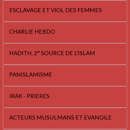
ESCLAVAGE ET VIOL DES FEMMES
CHARLIE HEBDO
HADITH, 2° SOURCE DE L'ISLAM
PANISLAMISME
IRAK - PRIERES
ACTEURS MUSULMANS ET EVANGILE