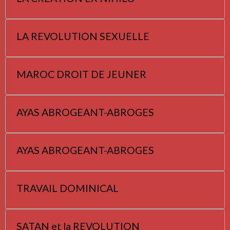
LA REVOLUTION SEXUELLE
MAROC DROIT DE JEUNER
AYAS ABROGEANT-ABROGES
AYAS ABROGEANT-ABROGES
TRAVAIL DOMINICAL
SATAN et la REVOLUTION