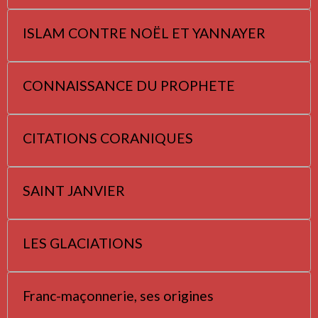
ISLAM CONTRE NOËL ET YANNAYER
CONNAISSANCE DU PROPHETE
CITATIONS CORANIQUES
SAINT JANVIER
LES GLACIATIONS
Franc-maçonnerie, ses origines