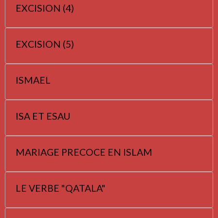
EXCISION (4)
EXCISION (5)
ISMAEL
ISA ET ESAU
MARIAGE PRECOCE EN ISLAM
LE VERBE "QATALA"