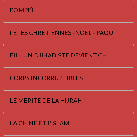
POMPEÏ
FETES CHRETIENNES -NOËL - PÂQU
EIIL- UN DJIHADISTE DEVIENT CH
CORPS INCORRUPTIBLES
LE MERITE DE LA HIJRAH
LA CHINE ET L'ISLAM