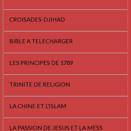
CROISADES-DJIHAD
BIBLE A TELECHARGER
LES PRINCIPES DE 1789
TRINITE DE RELIGION
LA CHINE ET L'ISLAM
LA PASSION DE JESUS ET LA MESS