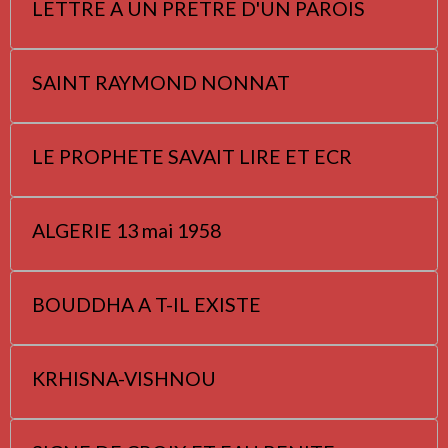
LETTRE A UN PRETRE D'UN PAROIS
SAINT RAYMOND NONNAT
LE PROPHETE SAVAIT LIRE ET ECR
ALGERIE 13 mai 1958
BOUDDHA A T-IL EXISTE
KRHISNA-VISHNOU