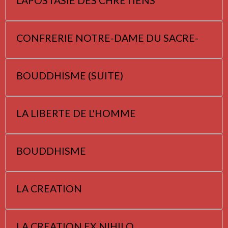
L'APOSTASIE DES CHRETIENS
CONFRERIE NOTRE-DAME DU SACRE-
BOUDDHISME (SUITE)
LA LIBERTE DE L'HOMME
BOUDDHISME
LA CREATION
LA CREATION EX NIHILO