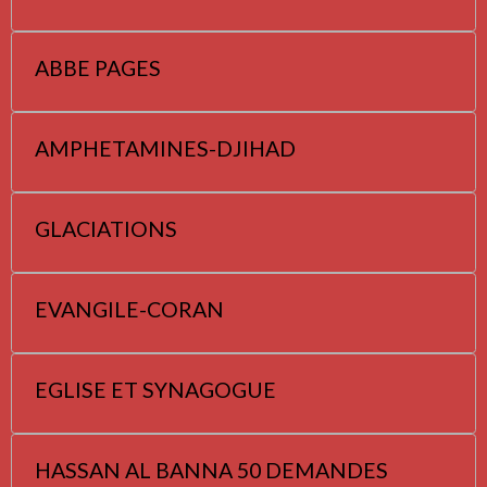
ABBE PAGES
AMPHETAMINES-DJIHAD
GLACIATIONS
EVANGILE-CORAN
EGLISE ET SYNAGOGUE
HASSAN AL BANNA 50 DEMANDES