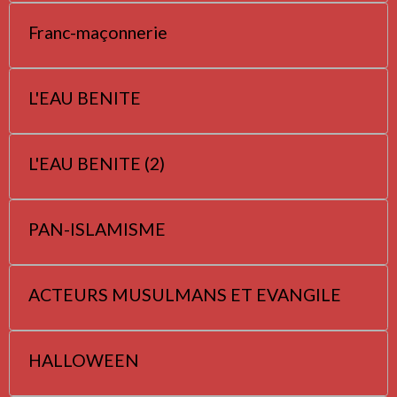
Franc-maçonnerie
L'EAU BENITE
L'EAU BENITE (2)
PAN-ISLAMISME
ACTEURS MUSULMANS ET EVANGILE
HALLOWEEN