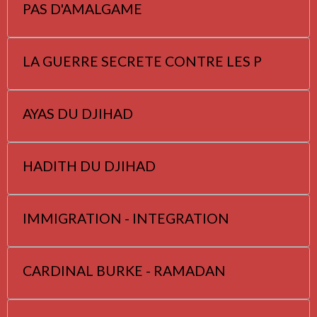
PAS D'AMALGAME
LA GUERRE SECRETE CONTRE LES P
AYAS DU DJIHAD
HADITH DU DJIHAD
IMMIGRATION - INTEGRATION
CARDINAL BURKE - RAMADAN