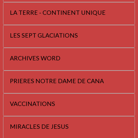
LA TERRE - CONTINENT UNIQUE
LES SEPT GLACIATIONS
ARCHIVES WORD
PRIERES NOTRE DAME DE CANA
VACCINATIONS
MIRACLES DE JESUS