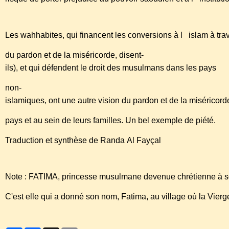
Les wahhabites, qui financent les conversions à l islam à tr
du pardon et de la miséricorde, disent-
ils), et qui défendent le droit des musulmans dans les pays
non-
islamiques, ont une autre vision du pardon et de la miséricor
pays et au sein de leurs familles. Un bel exemple de piété.
Traduction et synthèse de Randa Al Fayçal
Note : FATIMA, princesse musulmane devenue chrétienne à so
C'est elle qui a donné son nom, Fatima, au village où la Vier