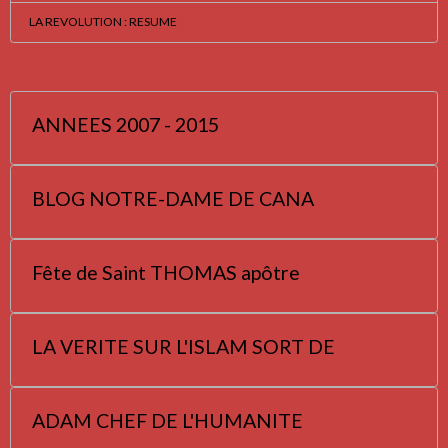
LA REVOLUTION : RESUME
ANNEES 2007 - 2015
BLOG NOTRE-DAME DE CANA
Fête de Saint THOMAS apôtre
LA VERITE SUR L'ISLAM SORT DE
ADAM CHEF DE L'HUMANITE