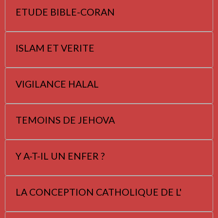
ETUDE BIBLE-CORAN
ISLAM ET VERITE
VIGILANCE HALAL
TEMOINS DE JEHOVA
Y A-T-IL UN ENFER ?
LA CONCEPTION CATHOLIQUE DE L'