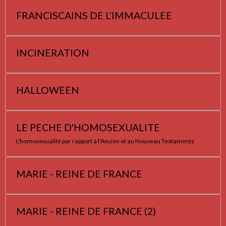
FRANCISCAINS DE L'IMMACULEE
INCINERATION
HALLOWEEN
LE PECHE D'HOMOSEXUALITE
L'homosexualité par rapport à l'Ancien et au Nouveau Testaments
MARIE - REINE DE FRANCE
MARIE - REINE DE FRANCE (2)