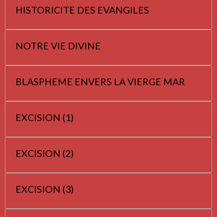
HISTORICITE DES EVANGILES
NOTRE VIE DIVINE
BLASPHEME ENVERS LA VIERGE MAR
EXCISION (1)
EXCISION (2)
EXCISION (3)