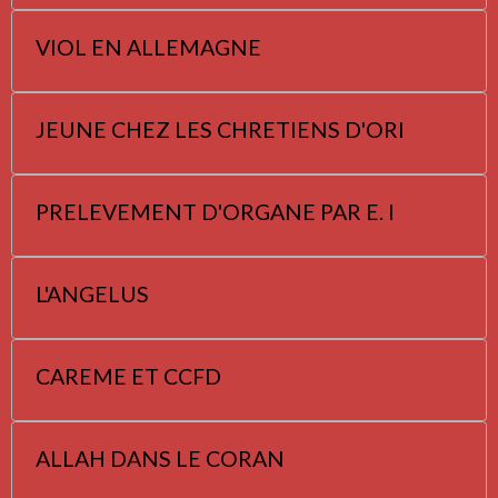
VIOL EN ALLEMAGNE
JEUNE CHEZ LES CHRETIENS D'ORI
PRELEVEMENT D'ORGANE PAR E. I
L'ANGELUS
CAREME ET CCFD
ALLAH DANS LE CORAN