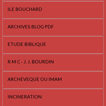
ILE BOUCHARD
ARCHIVES BLOG PDF
ETUDE BIBLIQUE
R M C - J. J. BOURDIN
ARCHEVEQUE OU IMAM
INCINERATION