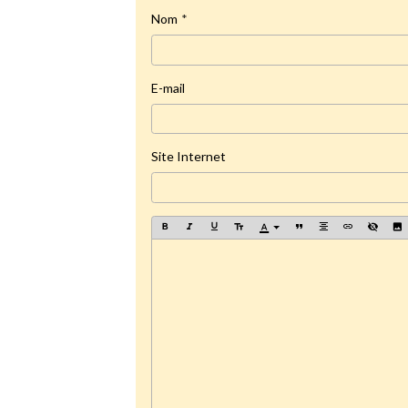
Nom
E-mail
Site Internet