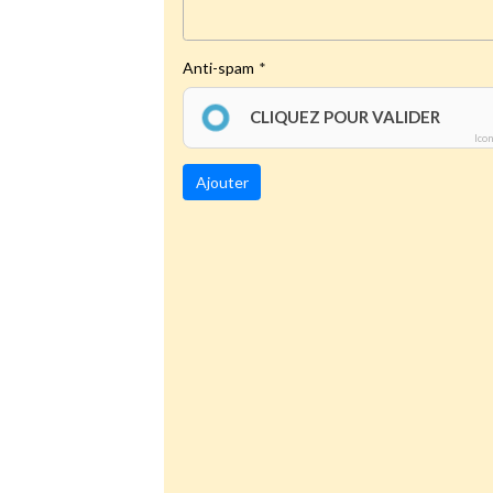
Anti-spam
CLIQUEZ POUR VALIDER
Ico
Ajouter