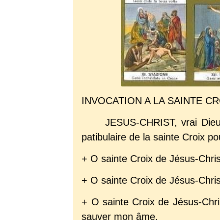
INVOCATION A LA SAINTE CR
JESUS-CHRIST, vrai Dieu 
patibulaire de la sainte Croix p
+ O sainte Croix de Jésus-Chris
+ O sainte Croix de Jésus-Chris
+ O sainte Croix de Jésus-Chris
sauver mon âme.