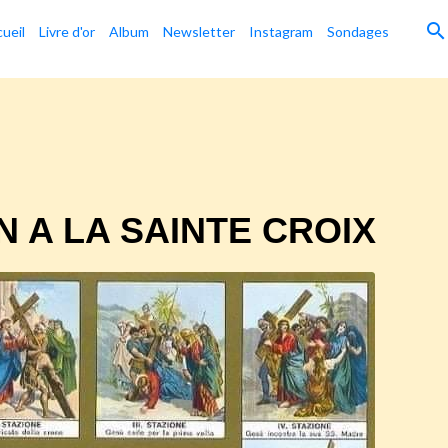
ueil
Livre d'or
Album
Newsletter
Instagram
Sondages
N A LA SAINTE CROIX