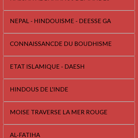
NEPAL - HINDOUISME - DEESSE GA
CONNAISSANCDE DU BOUDHISME
ETAT ISLAMIQUE - DAESH
HINDOUS DE L'INDE
MOISE TRAVERSE LA MER ROUGE
AL-FATIHA