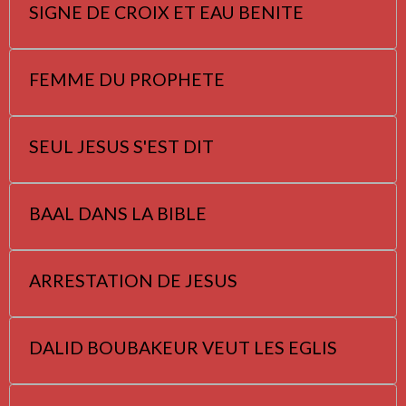
SIGNE DE CROIX ET EAU BENITE
FEMME DU PROPHETE
SEUL JESUS S'EST DIT
BAAL DANS LA BIBLE
ARRESTATION DE JESUS
DALID BOUBAKEUR VEUT LES EGLIS