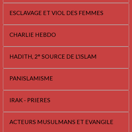
ESCLAVAGE ET VIOL DES FEMMES
CHARLIE HEBDO
HADITH, 2° SOURCE DE L'ISLAM
PANISLAMISME
IRAK - PRIERES
ACTEURS MUSULMANS ET EVANGILE