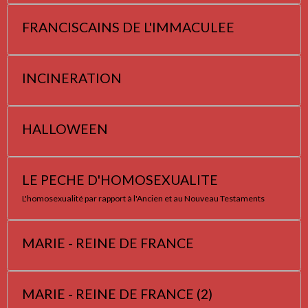
FRANCISCAINS DE L'IMMACULEE
INCINERATION
HALLOWEEN
LE PECHE D'HOMOSEXUALITE
L'homosexualité par rapport à l'Ancien et au Nouveau Testaments
MARIE - REINE DE FRANCE
MARIE - REINE DE FRANCE (2)