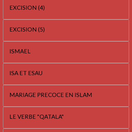
EXCISION (4)
EXCISION (5)
ISMAEL
ISA ET ESAU
MARIAGE PRECOCE EN ISLAM
LE VERBE "QATALA"