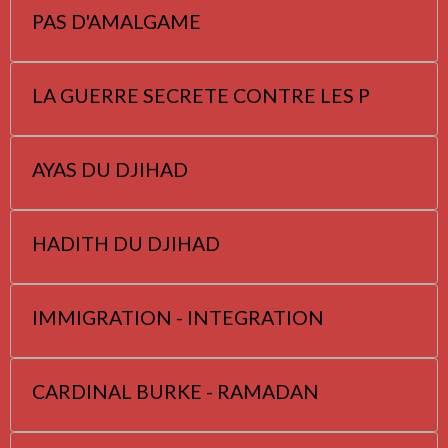
PAS D'AMALGAME
LA GUERRE SECRETE CONTRE LES P
AYAS DU DJIHAD
HADITH DU DJIHAD
IMMIGRATION - INTEGRATION
CARDINAL BURKE - RAMADAN