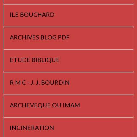
ILE BOUCHARD
ARCHIVES BLOG PDF
ETUDE BIBLIQUE
R M C - J. J. BOURDIN
ARCHEVEQUE OU IMAM
INCINERATION