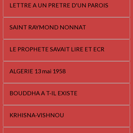
LETTRE A UN PRETRE D'UN PAROIS
SAINT RAYMOND NONNAT
LE PROPHETE SAVAIT LIRE ET ECR
ALGERIE 13 mai 1958
BOUDDHA A T-IL EXISTE
KRHISNA-VISHNOU