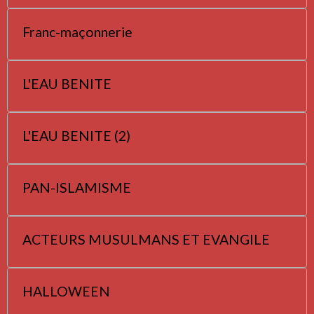
Franc-maçonnerie
L'EAU BENITE
L'EAU BENITE (2)
PAN-ISLAMISME
ACTEURS MUSULMANS ET EVANGILE
HALLOWEEN