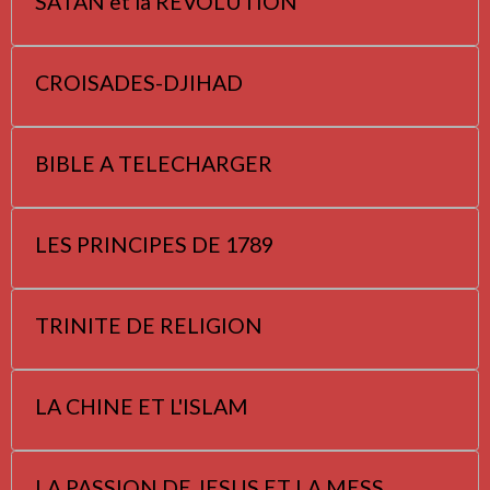
SATAN et la REVOLUTION
CROISADES-DJIHAD
BIBLE A TELECHARGER
LES PRINCIPES DE 1789
TRINITE DE RELIGION
LA CHINE ET L'ISLAM
LA PASSION DE JESUS ET LA MESS