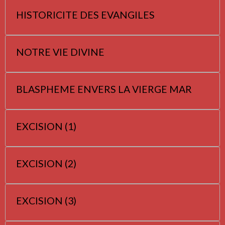
HISTORICITE DES EVANGILES
NOTRE VIE DIVINE
BLASPHEME ENVERS LA VIERGE MAR
EXCISION (1)
EXCISION (2)
EXCISION (3)