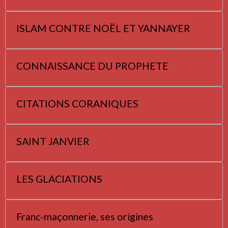
ISLAM CONTRE NOËL ET YANNAYER
CONNAISSANCE DU PROPHETE
CITATIONS CORANIQUES
SAINT JANVIER
LES GLACIATIONS
Franc-maçonnerie, ses origines