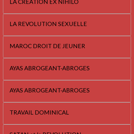
LA CREATION EX NIHILO
LA REVOLUTION SEXUELLE
MAROC DROIT DE JEUNER
AYAS ABROGEANT-ABROGES
AYAS ABROGEANT-ABROGES
TRAVAIL DOMINICAL