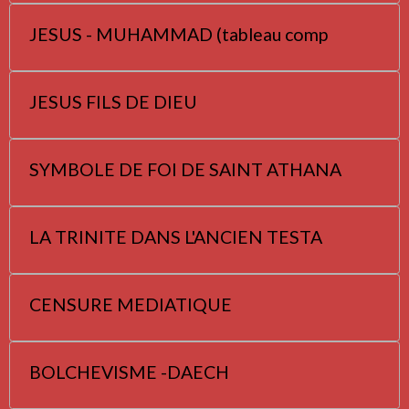
JESUS - MUHAMMAD (tableau comp
JESUS FILS DE DIEU
SYMBOLE DE FOI DE SAINT ATHANA
LA TRINITE DANS L'ANCIEN TESTA
CENSURE MEDIATIQUE
BOLCHEVISME -DAECH