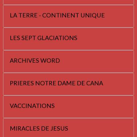
LA TERRE - CONTINENT UNIQUE
LES SEPT GLACIATIONS
ARCHIVES WORD
PRIERES NOTRE DAME DE CANA
VACCINATIONS
MIRACLES DE JESUS