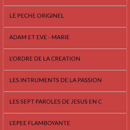
LE PECHE ORIGINEL
ADAM ET EVE - MARIE
L'ORDRE DE LA CREATION
LES INTRUMENTS DE LA PASSION
LES SEPT PAROLES DE JESUS EN C
L'EPEE FLAMBOYANTE