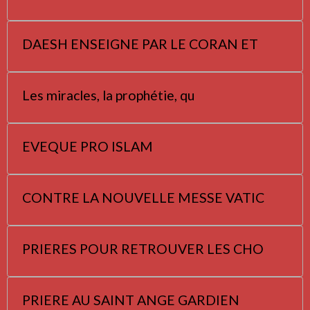
DAESH ENSEIGNE PAR LE CORAN ET
Les miracles, la prophétie, qu
EVEQUE PRO ISLAM
CONTRE LA NOUVELLE MESSE VATIC
PRIERES POUR RETROUVER LES CHO
PRIERE AU SAINT ANGE GARDIEN