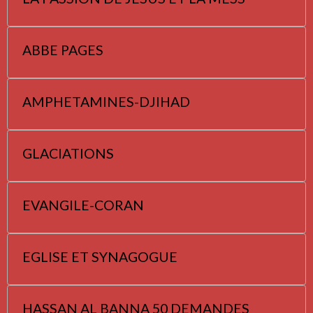
ABBE PAGES
AMPHETAMINES-DJIHAD
GLACIATIONS
EVANGILE-CORAN
EGLISE ET SYNAGOGUE
HASSAN AL BANNA 50 DEMANDES