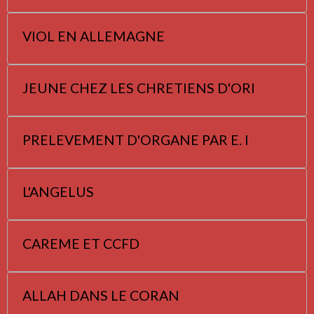
VIOL EN ALLEMAGNE
JEUNE CHEZ LES CHRETIENS D'ORI
PRELEVEMENT D'ORGANE PAR E. I
L'ANGELUS
CAREME ET CCFD
ALLAH DANS LE CORAN