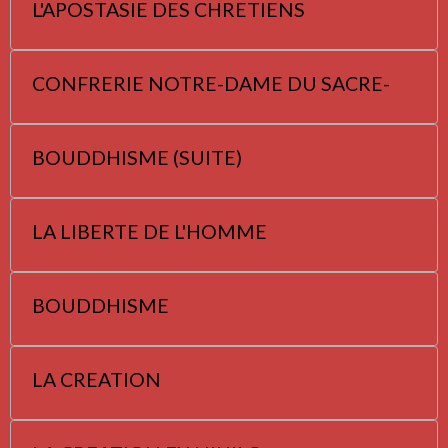
L'APOSTASIE DES CHRETIENS
CONFRERIE NOTRE-DAME DU SACRE-
BOUDDHISME (SUITE)
LA LIBERTE DE L'HOMME
BOUDDHISME
LA CREATION