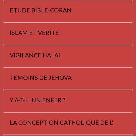
ETUDE BIBLE-CORAN
ISLAM ET VERITE
VIGILANCE HALAL
TEMOINS DE JEHOVA
Y A-T-IL UN ENFER ?
LA CONCEPTION CATHOLIQUE DE L'