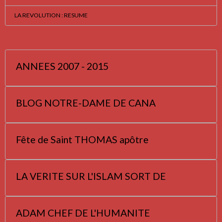
LA REVOLUTION : RESUME
ANNEES 2007 - 2015
BLOG NOTRE-DAME DE CANA
Fête de Saint THOMAS apôtre
LA VERITE SUR L'ISLAM SORT DE
ADAM CHEF DE L'HUMANITE