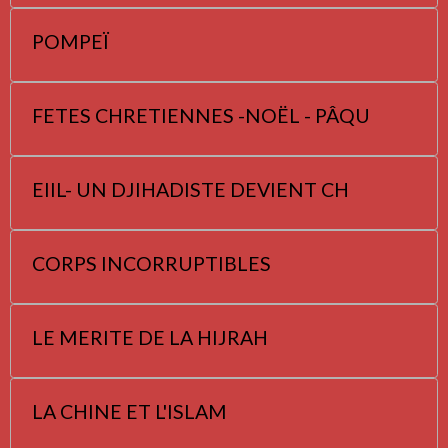
POMPEÏ
FETES CHRETIENNES -NOËL - PÂQU
EIIL- UN DJIHADISTE DEVIENT CH
CORPS INCORRUPTIBLES
LE MERITE DE LA HIJRAH
LA CHINE ET L'ISLAM