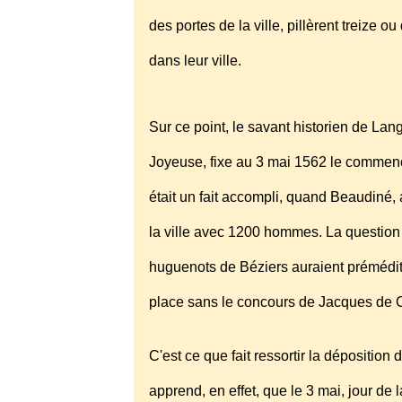
des portes de la ville, pillèrent treize
dans leur ville.
Sur ce point, le savant historien de La
Joyeuse, fixe au 3 mai 1562 le commen
était un fait accompli, quand Beaudin
la ville avec 1200 hommes. La question 
huguenots de Béziers auraient prémédité 
place sans le concours de Jacques de 
C'est ce que fait ressortir la dépositio
apprend, en effet, que le 3 mai, jour de