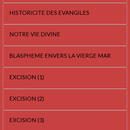
HISTORICITE DES EVANGILES
NOTRE VIE DIVINE
BLASPHEME ENVERS LA VIERGE MAR
EXCISION (1)
EXCISION (2)
EXCISION (3)