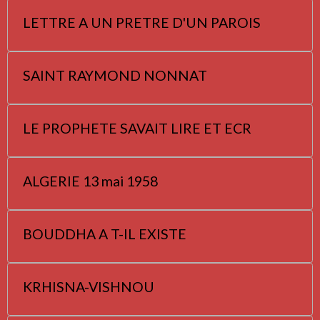
LETTRE A UN PRETRE D'UN PAROIS
SAINT RAYMOND NONNAT
LE PROPHETE SAVAIT LIRE ET ECR
ALGERIE 13 mai 1958
BOUDDHA A T-IL EXISTE
KRHISNA-VISHNOU