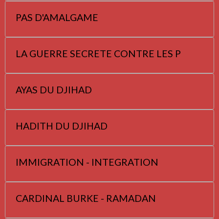
PAS D'AMALGAME
LA GUERRE SECRETE CONTRE LES P
AYAS DU DJIHAD
HADITH DU DJIHAD
IMMIGRATION - INTEGRATION
CARDINAL BURKE - RAMADAN