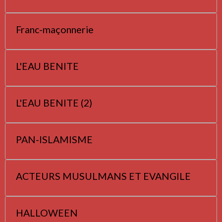
Franc-maçonnerie
L'EAU BENITE
L'EAU BENITE (2)
PAN-ISLAMISME
ACTEURS MUSULMANS ET EVANGILE
HALLOWEEN