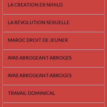
LA CREATION EX NIHILO
LA REVOLUTION SEXUELLE
MAROC DROIT DE JEUNER
AYAS ABROGEANT-ABROGES
AYAS ABROGEANT-ABROGES
TRAVAIL DOMINICAL