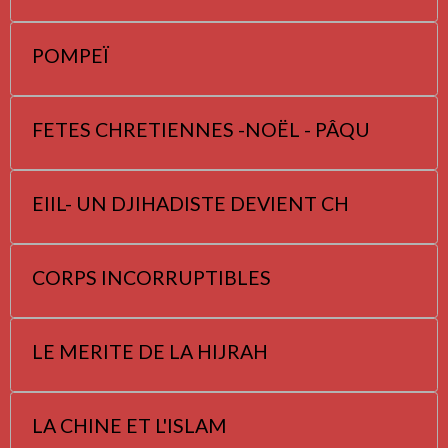
POMPEÏ
FETES CHRETIENNES -NOËL - PÂQU
EIIL- UN DJIHADISTE DEVIENT CH
CORPS INCORRUPTIBLES
LE MERITE DE LA HIJRAH
LA CHINE ET L'ISLAM