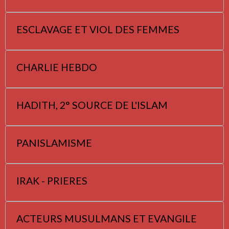
ESCLAVAGE ET VIOL DES FEMMES
CHARLIE HEBDO
HADITH, 2° SOURCE DE L'ISLAM
PANISLAMISME
IRAK - PRIERES
ACTEURS MUSULMANS ET EVANGILE