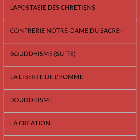
L'APOSTASIE DES CHRETIENS
CONFRERIE NOTRE-DAME DU SACRE-
BOUDDHISME (SUITE)
LA LIBERTE DE L'HOMME
BOUDDHISME
LA CREATION