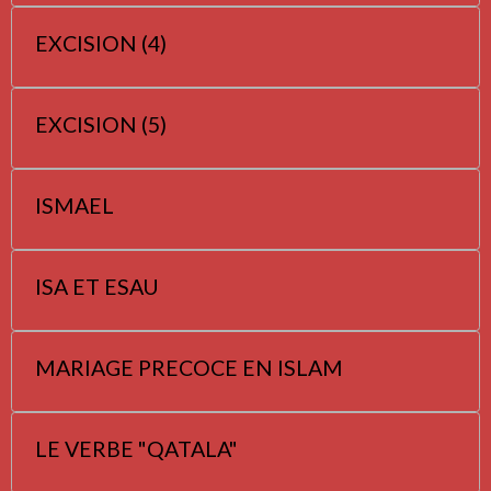
EXCISION (4)
EXCISION (5)
ISMAEL
ISA ET ESAU
MARIAGE PRECOCE EN ISLAM
LE VERBE "QATALA"