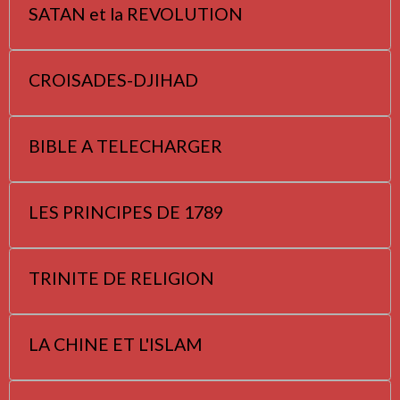
SATAN et la REVOLUTION
CROISADES-DJIHAD
BIBLE A TELECHARGER
LES PRINCIPES DE 1789
TRINITE DE RELIGION
LA CHINE ET L'ISLAM