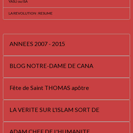
YASÛ ou ISA
LA REVOLUTION : RESUME
ANNEES 2007 - 2015
BLOG NOTRE-DAME DE CANA
Fête de Saint THOMAS apôtre
LA VERITE SUR L'ISLAM SORT DE
ADAM CHEF DE L'HUMANITE