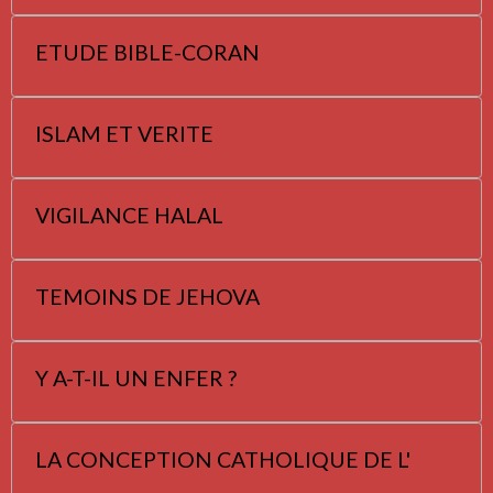
ETUDE BIBLE-CORAN
ISLAM ET VERITE
VIGILANCE HALAL
TEMOINS DE JEHOVA
Y A-T-IL UN ENFER ?
LA CONCEPTION CATHOLIQUE DE L'