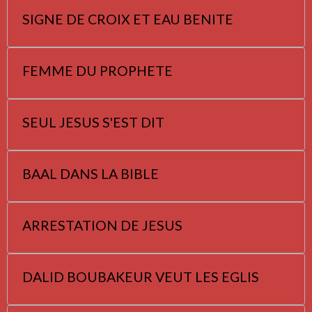
SIGNE DE CROIX ET EAU BENITE
FEMME DU PROPHETE
SEUL JESUS S'EST DIT
BAAL DANS LA BIBLE
ARRESTATION DE JESUS
DALID BOUBAKEUR VEUT LES EGLIS