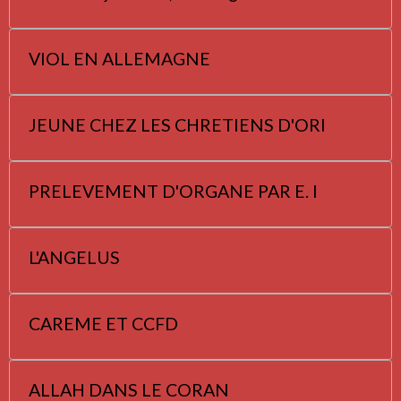
VIOL EN ALLEMAGNE
JEUNE CHEZ LES CHRETIENS D'ORI
PRELEVEMENT D'ORGANE PAR E. I
L'ANGELUS
CAREME ET CCFD
ALLAH DANS LE CORAN