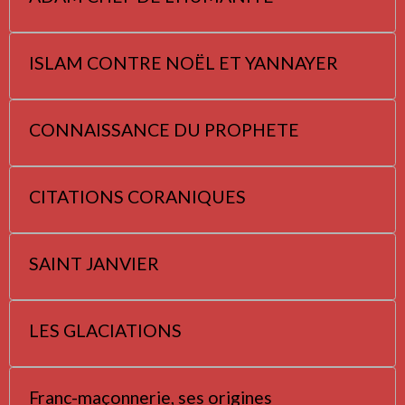
ISLAM CONTRE NOËL ET YANNAYER
CONNAISSANCE DU PROPHETE
CITATIONS CORANIQUES
SAINT JANVIER
LES GLACIATIONS
Franc-maçonnerie, ses origines