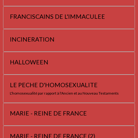
FRANCISCAINS DE L'IMMACULEE
INCINERATION
HALLOWEEN
LE PECHE D'HOMOSEXUALITE
L'homosexualité par rapport à l'Ancien et au Nouveau Testaments
MARIE - REINE DE FRANCE
MARIE - REINE DE FRANCE (2)