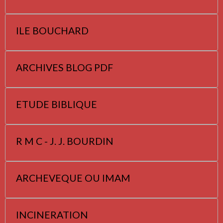
ILE BOUCHARD
ARCHIVES BLOG PDF
ETUDE BIBLIQUE
R M C - J. J. BOURDIN
ARCHEVEQUE OU IMAM
INCINERATION