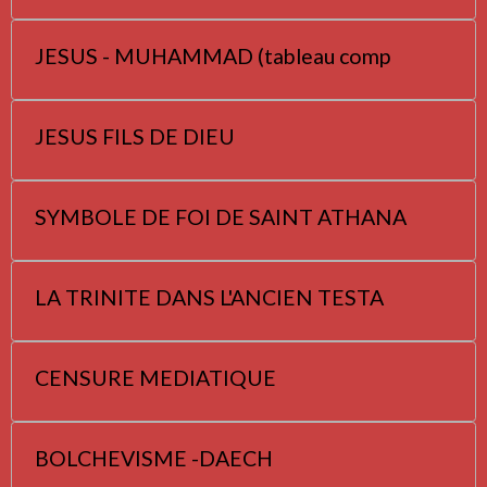
JESUS - MUHAMMAD (tableau comp
JESUS FILS DE DIEU
SYMBOLE DE FOI DE SAINT ATHANA
LA TRINITE DANS L'ANCIEN TESTA
CENSURE MEDIATIQUE
BOLCHEVISME -DAECH