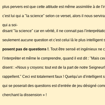
plus pervers est que cette attitude est même assimilée à de l'
c'est lui qui a "la science" selon ce verset, alors il nous ser
qui a soi-
disant "la science" car en vérité, il ne connait pas l'interpréta
seulement aucune question et c'est celui là le plus intelligent 
posent pas de questions !
. Tout être sensé et ingénieux ne
l'interpréter et même le comprendre, quand il est dit : "Mais 
disent : «Nous y croyons: tout est de la part de notre Seigneur
rappellent." Ceci est totalement faux ! Quelqu'un d'intellige
qui se poserait des questions est d'entrée de jeu désigné com
cherchant la dissension » !