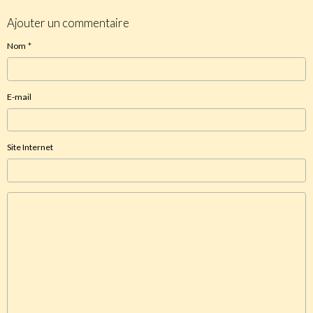
Ajouter un commentaire
Nom
E-mail
Site Internet