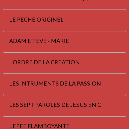
LE PECHE ORIGINEL
ADAM ET EVE - MARIE
L'ORDRE DE LA CREATION
LES INTRUMENTS DE LA PASSION
LES SEPT PAROLES DE JESUS EN C
L'EPEE FLAMBOYANTE