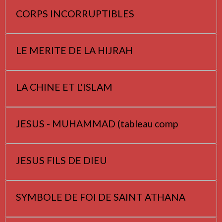
CORPS INCORRUPTIBLES
LE MERITE DE LA HIJRAH
LA CHINE ET L'ISLAM
JESUS - MUHAMMAD (tableau comp
JESUS FILS DE DIEU
SYMBOLE DE FOI DE SAINT ATHANA