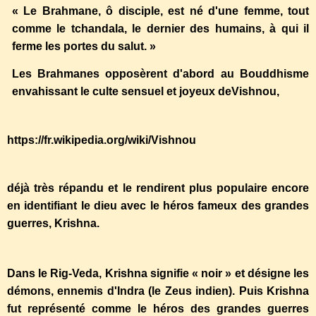
« Le Brahmane, ô disciple, est né d'une femme, tout
comme le tchandala, le dernier des humains, à qui il
ferme les portes du salut. »
Les Brahmanes opposèrent d'abord au Bouddhisme
envahissant le culte sensuel et joyeux deVishnou,
https://fr.wikipedia.org/wiki/Vishnou
déjà très répandu et le rendirent plus populaire encore
en identifiant le dieu avec le héros fameux des grandes
guerres, Krishna.
Dans le Rig-Veda, Krishna signifie « noir » et désigne les
démons, ennemis d'Indra (le Zeus indien). Puis Krishna
fut représenté comme le héros des grandes guerres