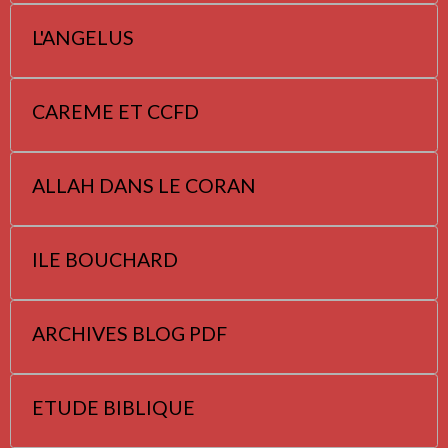
L'ANGELUS
CAREME ET CCFD
ALLAH DANS LE CORAN
ILE BOUCHARD
ARCHIVES BLOG PDF
ETUDE BIBLIQUE