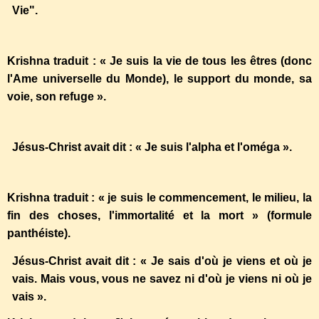
Vie".
Krishna traduit : « Je suis la vie de tous les êtres (donc
l'Ame universelle du Monde), le support du monde, sa
voie, son refuge ».
Jésus-Christ avait dit : « Je suis l'alpha et l'oméga ».
Krishna traduit : « je suis le commencement, le milieu, la
fin des choses, l'immortalité et la mort » (formule
panthéiste).
Jésus-Christ avait dit : « Je sais d'où je viens et où je
vais. Mais vous, vous ne savez ni d'où je viens ni où je
vais ».