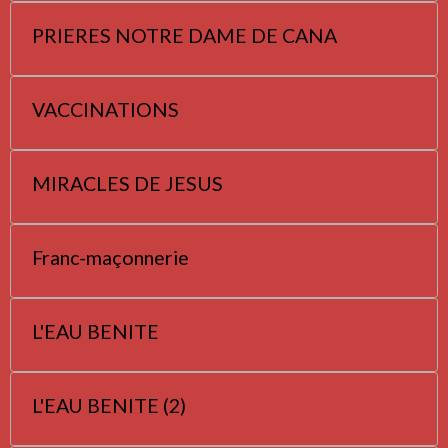
PRIERES NOTRE DAME DE CANA
VACCINATIONS
MIRACLES DE JESUS
Franc-maçonnerie
L'EAU BENITE
L'EAU BENITE (2)