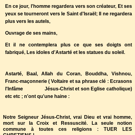
En ce jour, l'homme regardera vers son créateur, Et ses
yeux se tourneront vers le Saint d'Israël; Il ne regardera
plus vers les autels,
Ouvrage de ses mains,
Et il ne contemplera plus ce que ses doigts ont
fabriqué, Les idoles d'Astarté et les statues du soleil.
Astarté, Baal, Allah du Coran, Bouddha, Vishnou,
Franc-maçonnerie ( Voltaire et sa phrase clé : Ecrasons
l'Infâme Jésus-Christ et son Eglise catholique)
etc etc ; n'ont qu'une haine :
Notre Seigneur Jésus-Christ, vrai Dieu et vrai homme,
mort sur la Croix et Ressuscité. La seule notion
commune à toutes ces religions : TUER LES