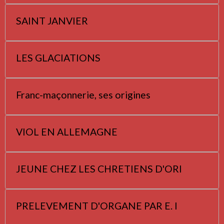
SAINT JANVIER
LES GLACIATIONS
Franc-maçonnerie, ses origines
VIOL EN ALLEMAGNE
JEUNE CHEZ LES CHRETIENS D'ORI
PRELEVEMENT D'ORGANE PAR E. I