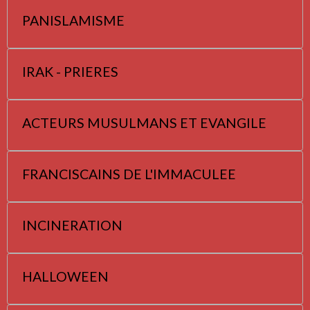
PANISLAMISME
IRAK - PRIERES
ACTEURS MUSULMANS ET EVANGILE
FRANCISCAINS DE L'IMMACULEE
INCINERATION
HALLOWEEN