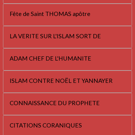
Fête de Saint THOMAS apôtre
LA VERITE SUR L'ISLAM SORT DE
ADAM CHEF DE L'HUMANITE
ISLAM CONTRE NOËL ET YANNAYER
CONNAISSANCE DU PROPHETE
CITATIONS CORANIQUES