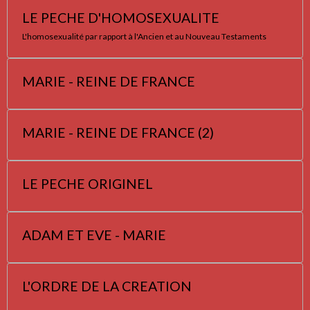
LE PECHE D'HOMOSEXUALITE
L'homosexualité par rapport à l'Ancien et au Nouveau Testaments
MARIE - REINE DE FRANCE
MARIE - REINE DE FRANCE (2)
LE PECHE ORIGINEL
ADAM ET EVE - MARIE
L'ORDRE DE LA CREATION