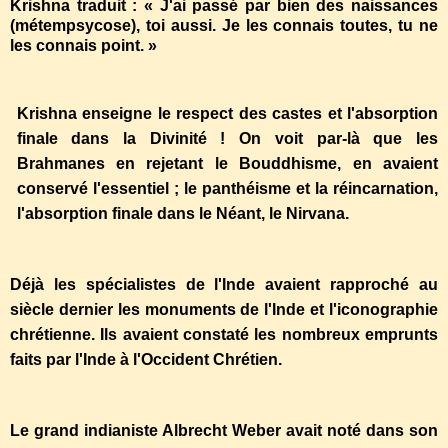
Krishna traduit : « J'ai passé par bien des naissances
(métempsycose), toi aussi. Je les connais toutes, tu ne
les connais point. »
Krishna enseigne le respect des castes et l'absorption
finale dans la Divinité ! On voit par-là que les
Brahmanes en rejetant le Bouddhisme, en avaient
conservé l'essentiel ; le panthéisme et la réincarnation,
l'absorption finale dans le Néant, le Nirvana.
Déjà les spécialistes de l'Inde avaient rapproché au
siècle dernier les monuments de l'Inde et l'iconographie
chrétienne. Ils avaient constaté les nombreux emprunts
faits par l'Inde à l'Occident Chrétien.
Le grand indianiste Albrecht Weber avait noté dans son