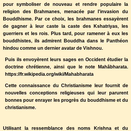
pour symboliser de nouveau et rendre populaire la
religion des Brahmanes, menacée par l'invasion du
Bouddhisme. Par ce choix, les brahmanes essayèrent
de gagner à leur caste la caste des Kshatriyas, les
guerriers et les rois. Plus tard, pour ramener à eux les
bouddhistes, ils admirent Bouddha dans le Panthéon
hindou comme un dernier avatar de Vishnou.
Puis ils envoyèrent leurs sages en Occident étudier la
doctrine chrétienne, ainsi que le note Mahâbharata.
https://fr.wikipedia.org/wiki/Mahabharata
Cette connaissance du Christianisme leur fournit de
nouvelles conceptions religieuses qui leur parurent
bonnes pour enrayer les progrès du bouddhisme et du
christianisme.
Utilisant la ressemblance des noms Krishna et du