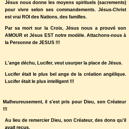
Jésus nous donne les moyens spirituels (sacrements)
pour vivre selon ses commandements. Jésus-Christ
est vrai ROI des Nations, des familles.
Par sa mort sur la Croix, Jésus nous a prouvé son
AMOUR et Jésus EST notre modèle. Attachons-nous à
la Personne de JESUS !!!
L'ange déchu, Lucifer, veut usurper la place de Jésus.
Lucifer était le plus bel ange de la création angélique.
Lucifer était le plus intelligent !!!
Malheureusement, il s'est pris pour Dieu, son Créateur
!!!
Au lieu de remercier Dieu, son Créateur, des dons qu'il
avait reçus,