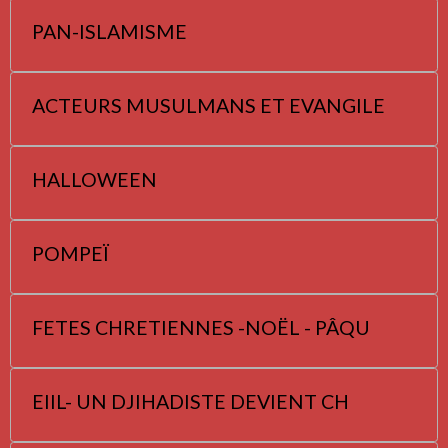
PAN-ISLAMISME
ACTEURS MUSULMANS ET EVANGILE
HALLOWEEN
POMPEÏ
FETES CHRETIENNES -NOËL - PÂQU
EIIL- UN DJIHADISTE DEVIENT CH