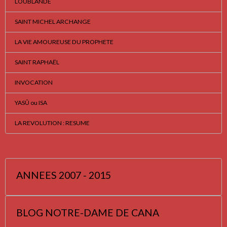
LOUBLANDE
SAINT MICHEL ARCHANGE
LA VIE AMOUREUSE DU PROPHETE
SAINT RAPHAËL
INVOCATION
YASÛ ou ISA
LA REVOLUTION : RESUME
ANNEES 2007 - 2015
BLOG NOTRE-DAME DE CANA