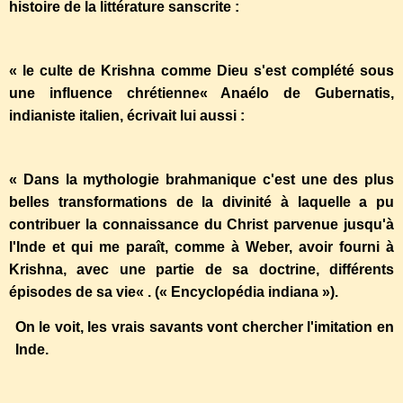
histoire de la littérature sanscrite :
« le culte de Krishna comme Dieu s'est complété sous
une influence chrétienne« Anaélo de Gubernatis,
indianiste italien, écrivait lui aussi :
« Dans la mythologie brahmanique c'est une des plus
belles transformations de la divinité à laquelle a pu
contribuer la connaissance du Christ parvenue jusqu'à
l'Inde et qui me paraît, comme à Weber, avoir fourni à
Krishna, avec une partie de sa doctrine, différents
épisodes de sa vie« . (« Encyclopédia indiana »).
On le voit, les vrais savants vont chercher l'imitation en
Inde.