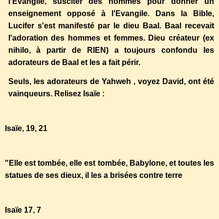
l'Evangile, susciter des hommes pour donner un
enseignement opposé à l'Evangile. Dans la Bible,
Lucifer s'est manifesté par le dieu Baal. Baal recevait
l'adoration des hommes et femmes. Dieu créateur (ex
nihilo, à partir de RIEN) a toujours confondu les
adorateurs de Baal et les a fait périr.
Seuls, les adorateurs de Yahweh , voyez David, ont été
vainqueurs. Relisez Isaïe :
Isaïe, 19, 21
"Elle est tombée, elle est tombée, Babylone, et toutes les
statues de ses dieux, il les a brisées contre terre
Isaïe 17, 7