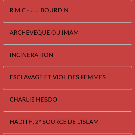
R M C - J. J. BOURDIN
ARCHEVEQUE OU IMAM
INCINERATION
ESCLAVAGE ET VIOL DES FEMMES
CHARLIE HEBDO
HADITH, 2° SOURCE DE L'ISLAM