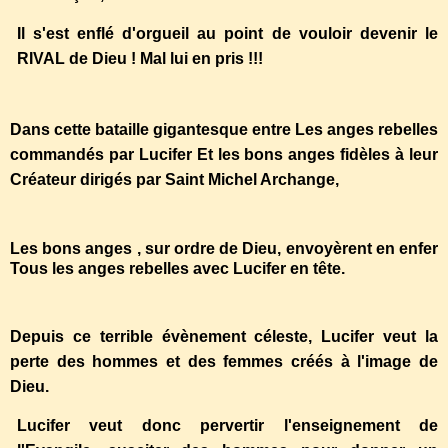
Il s'est enflé d'orgueil au point de vouloir devenir le
RIVAL de Dieu ! Mal lui en pris !!!
Dans cette bataille gigantesque entre Les anges rebelles
commandés par Lucifer Et les bons anges fidèles à leur
Créateur dirigés par Saint Michel Archange,
Les bons anges , sur ordre de Dieu, envoyèrent en enfer
Tous les anges rebelles avec Lucifer en tête.
Depuis ce terrible évènement céleste, Lucifer veut la
perte des hommes et des femmes créés à l'image de
Dieu.
Lucifer veut donc pervertir l'enseignement de