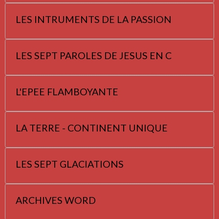
LES INTRUMENTS DE LA PASSION
LES SEPT PAROLES DE JESUS EN C
L'EPEE FLAMBOYANTE
LA TERRE - CONTINENT UNIQUE
LES SEPT GLACIATIONS
ARCHIVES WORD