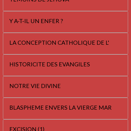
Y A-T-IL UN ENFER ?
LA CONCEPTION CATHOLIQUE DE L'
HISTORICITE DES EVANGILES
NOTRE VIE DIVINE
BLASPHEME ENVERS LA VIERGE MAR
EXCISION (1)