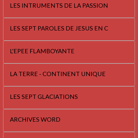
LES INTRUMENTS DE LA PASSION
LES SEPT PAROLES DE JESUS EN C
L'EPEE FLAMBOYANTE
LA TERRE - CONTINENT UNIQUE
LES SEPT GLACIATIONS
ARCHIVES WORD