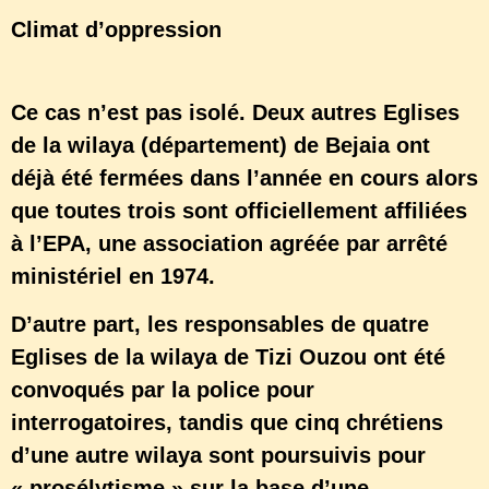
Climat d’oppression
Ce cas n’est pas isolé. Deux autres Eglises
de la wilaya (département) de Bejaia ont
déjà été fermées dans l’année en cours alors
que toutes trois sont officiellement affiliées
à l’EPA, une association agréée par arrêté
ministériel en 1974.
D’autre part, les responsables de quatre
Eglises de la wilaya de Tizi Ouzou ont été
convoqués par la police pour
interrogatoires, tandis que cinq chrétiens
d’une autre wilaya sont poursuivis pour
« prosélytisme » sur la base d’une