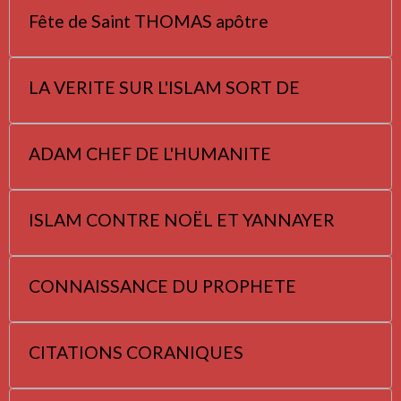
Fête de Saint THOMAS apôtre
LA VERITE SUR L'ISLAM SORT DE
ADAM CHEF DE L'HUMANITE
ISLAM CONTRE NOËL ET YANNAYER
CONNAISSANCE DU PROPHETE
CITATIONS CORANIQUES