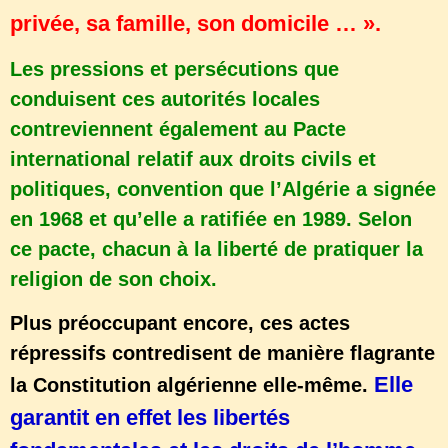
privée, sa famille, son domicile … ».
Les pressions et persécutions que
conduisent ces autorités locales
contreviennent également au Pacte
international relatif aux droits civils et
politiques, convention que l’Algérie a signée
en 1968 et qu’elle a ratifiée en 1989. Selon
ce pacte, chacun à la liberté de pratiquer la
religion de son choix.
Plus préoccupant encore, ces actes
répressifs contredisent de manière flagrante
Elle
la Constitution algérienne elle-même.
garantit en effet les libertés