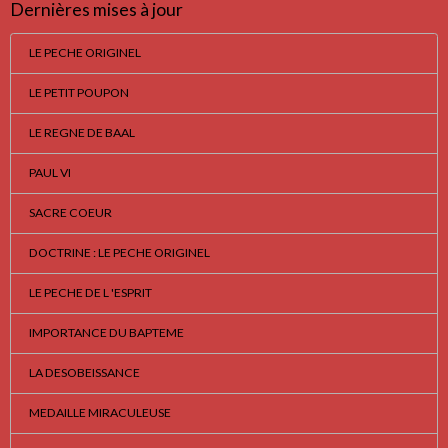
Dernières mises à jour
LE PECHE ORIGINEL
LE PETIT POUPON
LE REGNE DE BAAL
PAUL VI
SACRE COEUR
DOCTRINE : LE PECHE ORIGINEL
LE PECHE DE L 'ESPRIT
IMPORTANCE DU BAPTEME
LA DESOBEISSANCE
MEDAILLE MIRACULEUSE