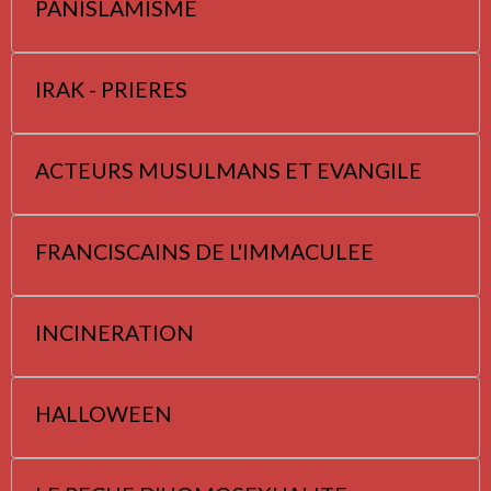
PANISLAMISME
IRAK - PRIERES
ACTEURS MUSULMANS ET EVANGILE
FRANCISCAINS DE L'IMMACULEE
INCINERATION
HALLOWEEN