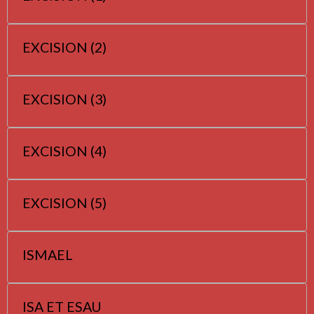
EXCISION (2)
EXCISION (3)
EXCISION (4)
EXCISION (5)
ISMAEL
ISA ET ESAU