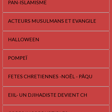
PAN-ISLAMISME
ACTEURS MUSULMANS ET EVANGILE
HALLOWEEN
POMPEÏ
FETES CHRETIENNES -NOËL - PÂQU
EIIL- UN DJIHADISTE DEVIENT CH