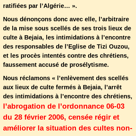
ratifiées par l’Algérie… ».
Nous dénonçons donc avec elle, l’arbitraire
de la mise sous scellés de ses trois lieux de
culte à Bejaia, les intimidations à l’encontre
des responsables de l’Eglise de Tizi Ouzou,
et les procès intentés contre des chrétiens,
faussement accusé de prosélytisme.
Nous réclamons « l’enlèvement des scellés
aux lieux de culte fermés à Bejaia, l’arrêt
des intimidations à l’encontre des chrétiens,
l’abrogation de l’ordonnance 06-03
du 28 février 2006, censée régir et
améliorer la situation des cultes non-