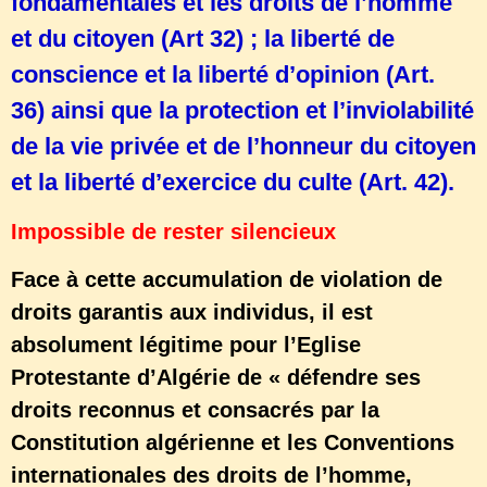
fondamentales et les droits de l’homme
et du citoyen (Art 32) ; la liberté de
conscience et la liberté d’opinion (Art.
36) ainsi que la protection et l’inviolabilité
de la vie privée et de l’honneur du citoyen
et la liberté d’exercice du culte (Art. 42).
Impossible de rester silencieux
Face à cette accumulation de violation de
droits garantis aux individus, il est
absolument légitime pour l’Eglise
Protestante d’Algérie de « défendre ses
droits reconnus et consacrés par la
Constitution algérienne et les Conventions
internationales des droits de l’homme,