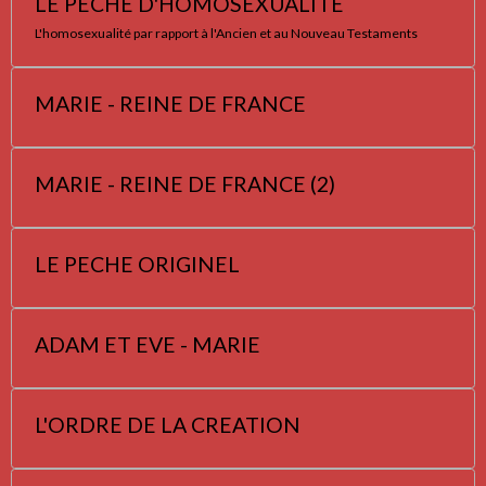
LE PECHE D'HOMOSEXUALITE
L'homosexualité par rapport à l'Ancien et au Nouveau Testaments
MARIE - REINE DE FRANCE
MARIE - REINE DE FRANCE (2)
LE PECHE ORIGINEL
ADAM ET EVE - MARIE
L'ORDRE DE LA CREATION