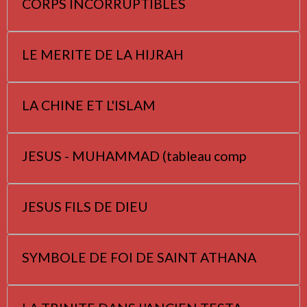
CORPS INCORRUPTIBLES
LE MERITE DE LA HIJRAH
LA CHINE ET L'ISLAM
JESUS - MUHAMMAD (tableau comp
JESUS FILS DE DIEU
SYMBOLE DE FOI DE SAINT ATHANA