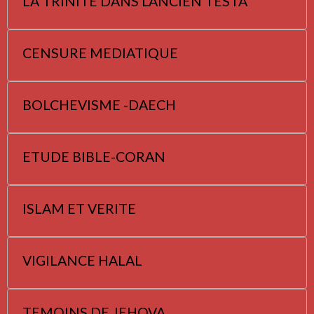
LA TRINITE DANS L'ANCIEN TESTA
CENSURE MEDIATIQUE
BOLCHEVISME -DAECH
ETUDE BIBLE-CORAN
ISLAM ET VERITE
VIGILANCE HALAL
TEMOINS DE JEHOVA