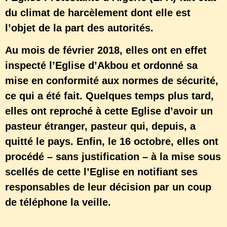
du climat de harcèlement dont elle est
l’objet de la part des autorités.
Au mois de février 2018, elles ont en effet
inspecté l’Eglise d’Akbou et ordonné sa
mise en conformité aux normes de sécurité,
ce qui a été fait. Quelques temps plus tard,
elles ont reproché à cette Eglise d’avoir un
pasteur étranger, pasteur qui, depuis, a
quitté le pays. Enfin, le 16 octobre, elles ont
procédé – sans justification – à la mise sous
scellés de cette l’Eglise en notifiant ses
responsables de leur décision par un coup
de téléphone la veille.