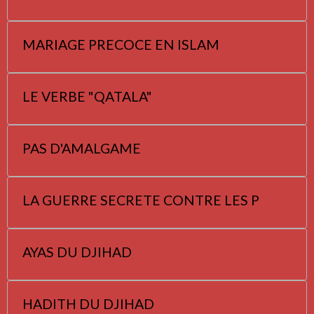
MARIAGE PRECOCE EN ISLAM
LE VERBE "QATALA"
PAS D'AMALGAME
LA GUERRE SECRETE CONTRE LES P
AYAS DU DJIHAD
HADITH DU DJIHAD