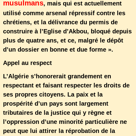
musulmans
, mais qui est actuellement
utilisé comme arsenal répressif contre les
chrétiens, et la délivrance du permis de
construire à l’Eglise d’Akbou, bloqué depuis
plus de quatre ans, et ce, malgré le dépôt
d’un dossier en bonne et due forme ».
Appel au respect
L’Algérie s’honorerait grandement en
respectant et faisant respecter les droits de
ses propres citoyens. La paix et la
prospérité d’un pays sont largement
tributaires de la justice qui y règne et
l’oppression d’une minorité particulière ne
peut que lui attirer la réprobation de la