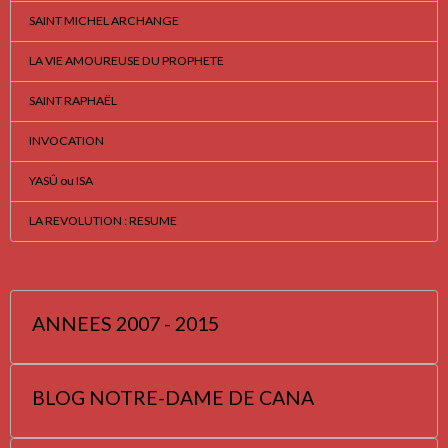
SAINT MICHEL ARCHANGE
LA VIE AMOUREUSE DU PROPHETE
SAINT RAPHAËL
INVOCATION
YASÛ ou ISA
LA REVOLUTION : RESUME
ANNEES 2007 - 2015
BLOG NOTRE-DAME DE CANA