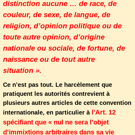
distinction aucune … de race, de
couleur, de sexe, de langue, de
religion, d’opinion politique ou de
toute autre opinion, d’origine
nationale ou sociale, de fortune, de
naissance ou de tout autre
situation ».
Ce n’est pas tout. Le harcèlement que
pratiquent les autorités contrevient à
plusieurs autres articles de cette convention
l’Art. 12
internationale, en particulier à
spécifiant que « nul ne sera l’objet
d’immixtions arbitraires dans sa vie