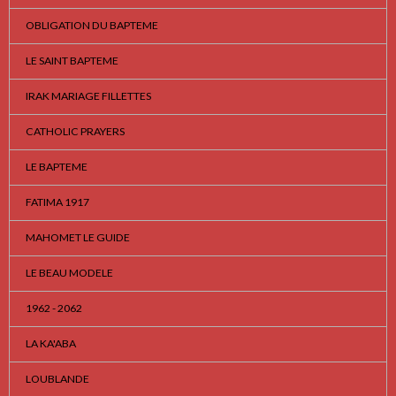
OBLIGATION DU BAPTEME
LE SAINT BAPTEME
IRAK MARIAGE FILLETTES
CATHOLIC PRAYERS
LE BAPTEME
FATIMA 1917
MAHOMET LE GUIDE
LE BEAU MODELE
1962 - 2062
LA KA'ABA
LOUBLANDE