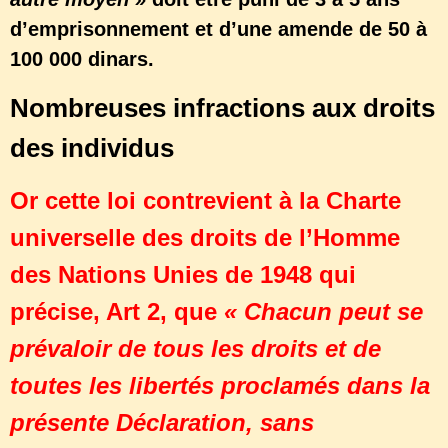
d’emprisonnement et d’une amende de 50 à
100 000 dinars.
Nombreuses infractions aux droits
des individus
Or cette loi contrevient à la Charte
universelle des droits de l’Homme
des Nations Unies de 1948 qui
précise, Art 2, que
« Chacun peut se
prévaloir de tous les droits et de
toutes les libertés proclamés dans la
présente Déclaration, sans