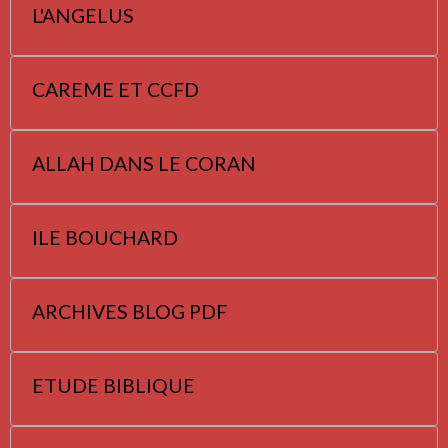
L'ANGELUS
CAREME ET CCFD
ALLAH DANS LE CORAN
ILE BOUCHARD
ARCHIVES BLOG PDF
ETUDE BIBLIQUE