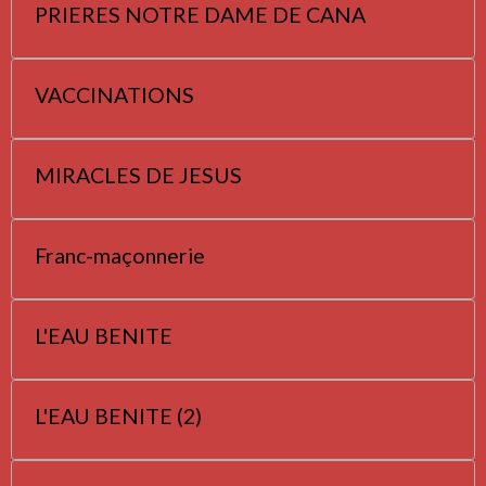
PRIERES NOTRE DAME DE CANA
VACCINATIONS
MIRACLES DE JESUS
Franc-maçonnerie
L'EAU BENITE
L'EAU BENITE (2)