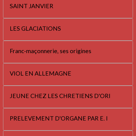
SAINT JANVIER
LES GLACIATIONS
Franc-maçonnerie, ses origines
VIOL EN ALLEMAGNE
JEUNE CHEZ LES CHRETIENS D'ORI
PRELEVEMENT D'ORGANE PAR E. I