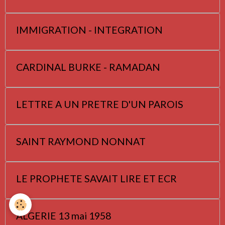
IMMIGRATION - INTEGRATION
CARDINAL BURKE - RAMADAN
LETTRE A UN PRETRE D'UN PAROIS
SAINT RAYMOND NONNAT
LE PROPHETE SAVAIT LIRE ET ECR
ALGERIE 13 mai 1958