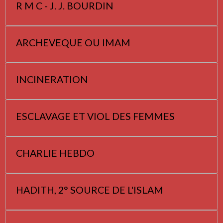
R M C - J. J. BOURDIN
ARCHEVEQUE OU IMAM
INCINERATION
ESCLAVAGE ET VIOL DES FEMMES
CHARLIE HEBDO
HADITH, 2° SOURCE DE L'ISLAM