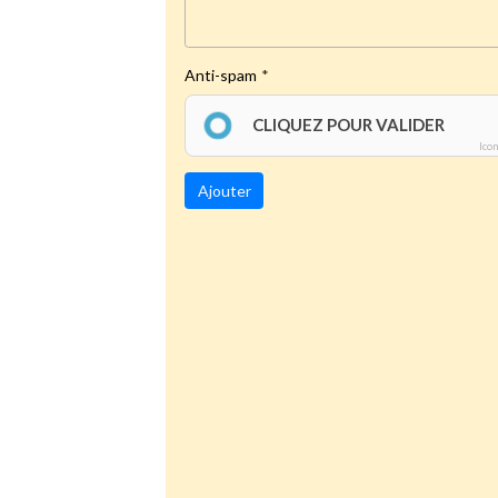
Anti-spam
CLIQUEZ POUR VALIDER
Ico
Ajouter