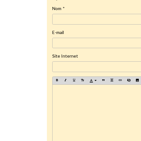
Nom
E-mail
Site Internet