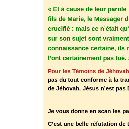
« Et à cause de leur parole
fils de Marie, le Messager de
crucifié : mais ce n’était q
sur son sujet sont vraiment 
connaissance certaine, ils 
l’ont certainement pas tué. 
Pour les Témoins de Jéhovah,
pas du tout conforme à la tra
de Jéhovah, Jésus n’est pas D
Je vous donne en scan les pag
C’est une belle réfutation de 