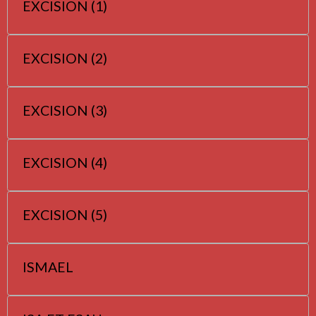
EXCISION (1)
EXCISION (2)
EXCISION (3)
EXCISION (4)
EXCISION (5)
ISMAEL