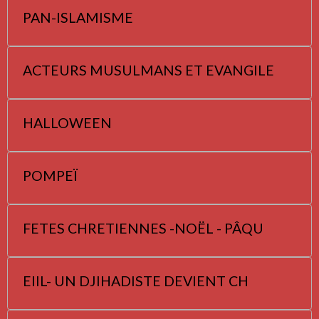
PAN-ISLAMISME
ACTEURS MUSULMANS ET EVANGILE
HALLOWEEN
POMPEÏ
FETES CHRETIENNES -NOËL - PÂQU
EIIL- UN DJIHADISTE DEVIENT CH