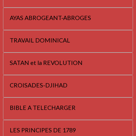
AYAS ABROGEANT-ABROGES
TRAVAIL DOMINICAL
SATAN et la REVOLUTION
CROISADES-DJIHAD
BIBLE A TELECHARGER
LES PRINCIPES DE 1789