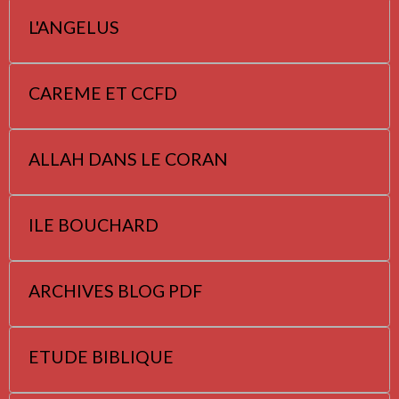
L'ANGELUS
CAREME ET CCFD
ALLAH DANS LE CORAN
ILE BOUCHARD
ARCHIVES BLOG PDF
ETUDE BIBLIQUE