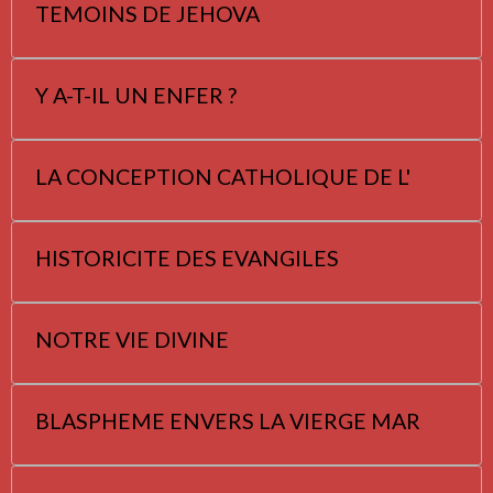
TEMOINS DE JEHOVA
Y A-T-IL UN ENFER ?
LA CONCEPTION CATHOLIQUE DE L'
HISTORICITE DES EVANGILES
NOTRE VIE DIVINE
BLASPHEME ENVERS LA VIERGE MAR