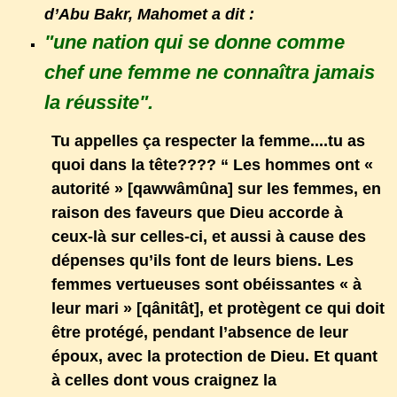
d’Abu Bakr, Mahomet a dit :
"une nation qui se donne comme
chef une femme ne connaîtra jamais
la réussite".
Tu appelles ça respecter la femme....tu as
quoi dans la tête???? “ Les hommes ont «
autorité » [qawwâmûna] sur les femmes, en
raison des faveurs que Dieu accorde à
ceux-là sur celles-ci, et aussi à cause des
dépenses qu’ils font de leurs biens. Les
femmes vertueuses sont obéissantes « à
leur mari » [qânitât], et protègent ce qui doit
être protégé, pendant l’absence de leur
époux, avec la protection de Dieu. Et quant
à celles dont vous craignez la