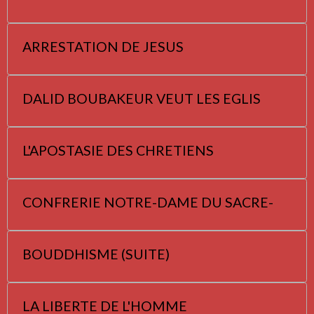
ARRESTATION DE JESUS
DALID BOUBAKEUR VEUT LES EGLIS
L'APOSTASIE DES CHRETIENS
CONFRERIE NOTRE-DAME DU SACRE-
BOUDDHISME (SUITE)
LA LIBERTE DE L'HOMME