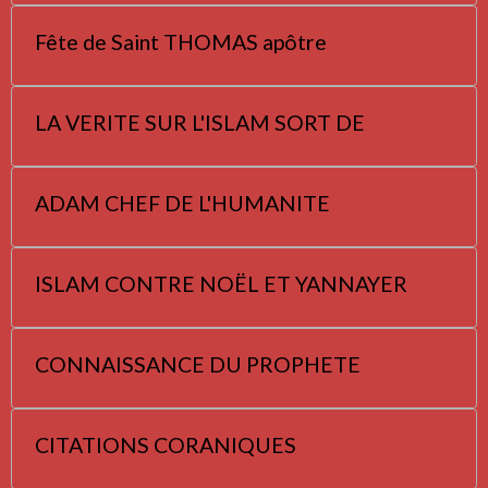
Fête de Saint THOMAS apôtre
LA VERITE SUR L'ISLAM SORT DE
ADAM CHEF DE L'HUMANITE
ISLAM CONTRE NOËL ET YANNAYER
CONNAISSANCE DU PROPHETE
CITATIONS CORANIQUES