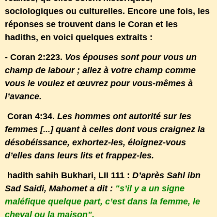
sociologiques ou culturelles. Encore une fois, les
réponses se trouvent dans le Coran et les
hadiths, en voici quelques extraits :
- Coran 2:223.
Vos épouses sont pour vous un
champ de labour ; allez à votre champ comme
vous le voulez et œuvrez pour vous-mêmes à
l’avance.
Coran 4:34.
Les hommes ont autorité sur les
femmes [...] quant à celles dont vous craignez la
désobéissance, exhortez-les, éloignez-vous
d’elles dans leurs lits et frappez-les.
hadith sahih Bukhari, LII 111 :
D’après Sahl ibn
Sad Saidi, Mahomet a dit :
"s’il y a un signe
maléfique quelque part, c’est dans la femme, le
cheval ou la maison".