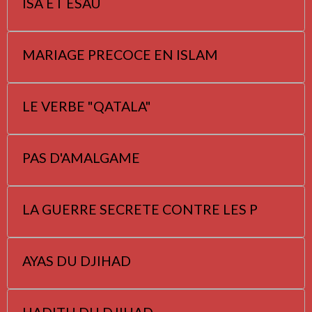
ISA ET ESAU
MARIAGE PRECOCE EN ISLAM
LE VERBE "QATALA"
PAS D'AMALGAME
LA GUERRE SECRETE CONTRE LES P
AYAS DU DJIHAD