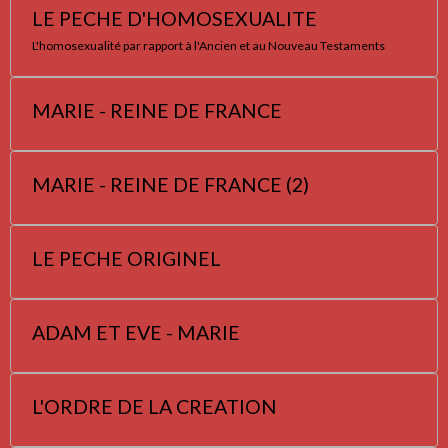
LE PECHE D'HOMOSEXUALITE
L'homosexualité par rapport à l'Ancien et au Nouveau Testaments
MARIE - REINE DE FRANCE
MARIE - REINE DE FRANCE (2)
LE PECHE ORIGINEL
ADAM ET EVE - MARIE
L'ORDRE DE LA CREATION