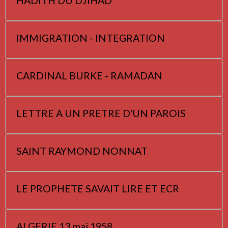
HADITH DU DJIHAD
IMMIGRATION - INTEGRATION
CARDINAL BURKE - RAMADAN
LETTRE A UN PRETRE D'UN PAROIS
SAINT RAYMOND NONNAT
LE PROPHETE SAVAIT LIRE ET ECR
ALGERIE 13 mai 1958