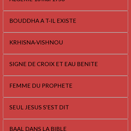
BOUDDHA A T-IL EXISTE
KRHISNA-VISHNOU
SIGNE DE CROIX ET EAU BENITE
FEMME DU PROPHETE
SEUL JESUS S'EST DIT
BAAL DANS LA BIBLE