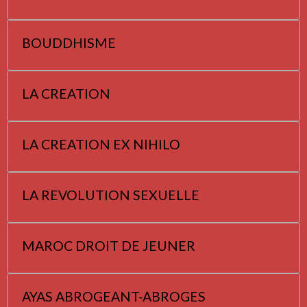
BOUDDHISME
LA CREATION
LA CREATION EX NIHILO
LA REVOLUTION SEXUELLE
MAROC DROIT DE JEUNER
AYAS ABROGEANT-ABROGES