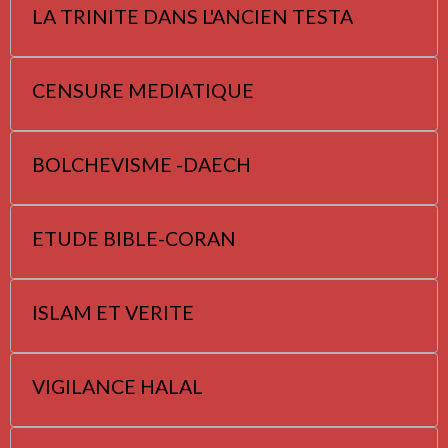
LA TRINITE DANS L'ANCIEN TESTA
CENSURE MEDIATIQUE
BOLCHEVISME -DAECH
ETUDE BIBLE-CORAN
ISLAM ET VERITE
VIGILANCE HALAL