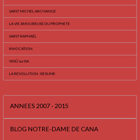
SAINT MICHEL ARCHANGE
LA VIE AMOUREUSE DU PROPHETE
SAINT RAPHAËL
INVOCATION
YASÛ ou ISA
LA REVOLUTION : RESUME
ANNEES 2007 - 2015
BLOG NOTRE-DAME DE CANA