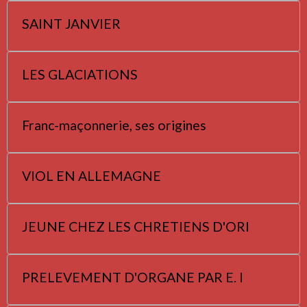
SAINT JANVIER
LES GLACIATIONS
Franc-maçonnerie, ses origines
VIOL EN ALLEMAGNE
JEUNE CHEZ LES CHRETIENS D'ORI
PRELEVEMENT D'ORGANE PAR E. I