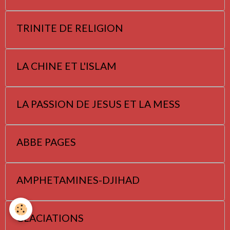
TRINITE DE RELIGION
LA CHINE ET L'ISLAM
LA PASSION DE JESUS ET LA MESS
ABBE PAGES
AMPHETAMINES-DJIHAD
GLACIATIONS