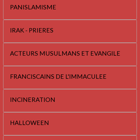
PANISLAMISME
IRAK - PRIERES
ACTEURS MUSULMANS ET EVANGILE
FRANCISCAINS DE L'IMMACULEE
INCINERATION
HALLOWEEN