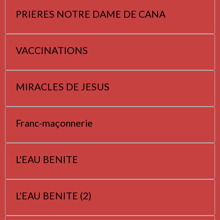
PRIERES NOTRE DAME DE CANA
VACCINATIONS
MIRACLES DE JESUS
Franc-maçonnerie
L'EAU BENITE
L'EAU BENITE (2)