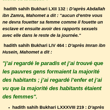
hadith sahih Bukhari LXII 132 :
D’après Abdallah
ibn Zamra, Mahomet a dit : "aucun d’entre vous
ne devra fouetter sa femme comme il fouette un
esclave et ensuite avoir des rapports sexuels
avec elle dans le reste de la journée."
hadith sahih Bukhari LIV 464 :
D’après Imran ibn
Husein, Mahomet a dit :
"j’ai regardé le paradis et j’ai trouvé que
les pauvres gens formaient la majorité
des habitants ; j’ai regardé l’enfer et j’ai
vu que la majorité des habitants étaient
des femmes".
hadith sahih Bukhari LXXXVIII 219 :
D’après