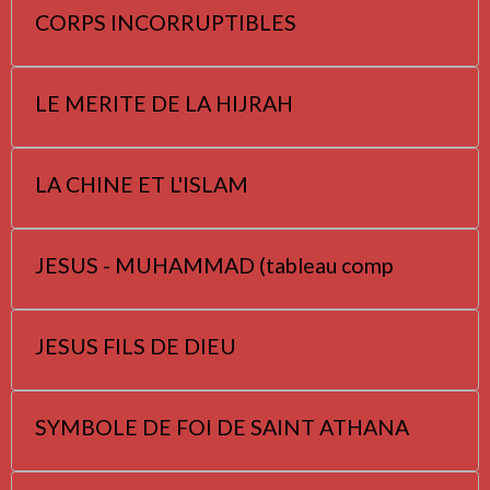
CORPS INCORRUPTIBLES
LE MERITE DE LA HIJRAH
LA CHINE ET L'ISLAM
JESUS - MUHAMMAD (tableau comp
JESUS FILS DE DIEU
SYMBOLE DE FOI DE SAINT ATHANA