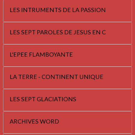
LES INTRUMENTS DE LA PASSION
LES SEPT PAROLES DE JESUS EN C
L'EPEE FLAMBOYANTE
LA TERRE - CONTINENT UNIQUE
LES SEPT GLACIATIONS
ARCHIVES WORD