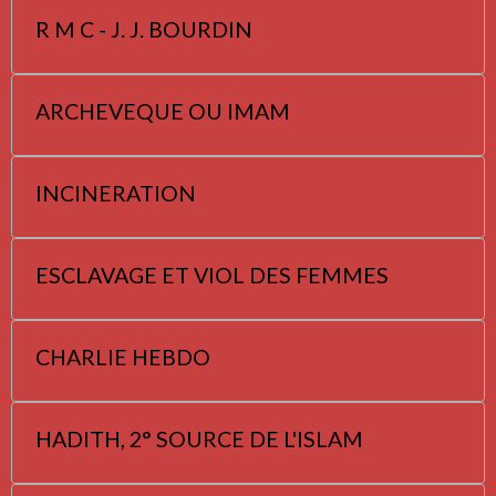
R M C - J. J. BOURDIN
ARCHEVEQUE OU IMAM
INCINERATION
ESCLAVAGE ET VIOL DES FEMMES
CHARLIE HEBDO
HADITH, 2° SOURCE DE L'ISLAM