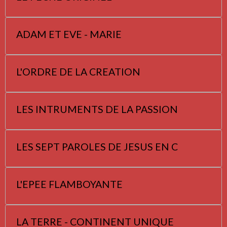
ADAM ET EVE - MARIE
L'ORDRE DE LA CREATION
LES INTRUMENTS DE LA PASSION
LES SEPT PAROLES DE JESUS EN C
L'EPEE FLAMBOYANTE
LA TERRE - CONTINENT UNIQUE