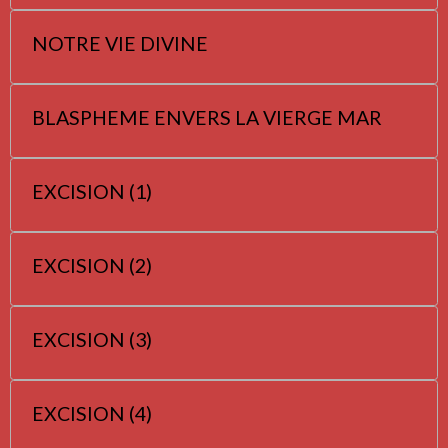
NOTRE VIE DIVINE
BLASPHEME ENVERS LA VIERGE MAR
EXCISION (1)
EXCISION (2)
EXCISION (3)
EXCISION (4)