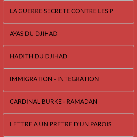
LA GUERRE SECRETE CONTRE LES P
AYAS DU DJIHAD
HADITH DU DJIHAD
IMMIGRATION - INTEGRATION
CARDINAL BURKE - RAMADAN
LETTRE A UN PRETRE D'UN PAROIS