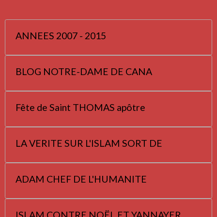
ANNEES 2007 - 2015
BLOG NOTRE-DAME DE CANA
Fête de Saint THOMAS apôtre
LA VERITE SUR L'ISLAM SORT DE
ADAM CHEF DE L'HUMANITE
ISLAM CONTRE NOËL ET YANNAYER