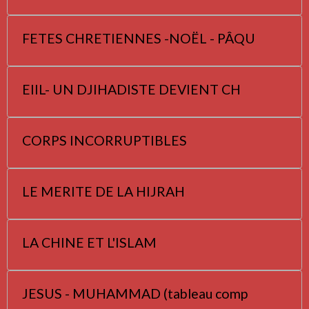
FETES CHRETIENNES -NOËL - PÂQU
EIIL- UN DJIHADISTE DEVIENT CH
CORPS INCORRUPTIBLES
LE MERITE DE LA HIJRAH
LA CHINE ET L'ISLAM
JESUS - MUHAMMAD (tableau comp