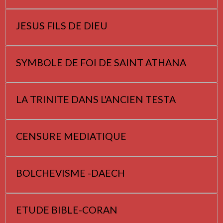
JESUS FILS DE DIEU
SYMBOLE DE FOI DE SAINT ATHANA
LA TRINITE DANS L'ANCIEN TESTA
CENSURE MEDIATIQUE
BOLCHEVISME -DAECH
ETUDE BIBLE-CORAN