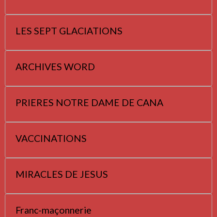
LES SEPT GLACIATIONS
ARCHIVES WORD
PRIERES NOTRE DAME DE CANA
VACCINATIONS
MIRACLES DE JESUS
Franc-maçonnerie