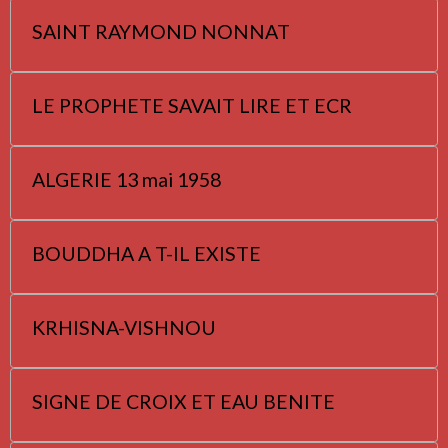
SAINT RAYMOND NONNAT
LE PROPHETE SAVAIT LIRE ET ECR
ALGERIE 13 mai 1958
BOUDDHA A T-IL EXISTE
KRHISNA-VISHNOU
SIGNE DE CROIX ET EAU BENITE