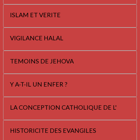
ISLAM ET VERITE
VIGILANCE HALAL
TEMOINS DE JEHOVA
Y A-T-IL UN ENFER ?
LA CONCEPTION CATHOLIQUE DE L'
HISTORICITE DES EVANGILES