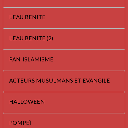
L'EAU BENITE
L'EAU BENITE (2)
PAN-ISLAMISME
ACTEURS MUSULMANS ET EVANGILE
HALLOWEEN
POMPEÏ