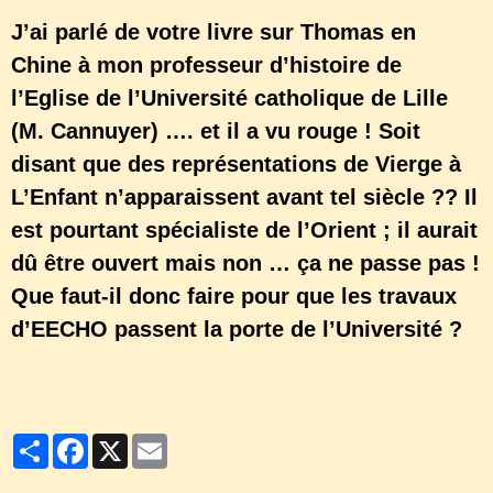
J’ai parlé de votre livre sur Thomas en
Chine à mon professeur d’histoire de
l’Eglise de l’Université catholique de Lille
(M. Cannuyer) …. et il a vu rouge ! Soit
disant que des représentations de Vierge à
L’Enfant n’apparaissent avant tel siècle ?? Il
est pourtant spécialiste de l’Orient ; il aurait
dû être ouvert mais non … ça ne passe pas !
Que faut-il donc faire pour que les travaux
d’EECHO passent la porte de l’Université ?
Partager
Facebook
X
Email