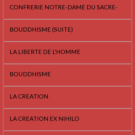
CONFRERIE NOTRE-DAME DU SACRE-
BOUDDHISME (SUITE)
LA LIBERTE DE L'HOMME
BOUDDHISME
LA CREATION
LA CREATION EX NIHILO