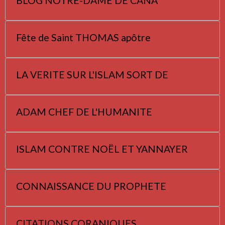
BLOG NOTRE-DAME DE CANA
Fête de Saint THOMAS apôtre
LA VERITE SUR L'ISLAM SORT DE
ADAM CHEF DE L'HUMANITE
ISLAM CONTRE NOËL ET YANNAYER
CONNAISSANCE DU PROPHETE
CITATIONS CORANIQUES