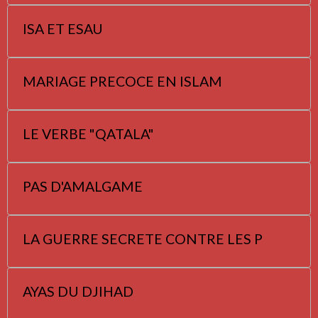
ISA ET ESAU
MARIAGE PRECOCE EN ISLAM
LE VERBE "QATALA"
PAS D'AMALGAME
LA GUERRE SECRETE CONTRE LES P
AYAS DU DJIHAD