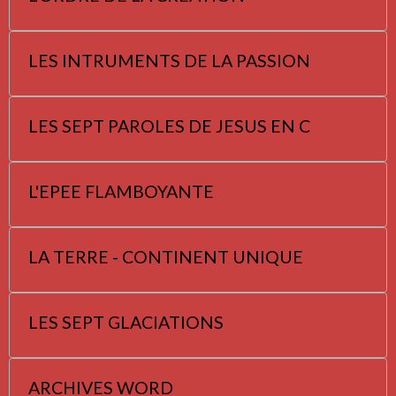
LES INTRUMENTS DE LA PASSION
LES SEPT PAROLES DE JESUS EN C
L'EPEE FLAMBOYANTE
LA TERRE - CONTINENT UNIQUE
LES SEPT GLACIATIONS
ARCHIVES WORD