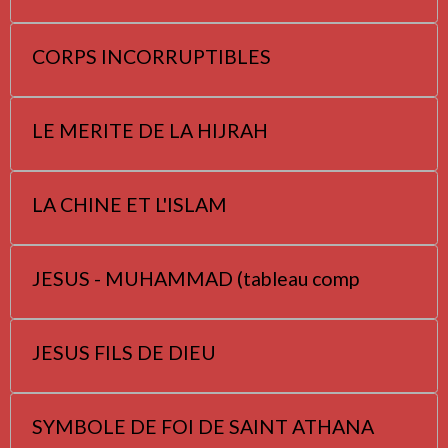
CORPS INCORRUPTIBLES
LE MERITE DE LA HIJRAH
LA CHINE ET L'ISLAM
JESUS - MUHAMMAD (tableau comp
JESUS FILS DE DIEU
SYMBOLE DE FOI DE SAINT ATHANA