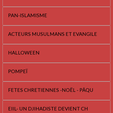
PAN-ISLAMISME
ACTEURS MUSULMANS ET EVANGILE
HALLOWEEN
POMPEÏ
FETES CHRETIENNES -NOËL - PÂQU
EIIL- UN DJIHADISTE DEVIENT CH