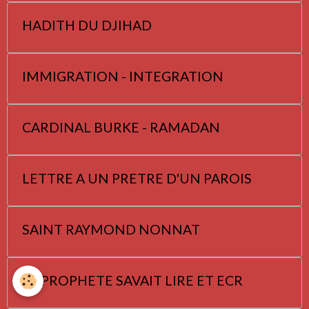
HADITH DU DJIHAD
IMMIGRATION - INTEGRATION
CARDINAL BURKE - RAMADAN
LETTRE A UN PRETRE D'UN PAROIS
SAINT RAYMOND NONNAT
LE PROPHETE SAVAIT LIRE ET ECR