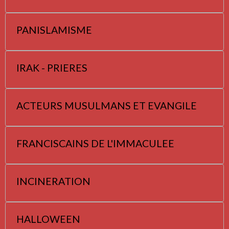
PANISLAMISME
IRAK - PRIERES
ACTEURS MUSULMANS ET EVANGILE
FRANCISCAINS DE L'IMMACULEE
INCINERATION
HALLOWEEN