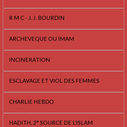
R M C - J. J. BOURDIN
ARCHEVEQUE OU IMAM
INCINERATION
ESCLAVAGE ET VIOL DES FEMMES
CHARLIE HEBDO
HADITH, 2° SOURCE DE L'ISLAM