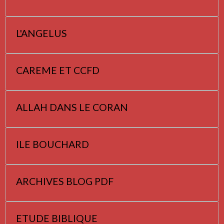
L'ANGELUS
CAREME ET CCFD
ALLAH DANS LE CORAN
ILE BOUCHARD
ARCHIVES BLOG PDF
ETUDE BIBLIQUE