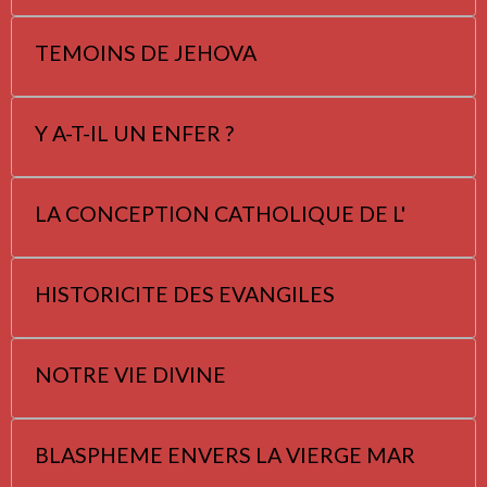
TEMOINS DE JEHOVA
Y A-T-IL UN ENFER ?
LA CONCEPTION CATHOLIQUE DE L'
HISTORICITE DES EVANGILES
NOTRE VIE DIVINE
BLASPHEME ENVERS LA VIERGE MAR