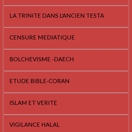
LA TRINITE DANS L'ANCIEN TESTA
CENSURE MEDIATIQUE
BOLCHEVISME -DAECH
ETUDE BIBLE-CORAN
ISLAM ET VERITE
VIGILANCE HALAL