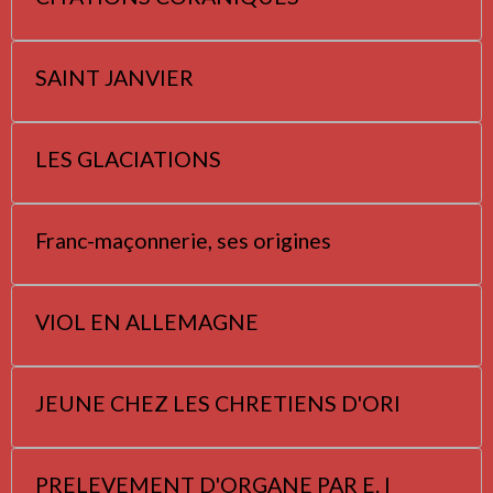
SAINT JANVIER
LES GLACIATIONS
Franc-maçonnerie, ses origines
VIOL EN ALLEMAGNE
JEUNE CHEZ LES CHRETIENS D'ORI
PRELEVEMENT D'ORGANE PAR E. I