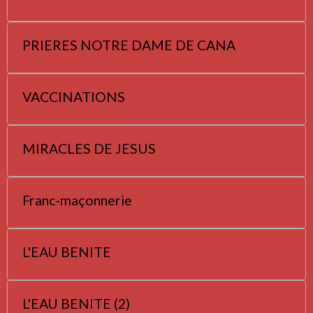
PRIERES NOTRE DAME DE CANA
VACCINATIONS
MIRACLES DE JESUS
Franc-maçonnerie
L'EAU BENITE
L'EAU BENITE (2)