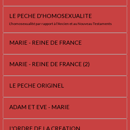
LE PECHE D'HOMOSEXUALITE
L'homosexualité par rapport à l'Ancien et au Nouveau Testaments
MARIE - REINE DE FRANCE
MARIE - REINE DE FRANCE (2)
LE PECHE ORIGINEL
ADAM ET EVE - MARIE
L'ORDRE DE LA CREATION