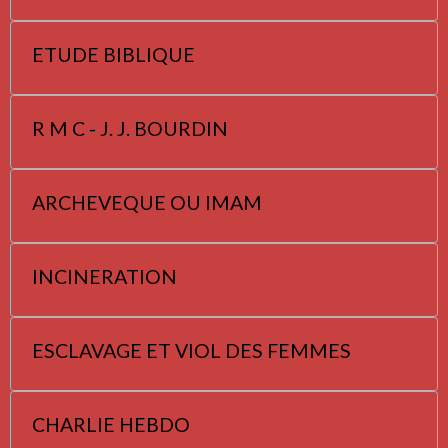
ETUDE BIBLIQUE
R M C - J. J. BOURDIN
ARCHEVEQUE OU IMAM
INCINERATION
ESCLAVAGE ET VIOL DES FEMMES
CHARLIE HEBDO