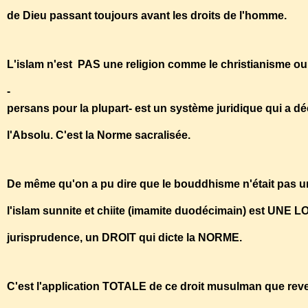
de Dieu passant toujours avant les droits de l'homme.
L'islam n'est PAS une religion comme le christianisme ou
-
persans pour la plupart- est un système juridique qui a déc
l'Absolu. C'est la Norme sacralisée.
De même qu'on a pu dire que le bouddhisme n'était pas un
l'islam sunnite et chiite (imamite duodécimain) est UNE L
jurisprudence, un DROIT qui dicte la NORME.
C'est l'application TOTALE de ce droit musulman que reve