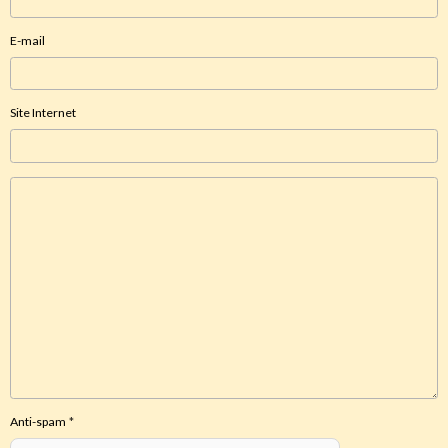
E-mail
Site Internet
Anti-spam