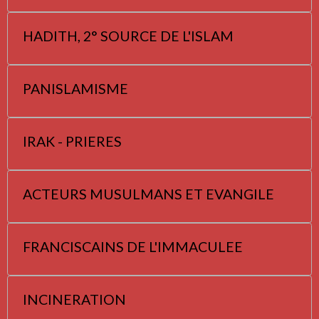
HADITH, 2° SOURCE DE L'ISLAM
PANISLAMISME
IRAK - PRIERES
ACTEURS MUSULMANS ET EVANGILE
FRANCISCAINS DE L'IMMACULEE
INCINERATION