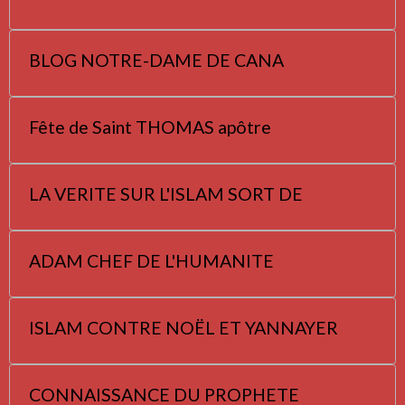
BLOG NOTRE-DAME DE CANA
Fête de Saint THOMAS apôtre
LA VERITE SUR L'ISLAM SORT DE
ADAM CHEF DE L'HUMANITE
ISLAM CONTRE NOËL ET YANNAYER
CONNAISSANCE DU PROPHETE