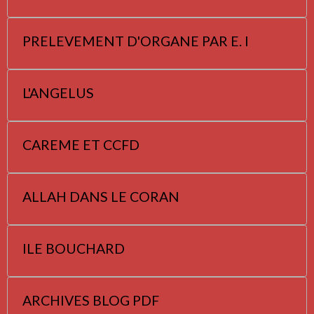
PRELEVEMENT D'ORGANE PAR E. I
L'ANGELUS
CAREME ET CCFD
ALLAH DANS LE CORAN
ILE BOUCHARD
ARCHIVES BLOG PDF