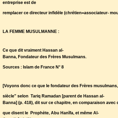
entreprise est de
remplacer ce directeur infidèle (chrétien=associateur- 
LA FEMME MUSULMANNE :
Ce que dit vraiment Hassan al-
Banna, Fondateur des Frères Musulmans.
Sources : Islam de France N° 8
[Voyons donc ce que le fondateur des Frères musulmans, 
siècle" selon Tariq Ramadan [parent de Hassan al-
Banna] (p. 418), dit sur ce chapitre, en comparaison avec
que disent le Prophète, Abu Hanîfa, et même Al-