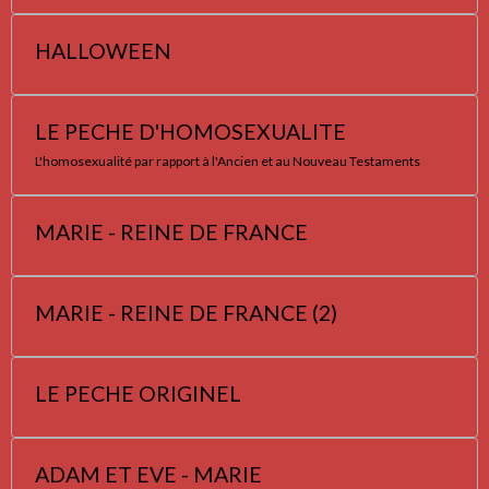
HALLOWEEN
LE PECHE D'HOMOSEXUALITE
L'homosexualité par rapport à l'Ancien et au Nouveau Testaments
MARIE - REINE DE FRANCE
MARIE - REINE DE FRANCE (2)
LE PECHE ORIGINEL
ADAM ET EVE - MARIE