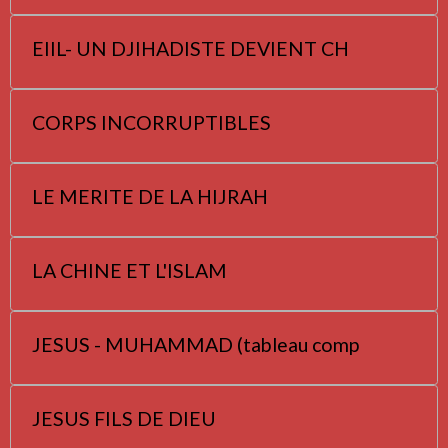
EIIL- UN DJIHADISTE DEVIENT CH
CORPS INCORRUPTIBLES
LE MERITE DE LA HIJRAH
LA CHINE ET L'ISLAM
JESUS - MUHAMMAD (tableau comp
JESUS FILS DE DIEU