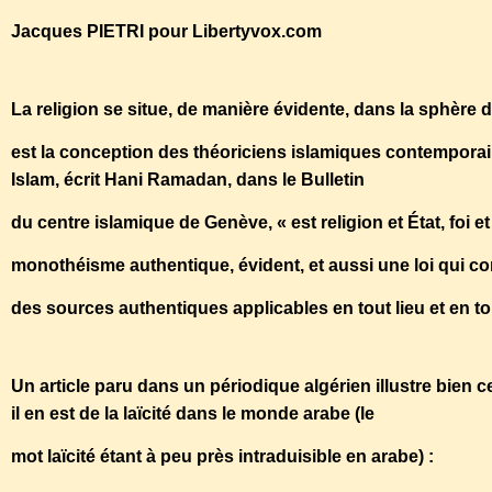
Jacques PIETRI pour Libertyvox.com
La religion se situe, de manière évidente, dans la sphère 
est la conception des théoriciens islamiques contemporai
Islam, écrit Hani Ramadan, dans le Bulletin
du centre islamique de Genève, « est religion et État, foi e
monothéisme authentique, évident, et aussi une loi qui 
des sources authentiques applicables en tout lieu et en t
Un article paru dans un périodique algérien illustre bien 
il en est de la laïcité dans le monde arabe (le
mot laïcité étant à peu près intraduisible en arabe) :