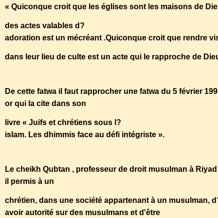
« Quiconque croit que les églises sont les maisons de Dieu
des actes valables d?
adoration est un mécréant .Quiconque croit que rendre visi
dans leur lieu de culte est un acte qui le rapproche de Di
De cette fatwa il faut rapprocher une fatwa du 5 février 19
or qui la cite dans son
livre « Juifs et chrétiens sous l?
islam. Les dhimmis face au défi intégriste ».
Le cheikh Qubtan , professeur de droit musulman à Riyad a
il permis à un
chrétien, dans une société appartenant à un musulman, d
avoir autorité sur des musulmans et d'être