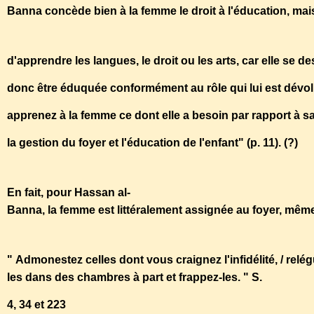
Banna concède bien à la femme le droit à l'éducation, mai
d'apprendre les langues, le droit ou les arts, car elle se de
donc être éduquée conformément au rôle qui lui est dévolu,
apprenez à la femme ce dont elle a besoin par rapport à sa
la gestion du foyer et l'éducation de l'enfant" (p. 11). (?)
En fait, pour Hassan al-
Banna, la femme est littéralement assignée au foyer, même
" Admonestez celles dont vous craignez l'infidélité, / relé
les dans des chambres à part et frappez-les. " S.
4, 34 et 223