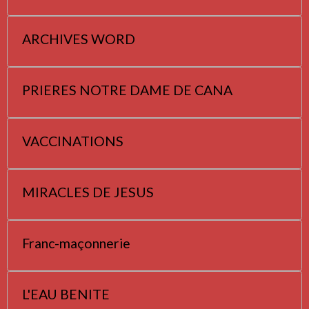
ARCHIVES WORD
PRIERES NOTRE DAME DE CANA
VACCINATIONS
MIRACLES DE JESUS
Franc-maçonnerie
L'EAU BENITE