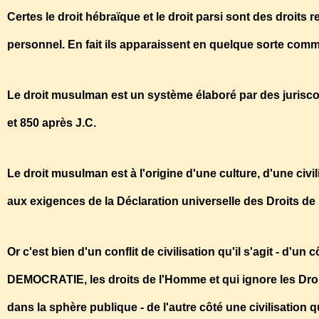
Certes le droit hébraïque et le droit parsi sont des droits 
personnel. En fait ils apparaissent en quelque sorte com
Le droit musulman est un système élaboré par des juriscons
et 850 après J.C.
Le droit musulman est à l'origine d'une culture, d'une civi
aux exigences de la Déclaration universelle des Droits d
Or c'est bien d'un conflit de civilisation qu'il s'agit - d'un c
DEMOCRATIE, les droits de l'Homme et qui ignore les Droi
dans la sphère publique - de l'autre côté une civilisatio