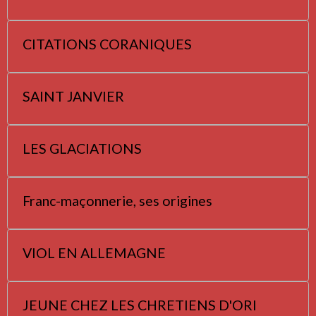
CITATIONS CORANIQUES
SAINT JANVIER
LES GLACIATIONS
Franc-maçonnerie, ses origines
VIOL EN ALLEMAGNE
JEUNE CHEZ LES CHRETIENS D'ORI