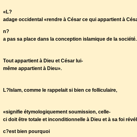
«L?
adage occidental «rendre à César ce qui appartient à Césa
n?
a pas sa place dans la conception islamique de la société
Tout appartient à Dieu et César lui-
même appartient à Dieu».
L?Islam, comme le rappelait si bien ce folliculaire,
«signifie étymologiquement soumission, celle-
ci doit être totale et inconditionnelle à Dieu et à sa foi rév
c?est bien pourquoi