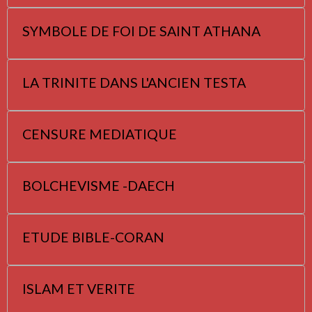
SYMBOLE DE FOI DE SAINT ATHANA
LA TRINITE DANS L'ANCIEN TESTA
CENSURE MEDIATIQUE
BOLCHEVISME -DAECH
ETUDE BIBLE-CORAN
ISLAM ET VERITE