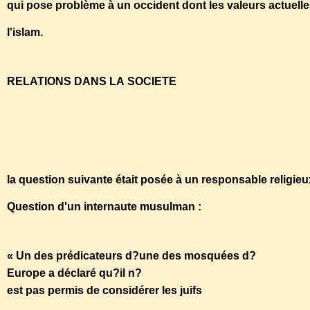
qui pose problème à un occident dont les valeurs actu
l'islam.
RELATIONS DANS LA SOCIETE
http://www.ribaat.org
la question suivante était posée à un responsable religieu
Question d'un internaute musulman :
« Un des prédicateurs d?une des mosquées d?
Europe a déclaré qu?il n?
est pas permis de considérer les juifs