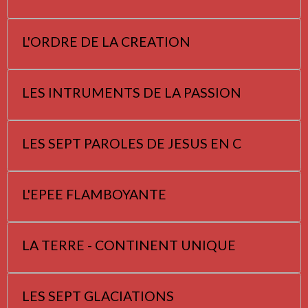
L'ORDRE DE LA CREATION
LES INTRUMENTS DE LA PASSION
LES SEPT PAROLES DE JESUS EN C
L'EPEE FLAMBOYANTE
LA TERRE - CONTINENT UNIQUE
LES SEPT GLACIATIONS