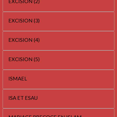
EXCISION (2)
EXCISION (3)
EXCISION (4)
EXCISION (5)
ISMAEL
ISA ET ESAU