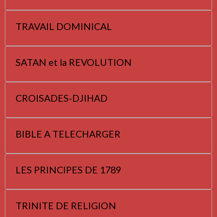
TRAVAIL DOMINICAL
SATAN et la REVOLUTION
CROISADES-DJIHAD
BIBLE A TELECHARGER
LES PRINCIPES DE 1789
TRINITE DE RELIGION