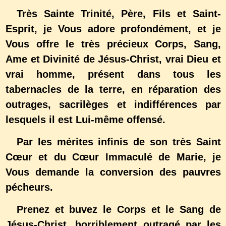
Très Sainte Trinité, Père, Fils et Saint-
Esprit, je Vous adore profondément, et je
Vous offre le très précieux Corps, Sang,
Ame et Divinité de Jésus-Christ, vrai Dieu et
vrai homme, présent dans tous les
tabernacles de la terre, en réparation des
outrages, sacrilèges et indifférences par
lesquels il est Lui-même offensé.
Par les mérites infinis de son très Saint
Cœur et du Cœur Immaculé de Marie, je
Vous demande la conversion des pauvres
pécheurs.
Prenez et buvez le Corps et le Sang de
Jésus-Christ, horriblement outragé par les