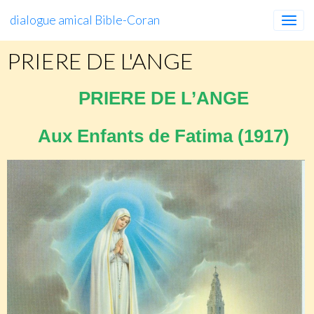
dialogue amical Bible-Coran
PRIERE DE L'ANGE
PRIERE DE L’ANGE
Aux Enfants de Fatima (1917)