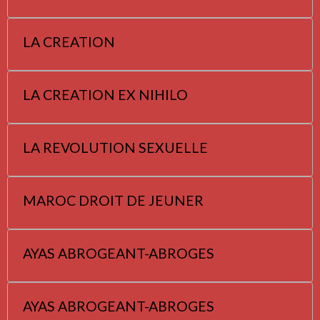
LA CREATION
LA CREATION EX NIHILO
LA REVOLUTION SEXUELLE
MAROC DROIT DE JEUNER
AYAS ABROGEANT-ABROGES
AYAS ABROGEANT-ABROGES