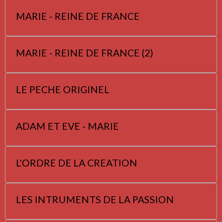
MARIE - REINE DE FRANCE
MARIE - REINE DE FRANCE (2)
LE PECHE ORIGINEL
ADAM ET EVE - MARIE
L'ORDRE DE LA CREATION
LES INTRUMENTS DE LA PASSION