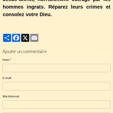
hommes ingrats. Réparez leurs crimes et
consolez votre Dieu.
Partager
Facebook
X
Email
Ajouter un commentaire
Nom
E-mail
Site Internet