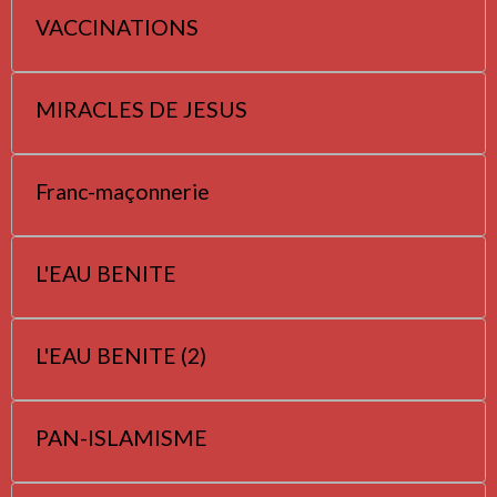
VACCINATIONS
MIRACLES DE JESUS
Franc-maçonnerie
L'EAU BENITE
L'EAU BENITE (2)
PAN-ISLAMISME