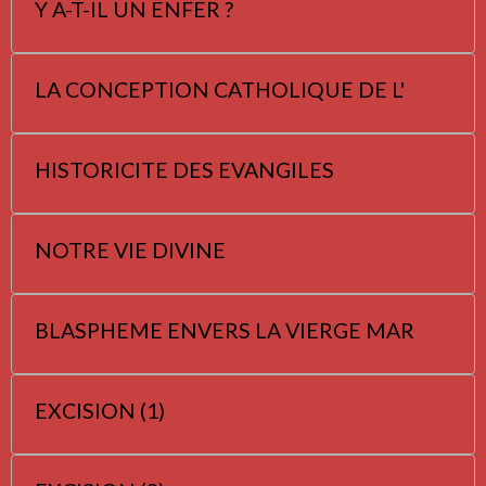
Y A-T-IL UN ENFER ?
LA CONCEPTION CATHOLIQUE DE L'
HISTORICITE DES EVANGILES
NOTRE VIE DIVINE
BLASPHEME ENVERS LA VIERGE MAR
EXCISION (1)