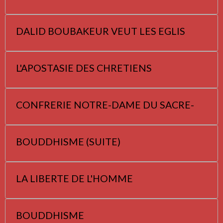
DALID BOUBAKEUR VEUT LES EGLIS
L'APOSTASIE DES CHRETIENS
CONFRERIE NOTRE-DAME DU SACRE-
BOUDDHISME (SUITE)
LA LIBERTE DE L'HOMME
BOUDDHISME