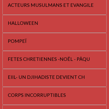
ACTEURS MUSULMANS ET EVANGILE
HALLOWEEN
POMPEÏ
FETES CHRETIENNES -NOËL - PÂQU
EIIL- UN DJIHADISTE DEVIENT CH
CORPS INCORRUPTIBLES