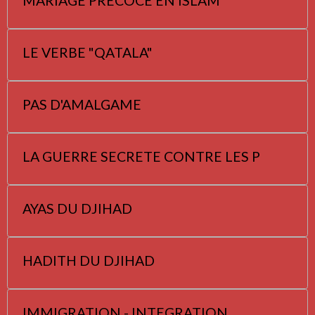
MARIAGE PRECOCE EN ISLAM
LE VERBE "QATALA"
PAS D'AMALGAME
LA GUERRE SECRETE CONTRE LES P
AYAS DU DJIHAD
HADITH DU DJIHAD
IMMIGRATION - INTEGRATION