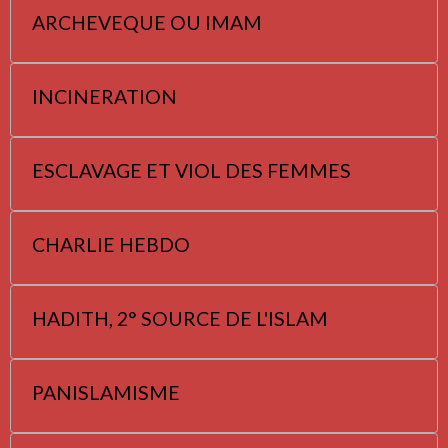
ARCHEVEQUE OU IMAM
INCINERATION
ESCLAVAGE ET VIOL DES FEMMES
CHARLIE HEBDO
HADITH, 2° SOURCE DE L'ISLAM
PANISLAMISME