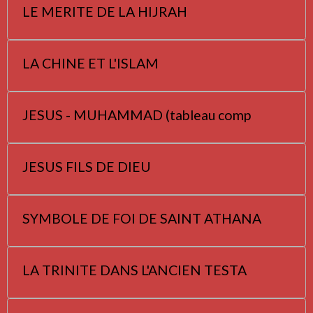
LE MERITE DE LA HIJRAH
LA CHINE ET L'ISLAM
JESUS - MUHAMMAD (tableau comp
JESUS FILS DE DIEU
SYMBOLE DE FOI DE SAINT ATHANA
LA TRINITE DANS L'ANCIEN TESTA