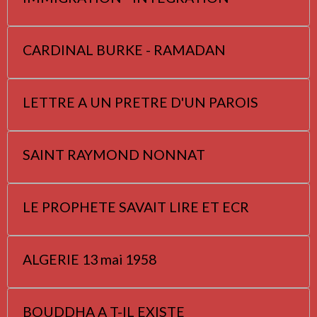
CARDINAL BURKE - RAMADAN
LETTRE A UN PRETRE D'UN PAROIS
SAINT RAYMOND NONNAT
LE PROPHETE SAVAIT LIRE ET ECR
ALGERIE 13 mai 1958
BOUDDHA A T-IL EXISTE