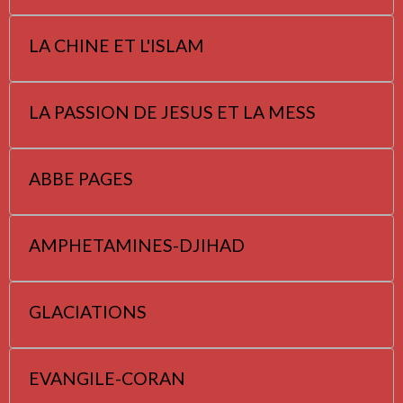
LA CHINE ET L'ISLAM
LA PASSION DE JESUS ET LA MESS
ABBE PAGES
AMPHETAMINES-DJIHAD
GLACIATIONS
EVANGILE-CORAN