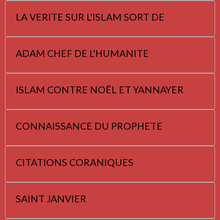
LA VERITE SUR L'ISLAM SORT DE
ADAM CHEF DE L'HUMANITE
ISLAM CONTRE NOËL ET YANNAYER
CONNAISSANCE DU PROPHETE
CITATIONS CORANIQUES
SAINT JANVIER