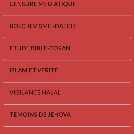
CENSURE MEDIATIQUE
BOLCHEVISME -DAECH
ETUDE BIBLE-CORAN
ISLAM ET VERITE
VIGILANCE HALAL
TEMOINS DE JEHOVA