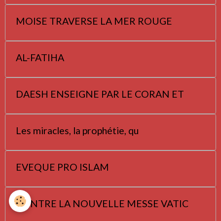
MOISE TRAVERSE LA MER ROUGE
AL-FATIHA
DAESH ENSEIGNE PAR LE CORAN ET
Les miracles, la prophétie, qu
EVEQUE PRO ISLAM
CONTRE LA NOUVELLE MESSE VATIC