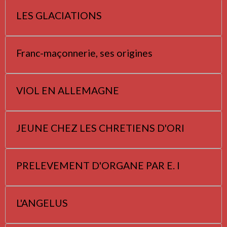
LES GLACIATIONS
Franc-maçonnerie, ses origines
VIOL EN ALLEMAGNE
JEUNE CHEZ LES CHRETIENS D'ORI
PRELEVEMENT D'ORGANE PAR E. I
L'ANGELUS