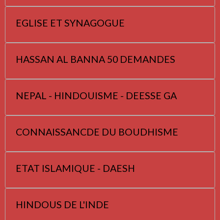
EGLISE ET SYNAGOGUE
HASSAN AL BANNA 50 DEMANDES
NEPAL - HINDOUISME - DEESSE GA
CONNAISSANCDE DU BOUDHISME
ETAT ISLAMIQUE - DAESH
HINDOUS DE L'INDE