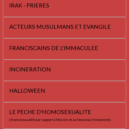
IRAK - PRIERES
ACTEURS MUSULMANS ET EVANGILE
FRANCISCAINS DE L'IMMACULEE
INCINERATION
HALLOWEEN
LE PECHE D'HOMOSEXUALITE
L'homosexualité par rapport à l'Ancien et au Nouveau Testaments