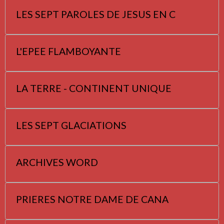
LES SEPT PAROLES DE JESUS EN C
L'EPEE FLAMBOYANTE
LA TERRE - CONTINENT UNIQUE
LES SEPT GLACIATIONS
ARCHIVES WORD
PRIERES NOTRE DAME DE CANA