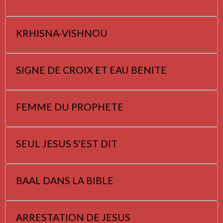
KRHISNA-VISHNOU
SIGNE DE CROIX ET EAU BENITE
FEMME DU PROPHETE
SEUL JESUS S'EST DIT
BAAL DANS LA BIBLE
ARRESTATION DE JESUS