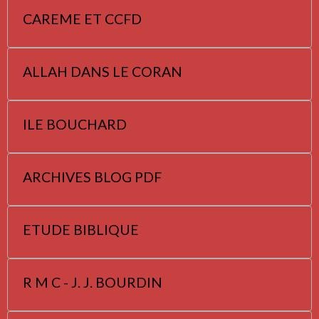
CAREME ET CCFD
ALLAH DANS LE CORAN
ILE BOUCHARD
ARCHIVES BLOG PDF
ETUDE BIBLIQUE
R M C - J. J. BOURDIN