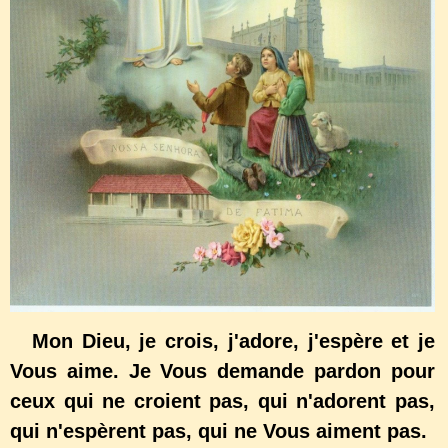
Mon Dieu, je crois, j'adore, j'espère et je
Vous aime. Je Vous demande pardon pour
ceux qui ne croient pas, qui n'adorent pas,
qui n'espèrent pas, qui ne Vous aiment pas.