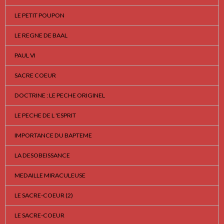
LE PETIT POUPON
LE REGNE DE BAAL
PAUL VI
SACRE COEUR
DOCTRINE : LE PECHE ORIGINEL
LE PECHE DE L 'ESPRIT
IMPORTANCE DU BAPTEME
LA DESOBEISSANCE
MEDAILLE MIRACULEUSE
LE SACRE-COEUR (2)
LE SACRE-COEUR