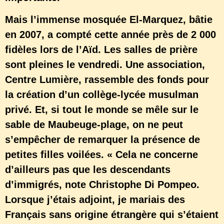
Mais l’immense mosquée El-Marquez, bâtie
en 2007, a compté cette année près de 2 000
fidèles lors de l’Aïd. Les salles de prière
sont pleines le vendredi. Une association,
Centre Lumière, rassemble des fonds pour
la création d’un collège-lycée musulman
privé. Et, si tout le monde se mêle sur le
sable de Maubeuge-plage, on ne peut
s’empêcher de remarquer la présence de
petites filles voilées. « Cela ne concerne
d’ailleurs pas que les descendants
d’immigrés, note Christophe Di Pompeo.
Lorsque j’étais adjoint, je mariais des
Français sans origine étrangère qui s’étaient