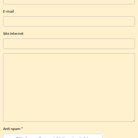
E-mail
Site Internet
Anti-spam