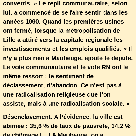
convertis. » Le repli communautaire, selon
lui, a commencé de se faire sentir dans les
années 1990. Quand les premières usines
ont fermé, lorsque la métropolisation de
Lille a attiré vers la capitale régionale les
investissements et les emplois qualifiés. « Il
n’y a plus rien à Maubeuge, ajoute le député.
Le vote communautaire et le vote RN ont le
même ressort : le sentiment de
déclassement, d’abandon. Ce n’est pas à
une radicalisation religieuse que l’on
assiste, mais à une radicalisation sociale. »
Désenclavement. A l’évidence, la ville est
abîmée : 35,6 % de taux de pauvreté, 34,2 %
de chômage […] A Maubeuge, on a