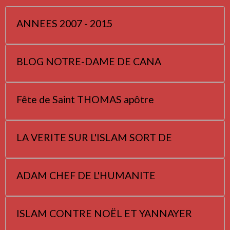
ANNEES 2007 - 2015
BLOG NOTRE-DAME DE CANA
Fête de Saint THOMAS apôtre
LA VERITE SUR L'ISLAM SORT DE
ADAM CHEF DE L'HUMANITE
ISLAM CONTRE NOËL ET YANNAYER