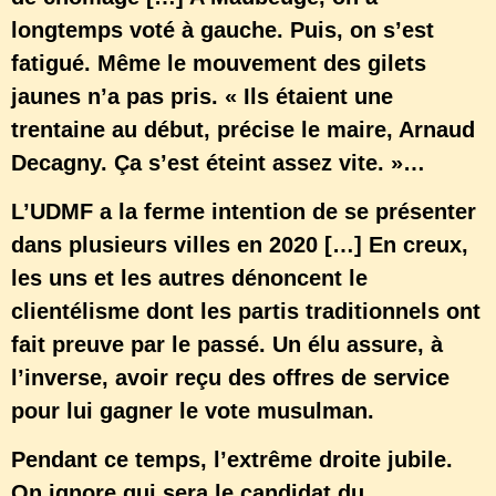
longtemps voté à gauche. Puis, on s’est
fatigué. Même le mouvement des gilets
jaunes n’a pas pris. « Ils étaient une
trentaine au début, précise le maire, Arnaud
Decagny. Ça s’est éteint assez vite. »…
L’UDMF a la ferme intention de se présenter
dans plusieurs villes en 2020 […] En creux,
les uns et les autres dénoncent le
clientélisme dont les partis traditionnels ont
fait preuve par le passé. Un élu assure, à
l’inverse, avoir reçu des offres de service
pour lui gagner le vote musulman.
Pendant ce temps, l’extrême droite jubile.
On ignore qui sera le candidat du