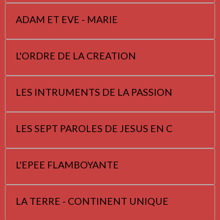
ADAM ET EVE - MARIE
L'ORDRE DE LA CREATION
LES INTRUMENTS DE LA PASSION
LES SEPT PAROLES DE JESUS EN C
L'EPEE FLAMBOYANTE
LA TERRE - CONTINENT UNIQUE