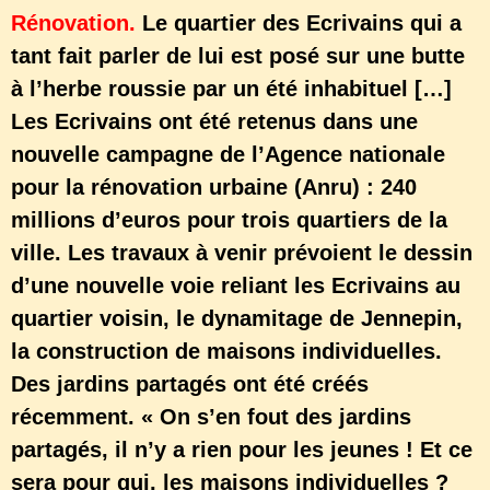
Rénovation.
Le quartier des Ecrivains qui a
tant fait parler de lui est posé sur une butte
à l’herbe roussie par un été inhabituel […]
Les Ecrivains ont été retenus dans une
nouvelle campagne de l’Agence nationale
pour la rénovation urbaine (Anru) : 240
millions d’euros pour trois quartiers de la
ville. Les travaux à venir prévoient le dessin
d’une nouvelle voie reliant les Ecrivains au
quartier voisin, le dynamitage de Jennepin,
la construction de maisons individuelles.
Des jardins partagés ont été créés
récemment. « On s’en fout des jardins
partagés, il n’y a rien pour les jeunes ! Et ce
sera pour qui, les maisons individuelles ?