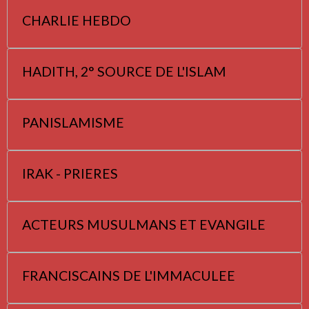
CHARLIE HEBDO
HADITH, 2° SOURCE DE L'ISLAM
PANISLAMISME
IRAK - PRIERES
ACTEURS MUSULMANS ET EVANGILE
FRANCISCAINS DE L'IMMACULEE