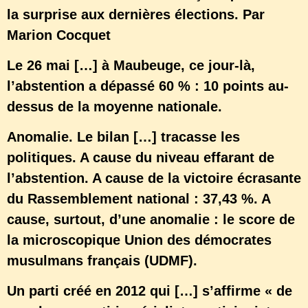
la surprise aux dernières élections. Par
Marion Cocquet
Le 26 mai […] à Maubeuge, ce jour-là,
l’abstention a dépassé 60 % : 10 points au-
dessus de la moyenne nationale.
Anomalie. Le bilan […] tracasse les
politiques. A cause du niveau effarant de
l’abstention. A cause de la victoire écrasante
du Rassemblement national : 37,43 %. A
cause, surtout, d’une anomalie : le score de
la microscopique Union des démocrates
musulmans français (UDMF).
Un parti créé en 2012 qui […] s’affirme « de