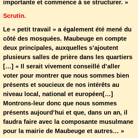
importante et commence à se structurer. »
Scrutin.
Le « petit travail » a également été mené du
côté des mosquées. Maubeuge en compte
deux principales, auxquelles s’ajoutent
plusieurs salles de prière dans les quartiers
[…] « Il serait vivement conseillé d’aller
voter pour montrer que nous sommes bien
présents et soucieux de nos intérêts au
niveau local, national et européen[…]
Montrons-leur donc que nous sommes
présents aujourd’hui et que, dans un an, il
faudra faire avec la composante musulmane
pour la mairie de Maubeuge et autres… »