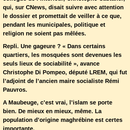
qui, sur CNews, disait suivre avec attention
le dossier et promettait de veiller à ce que,
pendant les municipales, politique et
religion ne soient pas mêlées.
Repli. Une gageure ? « Dans certains
quartiers, les mosquées sont devenues les
seuls lieux de sociabilité », avance
Christophe Di Pompeo, député LREM, qui fut
l’adjoint de l’ancien maire socialiste Rémi
Pauvros.
A Maubeuge, c’est vrai, l’islam se porte
bien. De mieux en mieux, même. La
population d’origine maghrébine est certes
importante.