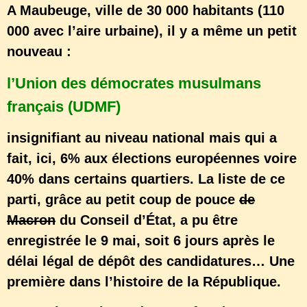
A Maubeuge, ville de 30 000 habitants (110
000 avec l’aire urbaine), il y a même un petit
nouveau :
l’Union des démocrates musulmans
français (UDMF)
insignifiant au niveau national mais qui a
fait, ici, 6% aux élections européennes voire
40% dans certains quartiers. La liste de ce
parti, grâce au petit coup de pouce
de
Macron
du Conseil d’État, a pu être
enregistrée le 9 mai, soit 6 jours après le
délai légal de dépôt des candidatures… Une
première dans l’histoire de la République.