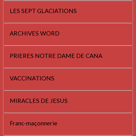
LES SEPT GLACIATIONS
ARCHIVES WORD
PRIERES NOTRE DAME DE CANA
VACCINATIONS
MIRACLES DE JESUS
Franc-maçonnerie