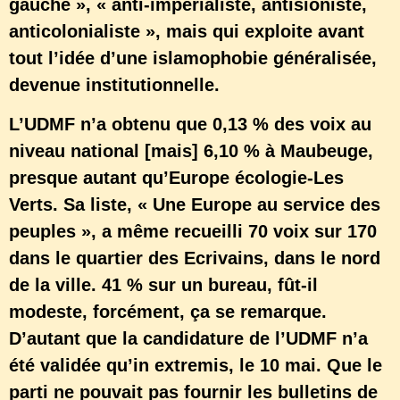
gauche », « anti-impérialiste, antisioniste,
anticolonialiste », mais qui exploite avant
tout l’idée d’une islamophobie généralisée,
devenue institutionnelle.
L’UDMF n’a obtenu que 0,13 % des voix au
niveau national [mais] 6,10 % à Maubeuge,
presque autant qu’Europe écologie-Les
Verts. Sa liste, « Une Europe au service des
peuples », a même recueilli 70 voix sur 170
dans le quartier des Ecrivains, dans le nord
de la ville. 41 % sur un bureau, fût-il
modeste, forcément, ça se remarque.
D’autant que la candidature de l’UDMF n’a
été validée qu’in extremis, le 10 mai. Que le
parti ne pouvait pas fournir les bulletins de