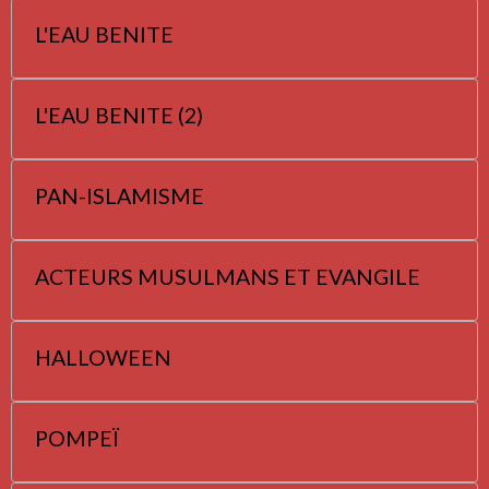
L'EAU BENITE
L'EAU BENITE (2)
PAN-ISLAMISME
ACTEURS MUSULMANS ET EVANGILE
HALLOWEEN
POMPEÏ