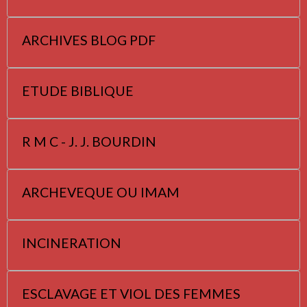
ARCHIVES BLOG PDF
ETUDE BIBLIQUE
R M C - J. J. BOURDIN
ARCHEVEQUE OU IMAM
INCINERATION
ESCLAVAGE ET VIOL DES FEMMES