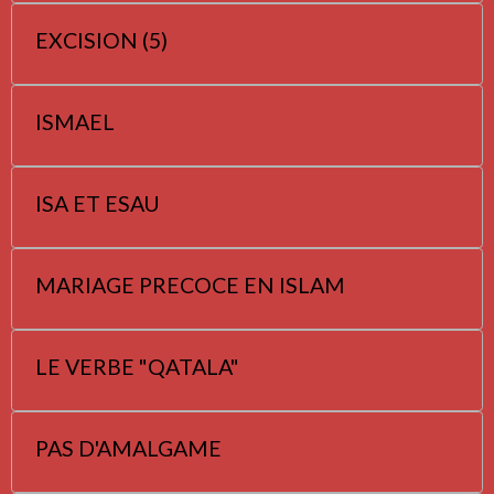
EXCISION (5)
ISMAEL
ISA ET ESAU
MARIAGE PRECOCE EN ISLAM
LE VERBE "QATALA"
PAS D'AMALGAME