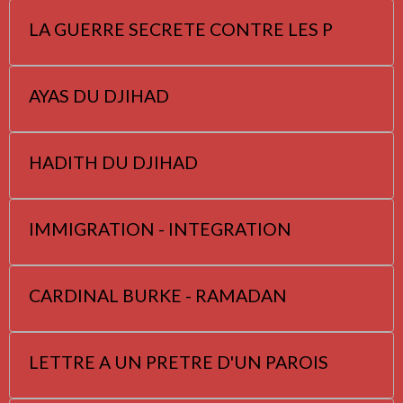
LA GUERRE SECRETE CONTRE LES P
AYAS DU DJIHAD
HADITH DU DJIHAD
IMMIGRATION - INTEGRATION
CARDINAL BURKE - RAMADAN
LETTRE A UN PRETRE D'UN PAROIS