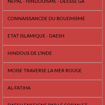
NEPAL - HINDOUISME - DEESSE GA
CONNAISSANCDE DU BOUDHISME
ETAT ISLAMIQUE - DAESH
HINDOUS DE L'INDE
MOISE TRAVERSE LA MER ROUGE
AL-FATIHA