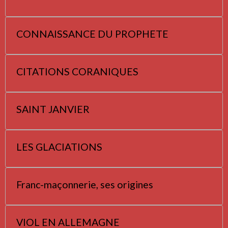
CONNAISSANCE DU PROPHETE
CITATIONS CORANIQUES
SAINT JANVIER
LES GLACIATIONS
Franc-maçonnerie, ses origines
VIOL EN ALLEMAGNE