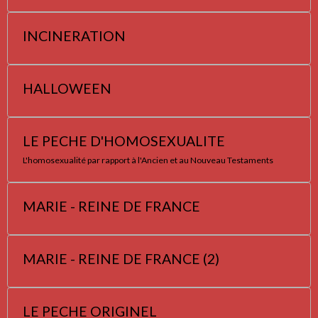
INCINERATION
HALLOWEEN
LE PECHE D'HOMOSEXUALITE
L'homosexualité par rapport à l'Ancien et au Nouveau Testaments
MARIE - REINE DE FRANCE
MARIE - REINE DE FRANCE (2)
LE PECHE ORIGINEL