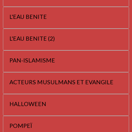
L'EAU BENITE
L'EAU BENITE (2)
PAN-ISLAMISME
ACTEURS MUSULMANS ET EVANGILE
HALLOWEEN
POMPEÏ