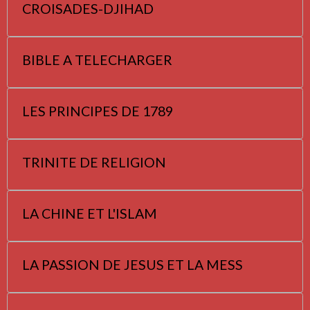
CROISADES-DJIHAD
BIBLE A TELECHARGER
LES PRINCIPES DE 1789
TRINITE DE RELIGION
LA CHINE ET L'ISLAM
LA PASSION DE JESUS ET LA MESS