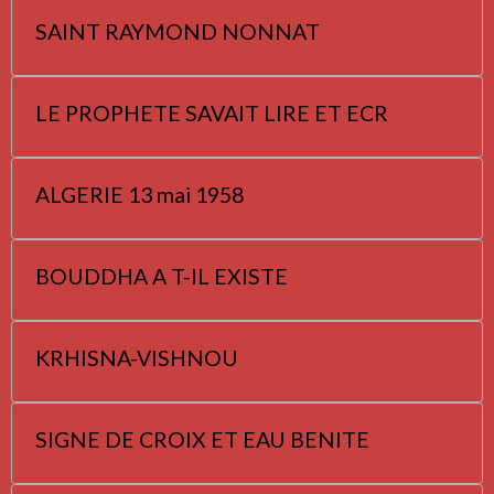
SAINT RAYMOND NONNAT
LE PROPHETE SAVAIT LIRE ET ECR
ALGERIE 13 mai 1958
BOUDDHA A T-IL EXISTE
KRHISNA-VISHNOU
SIGNE DE CROIX ET EAU BENITE