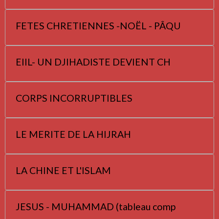
FETES CHRETIENNES -NOËL - PÂQU
EIIL- UN DJIHADISTE DEVIENT CH
CORPS INCORRUPTIBLES
LE MERITE DE LA HIJRAH
LA CHINE ET L'ISLAM
JESUS - MUHAMMAD (tableau comp