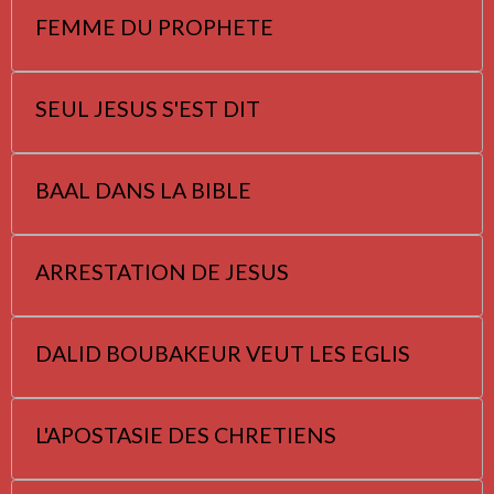
FEMME DU PROPHETE
SEUL JESUS S'EST DIT
BAAL DANS LA BIBLE
ARRESTATION DE JESUS
DALID BOUBAKEUR VEUT LES EGLIS
L'APOSTASIE DES CHRETIENS