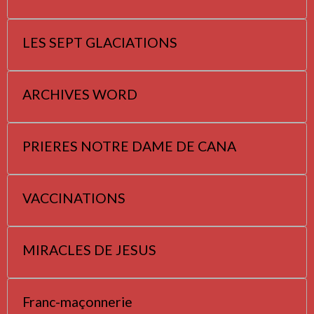
LES SEPT GLACIATIONS
ARCHIVES WORD
PRIERES NOTRE DAME DE CANA
VACCINATIONS
MIRACLES DE JESUS
Franc-maçonnerie