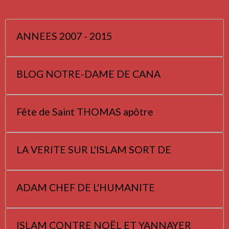
ANNEES 2007 - 2015
BLOG NOTRE-DAME DE CANA
Fête de Saint THOMAS apôtre
LA VERITE SUR L'ISLAM SORT DE
ADAM CHEF DE L'HUMANITE
ISLAM CONTRE NOËL ET YANNAYER