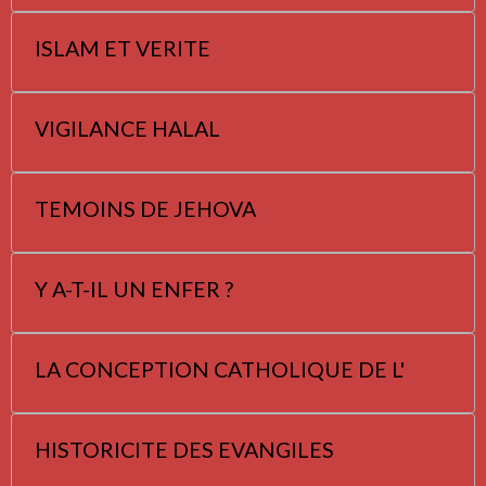
ISLAM ET VERITE
VIGILANCE HALAL
TEMOINS DE JEHOVA
Y A-T-IL UN ENFER ?
LA CONCEPTION CATHOLIQUE DE L'
HISTORICITE DES EVANGILES