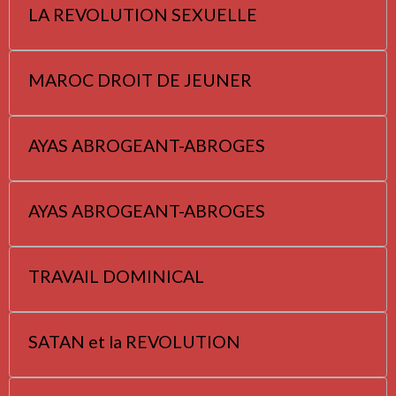
LA REVOLUTION SEXUELLE
MAROC DROIT DE JEUNER
AYAS ABROGEANT-ABROGES
AYAS ABROGEANT-ABROGES
TRAVAIL DOMINICAL
SATAN et la REVOLUTION