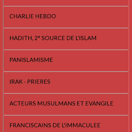
CHARLIE HEBDO
HADITH, 2° SOURCE DE L'ISLAM
PANISLAMISME
IRAK - PRIERES
ACTEURS MUSULMANS ET EVANGILE
FRANCISCAINS DE L'IMMACULEE