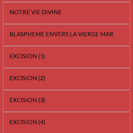
NOTRE VIE DIVINE
BLASPHEME ENVERS LA VIERGE MAR
EXCISION (1)
EXCISION (2)
EXCISION (3)
EXCISION (4)