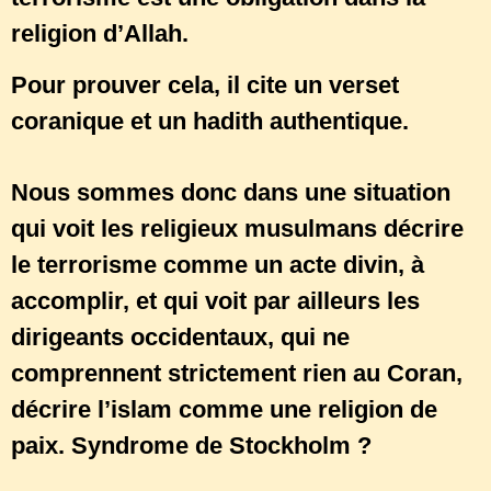
religion d’Allah.
Pour prouver cela, il cite un verset
coranique et un hadith authentique.
Nous sommes donc dans une situation
qui voit les religieux musulmans décrire
le terrorisme comme un acte divin, à
accomplir, et qui voit par ailleurs les
dirigeants occidentaux, qui ne
comprennent strictement rien au Coran,
décrire l’islam comme une religion de
paix. Syndrome de Stockholm ?