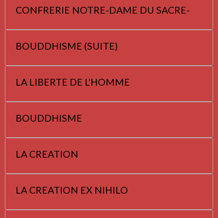
CONFRERIE NOTRE-DAME DU SACRE-
BOUDDHISME (SUITE)
LA LIBERTE DE L'HOMME
BOUDDHISME
LA CREATION
LA CREATION EX NIHILO