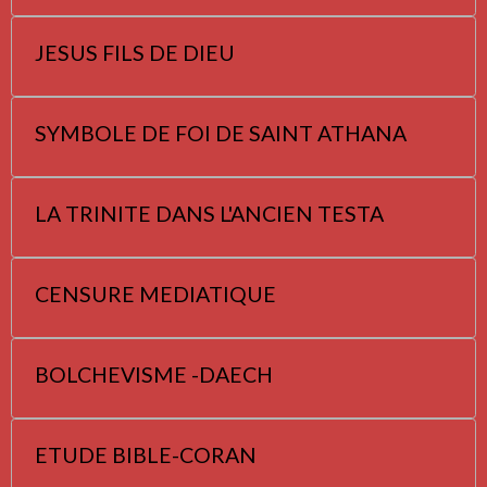
JESUS FILS DE DIEU
SYMBOLE DE FOI DE SAINT ATHANA
LA TRINITE DANS L'ANCIEN TESTA
CENSURE MEDIATIQUE
BOLCHEVISME -DAECH
ETUDE BIBLE-CORAN