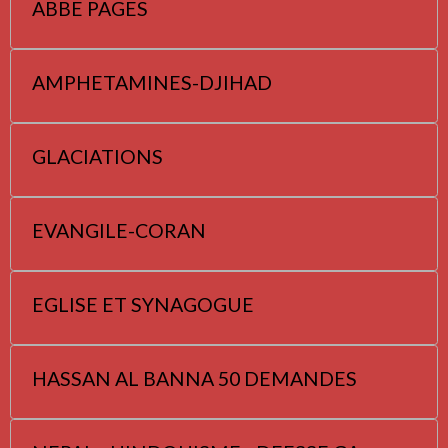
ABBE PAGES
AMPHETAMINES-DJIHAD
GLACIATIONS
EVANGILE-CORAN
EGLISE ET SYNAGOGUE
HASSAN AL BANNA 50 DEMANDES