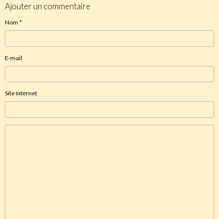
Ajouter un commentaire
Nom
E-mail
Site Internet