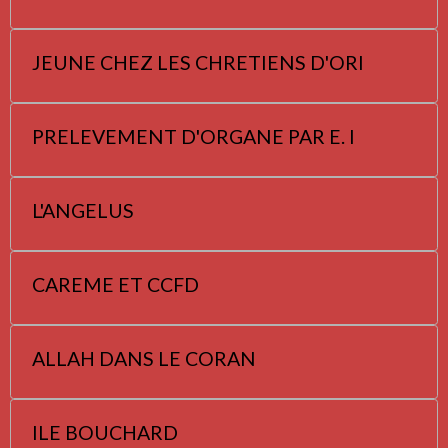
JEUNE CHEZ LES CHRETIENS D'ORI
PRELEVEMENT D'ORGANE PAR E. I
L'ANGELUS
CAREME ET CCFD
ALLAH DANS LE CORAN
ILE BOUCHARD