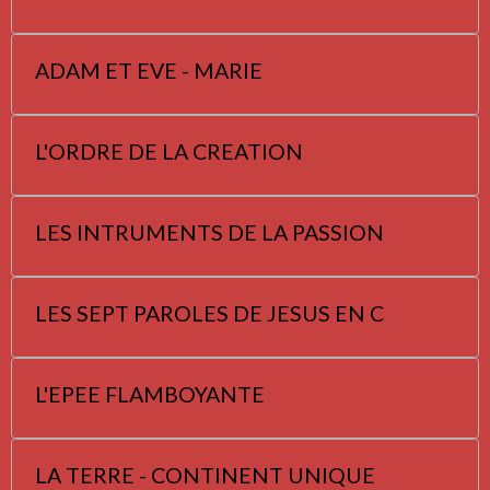
ADAM ET EVE - MARIE
L'ORDRE DE LA CREATION
LES INTRUMENTS DE LA PASSION
LES SEPT PAROLES DE JESUS EN C
L'EPEE FLAMBOYANTE
LA TERRE - CONTINENT UNIQUE