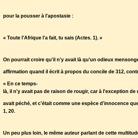
pour la pousser à l'apostasie :
« Toute l'Afrique l'a fait, tu sais (Actes. 1). »
On pourrait croire qu'il n'y avait là qu'un odieux mensong
affirmation quand il écrit à propos du concile de 312, contr
« En ce temps-
là, il n'y avait pas de raison de rougir, car à l'exception 
avait péché, et c'était comme une espèce d'innocence que 
1, 20.
Un peu plus loin, le même auteur parlant de cette multitud