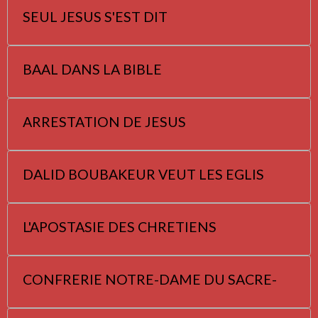
SEUL JESUS S'EST DIT
BAAL DANS LA BIBLE
ARRESTATION DE JESUS
DALID BOUBAKEUR VEUT LES EGLIS
L'APOSTASIE DES CHRETIENS
CONFRERIE NOTRE-DAME DU SACRE-