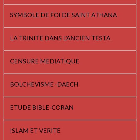
SYMBOLE DE FOI DE SAINT ATHANA
LA TRINITE DANS L'ANCIEN TESTA
CENSURE MEDIATIQUE
BOLCHEVISME -DAECH
ETUDE BIBLE-CORAN
ISLAM ET VERITE