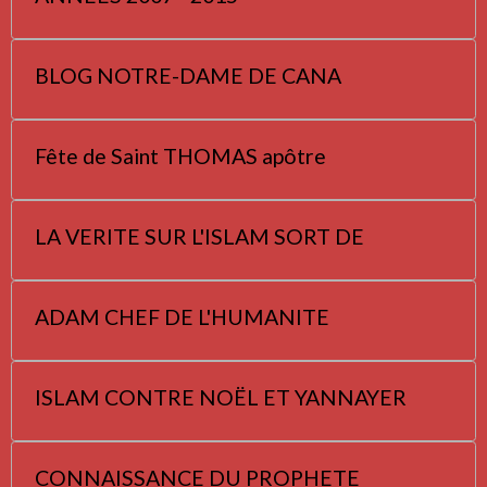
BLOG NOTRE-DAME DE CANA
Fête de Saint THOMAS apôtre
LA VERITE SUR L'ISLAM SORT DE
ADAM CHEF DE L'HUMANITE
ISLAM CONTRE NOËL ET YANNAYER
CONNAISSANCE DU PROPHETE