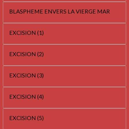
BLASPHEME ENVERS LA VIERGE MAR
EXCISION (1)
EXCISION (2)
EXCISION (3)
EXCISION (4)
EXCISION (5)