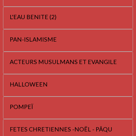
L'EAU BENITE (2)
PAN-ISLAMISME
ACTEURS MUSULMANS ET EVANGILE
HALLOWEEN
POMPEÏ
FETES CHRETIENNES -NOËL - PÂQU