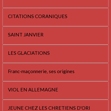
CITATIONS CORANIQUES
SAINT JANVIER
LES GLACIATIONS
Franc-maçonnerie, ses origines
VIOL EN ALLEMAGNE
JEUNE CHEZ LES CHRETIENS D'ORI