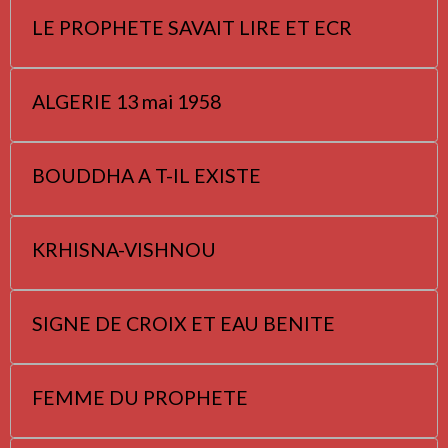
LE PROPHETE SAVAIT LIRE ET ECR
ALGERIE 13 mai 1958
BOUDDHA A T-IL EXISTE
KRHISNA-VISHNOU
SIGNE DE CROIX ET EAU BENITE
FEMME DU PROPHETE