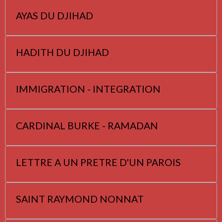
AYAS DU DJIHAD
HADITH DU DJIHAD
IMMIGRATION - INTEGRATION
CARDINAL BURKE - RAMADAN
LETTRE A UN PRETRE D'UN PAROIS
SAINT RAYMOND NONNAT