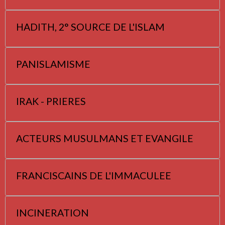
HADITH, 2° SOURCE DE L'ISLAM
PANISLAMISME
IRAK - PRIERES
ACTEURS MUSULMANS ET EVANGILE
FRANCISCAINS DE L'IMMACULEE
INCINERATION