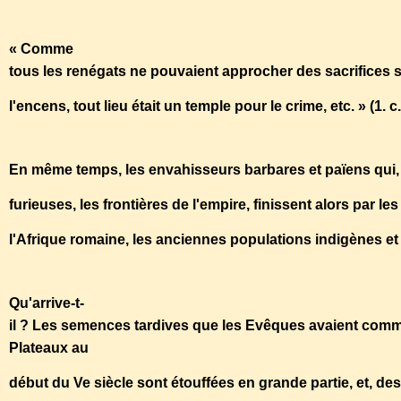
« Comme
tous les renégats ne pouvaient approcher des sacrifices sa
l'encens, tout lieu était un temple pour le crime, etc. » (1. c., 
En même temps, les envahisseurs barbares et païens qui, 
furieuses, les frontières de l'empire, finissent alors par 
l'Afrique romaine, les anciennes populations indigènes et 
Qu'arrive-t-
il ? Les semences tardives que les Evêques avaient comme
Plateaux au
début du Ve siècle sont étouffées en grande partie, et, 