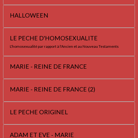
HALLOWEEN
LE PECHE D'HOMOSEXUALITE
L'homosexualité par rapport à l'Ancien et au Nouveau Testaments
MARIE - REINE DE FRANCE
MARIE - REINE DE FRANCE (2)
LE PECHE ORIGINEL
ADAM ET EVE - MARIE