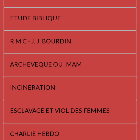
ETUDE BIBLIQUE
R M C - J. J. BOURDIN
ARCHEVEQUE OU IMAM
INCINERATION
ESCLAVAGE ET VIOL DES FEMMES
CHARLIE HEBDO