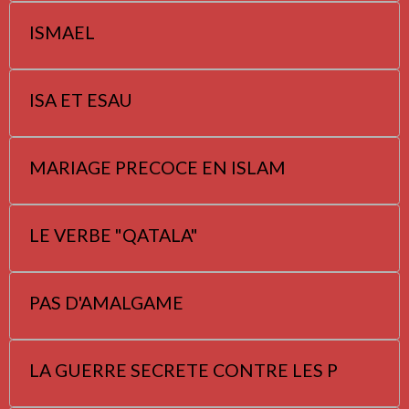
ISMAEL
ISA ET ESAU
MARIAGE PRECOCE EN ISLAM
LE VERBE "QATALA"
PAS D'AMALGAME
LA GUERRE SECRETE CONTRE LES P