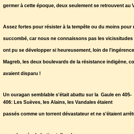
germer à cette époque, deux seulement se retrouvent au VIe
Assez fortes pour résister à la tempête ou du moins pour 
succombé, car nous ne connaissons pas les vicissitudes p
ont pu se développer si heureusement, loin de l'ingérence
Magreb, les deux boulevards de la résistance indigène, con
avaient disparu !
Un ouragan semblable s'était abattu sur la Gaule en 405-
406: Les Suèves, les Alains, les Vandales étaient
passés comme un torrent dévastateur et ne s'étaient arrêté