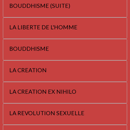
BOUDDHISME (SUITE)
LA LIBERTE DE L'HOMME
BOUDDHISME
LA CREATION
LA CREATION EX NIHILO
LA REVOLUTION SEXUELLE