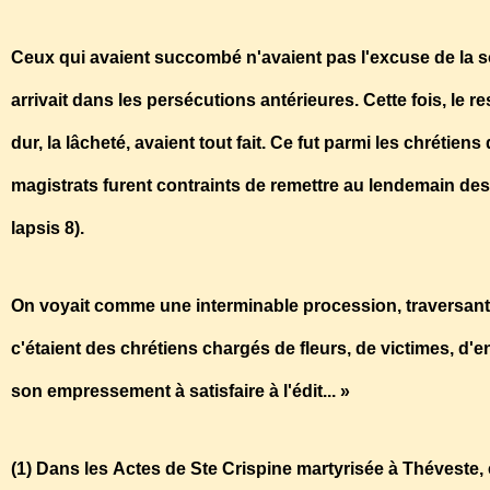
Ceux qui avaient succombé n'avaient pas l'excuse de la so
arrivait dans les persécutions antérieures. Cette fois, le r
dur, la lâcheté, avaient tout fait. Ce fut parmi les chrétie
magistrats furent contraints de remettre au lendemain des
lapsis 8).
On voyait comme une interminable procession, traversant 
c'étaient des chrétiens chargés de fleurs, de victimes, d
son empressement à satisfaire à l'édit... »
(1) Dans les Actes de Ste Crispine martyrisée à Théveste, 