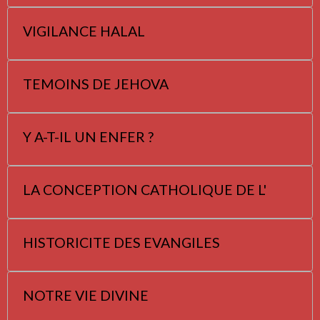
VIGILANCE HALAL
TEMOINS DE JEHOVA
Y A-T-IL UN ENFER ?
LA CONCEPTION CATHOLIQUE DE L'
HISTORICITE DES EVANGILES
NOTRE VIE DIVINE