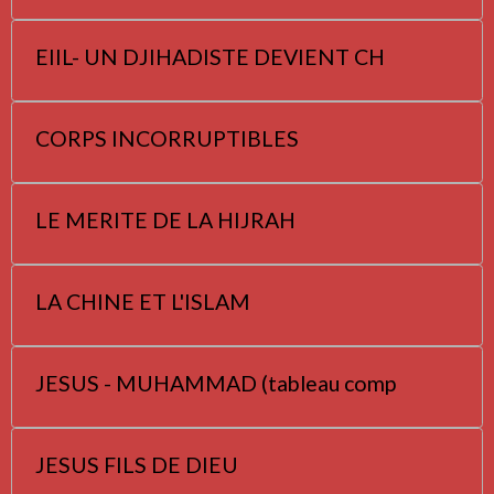
EIIL- UN DJIHADISTE DEVIENT CH
CORPS INCORRUPTIBLES
LE MERITE DE LA HIJRAH
LA CHINE ET L'ISLAM
JESUS - MUHAMMAD (tableau comp
JESUS FILS DE DIEU