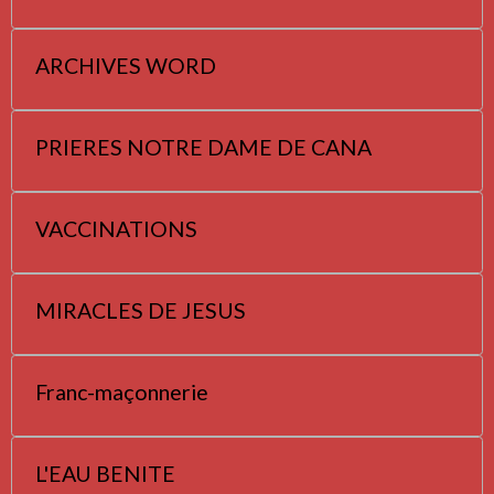
ARCHIVES WORD
PRIERES NOTRE DAME DE CANA
VACCINATIONS
MIRACLES DE JESUS
Franc-maçonnerie
L'EAU BENITE