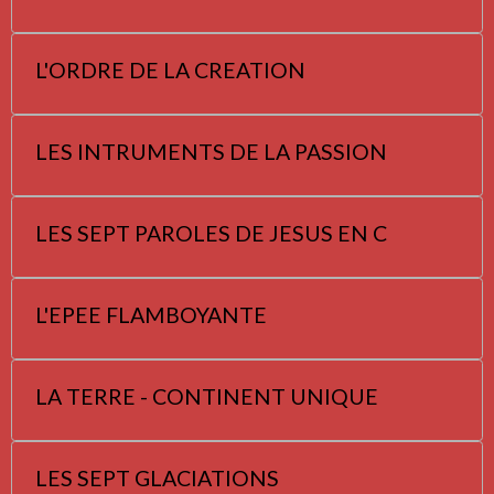
L'ORDRE DE LA CREATION
LES INTRUMENTS DE LA PASSION
LES SEPT PAROLES DE JESUS EN C
L'EPEE FLAMBOYANTE
LA TERRE - CONTINENT UNIQUE
LES SEPT GLACIATIONS