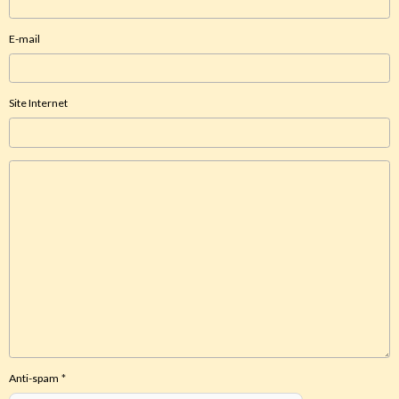
E-mail
Site Internet
Anti-spam