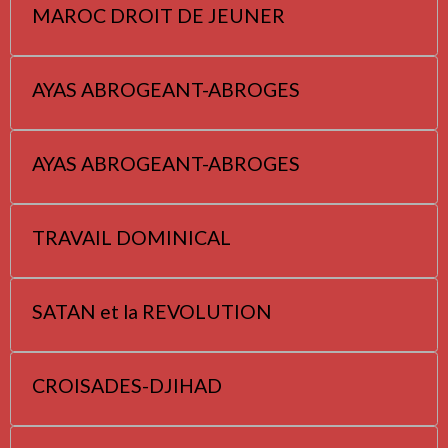
MAROC DROIT DE JEUNER
AYAS ABROGEANT-ABROGES
AYAS ABROGEANT-ABROGES
TRAVAIL DOMINICAL
SATAN et la REVOLUTION
CROISADES-DJIHAD