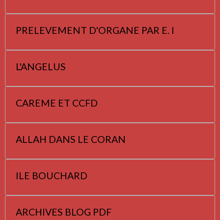
PRELEVEMENT D'ORGANE PAR E. I
L'ANGELUS
CAREME ET CCFD
ALLAH DANS LE CORAN
ILE BOUCHARD
ARCHIVES BLOG PDF