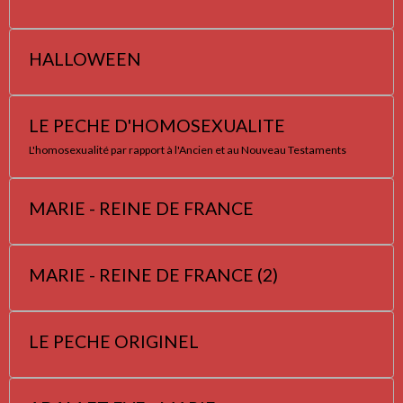
HALLOWEEN
LE PECHE D'HOMOSEXUALITE
L'homosexualité par rapport à l'Ancien et au Nouveau Testaments
MARIE - REINE DE FRANCE
MARIE - REINE DE FRANCE (2)
LE PECHE ORIGINEL