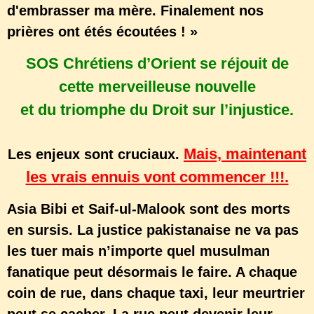
d'embrasser ma mère. Finalement nos
prières ont étés écoutées ! »
SOS Chrétiens d’Orient se réjouit de
cette merveilleuse nouvelle
et du triomphe du Droit sur l’injustice.
Mais, maintenant
Les enjeux sont cruciaux.
les vrais ennuis vont commencer !!!.
Asia Bibi et Saif-ul-Malook sont des morts
en sursis. La justice pakistanaise ne va pas
les tuer mais n’importe quel musulman
fanatique peut désormais le faire. A chaque
coin de rue, dans chaque taxi, leur meurtrier