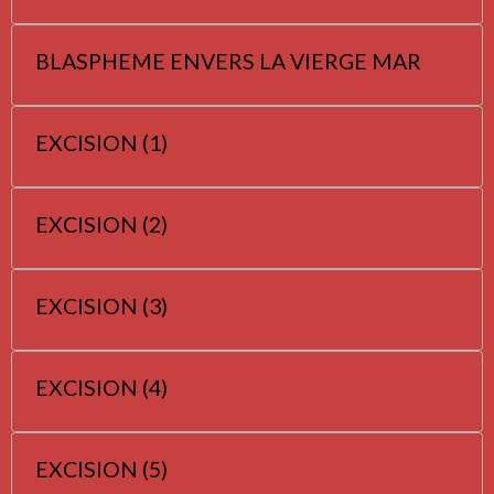
BLASPHEME ENVERS LA VIERGE MAR
EXCISION (1)
EXCISION (2)
EXCISION (3)
EXCISION (4)
EXCISION (5)