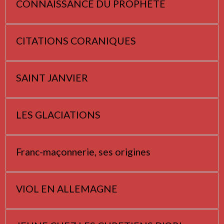
CONNAISSANCE DU PROPHETE
CITATIONS CORANIQUES
SAINT JANVIER
LES GLACIATIONS
Franc-maçonnerie, ses origines
VIOL EN ALLEMAGNE