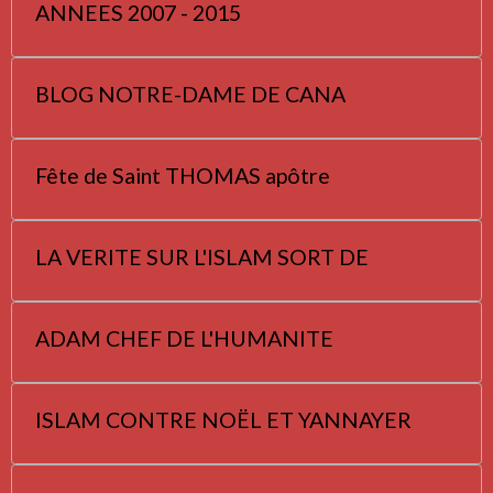
ANNEES 2007 - 2015
BLOG NOTRE-DAME DE CANA
Fête de Saint THOMAS apôtre
LA VERITE SUR L'ISLAM SORT DE
ADAM CHEF DE L'HUMANITE
ISLAM CONTRE NOËL ET YANNAYER