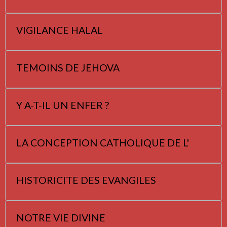
VIGILANCE HALAL
TEMOINS DE JEHOVA
Y A-T-IL UN ENFER ?
LA CONCEPTION CATHOLIQUE DE L'
HISTORICITE DES EVANGILES
NOTRE VIE DIVINE