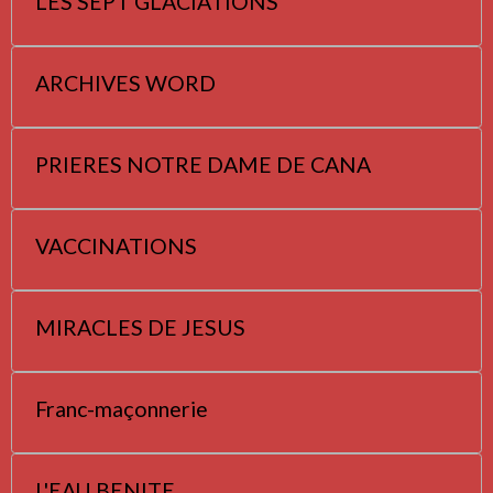
LES SEPT GLACIATIONS
ARCHIVES WORD
PRIERES NOTRE DAME DE CANA
VACCINATIONS
MIRACLES DE JESUS
Franc-maçonnerie
L'EAU BENITE