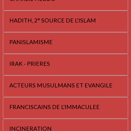
HADITH, 2° SOURCE DE L'ISLAM
PANISLAMISME
IRAK - PRIERES
ACTEURS MUSULMANS ET EVANGILE
FRANCISCAINS DE L'IMMACULEE
INCINERATION