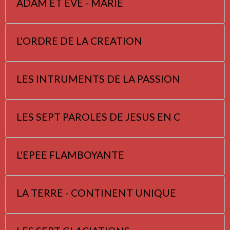
ADAM ET EVE - MARIE
L'ORDRE DE LA CREATION
LES INTRUMENTS DE LA PASSION
LES SEPT PAROLES DE JESUS EN C
L'EPEE FLAMBOYANTE
LA TERRE - CONTINENT UNIQUE