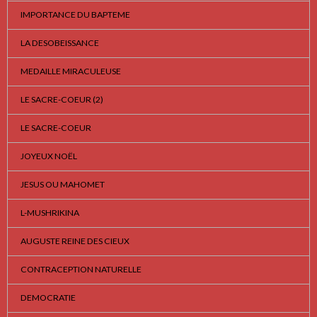
IMPORTANCE DU BAPTEME
LA DESOBEISSANCE
MEDAILLE MIRACULEUSE
LE SACRE-COEUR (2)
LE SACRE-COEUR
JOYEUX NOËL
JESUS OU MAHOMET
L-MUSHRIKINA
AUGUSTE REINE DES CIEUX
CONTRACEPTION NATURELLE
DEMOCRATIE