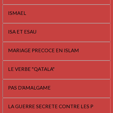
ISMAEL
ISA ET ESAU
MARIAGE PRECOCE EN ISLAM
LE VERBE "QATALA"
PAS D'AMALGAME
LA GUERRE SECRETE CONTRE LES P