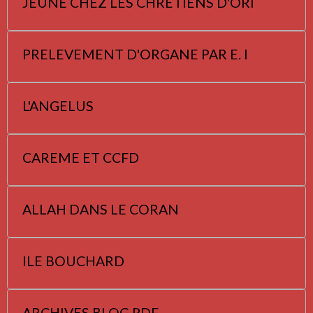
JEUNE CHEZ LES CHRETIENS D'ORI
PRELEVEMENT D'ORGANE PAR E. I
L'ANGELUS
CAREME ET CCFD
ALLAH DANS LE CORAN
ILE BOUCHARD
ARCHIVES BLOG PDF