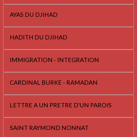
AYAS DU DJIHAD
HADITH DU DJIHAD
IMMIGRATION - INTEGRATION
CARDINAL BURKE - RAMADAN
LETTRE A UN PRETRE D'UN PAROIS
SAINT RAYMOND NONNAT