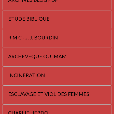
ETUDE BIBLIQUE
R M C - J. J. BOURDIN
ARCHEVEQUE OU IMAM
INCINERATION
ESCLAVAGE ET VIOL DES FEMMES
CHARLIE HEBDO