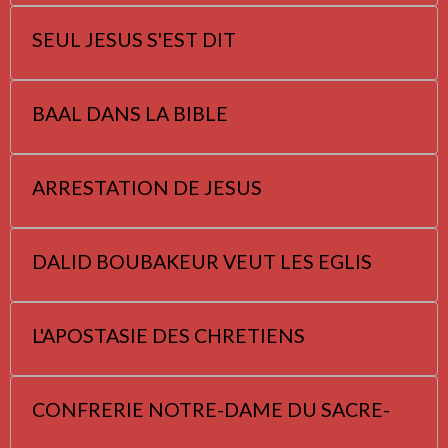
SEUL JESUS S'EST DIT
BAAL DANS LA BIBLE
ARRESTATION DE JESUS
DALID BOUBAKEUR VEUT LES EGLIS
L'APOSTASIE DES CHRETIENS
CONFRERIE NOTRE-DAME DU SACRE-