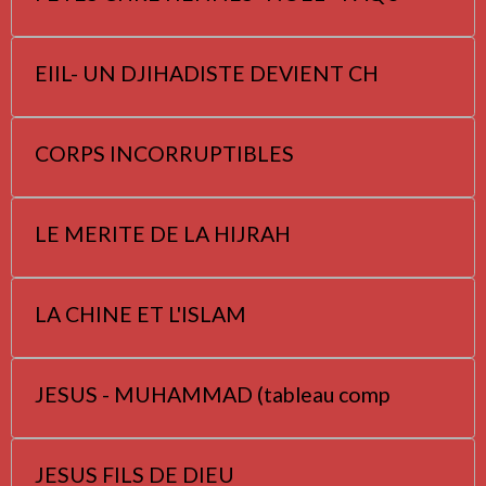
EIIL- UN DJIHADISTE DEVIENT CH
CORPS INCORRUPTIBLES
LE MERITE DE LA HIJRAH
LA CHINE ET L'ISLAM
JESUS - MUHAMMAD (tableau comp
JESUS FILS DE DIEU