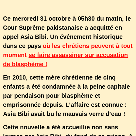
secours
Ce mercredi 31 octobre à 05h30 du matin, le
Cour Suprême pakistanaise a acquitté en
appel Asia Bibi. Un événement historique
dans ce pays
où les chrétiens peuvent à tout
moment
se faire assassiner sur accusation
de blasphème !
En 2010, cette mère chrétienne de cinq
enfants a été condamnée à la peine capitale
par pendaison pour blasphème et
emprisonnée depuis. L’affaire est connue :
Asia Bibi avait bu le mauvais verre d’eau !
Cette nouvelle a été accueillie non sans