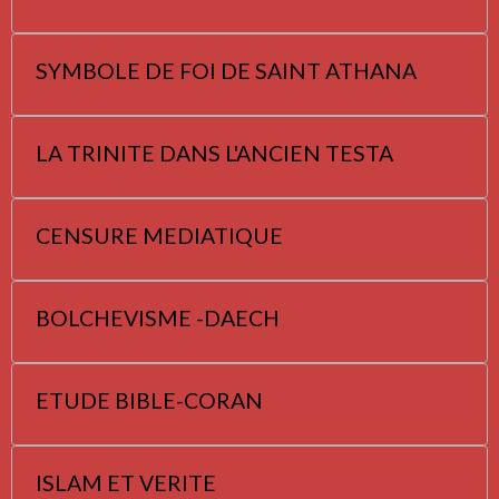
SYMBOLE DE FOI DE SAINT ATHANA
LA TRINITE DANS L'ANCIEN TESTA
CENSURE MEDIATIQUE
BOLCHEVISME -DAECH
ETUDE BIBLE-CORAN
ISLAM ET VERITE