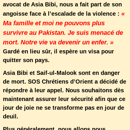
avocat de Asia Bibi, nous a fait part de son
«
angoisse face à l’escalade de la violence :
Ma famille et moi ne pouvons plus
survivre au Pakistan. Je suis menacé de
mort. Notre vie va devenir un enfer. »
Gardé en lieu sûr, il espère un visa pour
quitter son pays.
Asia Bibi et Saif-ul-Malook sont en danger
de mort. SOS Chrétiens d’Orient a décidé de
répondre à leur appel. Nous souhaitons dès
maintenant assurer leur sécurité afin que ce
jour de joie ne se transforme pas en jour de
deuil.
Plus généralement, nous allons nous