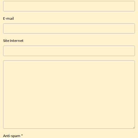
E-mail
Site Internet
Anti-spam