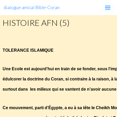
dialogue amical Bible-Coran
HISTOIRE AFN (5)
HISTOIRE
AFN
(5)
TOLERANCE ISLAMIQUE
Une Ecole est aujourd'hui en train de se fonder, sous l'
édulcorer la doctrine du Coran, si contraire à la raison, 
surtout dans les milieux qui se vantent de n'avoir aucune 
Ce mouvement, parti d'Égypte, a eu à sa tête le Cheikh 