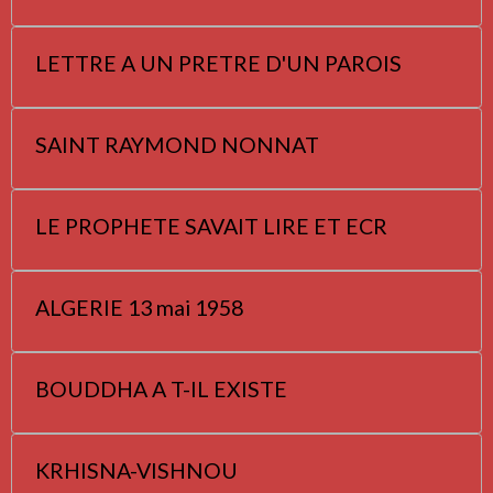
LETTRE A UN PRETRE D'UN PAROIS
SAINT RAYMOND NONNAT
LE PROPHETE SAVAIT LIRE ET ECR
ALGERIE 13 mai 1958
BOUDDHA A T-IL EXISTE
KRHISNA-VISHNOU