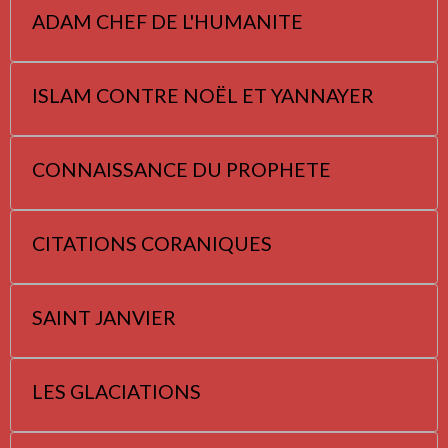
ADAM CHEF DE L'HUMANITE
ISLAM CONTRE NOËL ET YANNAYER
CONNAISSANCE DU PROPHETE
CITATIONS CORANIQUES
SAINT JANVIER
LES GLACIATIONS