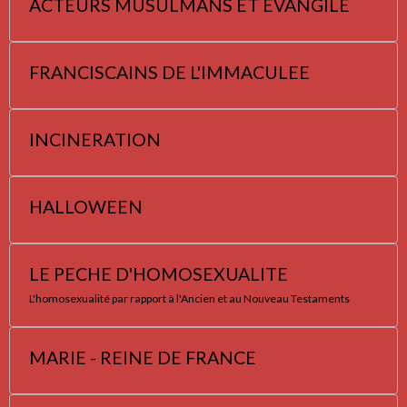
ACTEURS MUSULMANS ET EVANGILE
FRANCISCAINS DE L'IMMACULEE
INCINERATION
HALLOWEEN
LE PECHE D'HOMOSEXUALITE
L'homosexualité par rapport à l'Ancien et au Nouveau Testaments
MARIE - REINE DE FRANCE