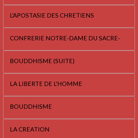
L'APOSTASIE DES CHRETIENS
CONFRERIE NOTRE-DAME DU SACRE-
BOUDDHISME (SUITE)
LA LIBERTE DE L'HOMME
BOUDDHISME
LA CREATION