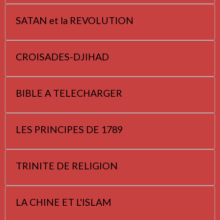
SATAN et la REVOLUTION
CROISADES-DJIHAD
BIBLE A TELECHARGER
LES PRINCIPES DE 1789
TRINITE DE RELIGION
LA CHINE ET L'ISLAM