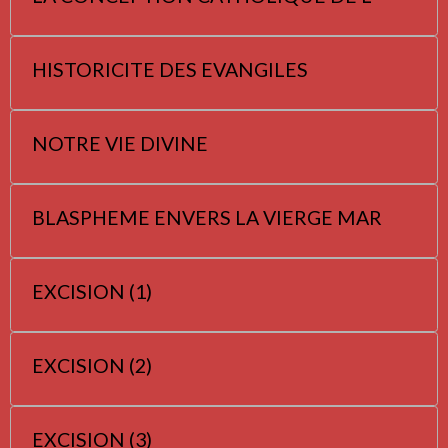
HISTORICITE DES EVANGILES
NOTRE VIE DIVINE
BLASPHEME ENVERS LA VIERGE MAR
EXCISION (1)
EXCISION (2)
EXCISION (3)