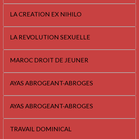
LA CREATION EX NIHILO
LA REVOLUTION SEXUELLE
MAROC DROIT DE JEUNER
AYAS ABROGEANT-ABROGES
AYAS ABROGEANT-ABROGES
TRAVAIL DOMINICAL