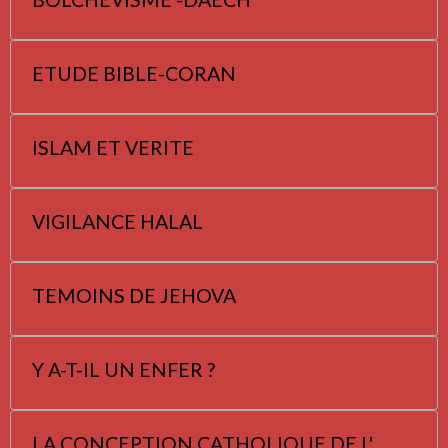
ETUDE BIBLE-CORAN
ISLAM ET VERITE
VIGILANCE HALAL
TEMOINS DE JEHOVA
Y A-T-IL UN ENFER ?
LA CONCEPTION CATHOLIQUE DE L'