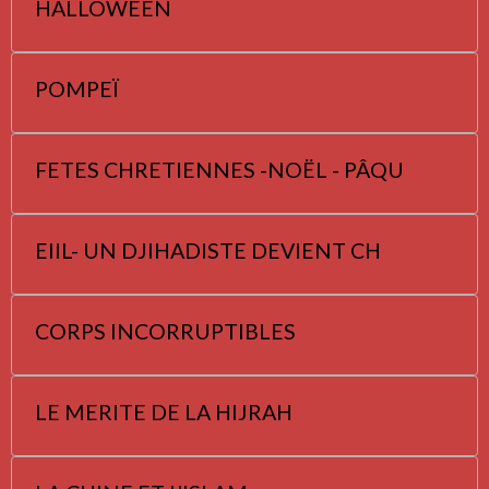
HALLOWEEN
POMPEÏ
FETES CHRETIENNES -NOËL - PÂQU
EIIL- UN DJIHADISTE DEVIENT CH
CORPS INCORRUPTIBLES
LE MERITE DE LA HIJRAH