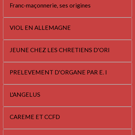
Franc-maçonnerie, ses origines
VIOL EN ALLEMAGNE
JEUNE CHEZ LES CHRETIENS D'ORI
PRELEVEMENT D'ORGANE PAR E. I
L'ANGELUS
CAREME ET CCFD