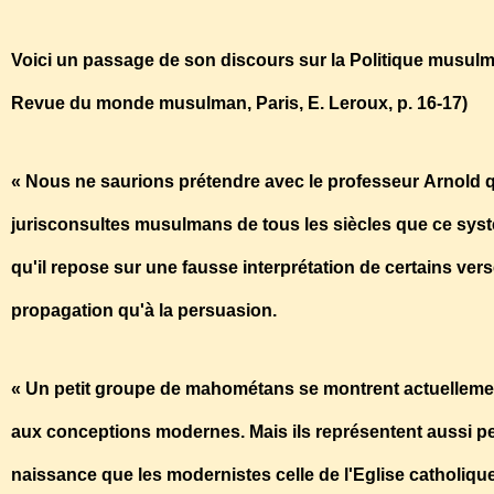
Voici un passage de son discours sur la Politique musulm
Revue du monde musulman, Paris, E. Leroux, p. 16-17)
« Nous ne saurions prétendre avec le professeur Arnold qu
jurisconsultes musulmans de tous les siècles que ce systèm
qu'il repose sur une fausse interprétation de certains ver
propagation qu'à la persuasion.
« Un petit groupe de mahométans se montrent actuellement, 
aux conceptions modernes. Mais ils représentent aussi peu
naissance que les modernistes celle de l'Eglise catholiqu