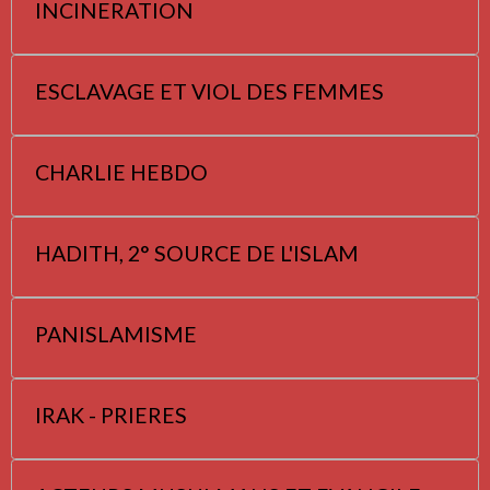
INCINERATION
ESCLAVAGE ET VIOL DES FEMMES
CHARLIE HEBDO
HADITH, 2° SOURCE DE L'ISLAM
PANISLAMISME
IRAK - PRIERES