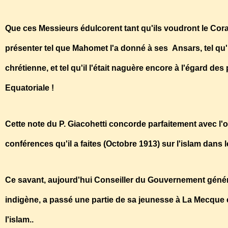
Que ces Messieurs édulcorent tant qu'ils voudront le Cora
présenter tel que Mahomet l'a donné à ses Ansars, tel qu'
chrétienne, et tel qu'il l'était naguère encore à l'égard d
Equatoriale !
Cette note du P. Giacohetti concorde parfaitement avec l
conférences qu'il a faites (Octobre 1913) sur l'islam dans
Ce savant, aujourd'hui Conseiller du Gouvernement généra
indigène, a passé une partie de sa jeunesse à La Mecque e
l'islam..