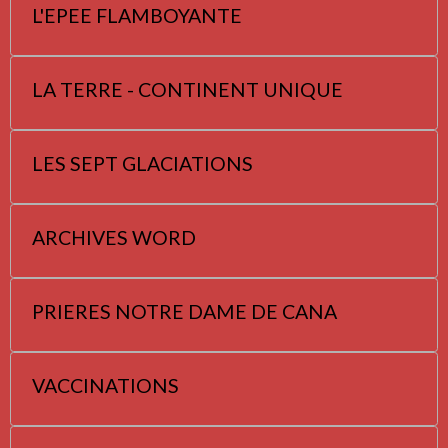
L'EPEE FLAMBOYANTE
LA TERRE - CONTINENT UNIQUE
LES SEPT GLACIATIONS
ARCHIVES WORD
PRIERES NOTRE DAME DE CANA
VACCINATIONS