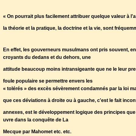
« On pourrait plus facilement attribuer quelque valeur à l'
la théorie et la pratique, la doctrine et la vie, sont fréqu
En effet, les gouverneurs musulmans ont pris souvent, en
croyants du dedans et du dehors, une
attitude beaucoup moins intransigeante que ne le leur pres
foule populaire se permettre envers les
« tolérés » des excès sévèrement condamnés par la loi ma
que ces déviations à droite ou à gauche, c'est le fait inco
annexes, est le développement logique des principes que
uvre dans la conquête de La
Mecque par Mahomet etc. etc.