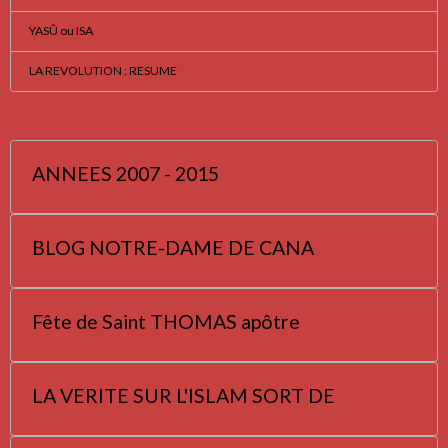
YASÛ ou ISA
LA REVOLUTION : RESUME
ANNEES 2007 - 2015
BLOG NOTRE-DAME DE CANA
Fête de Saint THOMAS apôtre
LA VERITE SUR L'ISLAM SORT DE