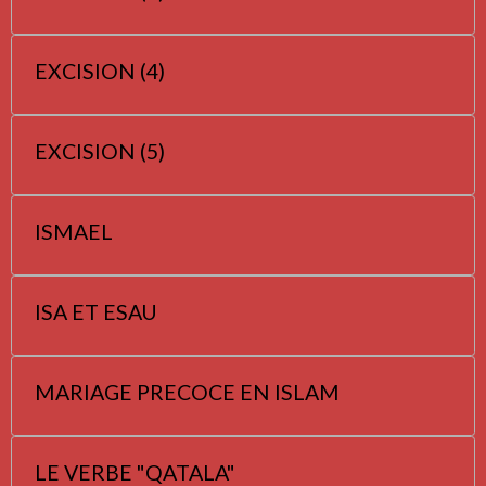
EXCISION (4)
EXCISION (5)
ISMAEL
ISA ET ESAU
MARIAGE PRECOCE EN ISLAM
LE VERBE "QATALA"