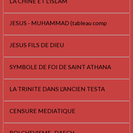
LA CHINE ET L'ISLAM
JESUS - MUHAMMAD (tableau comp
JESUS FILS DE DIEU
SYMBOLE DE FOI DE SAINT ATHANA
LA TRINITE DANS L'ANCIEN TESTA
CENSURE MEDIATIQUE
BOLCHEVISME -DAECH