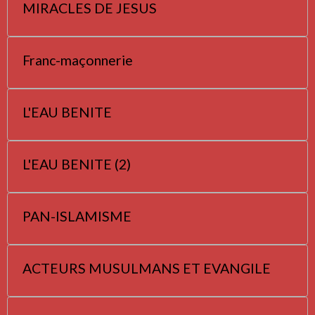
MIRACLES DE JESUS
Franc-maçonnerie
L'EAU BENITE
L'EAU BENITE (2)
PAN-ISLAMISME
ACTEURS MUSULMANS ET EVANGILE