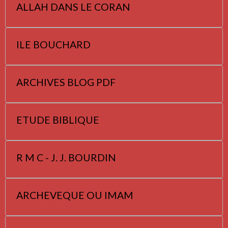
ALLAH DANS LE CORAN
ILE BOUCHARD
ARCHIVES BLOG PDF
ETUDE BIBLIQUE
R M C - J. J. BOURDIN
ARCHEVEQUE OU IMAM