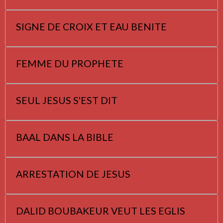
SIGNE DE CROIX ET EAU BENITE
FEMME DU PROPHETE
SEUL JESUS S'EST DIT
BAAL DANS LA BIBLE
ARRESTATION DE JESUS
DALID BOUBAKEUR VEUT LES EGLIS