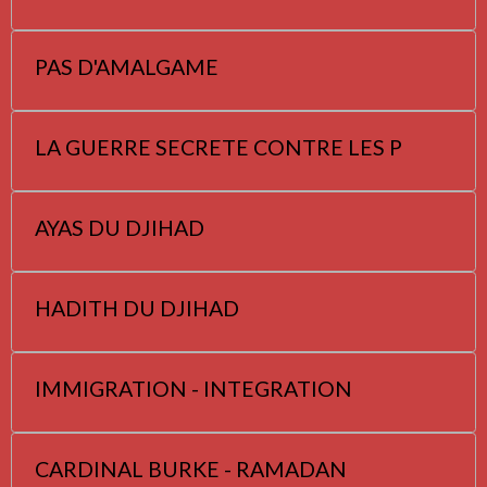
PAS D'AMALGAME
LA GUERRE SECRETE CONTRE LES P
AYAS DU DJIHAD
HADITH DU DJIHAD
IMMIGRATION - INTEGRATION
CARDINAL BURKE - RAMADAN