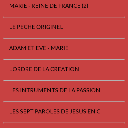
MARIE - REINE DE FRANCE (2)
LE PECHE ORIGINEL
ADAM ET EVE - MARIE
L'ORDRE DE LA CREATION
LES INTRUMENTS DE LA PASSION
LES SEPT PAROLES DE JESUS EN C