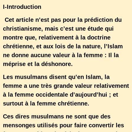
I-Introduction
Cet article n’est pas pour la prédiction du
christianisme, mais c’est une étude qui
montre que, relativement à la doctrine
chrétienne, et aux lois de la nature, l’Islam
ne donne aucune valeur à la femme : Il la
méprise et la déshonore.
Les musulmans disent qu’en Islam, la
femme a une très grande valeur relativement
à la femme occidentale d’aujourd’hui ; et
surtout à la femme chrétienne.
Ces dires musulmans ne sont que des
mensonges utilisés pour faire convertir les