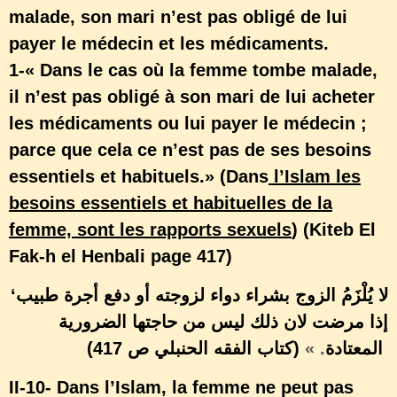
malade, son mari n’est pas obligé de lui
payer le médecin et les médicaments.
1-« Dans le cas où la femme tombe malade,
il n’est pas obligé à son mari de lui acheter
les médicaments ou lui payer le médecin ;
parce que cela ce n’est pas de ses besoins
essentiels et habituels.» (Dans
l’Islam les
besoins essentiels et habituelles de la
femme, sont les rapports sexuels
) (Kiteb El
Fak-h el Henbali page 417)
‘لا يُلْزَمُ الزوج بشراء دواء لزوجته أو دفع أجرة طبيب
إذا مرضت لان ذلك ليس من حاجتها الضرورية
. »
المعتادة
(كتاب الفقه الحنبلي ص 417)
II-10- Dans l’Islam, la femme ne peut pas