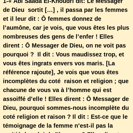
1-« Abi Saada El-Khoudri dit: Le Messager
de Dieu sortit […] , il passa par les femmes
et il leur dit : Ô femmes donnez de
l’aumône, car je vois, que vous êtes les plus
nombreuses des gens de l’enfer ! Elles
dirent : Ô Messager de Dieu, on ne voit pas
pourquoi ? Il dit : Vous maudissez trop, et
vous êtes ingrats envers vos maris. [La
référence rajoute], Je vois que vous êtes
incomplètes du coté raison et religion ; que
chacune de vous va à l’homme qui est
assoiffé d’elle ! Elles dirent : Ô Messager de
Dieu, pourquoi sommes-nous incomplète du
coté religion et raison ? Il dit : Est-ce que le
témoignage de la femme n’est-il pas la