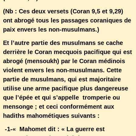
(Nb : Ces deux versets (Coran 9,5 et 9,29)
ont abrogé tous les passages coraniques de
paix envers les non-musulmans.)
Et l’autre partie des musulmans se cache
derrière le Coran mecquois pacifique qui est
abrogé (mensoukh) par le Coran médinois
violent envers les non-musulmans. Cette
partie de musulmans, qui est majoritaire
utilise une arme pacifique plus dangereuse
que l’épée et qui s’appelle tromperie ou
mensonge ; et ceci conformément aux
hadiths mahométiques suivants :
-1-« Mahomet dit : « La guerre est