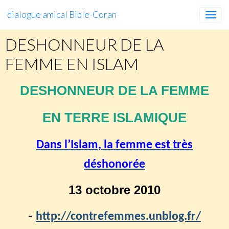
dialogue amical Bible-Coran
DESHONNEUR DE LA
FEMME EN ISLAM
DESHONNEUR DE LA FEMME
EN TERRE ISLAMIQUE
Dans l’Islam, la femme est très
déshonorée
13 octobre 2010
-
http://contrefemmes.unblog.fr/