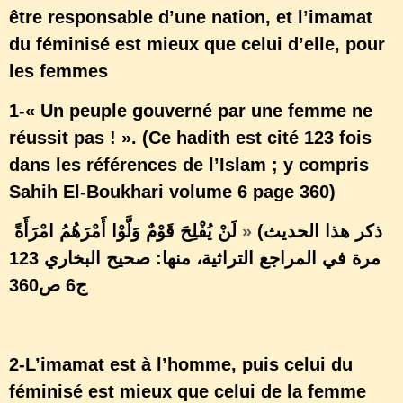
être responsable d’une nation, et l’imamat
du féminisé est mieux que celui d’elle, pour
les femmes
1-« Un peuple gouverné par une femme ne
réussit pas ! ». (Ce hadith est cité 123 fois
dans les références de l’Islam ; y compris
Sahih El-Boukhari volume 6 page 360)
لَنْ يُفْلِحَ قَوْمٌ وَلَّوْا أَمْرَهُمُ امْرَأَةً
»
(
ذكر هذا الحديث
123 مرة في المراجع التراثية، منها: صحيح البخاري
ج6 ص360
2-L’imamat est à l’homme, puis celui du
féminisé est mieux que celui de la femme