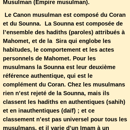
Musulman (Empire musulman).
Le Canon musulman est composé du Coran
et du Sounna. La Sounna est composée de
l’ensemble des hadiths (paroles) attribués à
Mahomet, et de la Sira qui englobe les
habitudes, le comportement et les actes
personnels de Mahomet. Pour les
musulmans la Sounna est leur deuxième
référence authentique, qui est le
complément du Coran. Chez les musulmans
rien n’est rejeté de la Sounna, mais ils
classent les hadiths en authentiques (sahih)
et en inauthentiques (daïf) ; et ce
classement n’est pas universel pour tous les
musulmans, et il varie d’un Imam à un