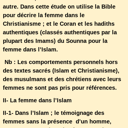
autre. Dans cette étude on utilise la Bible
pour décrire la femme dans le
Christianisme ; et le Coran et les hadiths
authentiques (classés authentiques par la
plupart des Imams) du Sounna pour la
femme dans l’Islam.
Nb : Les comportements personnels hors
des textes sacrés (Islam et Christianisme),
des musulmans et des chrétiens avec leurs
femmes ne sont pas pris pour références.
II- La femme dans l’Islam
II-1- Dans l’Islam ; le témoignage des
femmes sans la présence d’un homme,