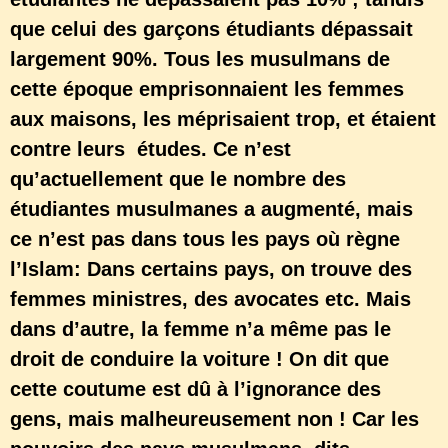
que celui des garçons étudiants dépassait
largement 90%. Tous les musulmans de
cette époque emprisonnaient les femmes
aux maisons, les méprisaient trop, et étaient
contre leurs études. Ce n’est
qu’actuellement que le nombre des
étudiantes musulmanes a augmenté, mais
ce n’est pas dans tous les pays où règne
l’Islam: Dans certains pays, on trouve des
femmes ministres, des avocates etc. Mais
dans d’autre, la femme n’a même pas le
droit de conduire la voiture ! On dit que
cette coutume est dû à l’ignorance des
gens, mais malheureusement non ! Car les