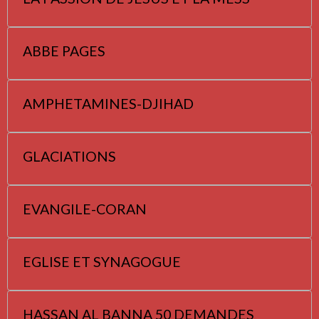
ABBE PAGES
AMPHETAMINES-DJIHAD
GLACIATIONS
EVANGILE-CORAN
EGLISE ET SYNAGOGUE
HASSAN AL BANNA 50 DEMANDES