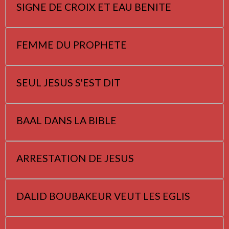
SIGNE DE CROIX ET EAU BENITE
FEMME DU PROPHETE
SEUL JESUS S'EST DIT
BAAL DANS LA BIBLE
ARRESTATION DE JESUS
DALID BOUBAKEUR VEUT LES EGLIS