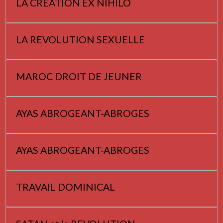
LA CREATION EX NIHILO
LA REVOLUTION SEXUELLE
MAROC DROIT DE JEUNER
AYAS ABROGEANT-ABROGES
AYAS ABROGEANT-ABROGES
TRAVAIL DOMINICAL