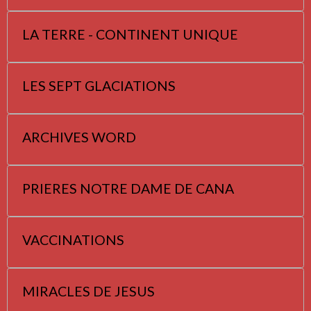
LA TERRE - CONTINENT UNIQUE
LES SEPT GLACIATIONS
ARCHIVES WORD
PRIERES NOTRE DAME DE CANA
VACCINATIONS
MIRACLES DE JESUS