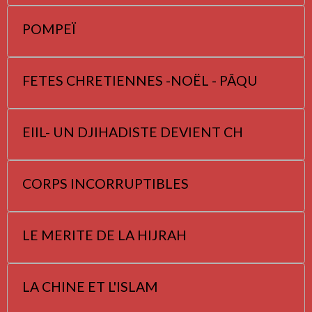
POMPEÏ
FETES CHRETIENNES -NOËL - PÂQU
EIIL- UN DJIHADISTE DEVIENT CH
CORPS INCORRUPTIBLES
LE MERITE DE LA HIJRAH
LA CHINE ET L'ISLAM