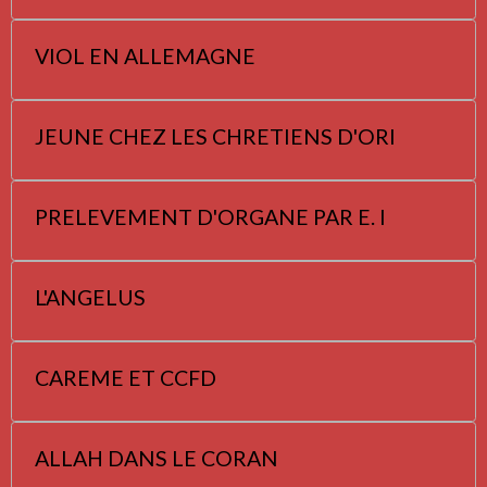
VIOL EN ALLEMAGNE
JEUNE CHEZ LES CHRETIENS D'ORI
PRELEVEMENT D'ORGANE PAR E. I
L'ANGELUS
CAREME ET CCFD
ALLAH DANS LE CORAN