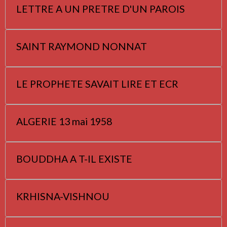
LETTRE A UN PRETRE D'UN PAROIS
SAINT RAYMOND NONNAT
LE PROPHETE SAVAIT LIRE ET ECR
ALGERIE 13 mai 1958
BOUDDHA A T-IL EXISTE
KRHISNA-VISHNOU