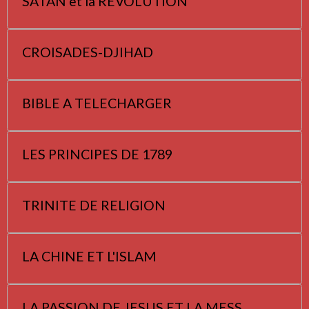
SATAN et la REVOLUTION
CROISADES-DJIHAD
BIBLE A TELECHARGER
LES PRINCIPES DE 1789
TRINITE DE RELIGION
LA CHINE ET L'ISLAM
LA PASSION DE JESUS ET LA MESS