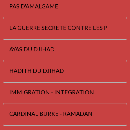
PAS D'AMALGAME
LA GUERRE SECRETE CONTRE LES P
AYAS DU DJIHAD
HADITH DU DJIHAD
IMMIGRATION - INTEGRATION
CARDINAL BURKE - RAMADAN