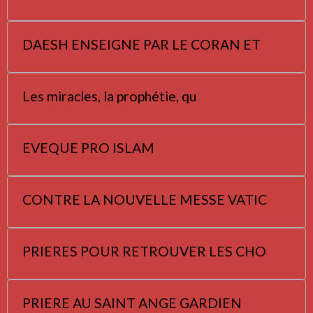
DAESH ENSEIGNE PAR LE CORAN ET
Les miracles, la prophétie, qu
EVEQUE PRO ISLAM
CONTRE LA NOUVELLE MESSE VATIC
PRIERES POUR RETROUVER LES CHO
PRIERE AU SAINT ANGE GARDIEN