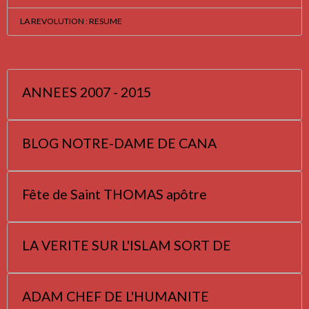
LA REVOLUTION : RESUME
ANNEES 2007 - 2015
BLOG NOTRE-DAME DE CANA
Fête de Saint THOMAS apôtre
LA VERITE SUR L'ISLAM SORT DE
ADAM CHEF DE L'HUMANITE