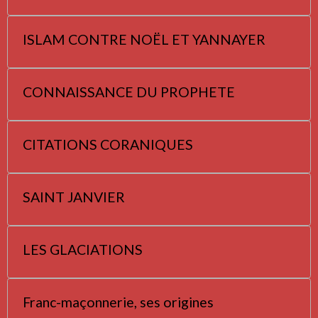
ISLAM CONTRE NOËL ET YANNAYER
CONNAISSANCE DU PROPHETE
CITATIONS CORANIQUES
SAINT JANVIER
LES GLACIATIONS
Franc-maçonnerie, ses origines