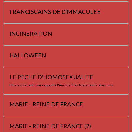
FRANCISCAINS DE L'IMMACULEE
INCINERATION
HALLOWEEN
LE PECHE D'HOMOSEXUALITE
L'homosexualité par rapport à l'Ancien et au Nouveau Testaments
MARIE - REINE DE FRANCE
MARIE - REINE DE FRANCE (2)