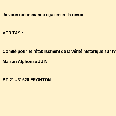
Je vous recommande également la revue:
VERITAS :
Comité pour le rétablissment de la vérité historique sur l'
Maison Alphonse JUIN
BP 21 - 31620 FRONTON
http://comite.veritas.online.fr