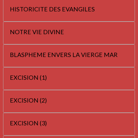
HISTORICITE DES EVANGILES
NOTRE VIE DIVINE
BLASPHEME ENVERS LA VIERGE MAR
EXCISION (1)
EXCISION (2)
EXCISION (3)