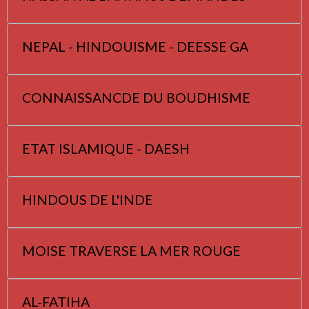
NEPAL - HINDOUISME - DEESSE GA
CONNAISSANCDE DU BOUDHISME
ETAT ISLAMIQUE - DAESH
HINDOUS DE L'INDE
MOISE TRAVERSE LA MER ROUGE
AL-FATIHA