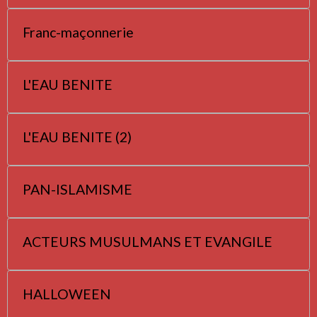
Franc-maçonnerie
L'EAU BENITE
L'EAU BENITE (2)
PAN-ISLAMISME
ACTEURS MUSULMANS ET EVANGILE
HALLOWEEN