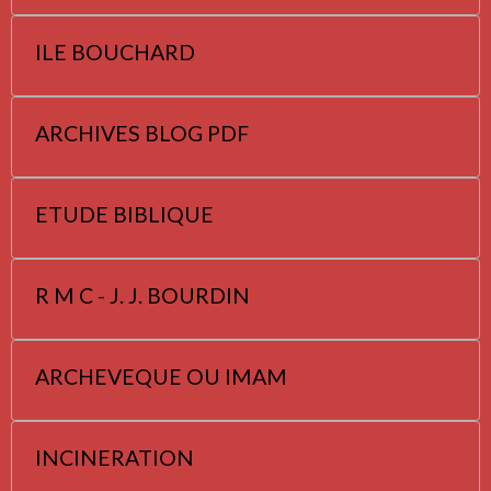
ILE BOUCHARD
ARCHIVES BLOG PDF
ETUDE BIBLIQUE
R M C - J. J. BOURDIN
ARCHEVEQUE OU IMAM
INCINERATION