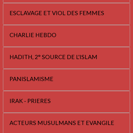
ESCLAVAGE ET VIOL DES FEMMES
CHARLIE HEBDO
HADITH, 2° SOURCE DE L'ISLAM
PANISLAMISME
IRAK - PRIERES
ACTEURS MUSULMANS ET EVANGILE