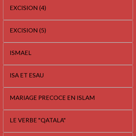
EXCISION (4)
EXCISION (5)
ISMAEL
ISA ET ESAU
MARIAGE PRECOCE EN ISLAM
LE VERBE "QATALA"