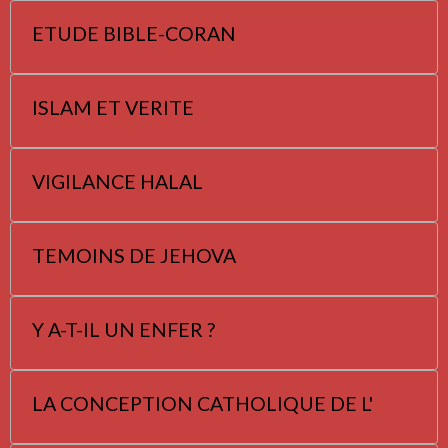
ETUDE BIBLE-CORAN
ISLAM ET VERITE
VIGILANCE HALAL
TEMOINS DE JEHOVA
Y A-T-IL UN ENFER ?
LA CONCEPTION CATHOLIQUE DE L'