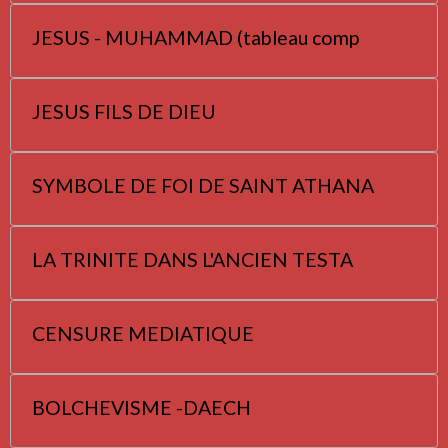
JESUS - MUHAMMAD (tableau comp
JESUS FILS DE DIEU
SYMBOLE DE FOI DE SAINT ATHANA
LA TRINITE DANS L'ANCIEN TESTA
CENSURE MEDIATIQUE
BOLCHEVISME -DAECH