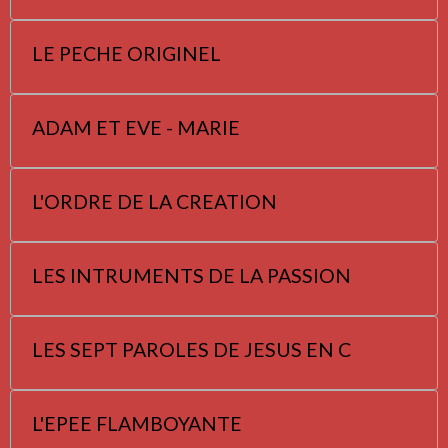
LE PECHE ORIGINEL
ADAM ET EVE - MARIE
L'ORDRE DE LA CREATION
LES INTRUMENTS DE LA PASSION
LES SEPT PAROLES DE JESUS EN C
L'EPEE FLAMBOYANTE