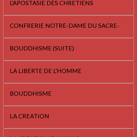
L'APOSTASIE DES CHRETIENS
CONFRERIE NOTRE-DAME DU SACRE-
BOUDDHISME (SUITE)
LA LIBERTE DE L'HOMME
BOUDDHISME
LA CREATION