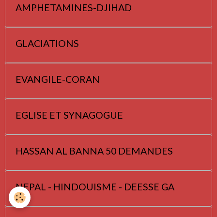
AMPHETAMINES-DJIHAD
GLACIATIONS
EVANGILE-CORAN
EGLISE ET SYNAGOGUE
HASSAN AL BANNA 50 DEMANDES
NEPAL - HINDOUISME - DEESSE GA