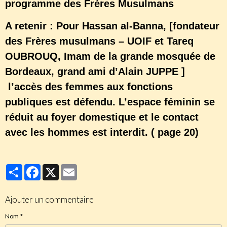
programme des Frères Musulmans
A retenir : Pour Hassan al-Banna, [fondateur
des Frères musulmans – UOIF et Tareq
OUBROUQ, Imam de la grande mosquée de
Bordeaux, grand ami d’Alain JUPPE ]
l’accès des femmes aux fonctions
publiques est défendu. L’espace féminin se
réduit au foyer domestique et le contact
avec les hommes est interdit. ( page 20)
Partager
Facebook
X
Email
Ajouter un commentaire
Nom