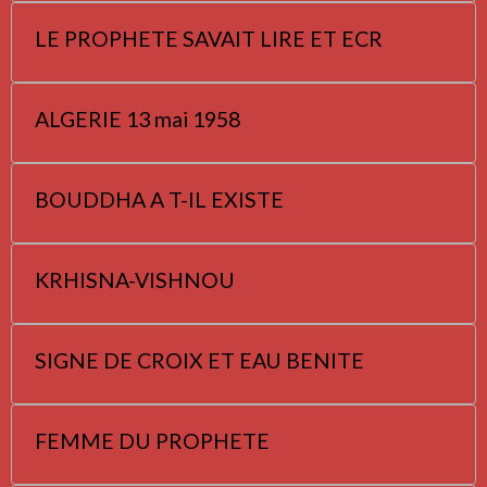
LE PROPHETE SAVAIT LIRE ET ECR
ALGERIE 13 mai 1958
BOUDDHA A T-IL EXISTE
KRHISNA-VISHNOU
SIGNE DE CROIX ET EAU BENITE
FEMME DU PROPHETE