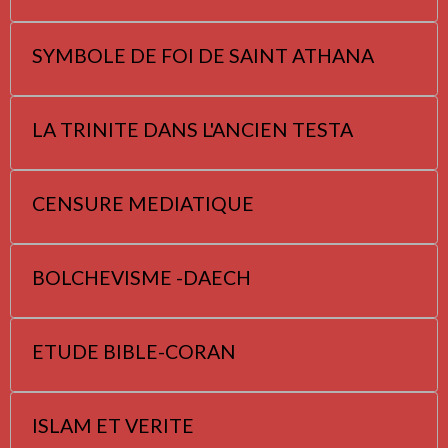
SYMBOLE DE FOI DE SAINT ATHANA
LA TRINITE DANS L'ANCIEN TESTA
CENSURE MEDIATIQUE
BOLCHEVISME -DAECH
ETUDE BIBLE-CORAN
ISLAM ET VERITE