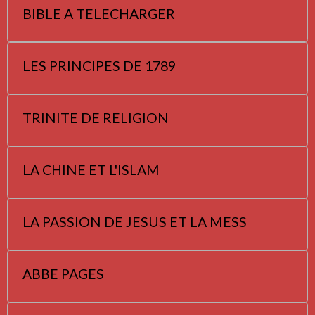
BIBLE A TELECHARGER
LES PRINCIPES DE 1789
TRINITE DE RELIGION
LA CHINE ET L'ISLAM
LA PASSION DE JESUS ET LA MESS
ABBE PAGES