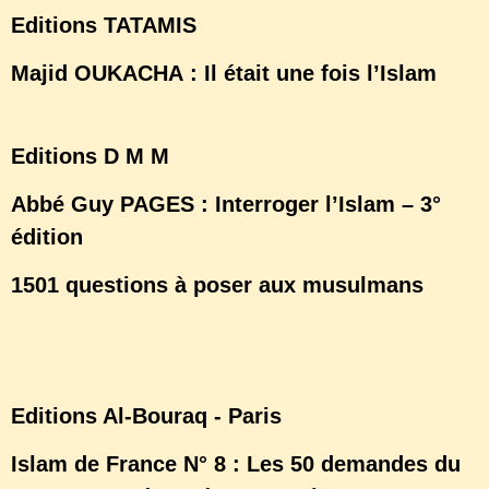
Editions TATAMIS
Majid OUKACHA : Il était une fois l’Islam
Editions D M M
Abbé Guy PAGES : Interroger l’Islam – 3°
édition
1501 questions à poser aux musulmans
www.allahouakbar.com
Editions Al-Bouraq - Paris
Islam de France N° 8 : Les 50 demandes du