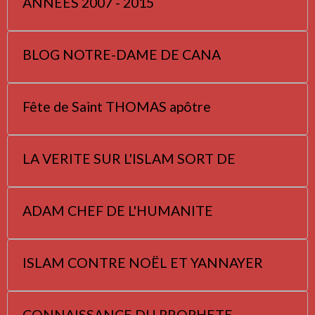
ANNEES 2007 - 2015
BLOG NOTRE-DAME DE CANA
Fête de Saint THOMAS apôtre
LA VERITE SUR L'ISLAM SORT DE
ADAM CHEF DE L'HUMANITE
ISLAM CONTRE NOËL ET YANNAYER
CONNAISSANCE DU PROPHETE