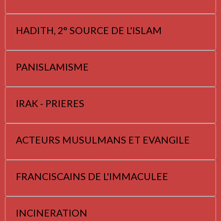
HADITH, 2° SOURCE DE L'ISLAM
PANISLAMISME
IRAK - PRIERES
ACTEURS MUSULMANS ET EVANGILE
FRANCISCAINS DE L'IMMACULEE
INCINERATION