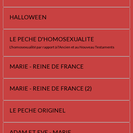
HALLOWEEN
LE PECHE D'HOMOSEXUALITE
L'homosexualité par rapport à l'Ancien et au Nouveau Testaments
MARIE - REINE DE FRANCE
MARIE - REINE DE FRANCE (2)
LE PECHE ORIGINEL
ADAM ET EVE - MARIE