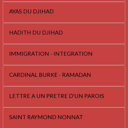
AYAS DU DJIHAD
HADITH DU DJIHAD
IMMIGRATION - INTEGRATION
CARDINAL BURKE - RAMADAN
LETTRE A UN PRETRE D'UN PAROIS
SAINT RAYMOND NONNAT