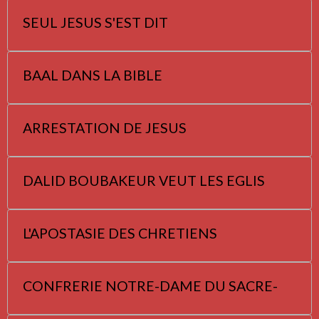
SEUL JESUS S'EST DIT
BAAL DANS LA BIBLE
ARRESTATION DE JESUS
DALID BOUBAKEUR VEUT LES EGLIS
L'APOSTASIE DES CHRETIENS
CONFRERIE NOTRE-DAME DU SACRE-