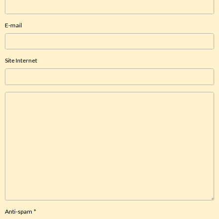
E-mail
Site Internet
Anti-spam