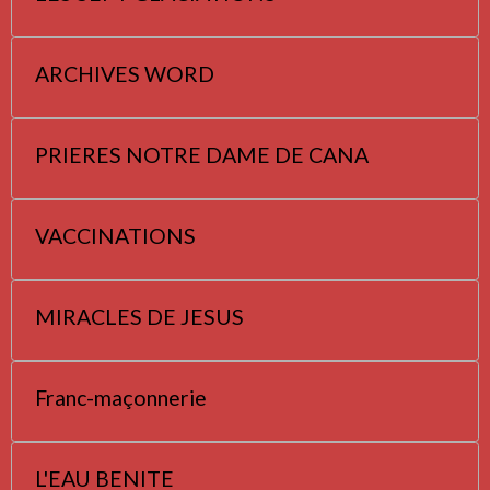
ARCHIVES WORD
PRIERES NOTRE DAME DE CANA
VACCINATIONS
MIRACLES DE JESUS
Franc-maçonnerie
L'EAU BENITE