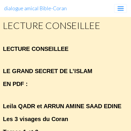
dialogue amical Bible-Coran
LECTURE CONSEILLEE
LECTURE CONSEILLEE
LE GRAND SECRET DE L’ISLAM
EN PDF :
http://legrandsecretdelislam.com
Leila QADR et ARRUN AMINE SAAD EDINE
Les 3 visages du Coran