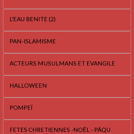
L'EAU BENITE (2)
PAN-ISLAMISME
ACTEURS MUSULMANS ET EVANGILE
HALLOWEEN
POMPEÏ
FETES CHRETIENNES -NOËL - PÂQU