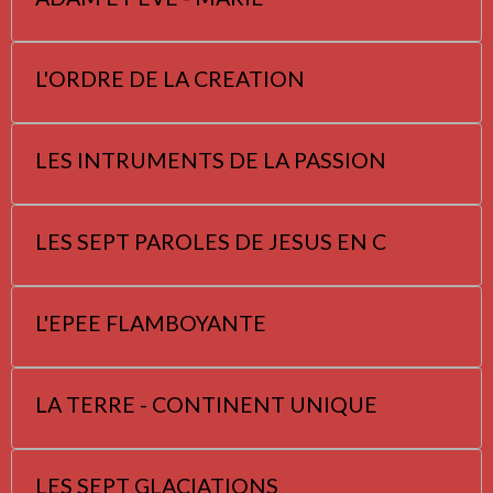
L'ORDRE DE LA CREATION
LES INTRUMENTS DE LA PASSION
LES SEPT PAROLES DE JESUS EN C
L'EPEE FLAMBOYANTE
LA TERRE - CONTINENT UNIQUE
LES SEPT GLACIATIONS