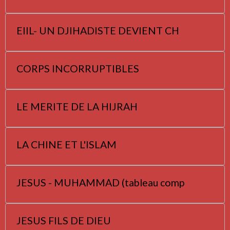
EIIL- UN DJIHADISTE DEVIENT CH
CORPS INCORRUPTIBLES
LE MERITE DE LA HIJRAH
LA CHINE ET L'ISLAM
JESUS - MUHAMMAD (tableau comp
JESUS FILS DE DIEU