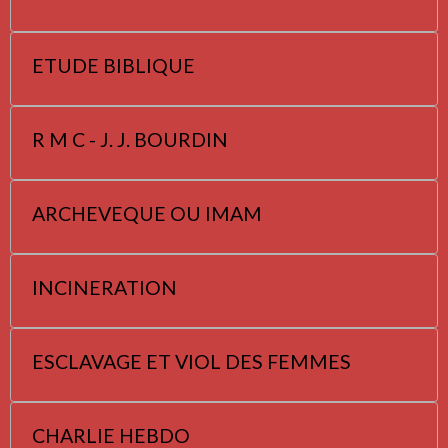
ETUDE BIBLIQUE
R M C - J. J. BOURDIN
ARCHEVEQUE OU IMAM
INCINERATION
ESCLAVAGE ET VIOL DES FEMMES
CHARLIE HEBDO