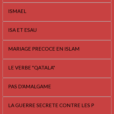
ISMAEL
ISA ET ESAU
MARIAGE PRECOCE EN ISLAM
LE VERBE "QATALA"
PAS D'AMALGAME
LA GUERRE SECRETE CONTRE LES P