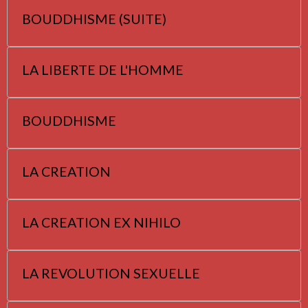
BOUDDHISME (SUITE)
LA LIBERTE DE L'HOMME
BOUDDHISME
LA CREATION
LA CREATION EX NIHILO
LA REVOLUTION SEXUELLE