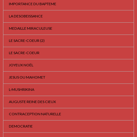
IMPORTANCE DU BAPTEME
LA DESOBEISSANCE
MEDAILLE MIRACULEUSE
LE SACRE-COEUR (2)
LE SACRE-COEUR
JOYEUX NOËL
JESUS OU MAHOMET
L-MUSHRIKINA
AUGUSTE REINE DES CIEUX
CONTRACEPTION NATURELLE
DEMOCRATIE