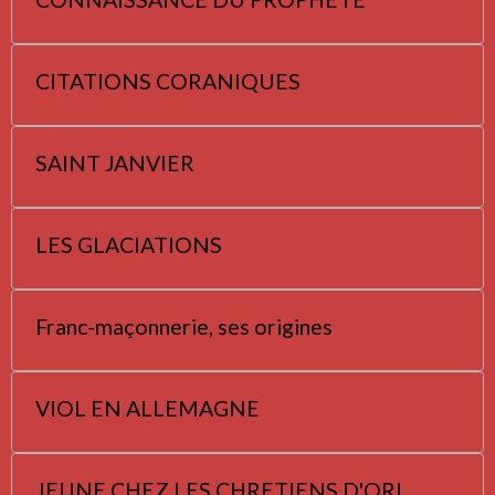
CITATIONS CORANIQUES
SAINT JANVIER
LES GLACIATIONS
Franc-maçonnerie, ses origines
VIOL EN ALLEMAGNE
JEUNE CHEZ LES CHRETIENS D'ORI