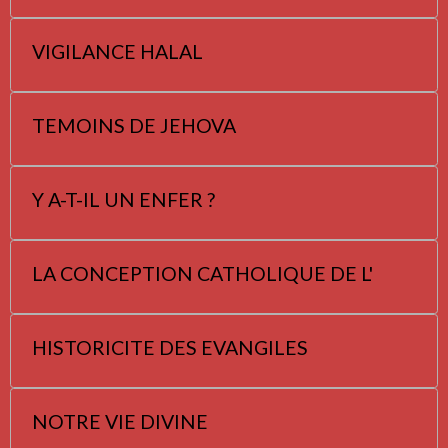
VIGILANCE HALAL
TEMOINS DE JEHOVA
Y A-T-IL UN ENFER ?
LA CONCEPTION CATHOLIQUE DE L'
HISTORICITE DES EVANGILES
NOTRE VIE DIVINE