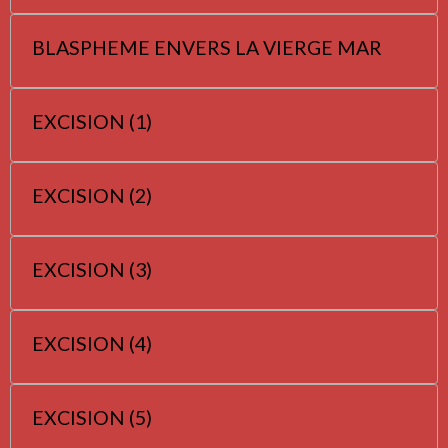
BLASPHEME ENVERS LA VIERGE MAR
EXCISION (1)
EXCISION (2)
EXCISION (3)
EXCISION (4)
EXCISION (5)