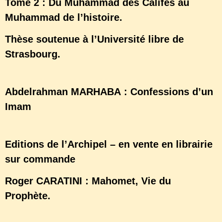
Tome 2 : Du Muhammad des Califes au
Muhammad de l’histoire.
Thèse soutenue à l’Université libre de
Strasbourg.
Abdelrahman MARHABA : Confessions d’un
Imam
Editions de l’Archipel – en vente en librairie
sur commande
Roger CARATINI : Mahomet, Vie du
Prophète.