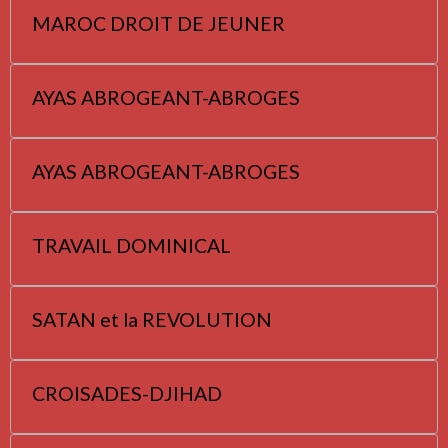
MAROC DROIT DE JEUNER
AYAS ABROGEANT-ABROGES
AYAS ABROGEANT-ABROGES
TRAVAIL DOMINICAL
SATAN et la REVOLUTION
CROISADES-DJIHAD