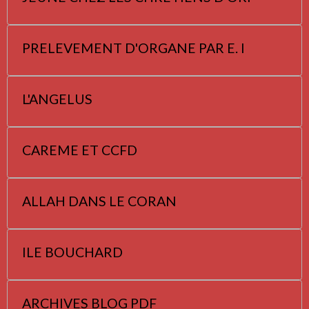
PRELEVEMENT D'ORGANE PAR E. I
L'ANGELUS
CAREME ET CCFD
ALLAH DANS LE CORAN
ILE BOUCHARD
ARCHIVES BLOG PDF