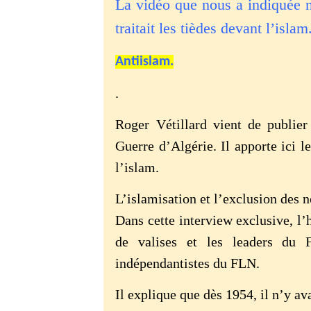
La vidéo que nous a indiquée
traitait les tièdes devant l’islam
Antiislam.
.
Roger Vétillard vient de publier
Guerre d’Algérie. Il apporte ici l
l’islam.
L’islamisation et l’exclusion des
Dans cette interview exclusive, l’
de valises et les leaders du 
indépendantistes du FLN.
Il explique que dès 1954, il n’y av