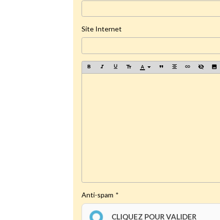
Site Internet
Anti-spam
CLIQUEZ POUR VALIDER