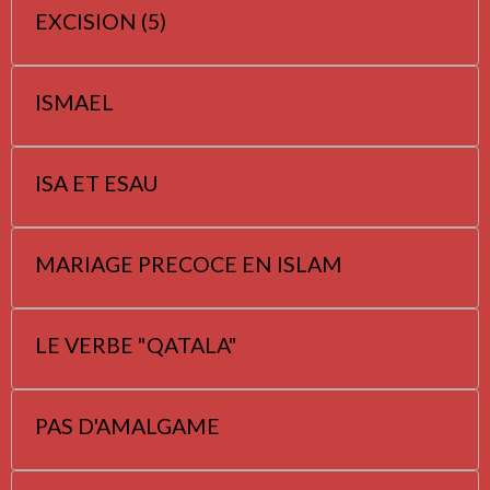
EXCISION (5)
ISMAEL
ISA ET ESAU
MARIAGE PRECOCE EN ISLAM
LE VERBE "QATALA"
PAS D'AMALGAME