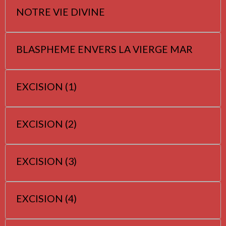
NOTRE VIE DIVINE
BLASPHEME ENVERS LA VIERGE MAR
EXCISION (1)
EXCISION (2)
EXCISION (3)
EXCISION (4)