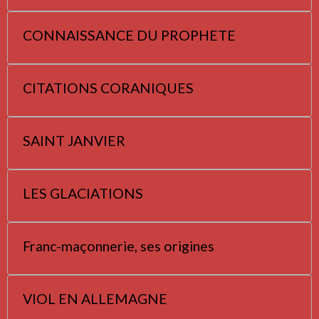
CONNAISSANCE DU PROPHETE
CITATIONS CORANIQUES
SAINT JANVIER
LES GLACIATIONS
Franc-maçonnerie, ses origines
VIOL EN ALLEMAGNE