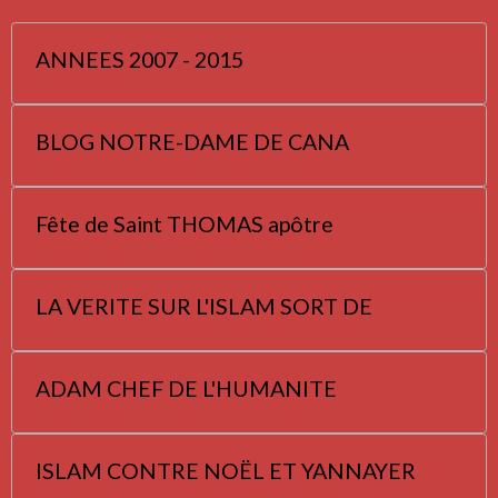
ANNEES 2007 - 2015
BLOG NOTRE-DAME DE CANA
Fête de Saint THOMAS apôtre
LA VERITE SUR L'ISLAM SORT DE
ADAM CHEF DE L'HUMANITE
ISLAM CONTRE NOËL ET YANNAYER