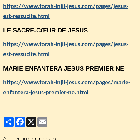
https://www.torah-injil-jesus.com/pages/jesus-
est-ressucite.html
LE SACRE-CŒUR DE JESUS
https://www.torah-injil-jesus.com/pages/jesus-
est-ressucite.html
MARIE ENFANTERA JESUS PREMIER NE
https://www.torah-injil-jesus.com/pages/marie-
enfantera-jesus-premier-ne.html
Partager
Facebook
X
Email
Ajouter un commentaire