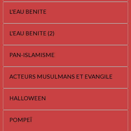
L'EAU BENITE
L'EAU BENITE (2)
PAN-ISLAMISME
ACTEURS MUSULMANS ET EVANGILE
HALLOWEEN
POMPEÏ