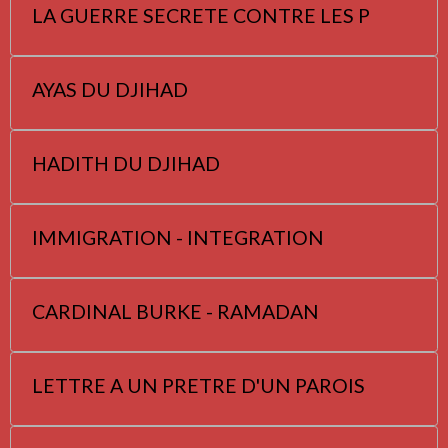
LA GUERRE SECRETE CONTRE LES P
AYAS DU DJIHAD
HADITH DU DJIHAD
IMMIGRATION - INTEGRATION
CARDINAL BURKE - RAMADAN
LETTRE A UN PRETRE D'UN PAROIS