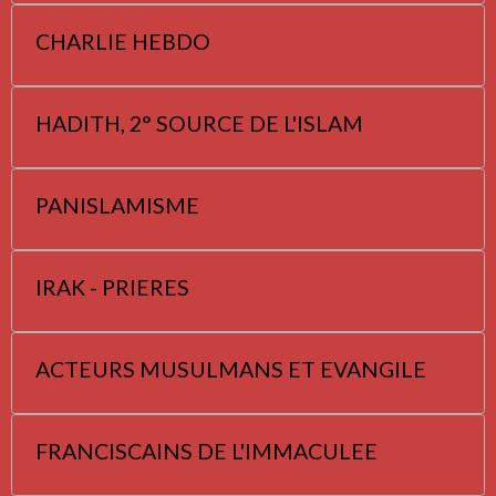
CHARLIE HEBDO
HADITH, 2° SOURCE DE L'ISLAM
PANISLAMISME
IRAK - PRIERES
ACTEURS MUSULMANS ET EVANGILE
FRANCISCAINS DE L'IMMACULEE