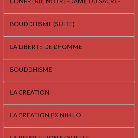
CONFRERIE NOTRE-DAME DU SACRE-
BOUDDHISME (SUITE)
LA LIBERTE DE L'HOMME
BOUDDHISME
LA CREATION
LA CREATION EX NIHILO
LA REVOLUTION SEXUELLE