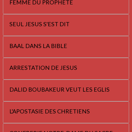
FEMME DU PROPHETE
SEUL JESUS S'EST DIT
BAAL DANS LA BIBLE
ARRESTATION DE JESUS
DALID BOUBAKEUR VEUT LES EGLIS
L'APOSTASIE DES CHRETIENS