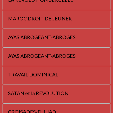
MAROC DROIT DE JEUNER
AYAS ABROGEANT-ABROGES
AYAS ABROGEANT-ABROGES
TRAVAIL DOMINICAL
SATAN et la REVOLUTION
CROISADES-DJIHAD