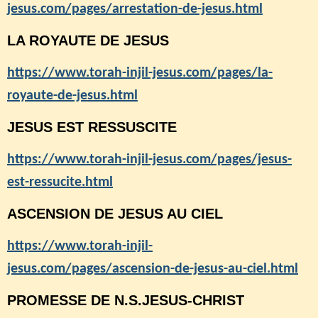
jesus.com/pages/arrestation-de-jesus.html
LA ROYAUTE DE JESUS
https://www.torah-injil-jesus.com/pages/la-
royaute-de-jesus.html
JESUS EST RESSUSCITE
https://www.torah-injil-jesus.com/pages/jesus-
est-ressucite.html
ASCENSION DE JESUS AU CIEL
https://www.torah-injil-
jesus.com/pages/ascension-de-jesus-au-ciel.html
PROMESSE DE N.S.JESUS-CHRIST