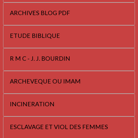
ARCHIVES BLOG PDF
ETUDE BIBLIQUE
R M C - J. J. BOURDIN
ARCHEVEQUE OU IMAM
INCINERATION
ESCLAVAGE ET VIOL DES FEMMES