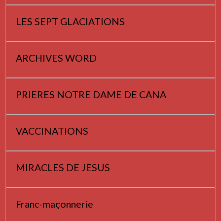
LES SEPT GLACIATIONS
ARCHIVES WORD
PRIERES NOTRE DAME DE CANA
VACCINATIONS
MIRACLES DE JESUS
Franc-maçonnerie