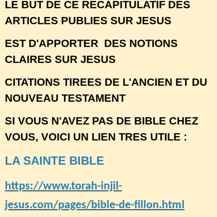
LE BUT DE CE RECAPITULATIF DES
ARTICLES PUBLIES SUR JESUS
EST D'APPORTER DES NOTIONS
CLAIRES SUR JESUS
CITATIONS TIREES DE L'ANCIEN ET DU
NOUVEAU TESTAMENT
SI VOUS N'AVEZ PAS DE BIBLE CHEZ
VOUS, VOICI UN LIEN TRES UTILE :
LA SAINTE BIBLE
https://www.torah-injil-
jesus.com/pages/bible-de-fillon.html