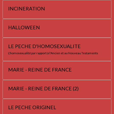
INCINERATION
HALLOWEEN
LE PECHE D'HOMOSEXUALITE
L'homosexualité par rapport à l'Ancien et au Nouveau Testaments
MARIE - REINE DE FRANCE
MARIE - REINE DE FRANCE (2)
LE PECHE ORIGINEL