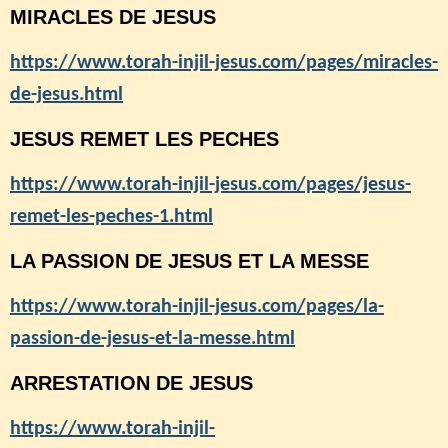
MIRACLES DE JESUS
https://www.torah-injil-jesus.com/pages/miracles-
de-jesus.html
JESUS REMET LES PECHES
https://www.torah-injil-jesus.com/pages/jesus-
remet-les-peches-1.html
LA PASSION DE JESUS ET LA MESSE
https://www.torah-injil-jesus.com/pages/la-
passion-de-jesus-et-la-messe.html
ARRESTATION DE JESUS
https://www.torah-injil-