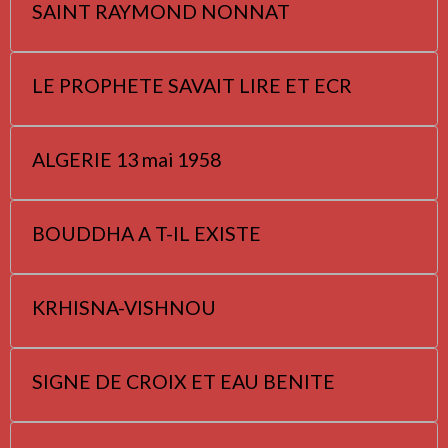
SAINT RAYMOND NONNAT
LE PROPHETE SAVAIT LIRE ET ECR
ALGERIE 13 mai 1958
BOUDDHA A T-IL EXISTE
KRHISNA-VISHNOU
SIGNE DE CROIX ET EAU BENITE