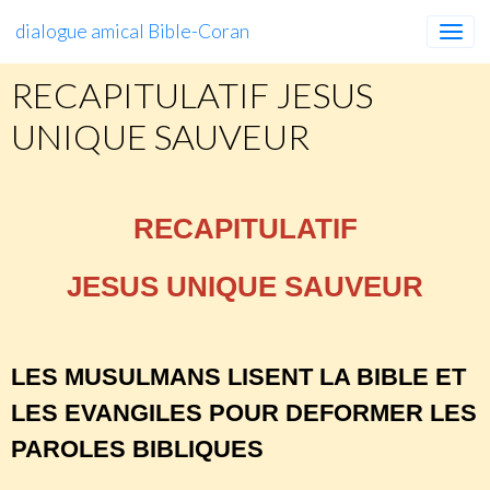
dialogue amical Bible-Coran
RECAPITULATIF JESUS
UNIQUE SAUVEUR
RECAPITULATIF
JESUS UNIQUE SAUVEUR
LES MUSULMANS LISENT LA BIBLE ET
LES EVANGILES POUR DEFORMER LES
PAROLES BIBLIQUES