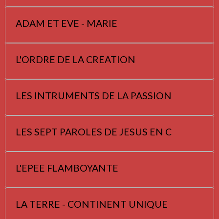
ADAM ET EVE - MARIE
L'ORDRE DE LA CREATION
LES INTRUMENTS DE LA PASSION
LES SEPT PAROLES DE JESUS EN C
L'EPEE FLAMBOYANTE
LA TERRE - CONTINENT UNIQUE