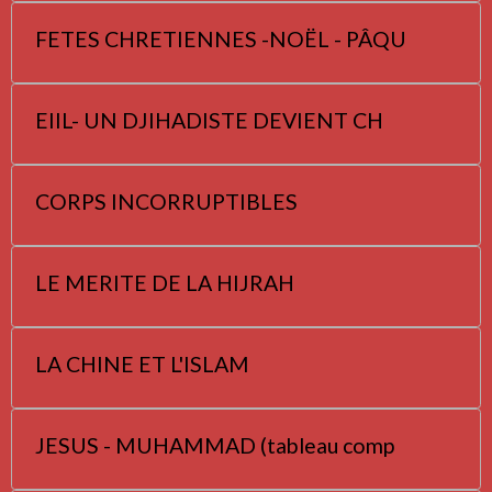
FETES CHRETIENNES -NOËL - PÂQU
EIIL- UN DJIHADISTE DEVIENT CH
CORPS INCORRUPTIBLES
LE MERITE DE LA HIJRAH
LA CHINE ET L'ISLAM
JESUS - MUHAMMAD (tableau comp