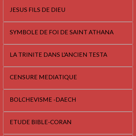
JESUS FILS DE DIEU
SYMBOLE DE FOI DE SAINT ATHANA
LA TRINITE DANS L'ANCIEN TESTA
CENSURE MEDIATIQUE
BOLCHEVISME -DAECH
ETUDE BIBLE-CORAN