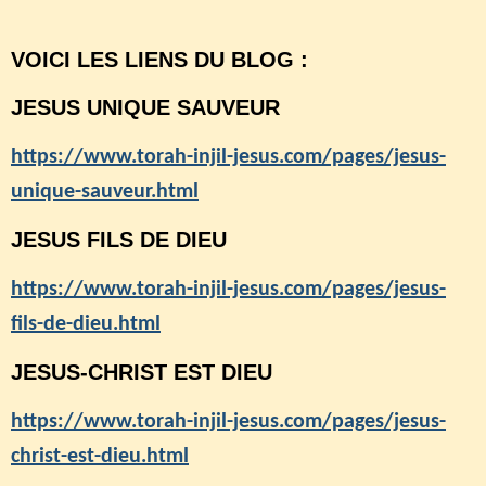
VOICI LES LIENS DU BLOG :
JESUS UNIQUE SAUVEUR
https://www.torah-injil-jesus.com/pages/jesus-
unique-sauveur.html
JESUS FILS DE DIEU
https://www.torah-injil-jesus.com/pages/jesus-
fils-de-dieu.html
JESUS-CHRIST EST DIEU
https://www.torah-injil-jesus.com/pages/jesus-
christ-est-dieu.html