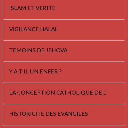
ISLAM ET VERITE
VIGILANCE HALAL
TEMOINS DE JEHOVA
Y A-T-IL UN ENFER ?
LA CONCEPTION CATHOLIQUE DE L'
HISTORICITE DES EVANGILES