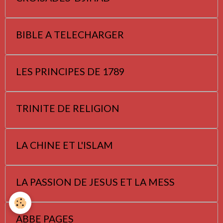
BIBLE A TELECHARGER
LES PRINCIPES DE 1789
TRINITE DE RELIGION
LA CHINE ET L'ISLAM
LA PASSION DE JESUS ET LA MESS
ABBE PAGES