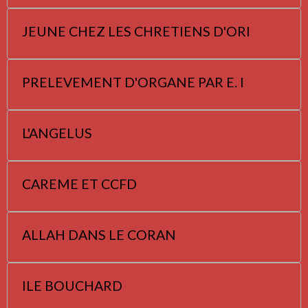
JEUNE CHEZ LES CHRETIENS D'ORI
PRELEVEMENT D'ORGANE PAR E. I
L'ANGELUS
CAREME ET CCFD
ALLAH DANS LE CORAN
ILE BOUCHARD