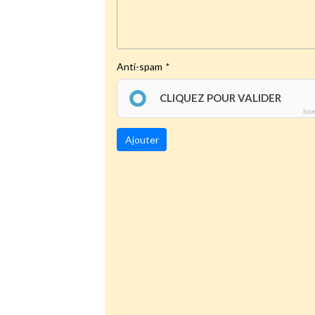
Anti-spam
CLIQUEZ POUR VALIDER
Ico
Ajouter