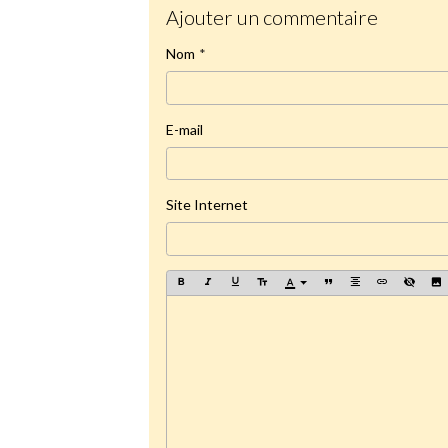
Ajouter un commentaire
Nom
E-mail
Site Internet