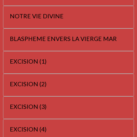
NOTRE VIE DIVINE
BLASPHEME ENVERS LA VIERGE MAR
EXCISION (1)
EXCISION (2)
EXCISION (3)
EXCISION (4)