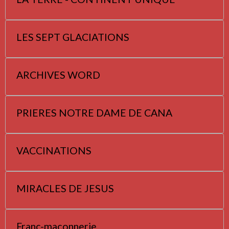
LES SEPT GLACIATIONS
ARCHIVES WORD
PRIERES NOTRE DAME DE CANA
VACCINATIONS
MIRACLES DE JESUS
Franc-maçonnerie