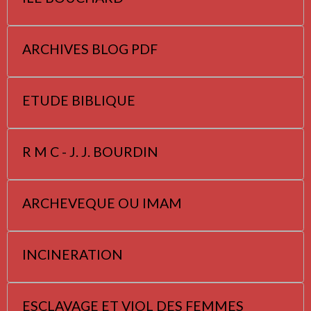
ARCHIVES BLOG PDF
ETUDE BIBLIQUE
R M C - J. J. BOURDIN
ARCHEVEQUE OU IMAM
INCINERATION
ESCLAVAGE ET VIOL DES FEMMES