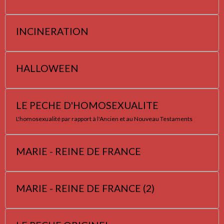
INCINERATION
HALLOWEEN
LE PECHE D'HOMOSEXUALITE
L'homosexualité par rapport à l'Ancien et au Nouveau Testaments
MARIE - REINE DE FRANCE
MARIE - REINE DE FRANCE (2)