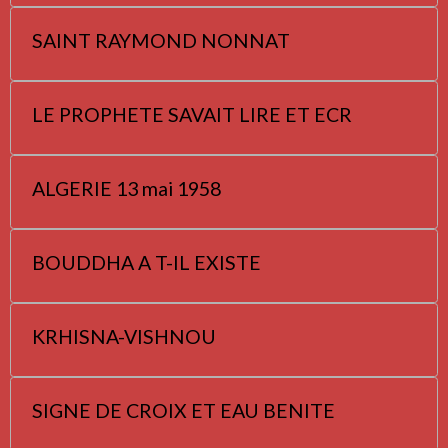
SAINT RAYMOND NONNAT
LE PROPHETE SAVAIT LIRE ET ECR
ALGERIE 13 mai 1958
BOUDDHA A T-IL EXISTE
KRHISNA-VISHNOU
SIGNE DE CROIX ET EAU BENITE