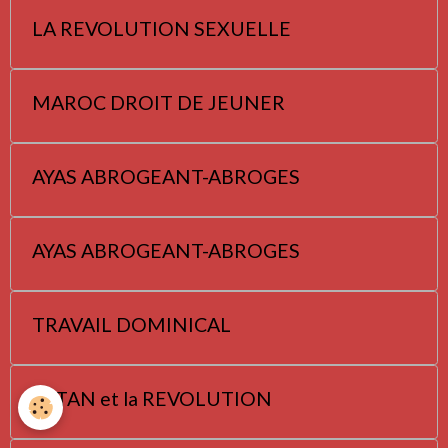
LA REVOLUTION SEXUELLE
MAROC DROIT DE JEUNER
AYAS ABROGEANT-ABROGES
AYAS ABROGEANT-ABROGES
TRAVAIL DOMINICAL
SATAN et la REVOLUTION