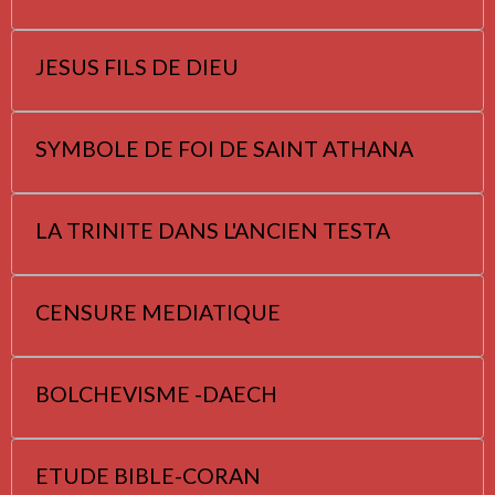
JESUS FILS DE DIEU
SYMBOLE DE FOI DE SAINT ATHANA
LA TRINITE DANS L'ANCIEN TESTA
CENSURE MEDIATIQUE
BOLCHEVISME -DAECH
ETUDE BIBLE-CORAN