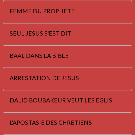
FEMME DU PROPHETE
SEUL JESUS S'EST DIT
BAAL DANS LA BIBLE
ARRESTATION DE JESUS
DALID BOUBAKEUR VEUT LES EGLIS
L'APOSTASIE DES CHRETIENS