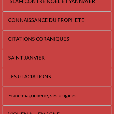
ISLAM CONTRE NOËL ET YANNAYER
CONNAISSANCE DU PROPHETE
CITATIONS CORANIQUES
SAINT JANVIER
LES GLACIATIONS
Franc-maçonnerie, ses origines