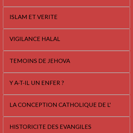
ISLAM ET VERITE
VIGILANCE HALAL
TEMOINS DE JEHOVA
Y A-T-IL UN ENFER ?
LA CONCEPTION CATHOLIQUE DE L'
HISTORICITE DES EVANGILES