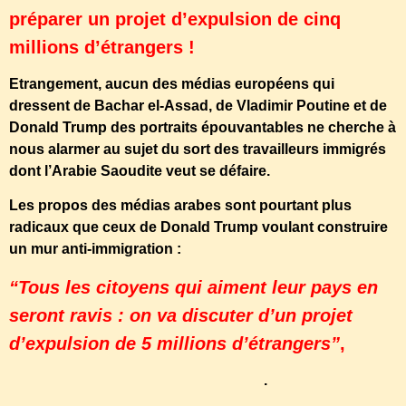
préparer un projet d’expulsion de cinq
millions d’étrangers !
Etrangement, aucun des médias européens qui
dressent de Bachar el-Assad, de Vladimir Poutine et de
Donald Trump des portraits épouvantables ne cherche à
nous alarmer au sujet du sort des travailleurs immigrés
dont l’Arabie Saoudite veut se défaire.
Les propos des médias arabes sont pourtant plus
radicaux que ceux de Donald Trump voulant construire
un mur anti-immigration :
“Tous les citoyens qui aiment leur pays en
seront ravis : on va discuter d’un projet
d’expulsion de 5 millions d’étrangers”
,
se félicite le quotidien saoudien Okaz
.