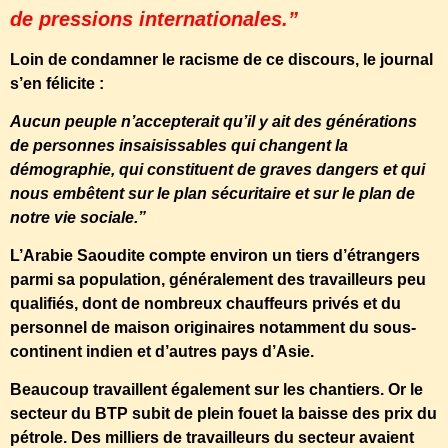
de pressions internationales.”
Loin de condamner le racisme de ce discours, le journal
s’en félicite :
Aucun peuple n’accepterait qu’il y ait des générations
de personnes insaisissables qui changent la
démographie, qui constituent de graves dangers et qui
nous embêtent sur le plan sécuritaire et sur le plan de
notre vie sociale.”
L’Arabie Saoudite compte environ un tiers d’étrangers
parmi sa population, généralement des travailleurs peu
qualifiés, dont de nombreux chauffeurs privés et du
personnel de maison originaires notamment du sous-
continent indien et d’autres pays d’Asie.
Beaucoup travaillent également sur les chantiers. Or le
secteur du BTP subit de plein fouet la baisse des prix du
pétrole. Des milliers de travailleurs du secteur avaient