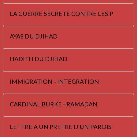
LA GUERRE SECRETE CONTRE LES P
AYAS DU DJIHAD
HADITH DU DJIHAD
IMMIGRATION - INTEGRATION
CARDINAL BURKE - RAMADAN
LETTRE A UN PRETRE D'UN PAROIS