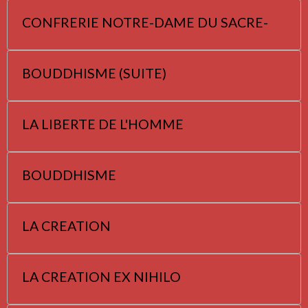
CONFRERIE NOTRE-DAME DU SACRE-
BOUDDHISME (SUITE)
LA LIBERTE DE L'HOMME
BOUDDHISME
LA CREATION
LA CREATION EX NIHILO