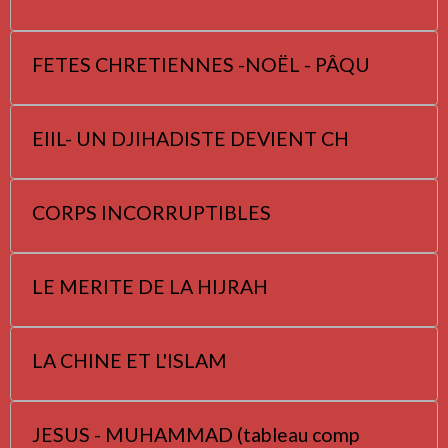
FETES CHRETIENNES -NOËL - PÂQU
EIIL- UN DJIHADISTE DEVIENT CH
CORPS INCORRUPTIBLES
LE MERITE DE LA HIJRAH
LA CHINE ET L'ISLAM
JESUS - MUHAMMAD (tableau comp