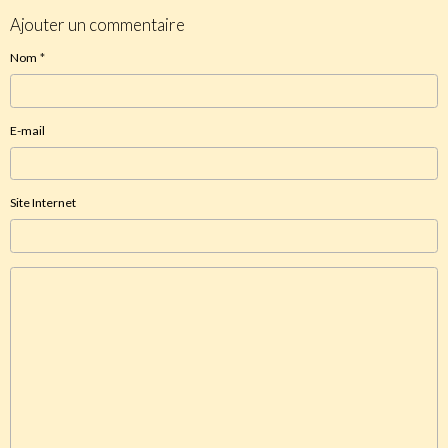
Ajouter un commentaire
Nom
E-mail
Site Internet