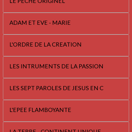
LE PECHE ORIGINEL
ADAM ET EVE - MARIE
L'ORDRE DE LA CREATION
LES INTRUMENTS DE LA PASSION
LES SEPT PAROLES DE JESUS EN C
L'EPEE FLAMBOYANTE
LA TERRE - CONTINENT UNIQUE