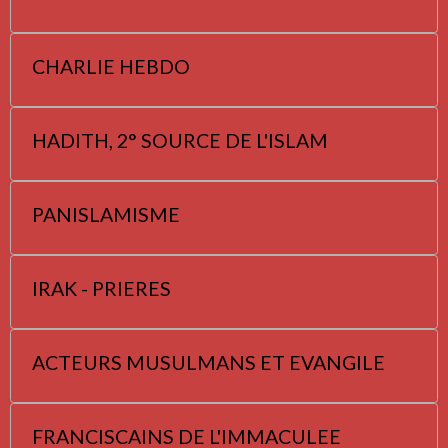
CHARLIE HEBDO
HADITH, 2° SOURCE DE L'ISLAM
PANISLAMISME
IRAK - PRIERES
ACTEURS MUSULMANS ET EVANGILE
FRANCISCAINS DE L'IMMACULEE