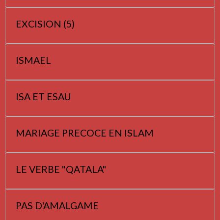
EXCISION (5)
ISMAEL
ISA ET ESAU
MARIAGE PRECOCE EN ISLAM
LE VERBE "QATALA"
PAS D'AMALGAME