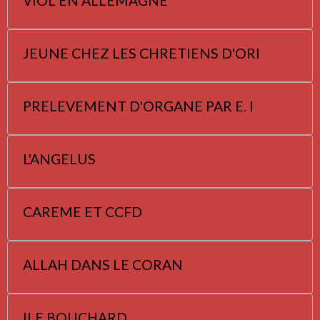
VIOL EN ALLEMAGNE
JEUNE CHEZ LES CHRETIENS D'ORI
PRELEVEMENT D'ORGANE PAR E. I
L'ANGELUS
CAREME ET CCFD
ALLAH DANS LE CORAN
ILE BOUCHARD