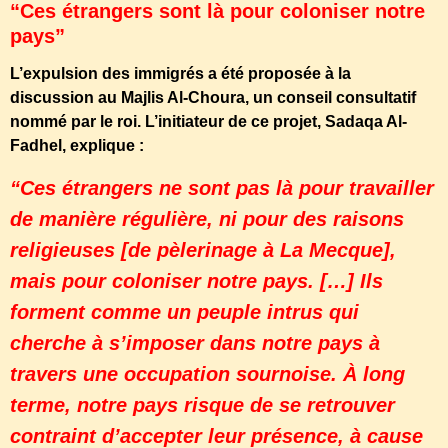
“Ces étrangers sont là pour coloniser notre
pays”
L’expulsion des immigrés a été proposée à la
discussion au Majlis Al-Choura, un conseil consultatif
nommé par le roi. L’initiateur de ce projet, Sadaqa Al-
Fadhel, explique :
“Ces étrangers ne sont pas là pour travailler
de manière régulière, ni pour des raisons
religieuses [de pèlerinage à La Mecque],
mais pour coloniser notre pays. […] Ils
forment comme un peuple intrus qui
cherche à s’imposer dans notre pays à
travers une occupation sournoise. À long
terme, notre pays risque de se retrouver
contraint d’accepter leur présence, à cause