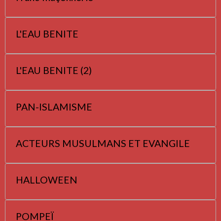
L'EAU BENITE
L'EAU BENITE (2)
PAN-ISLAMISME
ACTEURS MUSULMANS ET EVANGILE
HALLOWEEN
POMPEÏ