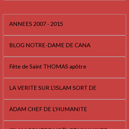
ANNEES 2007 - 2015
BLOG NOTRE-DAME DE CANA
Fête de Saint THOMAS apôtre
LA VERITE SUR L'ISLAM SORT DE
ADAM CHEF DE L'HUMANITE