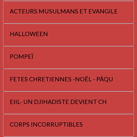
ACTEURS MUSULMANS ET EVANGILE
HALLOWEEN
POMPEÏ
FETES CHRETIENNES -NOËL - PÂQU
EIIL- UN DJIHADISTE DEVIENT CH
CORPS INCORRUPTIBLES