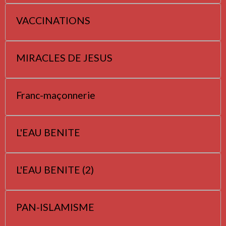
VACCINATIONS
MIRACLES DE JESUS
Franc-maçonnerie
L'EAU BENITE
L'EAU BENITE (2)
PAN-ISLAMISME