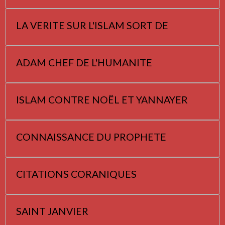
LA VERITE SUR L'ISLAM SORT DE
ADAM CHEF DE L'HUMANITE
ISLAM CONTRE NOËL ET YANNAYER
CONNAISSANCE DU PROPHETE
CITATIONS CORANIQUES
SAINT JANVIER