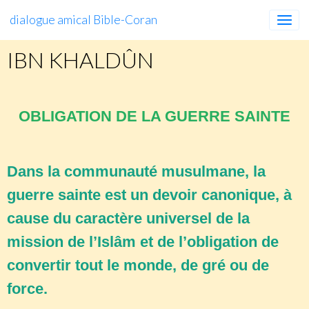
dialogue amical Bible-Coran
IBN KHALDÛN
OBLIGATION DE LA GUERRE SAINTE
Dans la communauté musulmane, la
guerre sainte est un devoir canonique, à
cause du caractère universel de la
mission de l’Islâm et de l’obligation de
convertir tout le monde, de gré ou de
force.