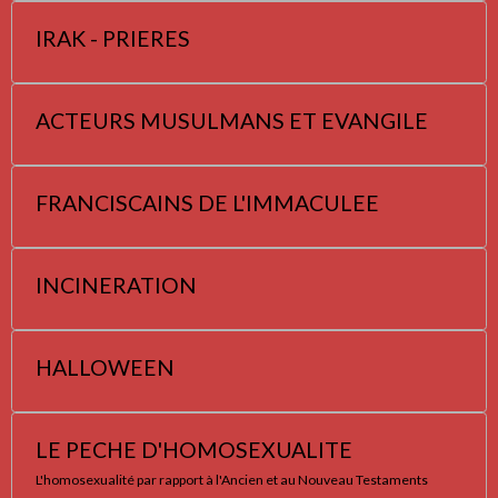
IRAK - PRIERES
ACTEURS MUSULMANS ET EVANGILE
FRANCISCAINS DE L'IMMACULEE
INCINERATION
HALLOWEEN
LE PECHE D'HOMOSEXUALITE
L'homosexualité par rapport à l'Ancien et au Nouveau Testaments