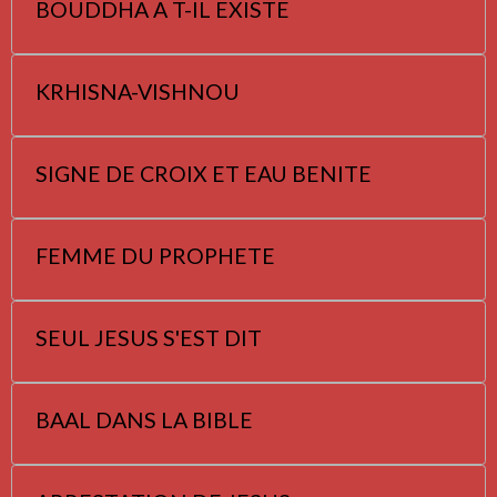
BOUDDHA A T-IL EXISTE
KRHISNA-VISHNOU
SIGNE DE CROIX ET EAU BENITE
FEMME DU PROPHETE
SEUL JESUS S'EST DIT
BAAL DANS LA BIBLE