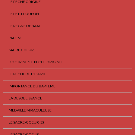
LE PECHE ORIGINEL
LE PETIT POUPON
LE REGNE DE BAAL
PAUL VI
SACRE COEUR
DOCTRINE : LE PECHE ORIGINEL
LE PECHE DE L 'ESPRIT
IMPORTANCE DU BAPTEME
LA DESOBEISSANCE
MEDAILLE MIRACULEUSE
LE SACRE-COEUR (2)
LE SACRE-COEUR