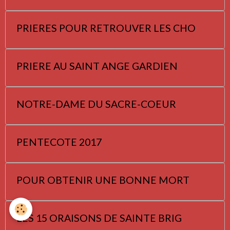
PRIERES POUR RETROUVER LES CHO
PRIERE AU SAINT ANGE GARDIEN
NOTRE-DAME DU SACRE-COEUR
PENTECOTE 2017
POUR OBTENIR UNE BONNE MORT
LES 15 ORAISONS DE SAINTE BRIG