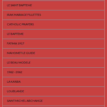
LE SAINT BAPTEME
IRAK MARIAGE FILLETTES
CATHOLIC PRAYERS
LE BAPTEME
FATIMA 1917
MAHOMET LE GUIDE
LE BEAU MODELE
1962 - 2062
LA KA'ABA
LOUBLANDE
SAINT MICHEL ARCHANGE