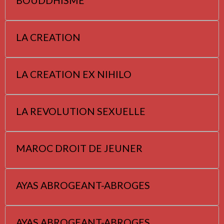
BOUDDHISME
LA CREATION
LA CREATION EX NIHILO
LA REVOLUTION SEXUELLE
MAROC DROIT DE JEUNER
AYAS ABROGEANT-ABROGES
AYAS ABROGEANT-ABROGES