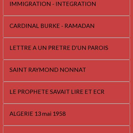
IMMIGRATION - INTEGRATION
CARDINAL BURKE - RAMADAN
LETTRE A UN PRETRE D'UN PAROIS
SAINT RAYMOND NONNAT
LE PROPHETE SAVAIT LIRE ET ECR
ALGERIE 13 mai 1958