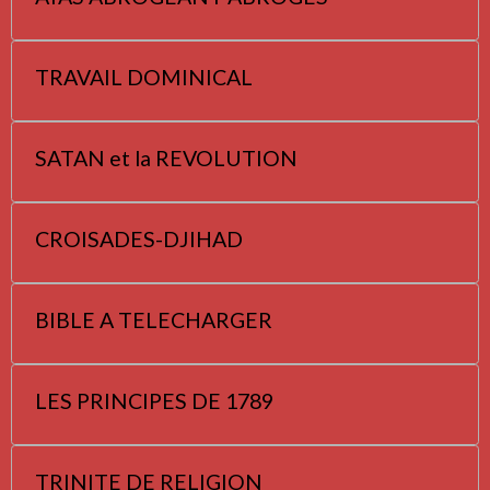
TRAVAIL DOMINICAL
SATAN et la REVOLUTION
CROISADES-DJIHAD
BIBLE A TELECHARGER
LES PRINCIPES DE 1789
TRINITE DE RELIGION