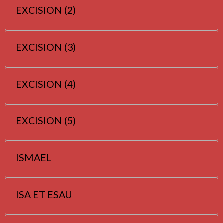
EXCISION (2)
EXCISION (3)
EXCISION (4)
EXCISION (5)
ISMAEL
ISA ET ESAU