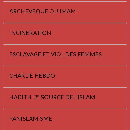
ARCHEVEQUE OU IMAM
INCINERATION
ESCLAVAGE ET VIOL DES FEMMES
CHARLIE HEBDO
HADITH, 2° SOURCE DE L'ISLAM
PANISLAMISME