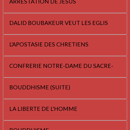
ARRESTATION DE JESUS
DALID BOUBAKEUR VEUT LES EGLIS
L'APOSTASIE DES CHRETIENS
CONFRERIE NOTRE-DAME DU SACRE-
BOUDDHISME (SUITE)
LA LIBERTE DE L'HOMME