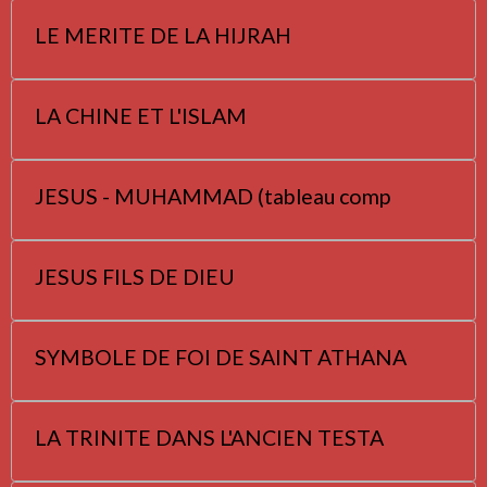
LE MERITE DE LA HIJRAH
LA CHINE ET L'ISLAM
JESUS - MUHAMMAD (tableau comp
JESUS FILS DE DIEU
SYMBOLE DE FOI DE SAINT ATHANA
LA TRINITE DANS L'ANCIEN TESTA