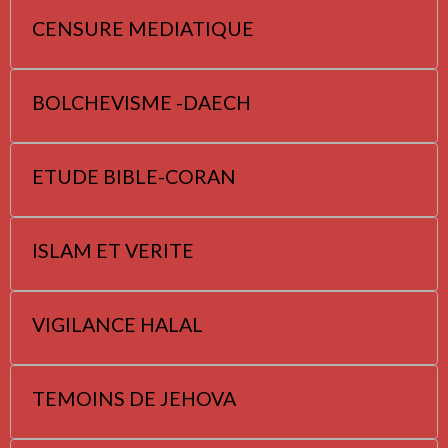
CENSURE MEDIATIQUE
BOLCHEVISME -DAECH
ETUDE BIBLE-CORAN
ISLAM ET VERITE
VIGILANCE HALAL
TEMOINS DE JEHOVA