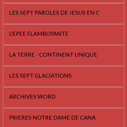
LES SEPT PAROLES DE JESUS EN C
L'EPEE FLAMBOYANTE
LA TERRE - CONTINENT UNIQUE
LES SEPT GLACIATIONS
ARCHIVES WORD
PRIERES NOTRE DAME DE CANA