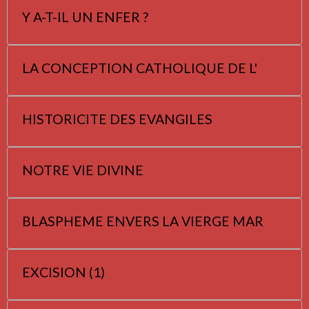
Y A-T-IL UN ENFER ?
LA CONCEPTION CATHOLIQUE DE L'
HISTORICITE DES EVANGILES
NOTRE VIE DIVINE
BLASPHEME ENVERS LA VIERGE MAR
EXCISION (1)