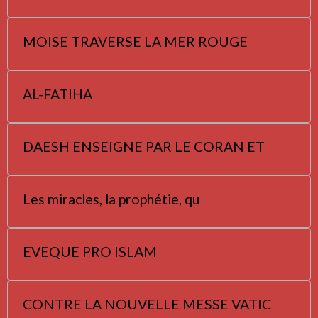
MOISE TRAVERSE LA MER ROUGE
AL-FATIHA
DAESH ENSEIGNE PAR LE CORAN ET
Les miracles, la prophétie, qu
EVEQUE PRO ISLAM
CONTRE LA NOUVELLE MESSE VATIC