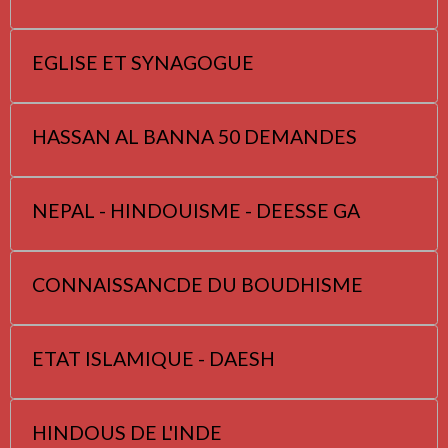
EGLISE ET SYNAGOGUE
HASSAN AL BANNA 50 DEMANDES
NEPAL - HINDOUISME - DEESSE GA
CONNAISSANCDE DU BOUDHISME
ETAT ISLAMIQUE - DAESH
HINDOUS DE L'INDE