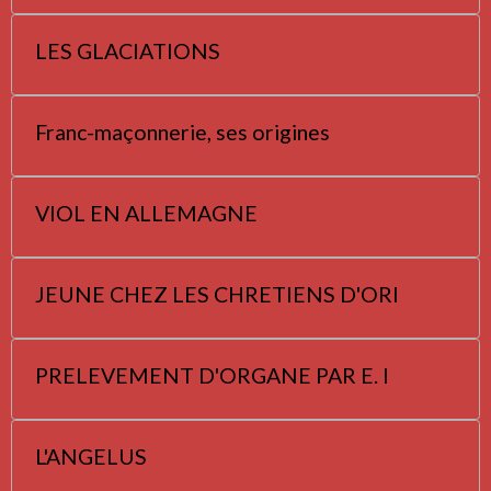
LES GLACIATIONS
Franc-maçonnerie, ses origines
VIOL EN ALLEMAGNE
JEUNE CHEZ LES CHRETIENS D'ORI
PRELEVEMENT D'ORGANE PAR E. I
L'ANGELUS