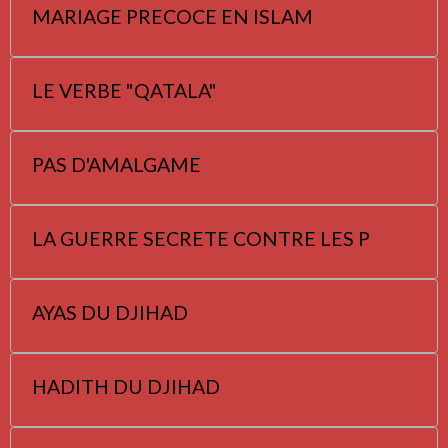
MARIAGE PRECOCE EN ISLAM
LE VERBE "QATALA"
PAS D'AMALGAME
LA GUERRE SECRETE CONTRE LES P
AYAS DU DJIHAD
HADITH DU DJIHAD