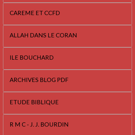
CAREME ET CCFD
ALLAH DANS LE CORAN
ILE BOUCHARD
ARCHIVES BLOG PDF
ETUDE BIBLIQUE
R M C - J. J. BOURDIN