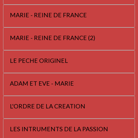
MARIE - REINE DE FRANCE
MARIE - REINE DE FRANCE (2)
LE PECHE ORIGINEL
ADAM ET EVE - MARIE
L'ORDRE DE LA CREATION
LES INTRUMENTS DE LA PASSION