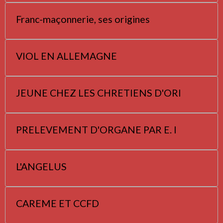
Franc-maçonnerie, ses origines
VIOL EN ALLEMAGNE
JEUNE CHEZ LES CHRETIENS D'ORI
PRELEVEMENT D'ORGANE PAR E. I
L'ANGELUS
CAREME ET CCFD