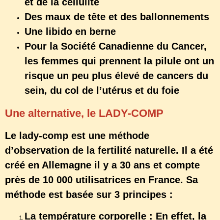
et de la cellulite
Des maux de tête et des ballonnements
Une libido en berne
Pour la Société Canadienne du Cancer,
les femmes qui prennent la pilule ont un
risque un peu plus élevé de cancers du
sein, du col de l’utérus et du foie
Une alternative, le LADY-COMP
Le lady-comp est une méthode
d’observation de la fertilité naturelle. Il a été
créé en Allemagne il y a 30 ans et compte
près de 10 000 utilisatrices en France. Sa
méthode est basée sur 3 principes :
La température corporelle : En effet, la