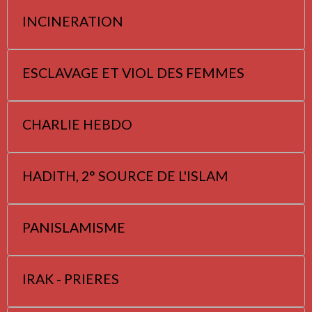
INCINERATION
ESCLAVAGE ET VIOL DES FEMMES
CHARLIE HEBDO
HADITH, 2° SOURCE DE L'ISLAM
PANISLAMISME
IRAK - PRIERES