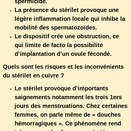
spermicide.
La présence du stérilet provoque une
légère inflammation locale qui inhibe la
mobilité des spermatozoïdes.
Le dispositif crée une obstruction, ce
qui limite de facto la possibilité
d’implantation d’un ovule fécondé.
Quels sont les risques et les inconvénients
du stérilet en cuivre ?
Le stérilet provoque d’importants
saignements notamment les trois 1ers
jours des menstruations. Chez certaines
femmes, on parle même de « douches
hémorragiques ». Ce phénomène rend