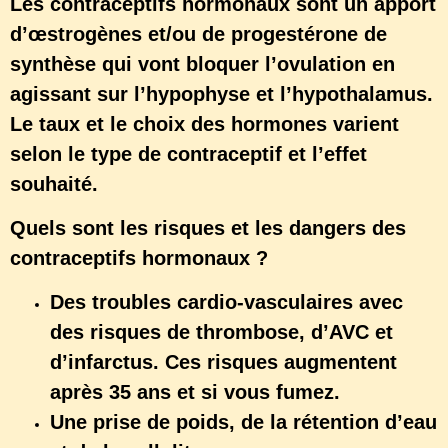
Les contraceptifs hormonaux sont un apport
d’œstrogènes et/ou de progestérone de
synthèse qui vont bloquer l’ovulation en
agissant sur l’hypophyse et l’hypothalamus.
Le taux et le choix des hormones varient
selon le type de contraceptif et l’effet
souhaité.
Quels sont les risques et les dangers des
contraceptifs hormonaux ?
Des troubles cardio-vasculaires avec
des risques de thrombose, d’AVC et
d’infarctus. Ces risques augmentent
après 35 ans et si vous fumez.
Une prise de poids, de la rétention d’eau