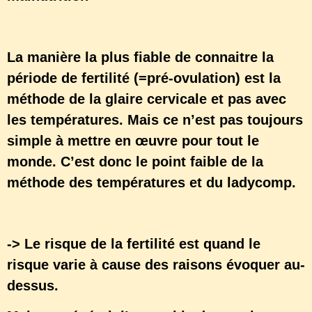
La manière la plus fiable de connaitre la
période de fertilité (=pré-ovulation) est la
méthode de la glaire cervicale et pas avec
les températures. Mais ce n’est pas toujours
simple à mettre en œuvre pour tout le
monde. C’est donc le point faible de la
méthode des températures et du ladycomp.
-> Le risque de la fertilité est quand le
risque varie à cause des raisons évoquer au-
dessus.