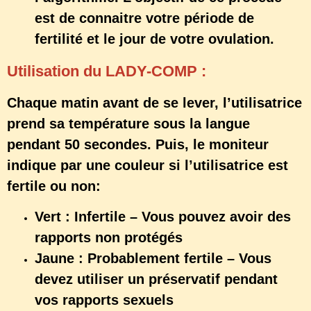
est de connaitre votre période de
fertilité et le jour de votre ovulation.
Utilisation du LADY-COMP :
Chaque matin avant de se lever, l’utilisatrice
prend sa température sous la langue
pendant 50 secondes. Puis, le moniteur
indique par une couleur si l’utilisatrice est
fertile ou non:
Vert : Infertile – Vous pouvez avoir des
rapports non protégés
Jaune : Probablement fertile – Vous
devez utiliser un préservatif pendant
vos rapports sexuels