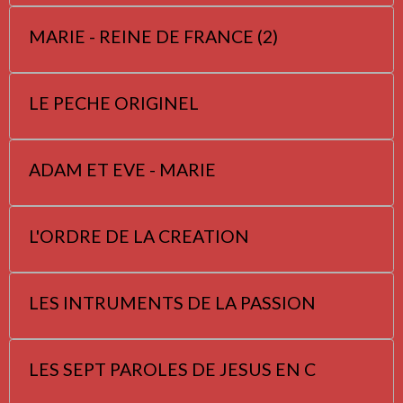
MARIE - REINE DE FRANCE (2)
LE PECHE ORIGINEL
ADAM ET EVE - MARIE
L'ORDRE DE LA CREATION
LES INTRUMENTS DE LA PASSION
LES SEPT PAROLES DE JESUS EN C