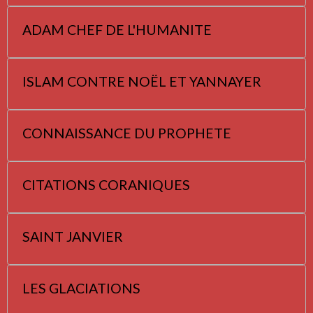
ADAM CHEF DE L'HUMANITE
ISLAM CONTRE NOËL ET YANNAYER
CONNAISSANCE DU PROPHETE
CITATIONS CORANIQUES
SAINT JANVIER
LES GLACIATIONS