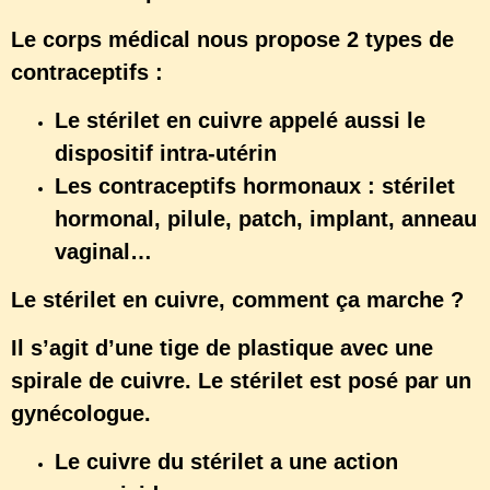
Le corps médical nous propose 2 types de
contraceptifs :
Le stérilet en cuivre appelé aussi le
dispositif intra-utérin
Les contraceptifs hormonaux : stérilet
hormonal, pilule, patch, implant, anneau
vaginal…
Le stérilet en cuivre, comment ça marche ?
Il s’agit d’une tige de plastique avec une
spirale de cuivre. Le stérilet est posé par un
gynécologue.
Le cuivre du stérilet a une action