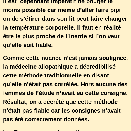
Il est cependant impératif de bouger le
moins possible car même d’aller faire pipi
ou de s’étirer dans son lit peut faire changer
la température corporelle. Il faut en réalité
être le plus proche de l’inertie si l’on veut
qu’elle soit fiable.
Comme cette nuance n’est jamais soulignée,
la médecine allopathique a décrédibilisé
cette méthode traditionnelle en disant
qu’elle n’était pas corrélée. Hors aucune des
femmes de l’étude n’avait eu cette consigne.
Résultat, on a décrété que cette méthode
n’était pas fiable car les consignes n’avait
pas été correctement données.