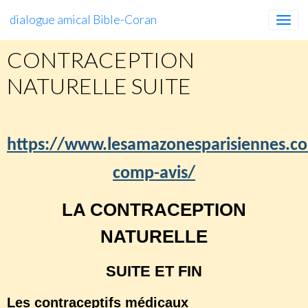
dialogue amical Bible-Coran
CONTRACEPTION
NATURELLE SUITE
https://www.lesamazonesparisiennes.c
comp-avis/
LA CONTRACEPTION
NATURELLE
SUITE ET FIN
Les contraceptifs médicaux