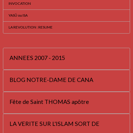
INVOCATION
YASÛ ou ISA
LA REVOLUTION : RESUME
ANNEES 2007 - 2015
BLOG NOTRE-DAME DE CANA
Fête de Saint THOMAS apôtre
LA VERITE SUR L'ISLAM SORT DE