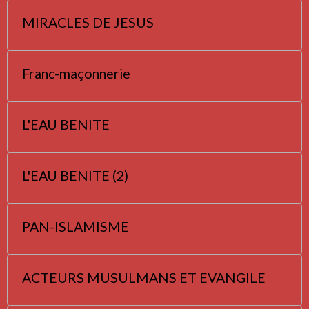
MIRACLES DE JESUS
Franc-maçonnerie
L'EAU BENITE
L'EAU BENITE (2)
PAN-ISLAMISME
ACTEURS MUSULMANS ET EVANGILE