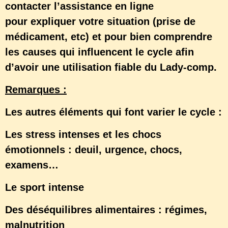
contacter l’assistance en ligne
pour expliquer votre situation (prise de
médicament, etc) et pour bien comprendre
les causes qui influencent le cycle afin
d’avoir une utilisation fiable du Lady-comp.
Remarques :
Les autres éléments qui font varier le cycle :
Les stress intenses et les chocs
émotionnels : deuil, urgence, chocs,
examens…
Le sport intense
Des déséquilibres alimentaires : régimes,
malnutrition