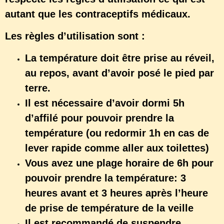
autant que les contraceptifs médicaux.
Les règles d’utilisation sont :
La température doit être prise au réveil,
au repos, avant d’avoir posé le pied par
terre.
Il est nécessaire d’avoir dormi 5h
d’affilé pour pouvoir prendre la
température (ou redormir 1h en cas de
lever rapide comme aller aux toilettes)
Vous avez une plage horaire de 6h pour
pouvoir prendre la température: 3
heures avant et 3 heures après l’heure
de prise de température de la veille
Il est recommandé de suspendre