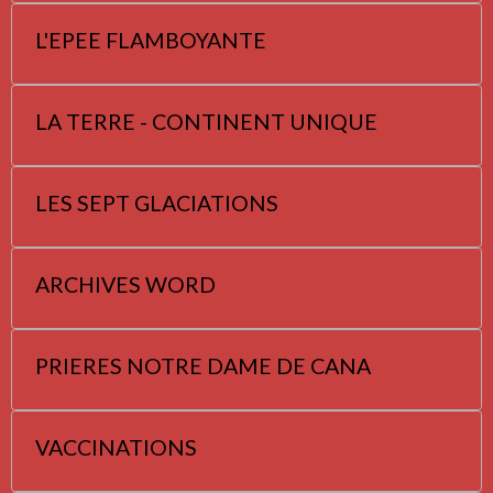
L'EPEE FLAMBOYANTE
LA TERRE - CONTINENT UNIQUE
LES SEPT GLACIATIONS
ARCHIVES WORD
PRIERES NOTRE DAME DE CANA
VACCINATIONS