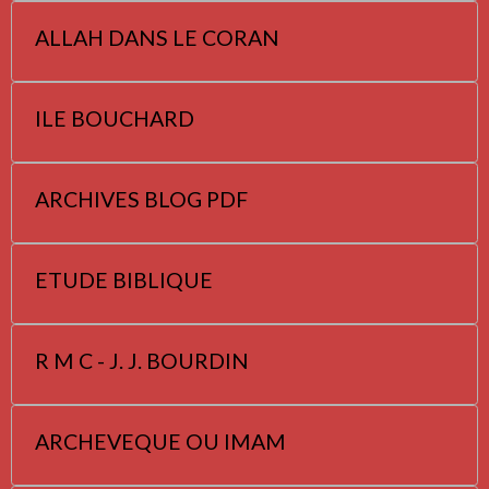
ALLAH DANS LE CORAN
ILE BOUCHARD
ARCHIVES BLOG PDF
ETUDE BIBLIQUE
R M C - J. J. BOURDIN
ARCHEVEQUE OU IMAM