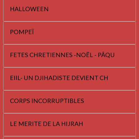
HALLOWEEN
POMPEÏ
FETES CHRETIENNES -NOËL - PÂQU
EIIL- UN DJIHADISTE DEVIENT CH
CORPS INCORRUPTIBLES
LE MERITE DE LA HIJRAH