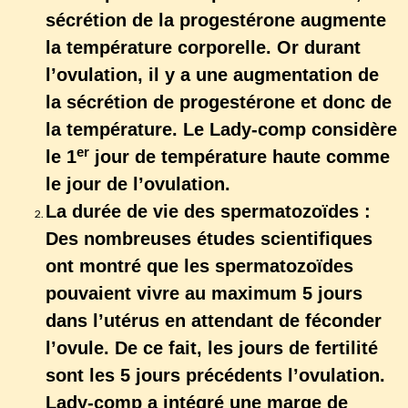
sécrétion de la progestérone augmente
la température corporelle. Or durant
l’ovulation, il y a une augmentation de
la sécrétion de progestérone et donc de
la température. Le Lady-comp considère
er
le 1
jour de température haute comme
le jour de l’ovulation.
La durée de vie des spermatozoïdes :
Des nombreuses études scientifiques
ont montré que les spermatozoïdes
pouvaient vivre au maximum 5 jours
dans l’utérus en attendant de féconder
l’ovule. De ce fait, les jours de fertilité
sont les 5 jours précédents l’ovulation.
Lady-comp a intégré une marge de