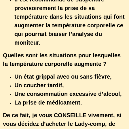
provisoirement la prise de sa
température dans les situations qui font
augmenter la température corporelle ce
qui pourrait biaiser l’analyse du
moniteur.
Quelles sont les situations pour lesquelles
la température corporelle augmente ?
Un état grippal avec ou sans fièvre,
Un coucher tardif,
Une consommation excessive d’alcool,
La prise de médicament.
De ce fait, je vous CONSEILLE vivement, si
vous décidez d’acheter le Lady-comp, de