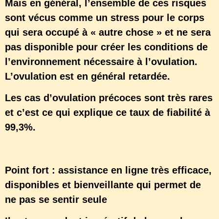
Mais en général, l’ensemble de ces risques
sont vécus comme un stress pour le corps
qui sera occupé à « autre chose » et ne sera
pas disponible pour créer les conditions de
l’environnement nécessaire à l’ovulation.
L’ovulation est en général retardée.
Les cas d’ovulation précoces sont très rares
et c’est ce qui explique ce taux de fiabilité à
99,3%.
Point fort : assistance en ligne très efficace,
disponibles et bienveillante qui permet de
ne pas se sentir seule