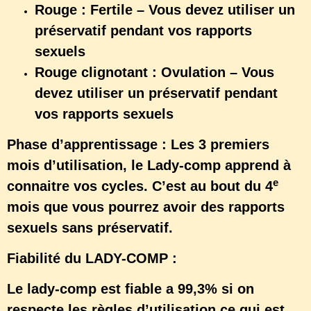
Rouge : Fertile – Vous devez utiliser un
préservatif pendant vos rapports
sexuels
Rouge clignotant : Ovulation – Vous
devez utiliser un préservatif pendant
vos rapports sexuels
Phase d’apprentissage : Les 3 premiers
mois d’utilisation, le Lady-comp apprend à
e
connaitre vos cycles. C’est au bout du 4
mois que vous pourrez avoir des rapports
sexuels sans préservatif.
Fiabilité du LADY-COMP :
Le lady-comp est fiable a 99,3% si on
respecte les règles d’utilisation ce qui est