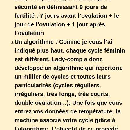
sécurité en définissant 9 jours de
fertilité : 7 jours avant l’ovulation + le
jour de l’ovulation + 1 jour après
l’ovulation
Un algorithme : Comme je vous l’ai
indiqué plus haut, chaque cycle féminin
est différent. Lady-comp a donc
développé un algorithme qui répertorie
un millier de cycles et toutes leurs
particularités (cycles réguliers,
irréguliers, très longs, très courts,
double ovulation…). Une fois que vous
entrez vos données de température, la
machine associe votre cycle grâce à
l’algorithme. L’objectif de ce procédé