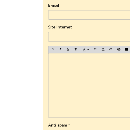
E-mail
Site Internet
Anti-spam