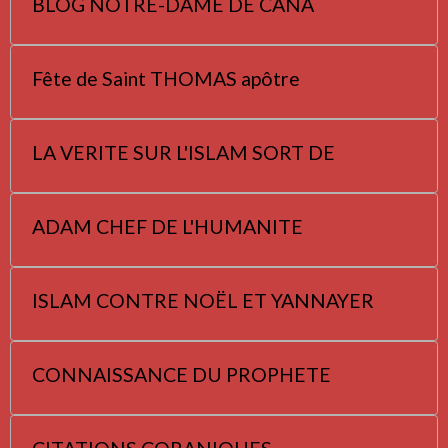
BLOG NOTRE-DAME DE CANA
Fête de Saint THOMAS apôtre
LA VERITE SUR L'ISLAM SORT DE
ADAM CHEF DE L'HUMANITE
ISLAM CONTRE NOËL ET YANNAYER
CONNAISSANCE DU PROPHETE