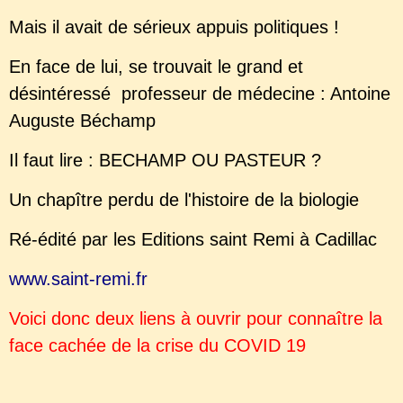
Mais il avait de sérieux appuis politiques !
En face de lui, se trouvait le grand et
désintéressé professeur de médecine : Antoine
Auguste Béchamp
Il faut lire : BECHAMP OU PASTEUR ?
Un chapître perdu de l'histoire de la biologie
Ré-édité par les Editions saint Remi à Cadillac
www.saint-remi.fr
Voici donc deux liens à ouvrir pour connaître la
face cachée de la crise du COVID 19
https://www.youtube.com/watch?v=EYDjyjv-