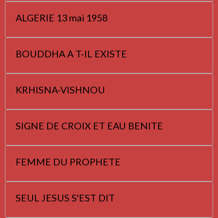
ALGERIE 13 mai 1958
BOUDDHA A T-IL EXISTE
KRHISNA-VISHNOU
SIGNE DE CROIX ET EAU BENITE
FEMME DU PROPHETE
SEUL JESUS S'EST DIT