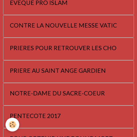
EVEQUE PRO ISLAM
CONTRE LA NOUVELLE MESSE VATIC
PRIERES POUR RETROUVER LES CHO
PRIERE AU SAINT ANGE GARDIEN
NOTRE-DAME DU SACRE-COEUR
PENTECOTE 2017