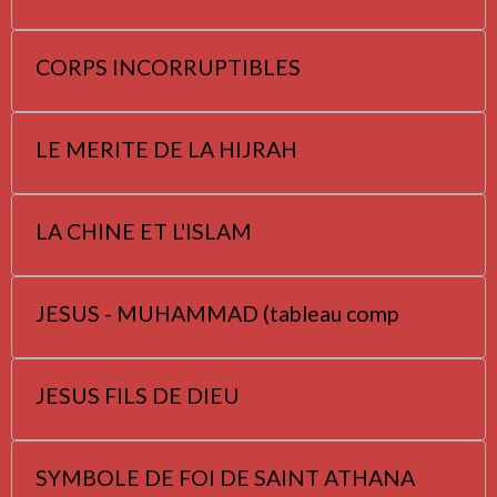
CORPS INCORRUPTIBLES
LE MERITE DE LA HIJRAH
LA CHINE ET L'ISLAM
JESUS - MUHAMMAD (tableau comp
JESUS FILS DE DIEU
SYMBOLE DE FOI DE SAINT ATHANA