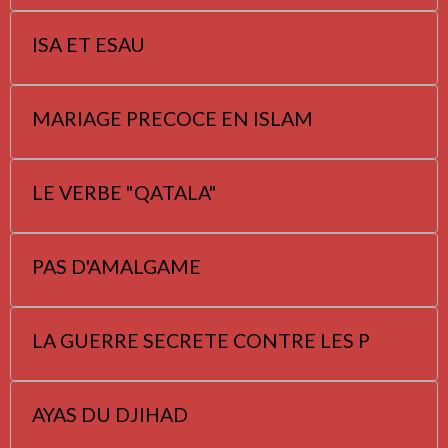
ISA ET ESAU
MARIAGE PRECOCE EN ISLAM
LE VERBE "QATALA"
PAS D'AMALGAME
LA GUERRE SECRETE CONTRE LES P
AYAS DU DJIHAD