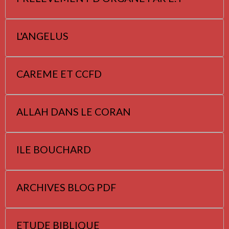
L'ANGELUS
CAREME ET CCFD
ALLAH DANS LE CORAN
ILE BOUCHARD
ARCHIVES BLOG PDF
ETUDE BIBLIQUE