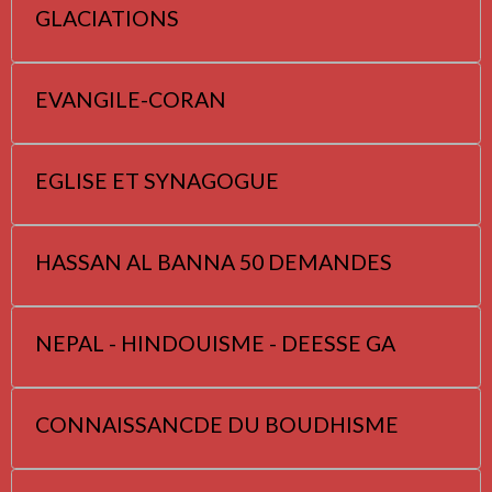
GLACIATIONS
EVANGILE-CORAN
EGLISE ET SYNAGOGUE
HASSAN AL BANNA 50 DEMANDES
NEPAL - HINDOUISME - DEESSE GA
CONNAISSANCDE DU BOUDHISME