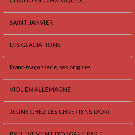
CITATIONS CORANIQUES
SAINT JANVIER
LES GLACIATIONS
Franc-maçonnerie, ses origines
VIOL EN ALLEMAGNE
JEUNE CHEZ LES CHRETIENS D'ORI
PRELEVEMENT D'ORGANE PAR E. I