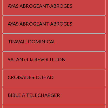
AYAS ABROGEANT-ABROGES
AYAS ABROGEANT-ABROGES
TRAVAIL DOMINICAL
SATAN et la REVOLUTION
CROISADES-DJIHAD
BIBLE A TELECHARGER