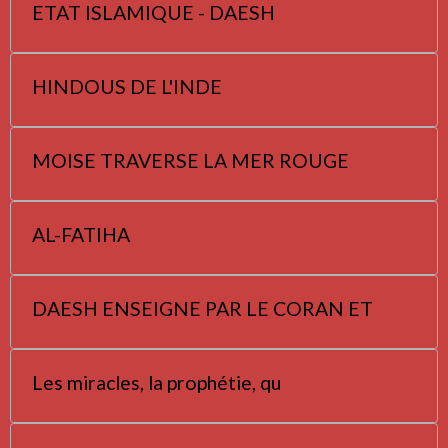
ETAT ISLAMIQUE - DAESH
HINDOUS DE L'INDE
MOISE TRAVERSE LA MER ROUGE
AL-FATIHA
DAESH ENSEIGNE PAR LE CORAN ET
Les miracles, la prophétie, qu