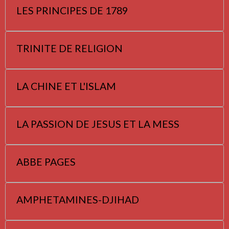
LES PRINCIPES DE 1789
TRINITE DE RELIGION
LA CHINE ET L'ISLAM
LA PASSION DE JESUS ET LA MESS
ABBE PAGES
AMPHETAMINES-DJIHAD