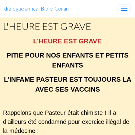
dialogue amical Bible-Coran
L'HEURE EST GRAVE
L'HEURE EST GRAVE
PITIE POUR NOS ENFANTS ET PETITS
ENFANTS
L'INFAME PASTEUR EST TOUJOURS LA
AVEC SES VACCINS
Rappelons que Pasteur était chimiste ! Il a
d'ailleurs été condamné pour exercice illégal de
la médecine !