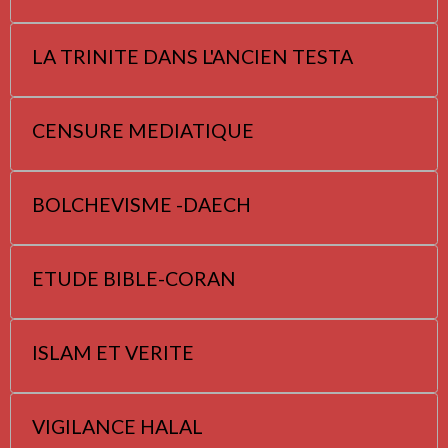
LA TRINITE DANS L'ANCIEN TESTA
CENSURE MEDIATIQUE
BOLCHEVISME -DAECH
ETUDE BIBLE-CORAN
ISLAM ET VERITE
VIGILANCE HALAL