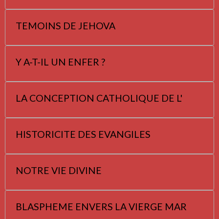
TEMOINS DE JEHOVA
Y A-T-IL UN ENFER ?
LA CONCEPTION CATHOLIQUE DE L'
HISTORICITE DES EVANGILES
NOTRE VIE DIVINE
BLASPHEME ENVERS LA VIERGE MAR