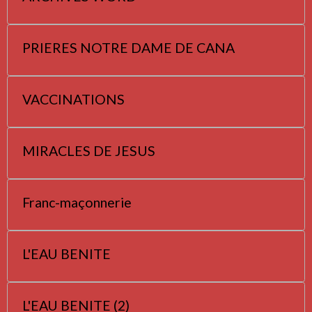
PRIERES NOTRE DAME DE CANA
VACCINATIONS
MIRACLES DE JESUS
Franc-maçonnerie
L'EAU BENITE
L'EAU BENITE (2)