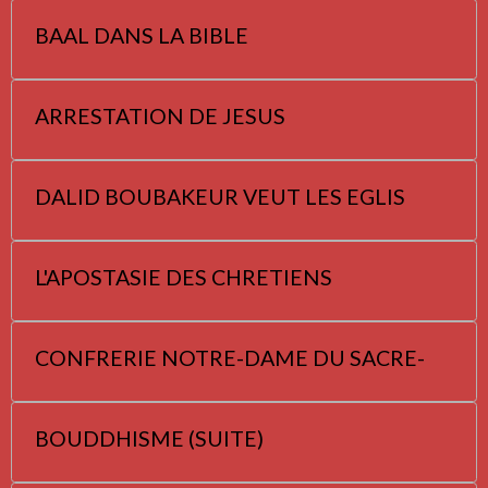
BAAL DANS LA BIBLE
ARRESTATION DE JESUS
DALID BOUBAKEUR VEUT LES EGLIS
L'APOSTASIE DES CHRETIENS
CONFRERIE NOTRE-DAME DU SACRE-
BOUDDHISME (SUITE)