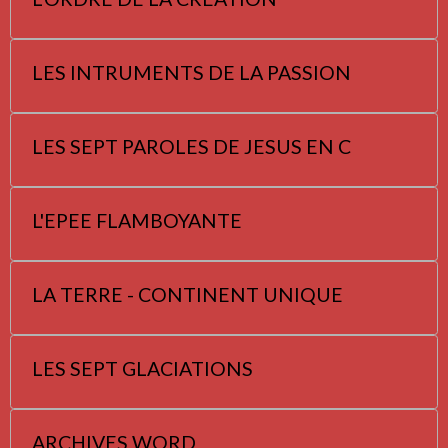
LES INTRUMENTS DE LA PASSION
LES SEPT PAROLES DE JESUS EN C
L'EPEE FLAMBOYANTE
LA TERRE - CONTINENT UNIQUE
LES SEPT GLACIATIONS
ARCHIVES WORD