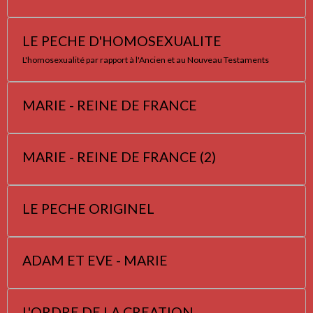
LE PECHE D'HOMOSEXUALITE
L'homosexualité par rapport à l'Ancien et au Nouveau Testaments
MARIE - REINE DE FRANCE
MARIE - REINE DE FRANCE (2)
LE PECHE ORIGINEL
ADAM ET EVE - MARIE
L'ORDRE DE LA CREATION