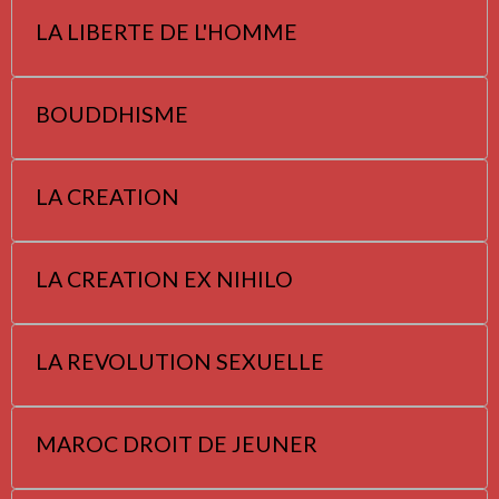
LA LIBERTE DE L'HOMME
BOUDDHISME
LA CREATION
LA CREATION EX NIHILO
LA REVOLUTION SEXUELLE
MAROC DROIT DE JEUNER