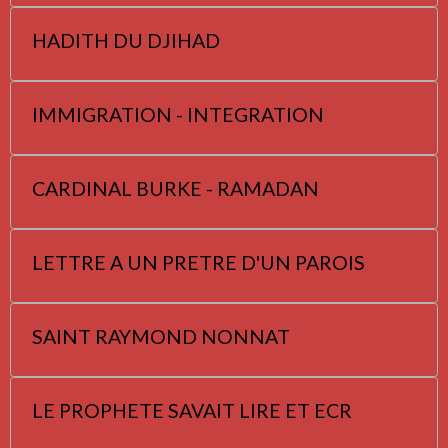
HADITH DU DJIHAD
IMMIGRATION - INTEGRATION
CARDINAL BURKE - RAMADAN
LETTRE A UN PRETRE D'UN PAROIS
SAINT RAYMOND NONNAT
LE PROPHETE SAVAIT LIRE ET ECR