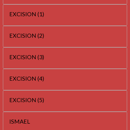
EXCISION (1)
EXCISION (2)
EXCISION (3)
EXCISION (4)
EXCISION (5)
ISMAEL