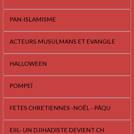
PAN-ISLAMISME
ACTEURS MUSULMANS ET EVANGILE
HALLOWEEN
POMPEÏ
FETES CHRETIENNES -NOËL - PÂQU
EIIL- UN DJIHADISTE DEVIENT CH