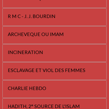
R M C - J. J. BOURDIN
ARCHEVEQUE OU IMAM
INCINERATION
ESCLAVAGE ET VIOL DES FEMMES
CHARLIE HEBDO
HADITH, 2° SOURCE DE L'ISLAM