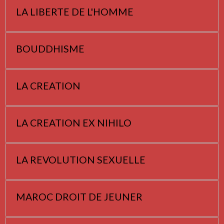
LA LIBERTE DE L'HOMME
BOUDDHISME
LA CREATION
LA CREATION EX NIHILO
LA REVOLUTION SEXUELLE
MAROC DROIT DE JEUNER