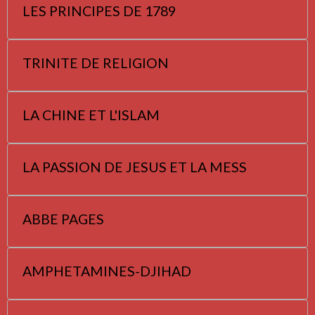
LES PRINCIPES DE 1789
TRINITE DE RELIGION
LA CHINE ET L'ISLAM
LA PASSION DE JESUS ET LA MESS
ABBE PAGES
AMPHETAMINES-DJIHAD