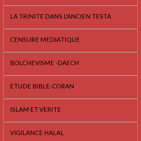
LA TRINITE DANS L'ANCIEN TESTA
CENSURE MEDIATIQUE
BOLCHEVISME -DAECH
ETUDE BIBLE-CORAN
ISLAM ET VERITE
VIGILANCE HALAL