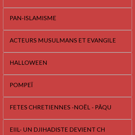
PAN-ISLAMISME
ACTEURS MUSULMANS ET EVANGILE
HALLOWEEN
POMPEÏ
FETES CHRETIENNES -NOËL - PÂQU
EIIL- UN DJIHADISTE DEVIENT CH