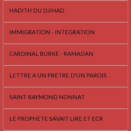
HADITH DU DJIHAD
IMMIGRATION - INTEGRATION
CARDINAL BURKE - RAMADAN
LETTRE A UN PRETRE D'UN PAROIS
SAINT RAYMOND NONNAT
LE PROPHETE SAVAIT LIRE ET ECR