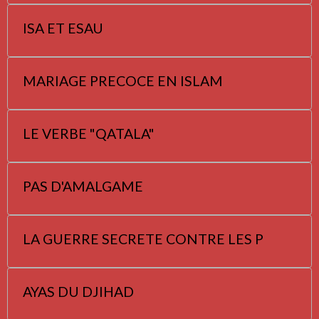
ISA ET ESAU
MARIAGE PRECOCE EN ISLAM
LE VERBE "QATALA"
PAS D'AMALGAME
LA GUERRE SECRETE CONTRE LES P
AYAS DU DJIHAD