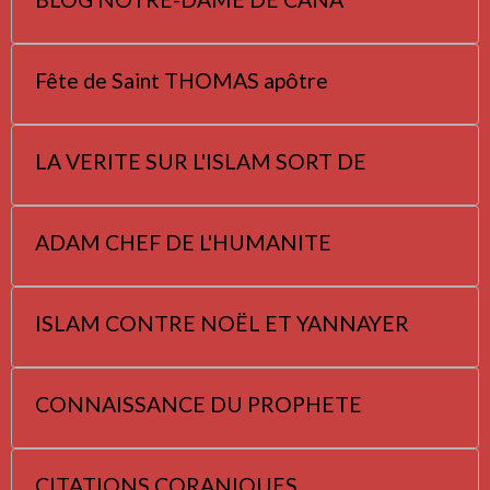
Fête de Saint THOMAS apôtre
LA VERITE SUR L'ISLAM SORT DE
ADAM CHEF DE L'HUMANITE
ISLAM CONTRE NOËL ET YANNAYER
CONNAISSANCE DU PROPHETE
CITATIONS CORANIQUES