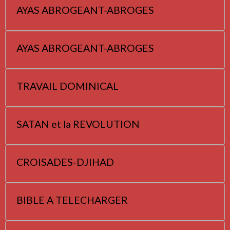
AYAS ABROGEANT-ABROGES
AYAS ABROGEANT-ABROGES
TRAVAIL DOMINICAL
SATAN et la REVOLUTION
CROISADES-DJIHAD
BIBLE A TELECHARGER