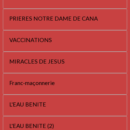
PRIERES NOTRE DAME DE CANA
VACCINATIONS
MIRACLES DE JESUS
Franc-maçonnerie
L'EAU BENITE
L'EAU BENITE (2)