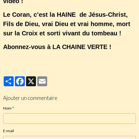
video !
Le Coran, c’est la HAINE de Jésus-Christ,
Fils de Dieu, vrai Dieu et vrai homme, mort
sur la Croix et sorti vivant du tombeau !
Abonnez-vous à LA CHAINE VERTE !
Partager
Facebook
X
Email
Ajouter un commentaire
Nom
E-mail