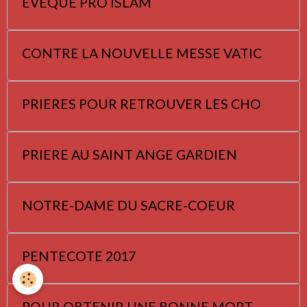
EVEQUE PRO ISLAM
CONTRE LA NOUVELLE MESSE VATIC
PRIERES POUR RETROUVER LES CHO
PRIERE AU SAINT ANGE GARDIEN
NOTRE-DAME DU SACRE-COEUR
PENTECOTE 2017
POUR OBTENIR UNE BONNE MORT