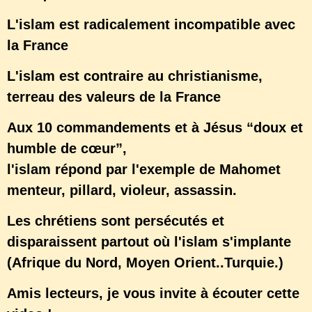
L'islam est radicalement incompatible avec
la France
L'islam est contraire au christianisme,
terreau des valeurs de la France
Aux 10 commandements et à Jésus “doux et
humble de cœur”,
l'islam répond par l'exemple de Mahomet
menteur, pillard, violeur, assassin.
Les chrétiens sont persécutés et
disparaissent partout où l'islam s'implante
(Afrique du Nord, Moyen Orient..Turquie.)
Amis lecteurs, je vous invite à écouter cette