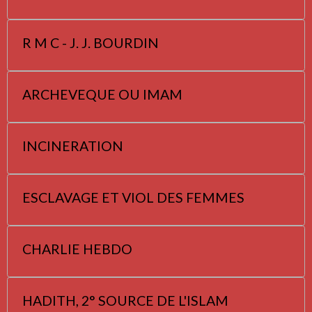
R M C - J. J. BOURDIN
ARCHEVEQUE OU IMAM
INCINERATION
ESCLAVAGE ET VIOL DES FEMMES
CHARLIE HEBDO
HADITH, 2° SOURCE DE L'ISLAM