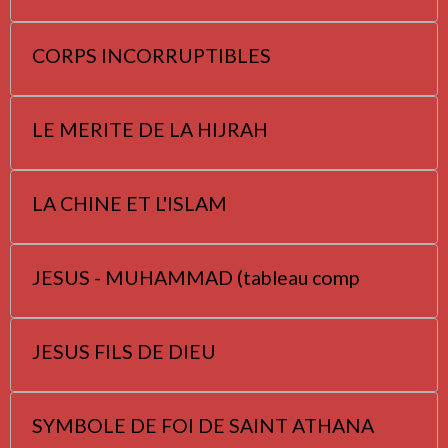
CORPS INCORRUPTIBLES
LE MERITE DE LA HIJRAH
LA CHINE ET L'ISLAM
JESUS - MUHAMMAD (tableau comp
JESUS FILS DE DIEU
SYMBOLE DE FOI DE SAINT ATHANA