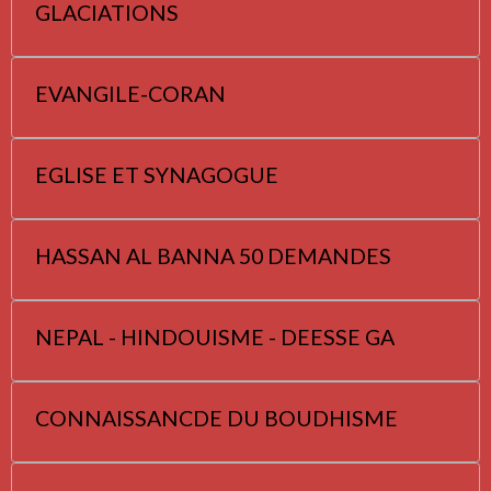
GLACIATIONS
EVANGILE-CORAN
EGLISE ET SYNAGOGUE
HASSAN AL BANNA 50 DEMANDES
NEPAL - HINDOUISME - DEESSE GA
CONNAISSANCDE DU BOUDHISME