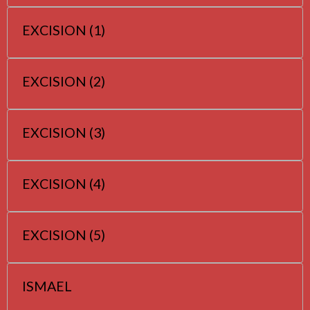
EXCISION (1)
EXCISION (2)
EXCISION (3)
EXCISION (4)
EXCISION (5)
ISMAEL