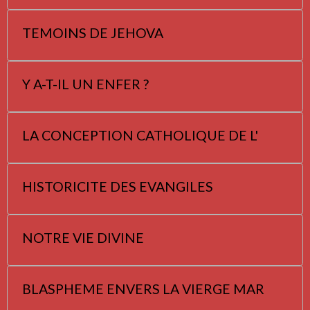
TEMOINS DE JEHOVA
Y A-T-IL UN ENFER ?
LA CONCEPTION CATHOLIQUE DE L'
HISTORICITE DES EVANGILES
NOTRE VIE DIVINE
BLASPHEME ENVERS LA VIERGE MAR