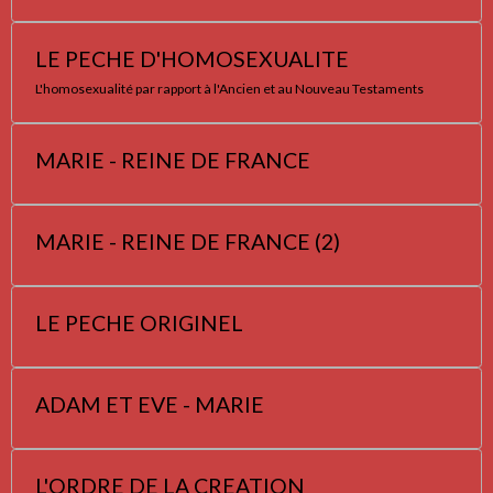
LE PECHE D'HOMOSEXUALITE
L'homosexualité par rapport à l'Ancien et au Nouveau Testaments
MARIE - REINE DE FRANCE
MARIE - REINE DE FRANCE (2)
LE PECHE ORIGINEL
ADAM ET EVE - MARIE
L'ORDRE DE LA CREATION