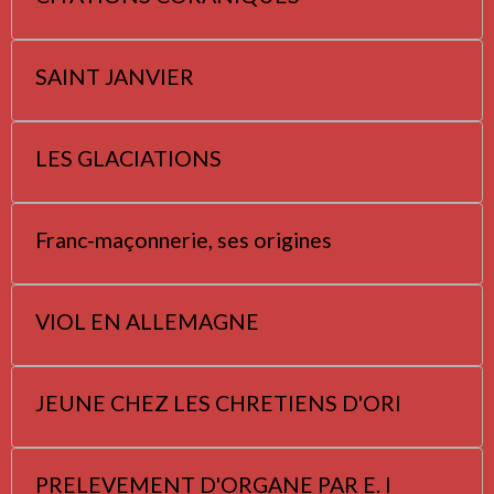
SAINT JANVIER
LES GLACIATIONS
Franc-maçonnerie, ses origines
VIOL EN ALLEMAGNE
JEUNE CHEZ LES CHRETIENS D'ORI
PRELEVEMENT D'ORGANE PAR E. I