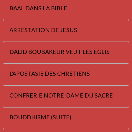
BAAL DANS LA BIBLE
ARRESTATION DE JESUS
DALID BOUBAKEUR VEUT LES EGLIS
L'APOSTASIE DES CHRETIENS
CONFRERIE NOTRE-DAME DU SACRE-
BOUDDHISME (SUITE)