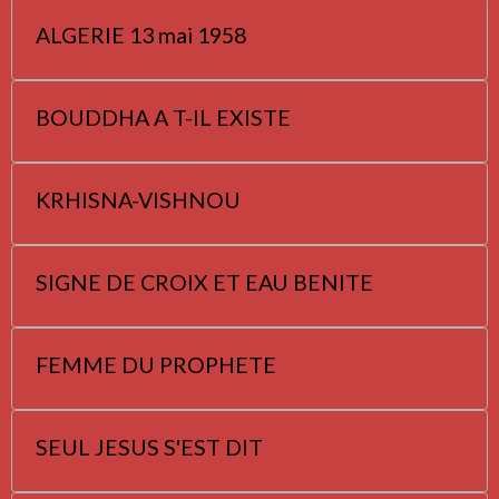
ALGERIE 13 mai 1958
BOUDDHA A T-IL EXISTE
KRHISNA-VISHNOU
SIGNE DE CROIX ET EAU BENITE
FEMME DU PROPHETE
SEUL JESUS S'EST DIT