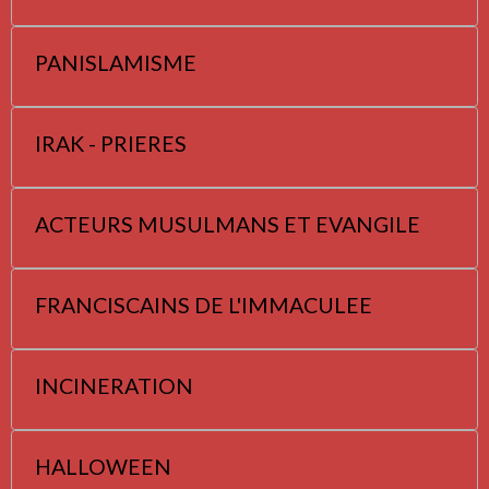
PANISLAMISME
IRAK - PRIERES
ACTEURS MUSULMANS ET EVANGILE
FRANCISCAINS DE L'IMMACULEE
INCINERATION
HALLOWEEN