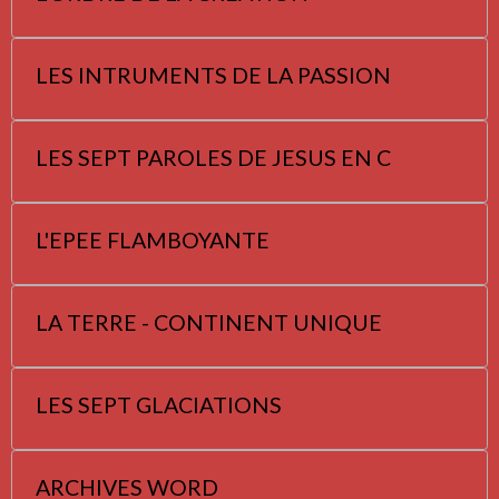
LES INTRUMENTS DE LA PASSION
LES SEPT PAROLES DE JESUS EN C
L'EPEE FLAMBOYANTE
LA TERRE - CONTINENT UNIQUE
LES SEPT GLACIATIONS
ARCHIVES WORD