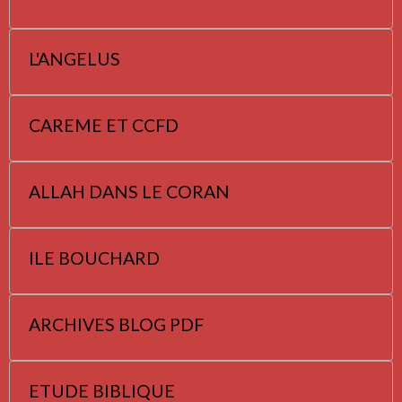
L'ANGELUS
CAREME ET CCFD
ALLAH DANS LE CORAN
ILE BOUCHARD
ARCHIVES BLOG PDF
ETUDE BIBLIQUE